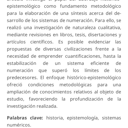
epistemológico como fundamento metodológico
para la elaboración de una síntesis acerca del de­
sarrollo de los sistemas de numeración. Para ello, se
realizó una investigación de naturaleza cualitativa,
mediante revisiones en libros, tesis, disertaciones y
artículos científicos. Es posible evidenciar las
propuestas de diversas civilizaciones frente a la
necesidad de emprender cuantificaciones, hasta la
estabilización de un sistema eficiente de
numeración que superó los límites de los
predecesores. El enfoque his­tórico-epistemológico
ofreció condiciones metodológicas para una
ampliación de conocimientos relativos al objeto de
estudio, favoreciendo la profundización de la
investigación realizada.
Palabras clave:
historia, epistemología, sistemas
numéricos.