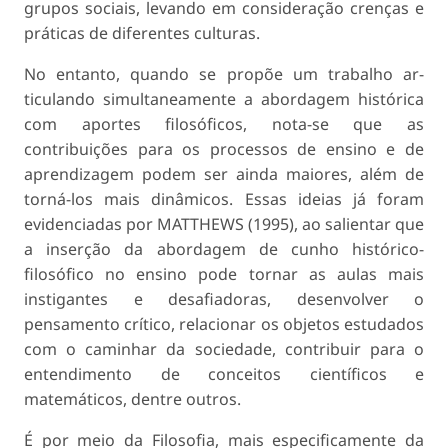
grupos sociais, levando em consideração crenças e
práticas de diferentes culturas.
No entanto, quando se propõe um trabalho ar­
ticulando simultaneamente a abordagem histórica
com aportes filosóficos, nota-se que as
contribuições para os processos de ensino e de
aprendizagem podem ser ainda maiores, além de
torná-los mais dinâmicos. Essas ideias já foram
evidenciadas por MATTHEWS (1995), ao salientar que
a inserção da abordagem de cunho histórico-
filosófico no ensino pode tornar as aulas mais
instigantes e desafiadoras, desenvolver o
pensamento crítico, relacionar os objetos estudados
com o caminhar da sociedade, contribuir para o
entendimento de conceitos cien­tíficos e
matemáticos, dentre outros.
É por meio da Filosofia, mais especificamente da