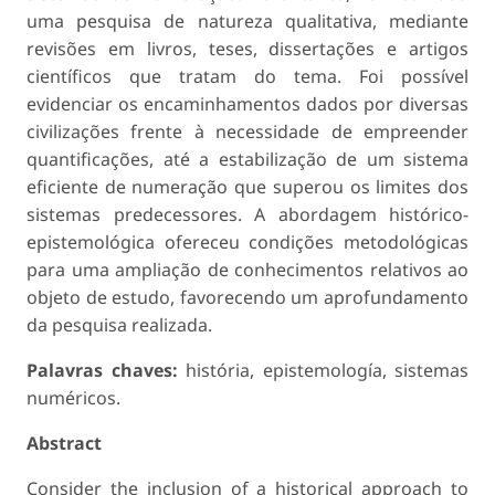
uma pesquisa de natureza qualitativa, mediante
revisões em livros, teses, dissertações e artigos
científicos que tratam do tema. Foi possível
evidenciar os encaminhamentos dados por diversas
civilizações frente à necessidade de empreender
quantificações, até a estabilização de um sistema
eficiente de numeração que superou os limites dos
sistemas predecessores. A abordagem histórico-
epistemológica ofereceu condições metodológicas
para uma ampliação de conhecimentos relativos ao
objeto de estudo, favorecendo um aprofundamento
da pesquisa realizada.
Palavras chaves:
história, epistemología, sistemas
numéricos.
Abstract
Consider the inclusion of a historical approach to