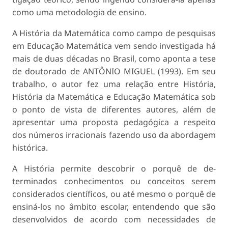
como uma metodologia de ensino.
A História da Matemática como campo de pes­quisas
em Educação Matemática vem sendo inves­tigada há
mais de duas décadas no Brasil, como aponta a tese
de doutorado de ANTÔNIO MIGUEL (1993). Em seu
trabalho, o autor fez uma relação entre História,
História da Matemática e Educação Matemática sob
o ponto de vista de diferentes au­tores, além de
apresentar uma proposta pedagógica a respeito
dos números irracionais fazendo uso da abordagem
histórica.
A História permite descobrir o porquê de de­
terminados conhecimentos ou conceitos serem
considerados científicos, ou até mesmo o porquê de
ensiná-los no âmbito escolar, entendendo que são
desenvolvidos de acordo com necessidades de