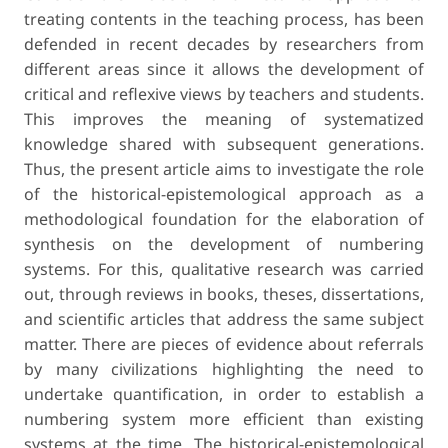
treating contents in the teaching pro­cess, has been
defended in recent decades by researchers from
different areas since it allows the development of
critical and reflexive views by teachers and students.
This improves the meaning of systematized
knowledge shared with subsequent generations.
Thus, the present article aims to investigate the role
of the historical-epistemological approach as a
methodological foundation for the elaboration of
synthesis on the devel­opment of numbering
systems. For this, qualitative research was carried
out, through reviews in books, theses, dissertations,
and scientific articles that address the same subject
matter. There are pieces of evidence about referrals
by many civilizations highlighting the need to
undertake quantification, in order to establish a
numbering system more efficient than existing
systems at the time. The historical-epistemological