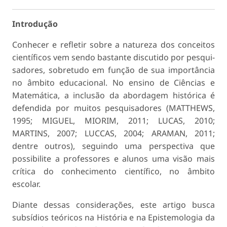
Introdução
Conhecer e refletir sobre a natureza dos conceitos
científicos vem sendo bastante discutido por pesqui­
sadores, sobretudo em função de sua importância
no âmbito educacional. No ensino de Ciências e
Matemática, a inclusão da abordagem histórica é
defendida por muitos pesquisadores (MATTHEWS,
1995; MIGUEL, MIORIM, 2011; LUCAS, 2010;
MARTINS, 2007; LUCCAS, 2004; ARAMAN, 2011;
dentre outros), seguindo uma perspectiva que
possi­bilite a professores e alunos uma visão mais
crítica do conhecimento científico, no âmbito
escolar.
Diante dessas considerações, este artigo busca
subsídios teóricos na História e na Epistemologia da