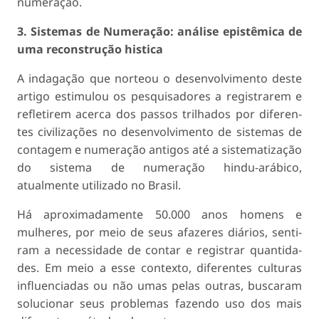
numeração.
3. Sistemas de Numeração: análise epistêmica de
uma reconstrução histica
A indagação que norteou o desenvolvimento deste
artigo estimulou os pesquisadores a registrarem e
refletirem acerca dos passos trilhados por diferen­
tes civilizações no desenvolvimento de sistemas de
contagem e numeração antigos até a sistematização
do sistema de numeração hindu-arábico,
atualmente utilizado no Brasil.
Há aproximadamente 50.000 anos homens e
mulheres, por meio de seus afazeres diários, senti­
ram a necessidade de contar e registrar quantida­
des. Em meio a esse contexto, diferentes culturas
influenciadas ou não umas pelas outras, buscaram
solucionar seus problemas fazendo uso dos mais