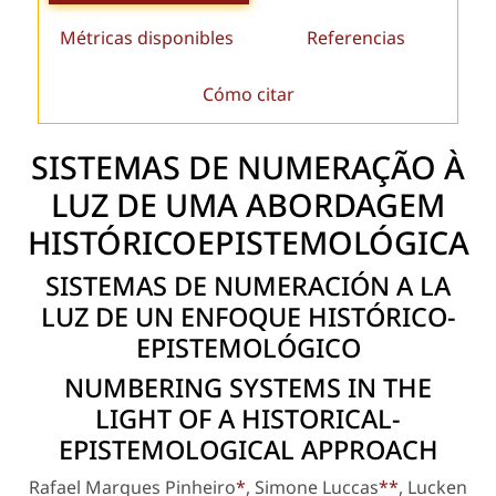
Métricas disponibles
Referencias
Cómo citar
SISTEMAS DE NUMERAÇÃO À
LUZ DE UMA ABORDAGEM
HISTÓRICOEPISTEMOLÓGICA
SISTEMAS DE NUMERACIÓN A LA
LUZ DE UN ENFOQUE HISTÓRICO­
EPISTEMOLÓGICO
NUMBERING SYSTEMS IN THE
LIGHT OF A HISTORICAL-
EPISTEMOLOGICAL APPROACH
Rafael Marques Pinheiro
*
, Simone Luccas
**
, Lucken