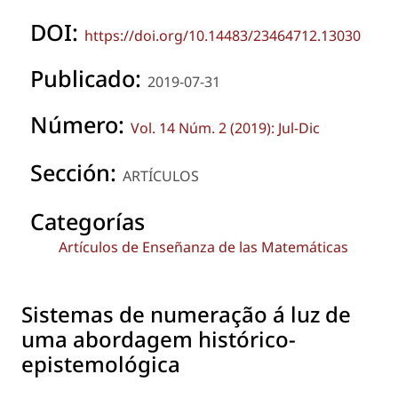
DOI:
https://doi.org/10.14483/23464712.13030
Publicado:
2019-07-31
Número:
Vol. 14 Núm. 2 (2019): Jul-Dic
Sección:
ARTÍCULOS
Categorías
Artículos de Enseñanza de las Matemáticas
Sistemas de numeração á luz de
uma abordagem histórico-
epistemológica