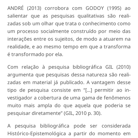
ANDRÉ (2013) corrobora com GODOY (1995) ao
salientar que as pesquisas qualitativas são reali­
zadas sob um olhar que trata o conhecimento como
um processo socialmente construído por meio das
interações entre os sujeitos, de modo a atuarem na
realidade, e ao mesmo tempo em que a transforma
é transformado por ela.
Com relação à pesquisa bibliográfica GIL (2010)
argumenta que pesquisas dessa natureza são reali­
zadas em material já publicado. A vantagem desse
tipo de pesquisa consiste em “[...] permitir ao in­
vestigador a cobertura de uma gama de fenômenos
muito mais ampla do que aquela que poderia se
pesquisar diretamente” (GIL, 2010 p. 30).
A pesquisa bibliográfica pode ser considerada
Histórico-Epistemológica a partir do momento em