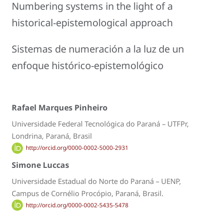
Numbering systems in the light of a
historical-epistemological approach
Sistemas de numeración a la luz de un
enfoque histórico-epistemológico
Rafael Marques Pinheiro
Universidade Federal Tecnológica do Paraná – UTFPr,
Londrina, Paraná, Brasil
http://orcid.org/0000-0002-5000-2931
Simone Luccas
Universidade Estadual do Norte do Paraná – UENP,
Campus de Cornélio Procópio, Paraná, Brasil.
http://orcid.org/0000-0002-5435-5478