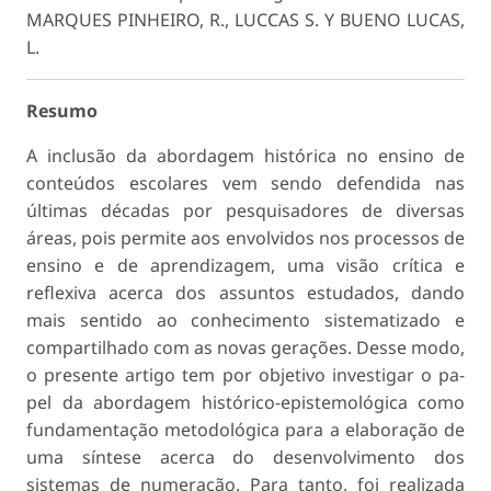
MARQUES PINHEIRO, R., LUCCAS S. Y BUENO LUCAS,
L.
Resumo
A inclusão da abordagem histórica no ensino de
conteúdos escolares vem sendo defendida nas
últimas décadas por pesquisadores de diversas
áreas, pois permite aos envolvidos nos processos de
ensino e de aprendizagem, uma visão crítica e
reflexiva acerca dos assuntos estudados, dando
mais sentido ao conhecimento sistematizado e
compartilhado com as novas gerações. Desse modo,
o presente artigo tem por objetivo investigar o pa­
pel da abordagem histórico-epistemológica como
fundamentação metodológica para a elaboração de
uma síntese acerca do desenvolvimento dos
sistemas de numeração. Para tanto, foi realizada