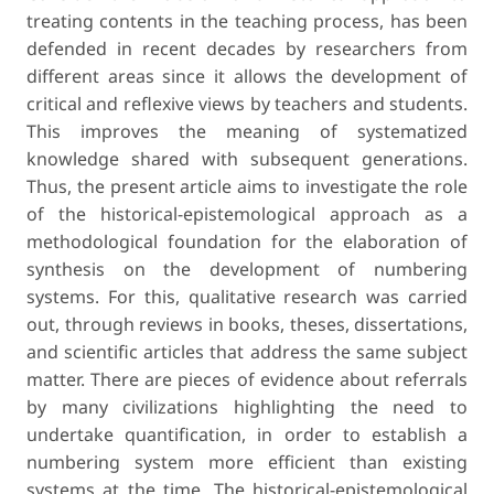
treating contents in the teaching pro­cess, has been
defended in recent decades by researchers from
different areas since it allows the development of
critical and reflexive views by teachers and students.
This improves the meaning of systematized
knowledge shared with subsequent generations.
Thus, the present article aims to investigate the role
of the historical-epistemological approach as a
methodological foundation for the elaboration of
synthesis on the devel­opment of numbering
systems. For this, qualitative research was carried
out, through reviews in books, theses, dissertations,
and scientific articles that address the same subject
matter. There are pieces of evidence about referrals
by many civilizations highlighting the need to
undertake quantification, in order to establish a
numbering system more efficient than existing
systems at the time. The historical-epistemological