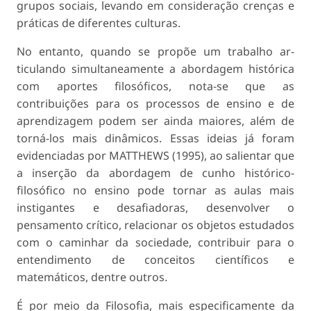
grupos sociais, levando em consideração crenças e
práticas de diferentes culturas.
No entanto, quando se propõe um trabalho ar­
ticulando simultaneamente a abordagem histórica
com aportes filosóficos, nota-se que as
contribuições para os processos de ensino e de
aprendizagem podem ser ainda maiores, além de
torná-los mais dinâmicos. Essas ideias já foram
evidenciadas por MATTHEWS (1995), ao salientar que
a inserção da abordagem de cunho histórico-
filosófico no ensino pode tornar as aulas mais
instigantes e desafiadoras, desenvolver o
pensamento crítico, relacionar os objetos estudados
com o caminhar da sociedade, contribuir para o
entendimento de conceitos cien­tíficos e
matemáticos, dentre outros.
É por meio da Filosofia, mais especificamente da