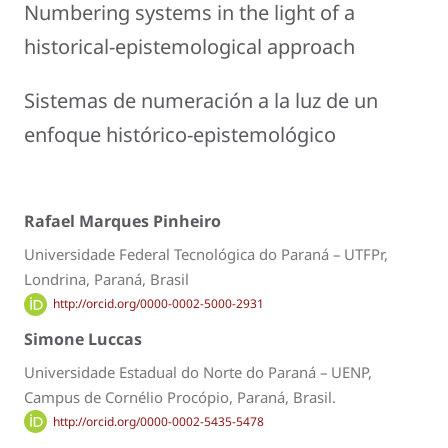
Numbering systems in the light of a
historical-epistemological approach
Sistemas de numeración a la luz de un
enfoque histórico-epistemológico
Rafael Marques Pinheiro
Universidade Federal Tecnológica do Paraná – UTFPr,
Londrina, Paraná, Brasil
http://orcid.org/0000-0002-5000-2931
Simone Luccas
Universidade Estadual do Norte do Paraná – UENP,
Campus de Cornélio Procópio, Paraná, Brasil.
http://orcid.org/0000-0002-5435-5478