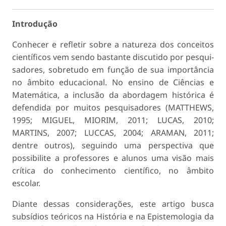
Introdução
Conhecer e refletir sobre a natureza dos conceitos
científicos vem sendo bastante discutido por pesqui­
sadores, sobretudo em função de sua importância
no âmbito educacional. No ensino de Ciências e
Matemática, a inclusão da abordagem histórica é
defendida por muitos pesquisadores (MATTHEWS,
1995; MIGUEL, MIORIM, 2011; LUCAS, 2010;
MARTINS, 2007; LUCCAS, 2004; ARAMAN, 2011;
dentre outros), seguindo uma perspectiva que
possi­bilite a professores e alunos uma visão mais
crítica do conhecimento científico, no âmbito
escolar.
Diante dessas considerações, este artigo busca
subsídios teóricos na História e na Epistemologia da