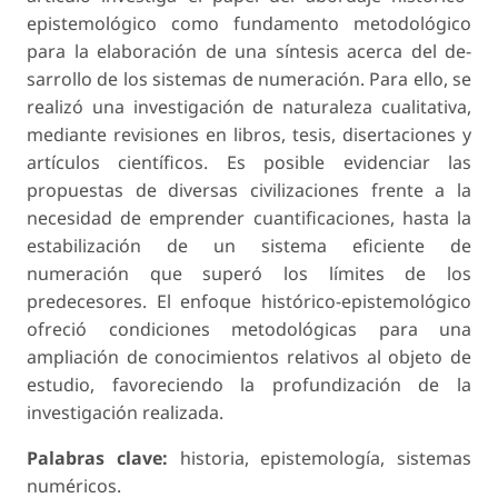
epistemológico como fundamento metodológico
para la elaboración de una síntesis acerca del de­
sarrollo de los sistemas de numeración. Para ello, se
realizó una investigación de naturaleza cualitativa,
mediante revisiones en libros, tesis, disertaciones y
artículos científicos. Es posible evidenciar las
propuestas de diversas civilizaciones frente a la
necesidad de emprender cuantificaciones, hasta la
estabilización de un sistema eficiente de
numeración que superó los límites de los
predecesores. El enfoque his­tórico-epistemológico
ofreció condiciones metodológicas para una
ampliación de conocimientos relativos al objeto de
estudio, favoreciendo la profundización de la
investigación realizada.
Palabras clave:
historia, epistemología, sistemas
numéricos.