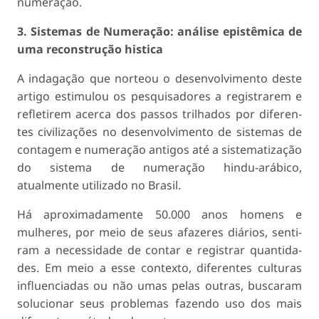
numeração.
3. Sistemas de Numeração: análise epistêmica de
uma reconstrução histica
A indagação que norteou o desenvolvimento deste
artigo estimulou os pesquisadores a registrarem e
refletirem acerca dos passos trilhados por diferen­
tes civilizações no desenvolvimento de sistemas de
contagem e numeração antigos até a sistematização
do sistema de numeração hindu-arábico,
atualmente utilizado no Brasil.
Há aproximadamente 50.000 anos homens e
mulheres, por meio de seus afazeres diários, senti­
ram a necessidade de contar e registrar quantida­
des. Em meio a esse contexto, diferentes culturas
influenciadas ou não umas pelas outras, buscaram
solucionar seus problemas fazendo uso dos mais