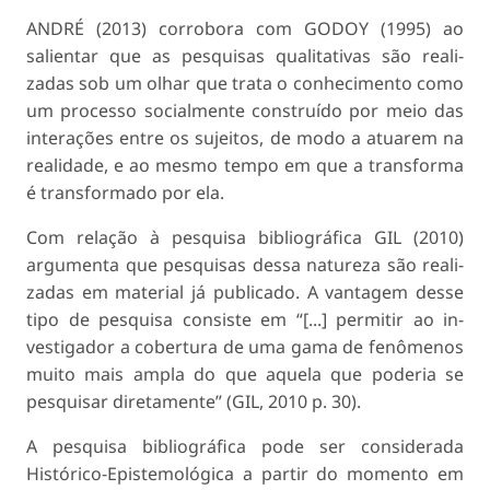
ANDRÉ (2013) corrobora com GODOY (1995) ao
salientar que as pesquisas qualitativas são reali­
zadas sob um olhar que trata o conhecimento como
um processo socialmente construído por meio das
interações entre os sujeitos, de modo a atuarem na
realidade, e ao mesmo tempo em que a transforma
é transformado por ela.
Com relação à pesquisa bibliográfica GIL (2010)
argumenta que pesquisas dessa natureza são reali­
zadas em material já publicado. A vantagem desse
tipo de pesquisa consiste em “[...] permitir ao in­
vestigador a cobertura de uma gama de fenômenos
muito mais ampla do que aquela que poderia se
pesquisar diretamente” (GIL, 2010 p. 30).
A pesquisa bibliográfica pode ser considerada
Histórico-Epistemológica a partir do momento em