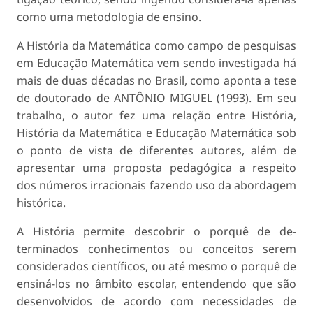
como uma metodologia de ensino.
A História da Matemática como campo de pes­quisas
em Educação Matemática vem sendo inves­tigada há
mais de duas décadas no Brasil, como aponta a tese
de doutorado de ANTÔNIO MIGUEL (1993). Em seu
trabalho, o autor fez uma relação entre História,
História da Matemática e Educação Matemática sob
o ponto de vista de diferentes au­tores, além de
apresentar uma proposta pedagógica a respeito
dos números irracionais fazendo uso da abordagem
histórica.
A História permite descobrir o porquê de de­
terminados conhecimentos ou conceitos serem
considerados científicos, ou até mesmo o porquê de
ensiná-los no âmbito escolar, entendendo que são
desenvolvidos de acordo com necessidades de