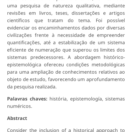
uma pesquisa de natureza qualitativa, mediante
revisões em livros, teses, dissertações e artigos
científicos que tratam do tema. Foi possível
evidenciar os encaminhamentos dados por diversas
civilizações frente à necessidade de empreender
quantificações, até a estabilização de um sistema
eficiente de numeração que superou os limites dos
sistemas predecessores. A abordagem histórico-
epistemológica ofereceu condições metodológicas
para uma ampliação de conhecimentos relativos ao
objeto de estudo, favorecendo um aprofundamento
da pesquisa realizada.
Palavras chaves:
história, epistemología, sistemas
numéricos.
Abstract
Consider the inclusion of a historical approach to