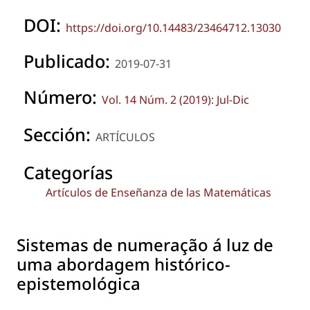
DOI:
https://doi.org/10.14483/23464712.13030
Publicado:
2019-07-31
Número:
Vol. 14 Núm. 2 (2019): Jul-Dic
Sección:
ARTÍCULOS
Categorías
Artículos de Enseñanza de las Matemáticas
Sistemas de numeração á luz de
uma abordagem histórico-
epistemológica