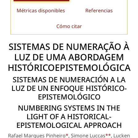
Métricas disponibles
Referencias
Cómo citar
SISTEMAS DE NUMERAÇÃO À
LUZ DE UMA ABORDAGEM
HISTÓRICOEPISTEMOLÓGICA
SISTEMAS DE NUMERACIÓN A LA
LUZ DE UN ENFOQUE HISTÓRICO­
EPISTEMOLÓGICO
NUMBERING SYSTEMS IN THE
LIGHT OF A HISTORICAL-
EPISTEMOLOGICAL APPROACH
Rafael Marques Pinheiro
*
, Simone Luccas
**
, Lucken