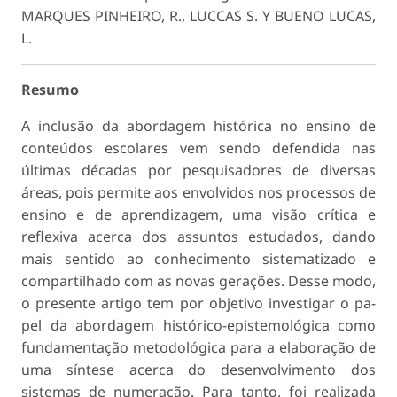
MARQUES PINHEIRO, R., LUCCAS S. Y BUENO LUCAS,
L.
Resumo
A inclusão da abordagem histórica no ensino de
conteúdos escolares vem sendo defendida nas
últimas décadas por pesquisadores de diversas
áreas, pois permite aos envolvidos nos processos de
ensino e de aprendizagem, uma visão crítica e
reflexiva acerca dos assuntos estudados, dando
mais sentido ao conhecimento sistematizado e
compartilhado com as novas gerações. Desse modo,
o presente artigo tem por objetivo investigar o pa­
pel da abordagem histórico-epistemológica como
fundamentação metodológica para a elaboração de
uma síntese acerca do desenvolvimento dos
sistemas de numeração. Para tanto, foi realizada