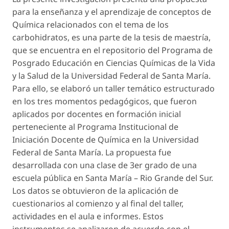
para la enseñanza y el aprendizaje de conceptos de
Química relacionados con el tema de los
carbohidratos, es una parte de la tesis de maestría,
que se encuentra en el repositorio del Programa de
Posgrado Educación en Ciencias Químicas de la Vida
y la Salud de la Universidad Federal de Santa María.
Para ello, se elaboró un taller temático estructurado
en los tres momentos pedagógicos, que fueron
aplicados por docentes en formación inicial
perteneciente al Programa Institucional de
Iniciación Docente de Química en la Universidad
Federal de Santa María. La propuesta fue
desarrollada con una clase de 3er grado de una
escuela pública en Santa María – Rio Grande del Sur.
Los datos se obtuvieron de la aplicación de
cuestionarios al comienzo y al final del taller,
actividades en el aula e informes. Estos