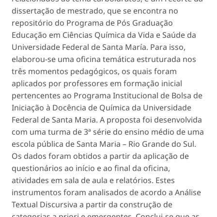
dissertação de mestrado, que se encontra no
repositório do Programa de Pós Graduação
Educação em Ciências Química da Vida e Saúde da
Universidade Federal de Santa María. Para isso,
elaborou-se uma oficina temática estruturada nos
três momentos pedagógicos, os quais foram
aplicados por professores em formação inicial
pertencentes ao Programa Institucional de Bolsa de
Iniciação à Docência de Química da Universidade
Federal de Santa Maria. A proposta foi desenvolvida
com uma turma de 3ª série do ensino médio de uma
escola pública de Santa Maria – Rio Grande do Sul.
Os dados foram obtidos a partir da aplicação de
questionários ao início e ao final da oficina,
atividades em sala de aula e relatórios. Estes
instrumentos foram analisados de acordo a Análise
Textual Discursiva a partir da construção de
categorias a priori e emergentes. Conclui-se que as