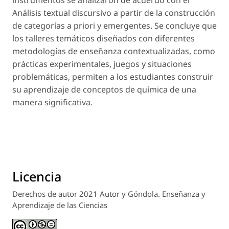
instrumentos se analizaron de acuerdo con el
Análisis textual discursivo a partir de la construcción
de categorías a priori y emergentes. Se concluye que
los talleres temáticos diseñados con diferentes
metodologías de enseñanza contextualizadas, como
prácticas experimentales, juegos y situaciones
problemáticas, permiten a los estudiantes construir
su aprendizaje de conceptos de química de una
manera significativa.
Licencia
Derechos de autor 2021 Autor y Góndola. Enseñanza y
Aprendizaje de las Ciencias