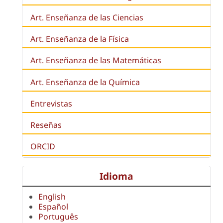
Art. Enseñanza de las Ciencias
Art. Enseñanza de la Física
Art. Enseñanza de las Matemáticas
Art. Enseñanza de la Química
Entrevistas
Reseñas
ORCID
Idioma
English
Español
Português