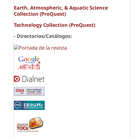
Earth, Atmospheric, & Aquatic Science
Collection (ProQuest)
Technology Collection (ProQuest)
- Directorios/Catálogos: