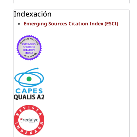
Indexación
Emerging Sources Citation Index (ESCI)