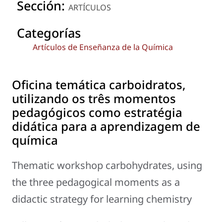
Sección:
ARTÍCULOS
Categorías
Artículos de Enseñanza de la Química
Oficina temática carboidratos,
utilizando os três momentos
pedagógicos como estratégia
didática para a aprendizagem de
química
Thematic workshop carbohydrates, using
the three pedagogical moments as a
didactic strategy for learning chemistry