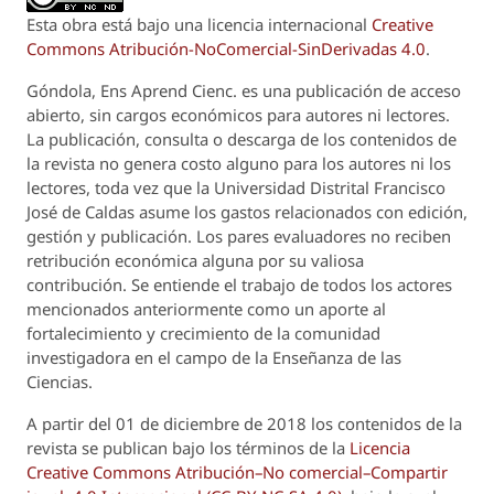
Esta obra está bajo una licencia internacional
Creative
Commons Atribución-NoComercial-SinDerivadas 4.0
.
Góndola, Ens Aprend Cienc.
es una publicación de acceso
abierto, sin cargos económicos para autores ni lectores.
La publicación, consulta o descarga de los contenidos de
la revista no genera costo alguno para los autores ni los
lectores, toda vez que la Universidad Distrital Francisco
José de Caldas asume los gastos relacionados con edición,
gestión y publicación. Los pares evaluadores no reciben
retribución económica alguna por su valiosa
contribución. Se entiende el trabajo de todos los actores
mencionados anteriormente como un aporte al
fortalecimiento y crecimiento de la comunidad
investigadora en el campo de la Enseñanza de las
Ciencias.
A partir del 01 de diciembre de 2018 los contenidos de la
revista se publican bajo los términos de la
Licencia
Creative Commons Atribución–No comercial–Compartir