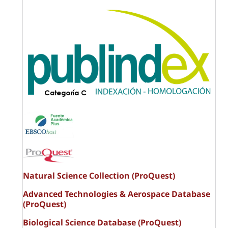
Natural Science Collection (ProQuest)
Advanced Technologies & Aerospace Database
(ProQuest)
Biological Science Database (ProQuest)