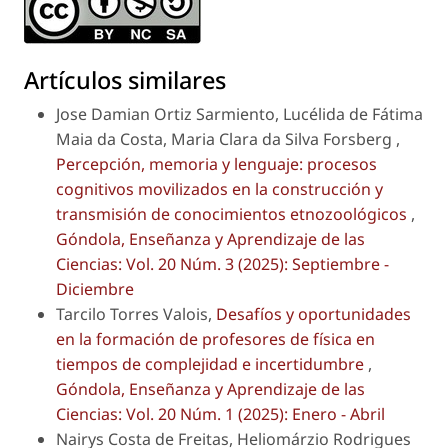
Artículos similares
Jose Damian Ortiz Sarmiento, Lucélida de Fátima
Maia da Costa, Maria Clara da Silva Forsberg ,
Percepción, memoria y lenguaje: procesos
cognitivos movilizados en la construcción y
transmisión de conocimientos etnozoológicos
,
Góndola, Enseñanza y Aprendizaje de las
Ciencias: Vol. 20 Núm. 3 (2025): Septiembre -
Diciembre
Tarcilo Torres Valois,
Desafíos y oportunidades
en la formación de profesores de física en
tiempos de complejidad e incertidumbre
,
Góndola, Enseñanza y Aprendizaje de las
Ciencias: Vol. 20 Núm. 1 (2025): Enero - Abril
Nairys Costa de Freitas, Heliomárzio Rodrigues