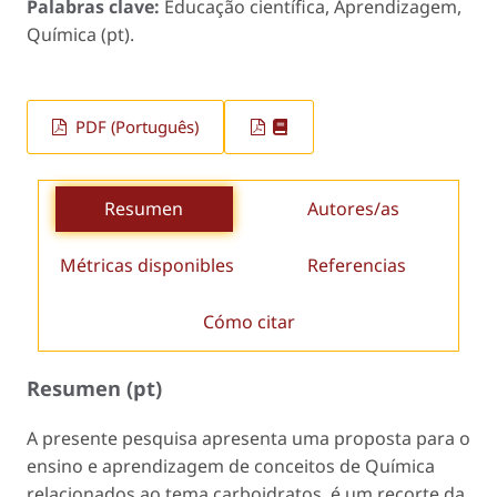
Palabras clave:
Educação científica, Aprendizagem,
Química (pt).
PDF (Português)
Resumen
Autores/as
Métricas disponibles
Referencias
Cómo citar
Resumen (pt)
A presente pesquisa apresenta uma proposta para o
ensino e aprendizagem de conceitos de Química
relacionados ao tema carboidratos, é um recorte da