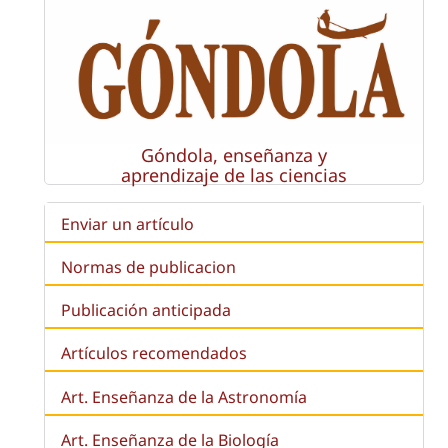
Góndola, enseñanza y
aprendizaje de las ciencias
Enviar un artículo
Normas de publicacion
Publicación anticipada
Artículos recomendados
Art. Enseñanza de la Astronomía
Art. Enseñanza de la
Biología