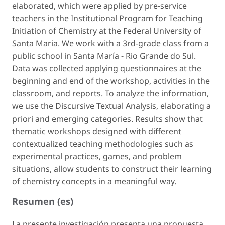
elaborated, which were applied by pre-service
teachers in the Institutional Program for Teaching
Initiation of Chemistry at the Federal University of
Santa Maria. We work with a 3rd-grade class from a
public school in Santa María - Rio Grande do Sul.
Data was collected applying questionnaires at the
beginning and end of the workshop, activities in the
classroom, and reports. To analyze the information,
we use the Discursive Textual Analysis, elaborating a
priori and emerging categories. Results show that
thematic workshops designed with different
contextualized teaching methodologies such as
experimental practices, games, and problem
situations, allow students to construct their learning
of chemistry concepts in a meaningful way.
Resumen (es)
La presente investigación presenta una propuesta