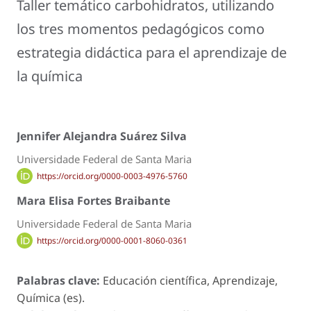
Taller temático carbohidratos, utilizando
los tres momentos pedagógicos como
estrategia didáctica para el aprendizaje de
la química
Jennifer Alejandra Suárez Silva
Universidade Federal de Santa Maria
https://orcid.org/0000-0003-4976-5760
Mara Elisa Fortes Braibante
Universidade Federal de Santa Maria
https://orcid.org/0000-0001-8060-0361
Palabras clave:
Educación científica, Aprendizaje,
Química (es).