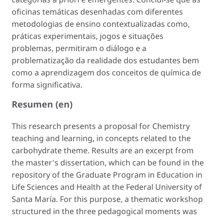
oficinas temáticas desenhadas com diferentes
metodologias de ensino contextualizadas como,
práticas experimentais, jogos e situações
problemas, permitiram o diálogo e a
problematização da realidade dos estudantes bem
como a aprendizagem dos conceitos de química de
forma significativa.
Resumen (en)
This research presents a proposal for Chemistry
teaching and learning, in concepts related to the
carbohydrate theme. Results are an excerpt from
the master's dissertation, which can be found in the
repository of the Graduate Program in Education in
Life Sciences and Health at the Federal University of
Santa María. For this purpose, a thematic workshop
structured in the three pedagogical moments was