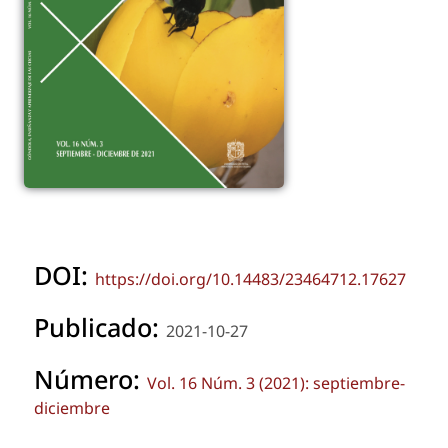
DOI:
https://doi.org/10.14483/23464712.17627
Publicado:
2021-10-27
Número:
Vol. 16 Núm. 3 (2021): septiembre-
diciembre