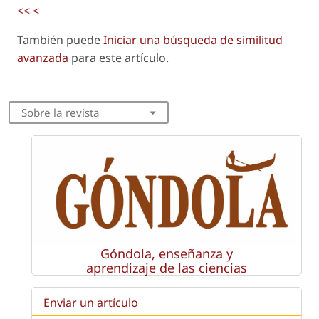
<<
<
También puede
Iniciar una búsqueda de similitud
avanzada
para este artículo.
Sobre la revista
Góndola, enseñanza y
aprendizaje de las ciencias
Enviar un artículo