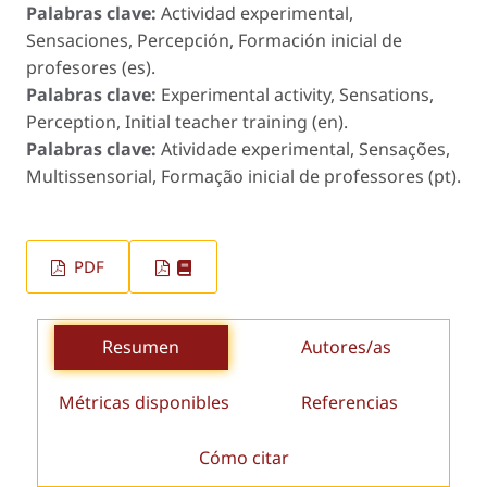
Palabras clave:
Actividad experimental,
Sensaciones, Percepción, Formación inicial de
profesores (es).
Palabras clave:
Experimental activity, Sensations,
Perception, Initial teacher training (en).
Palabras clave:
Atividade experimental, Sensações,
Multissensorial, Formação inicial de professores (pt).
PDF
Resumen
Autores/as
Métricas disponibles
Referencias
Cómo citar