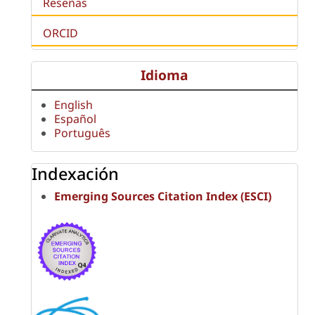
Reseñas
ORCID
Idioma
English
Español
Português
Indexación
Emerging Sources Citation Index (ESCI)