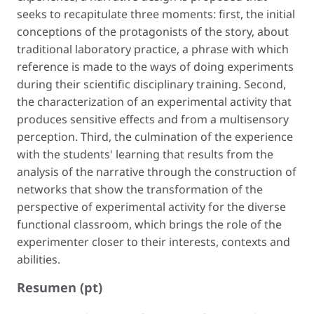
seeks to recapitulate three moments: first, the initial
conceptions of the protagonists of the story, about
traditional laboratory practice, a phrase with which
reference is made to the ways of doing experiments
during their scientific disciplinary training. Second,
the characterization of an experimental activity that
produces sensitive effects and from a multisensory
perception. Third, the culmination of the experience
with the students' learning that results from the
analysis of the narrative through the construction of
networks that show the transformation of the
perspective of experimental activity for the diverse
functional classroom, which brings the role of the
experimenter closer to their interests, contexts and
abilities.
Resumen (pt)