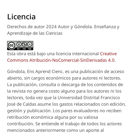
Licencia
Derechos de autor 2024 Autor y Góndola. Enseñanza y
Aprendizaje de las Ciencias
Esta obra está bajo una licencia internacional
Creative
Commons Atribución-NoComercial-SinDerivadas 4.0
.
Góndola, Ens Aprend Cienc.
es una publicación de acceso
abierto, sin cargos económicos para autores ni lectores.
La publicación, consulta o descarga de los contenidos de
la revista no genera costo alguno para los autores ni los
lectores, toda vez que la Universidad Distrital Francisco
José de Caldas asume los gastos relacionados con edición,
gestión y publicación. Los pares evaluadores no reciben
retribución económica alguna por su valiosa
contribución. Se entiende el trabajo de todos los actores
mencionados anteriormente como un aporte al