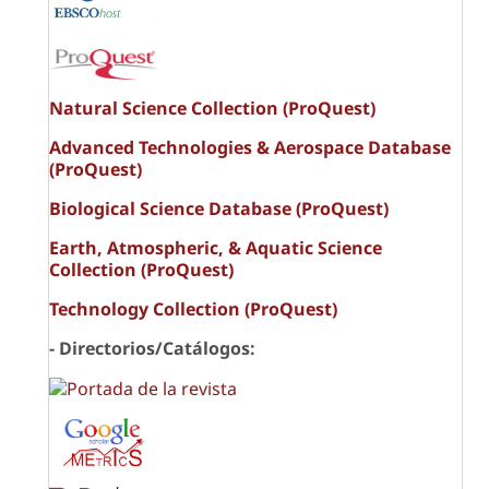
Natural Science Collection (ProQuest)
Advanced Technologies & Aerospace Database
(ProQuest)
Biological Science Database (ProQuest)
Earth, Atmospheric, & Aquatic Science
Collection (ProQuest)
Technology Collection (ProQuest)
- Directorios/Catálogos: