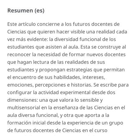
Resumen (es)
Este artículo concierne a los futuros docentes de
Ciencias que quieren hacer visible una realidad cada
vez más evidente: la diversidad funcional de los
estudiantes que asisten al aula. Esta se construye al
reconocer la necesidad de formar nuevos docentes
que hagan lectura de las realidades de sus
estudiantes y propongan estrategias que permitan
el encuentro de sus habilidades, intereses,
emociones, percepciones e historias. Se escribe para
configurar la actividad experimental desde dos
dimensiones: una que valora lo sensible y
multisensorial en la enseñanza de las Ciencias en el
aula diversa funcional, y otra que aporta a la
formación inicial desde la experiencia de un grupo
de futuros docentes de Ciencias en el curso