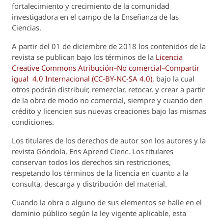
fortalecimiento y crecimiento de la comunidad
investigadora en el campo de la Enseñanza de las
Ciencias.
A partir del 01 de diciembre de 2018 los contenidos de la
revista se publican bajo los términos de la
Licencia
Creative Commons Atribución–No comercial–Compartir
igual 4.0 Internacional (CC-BY-NC-SA 4.0)
, bajo la cual
otros podrán distribuir, remezclar, retocar, y crear a partir
de la obra de modo no comercial, siempre y cuando den
crédito y licencien sus nuevas creaciones bajo las mismas
condiciones.
Los titulares de los derechos de autor son los autores y la
revista
Góndola, Ens Aprend Cienc.
Los titulares
conservan todos los derechos sin restricciones,
respetando los términos de la licencia en cuanto a la
consulta, descarga y distribución del material.
Cuando la obra o alguno de sus elementos se halle en el
dominio público según la ley vigente aplicable, esta