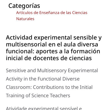
Categorías
Artículos de Enseñanza de las Ciencias
Naturales
Actividad experimental sensible y
multisensorial en el aula diversa
funcional: aportes a la formación
inicial de docentes de ciencias
Sensitive and Multisensory Experimental
Activity in the Functional Diverse
Classroom: Contributions to the Initial
Training of Science Teachers
Atividade experimental sensível e