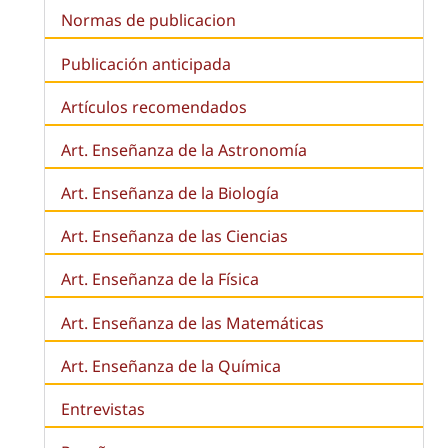
Normas de publicacion
Publicación anticipada
Artículos recomendados
Art. Enseñanza de la Astronomía
Art. Enseñanza de la
Biología
Art. Enseñanza de las Ciencias
Art. Enseñanza de la Física
Art. Enseñanza de las Matemáticas
Art. Enseñanza de la Química
Entrevistas