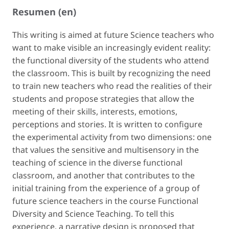
Resumen (en)
This writing is aimed at future Science teachers who
want to make visible an increasingly evident reality:
the functional diversity of the students who attend
the classroom. This is built by recognizing the need
to train new teachers who read the realities of their
students and propose strategies that allow the
meeting of their skills, interests, emotions,
perceptions and stories. It is written to configure
the experimental activity from two dimensions: one
that values the sensitive and multisensory in the
teaching of science in the diverse functional
classroom, and another that contributes to the
initial training from the experience of a group of
future science teachers in the course Functional
Diversity and Science Teaching. To tell this
experience, a narrative design is proposed that