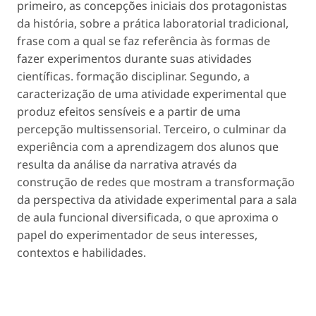
primeiro, as concepções iniciais dos protagonistas
da história, sobre a prática laboratorial tradicional,
frase com a qual se faz referência às formas de
fazer experimentos durante suas atividades
científicas. formação disciplinar. Segundo, a
caracterização de uma atividade experimental que
produz efeitos sensíveis e a partir de uma
percepção multissensorial. Terceiro, o culminar da
experiência com a aprendizagem dos alunos que
resulta da análise da narrativa através da
construção de redes que mostram a transformação
da perspectiva da atividade experimental para a sala
de aula funcional diversificada, o que aproxima o
papel do experimentador de seus interesses,
contextos e habilidades.