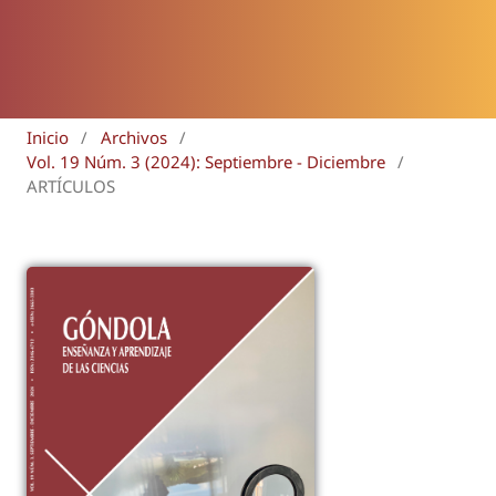
Inicio
/
Archivos
/
Vol. 19 Núm. 3 (2024): Septiembre - Diciembre
/
ARTÍCULOS