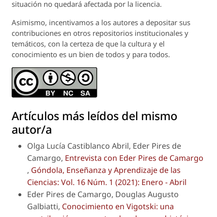
situación no quedará afectada por la licencia.
Asimismo, incentivamos a los autores a depositar sus
contribuciones en otros repositorios institucionales y
temáticos, con la certeza de que la cultura y el
conocimiento es un bien de todos y para todos.
Artículos más leídos del mismo
autor/a
Olga Lucía Castiblanco Abril, Eder Pires de
Camargo,
Entrevista con Eder Pires de Camargo
,
Góndola, Enseñanza y Aprendizaje de las
Ciencias: Vol. 16 Núm. 1 (2021): Enero - Abril
Eder Pires de Camargo, Douglas Augusto
Galbiatti,
Conocimiento en Vigotski: una