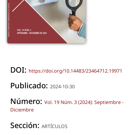
DOI:
https://doi.org/10.14483/23464712.19971
Publicado:
2024-10-30
Número:
Vol. 19 Núm. 3 (2024): Septiembre -
Diciembre
Sección:
ARTÍCULOS