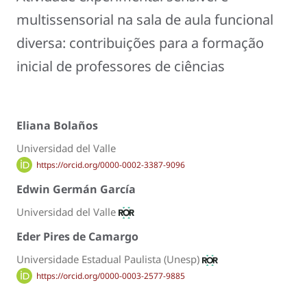
multissensorial na sala de aula funcional
diversa: contribuições para a formação
inicial de professores de ciências
Eliana Bolaños
Universidad del Valle
https://orcid.org/0000-0002-3387-9096
Edwin Germán García
Universidad del Valle
Eder Pires de Camargo
Universidade Estadual Paulista (Unesp)
https://orcid.org/0000-0003-2577-9885