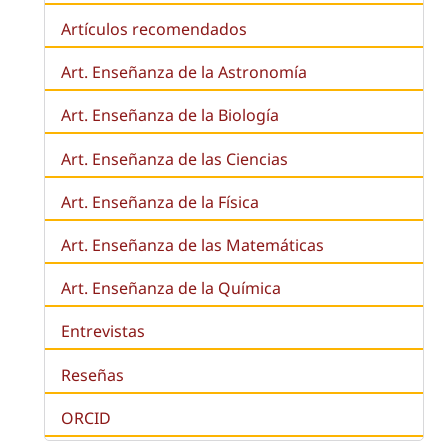
Artículos recomendados
Art. Enseñanza de la Astronomía
Art. Enseñanza de la
Biología
Art. Enseñanza de las Ciencias
Art. Enseñanza de la Física
Art. Enseñanza de las Matemáticas
Art. Enseñanza de la Química
Entrevistas
Reseñas
ORCID