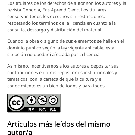
Los titulares de los derechos de autor son los autores y la
revista
Góndola, Ens Aprend Cienc.
Los titulares
conservan todos los derechos sin restricciones,
respetando los términos de la licencia en cuanto a la
consulta, descarga y distribución del material.
Cuando la obra o alguno de sus elementos se halle en el
dominio público según la ley vigente aplicable, esta
situación no quedará afectada por la licencia.
Asimismo, incentivamos a los autores a depositar sus
contribuciones en otros repositorios institucionales y
temáticos, con la certeza de que la cultura y el
conocimiento es un bien de todos y para todos.
Artículos más leídos del mismo
autor/a