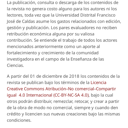
La publicación, consulta o descarga de los contenidos de
la revista no genera costo alguno para los autores ni los
lectores, toda vez que la Universidad Distrital Francisco
José de Caldas asume los gastos relacionados con edición,
gestión y publicación. Los pares evaluadores no reciben
retribución económica alguna por su valiosa
contribución. Se entiende el trabajo de todos los actores
mencionados anteriormente como un aporte al
fortalecimiento y crecimiento de la comunidad
investigadora en el campo de la Enseñanza de las
Ciencias.
A partir del 01 de diciembre de 2018 los contenidos de la
revista se publican bajo los términos de la
Licencia
Creative Commons Atribución–No comercial–Compartir
igual 4.0 Internacional (CC-BY-NC-SA 4.0)
, bajo la cual
otros podrán distribuir, remezclar, retocar, y crear a partir
de la obra de modo no comercial, siempre y cuando den
crédito y licencien sus nuevas creaciones bajo las mismas
condiciones.