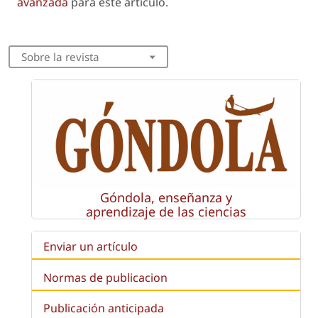
avanzada
para este artículo.
Sobre la revista
Góndola, enseñanza y
aprendizaje de las ciencias
Enviar un artículo
Normas de publicacion
Publicación anticipada