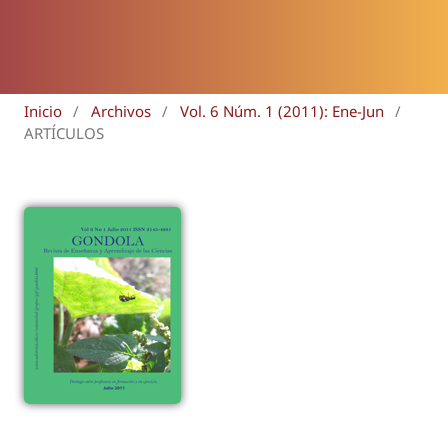
Inicio
/
Archivos
/
Vol. 6 Núm. 1 (2011): Ene-Jun
/
ARTÍCULOS