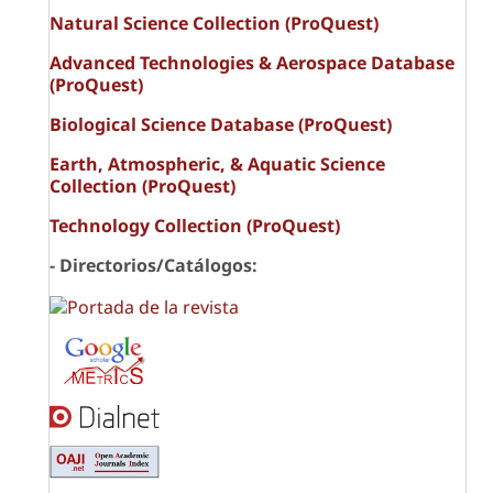
Natural Science Collection (ProQuest)
Advanced Technologies & Aerospace Database
(ProQuest)
Biological Science Database (ProQuest)
Earth, Atmospheric, & Aquatic Science
Collection (ProQuest)
Technology Collection (ProQuest)
- Directorios/Catálogos: