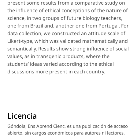
present some results from a comparative study on
the influence of ethical conceptions of the nature of
science, in two groups of future biology teachers,
one from Brazil and, another one from Portugal. For
data collection, we constructed an attitude scale of
Likert-type, which was validated mathematically and
semantically. Results show strong influence of social
values, as in transgenic products, where the
students’ ideas varied according to the ethical
discussions more present in each country.
Licencia
Góndola, Ens Aprend Cienc.
es una publicación de acceso
abierto, sin cargos económicos para autores ni lectores.