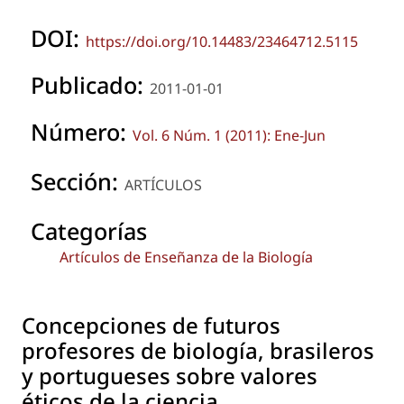
DOI:
https://doi.org/10.14483/23464712.5115
Publicado:
2011-01-01
Número:
Vol. 6 Núm. 1 (2011): Ene-Jun
Sección:
ARTÍCULOS
Categorías
Artículos de Enseñanza de la Biología
Concepciones de futuros
profesores de biología, brasileros
y portugueses sobre valores
éticos de la ciencia