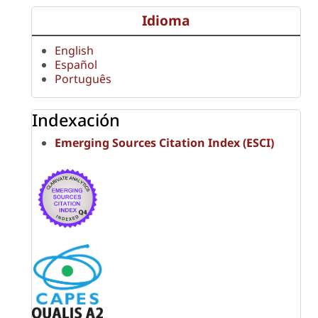
Idioma
English
Español
Português
Indexación
Emerging Sources Citation Index (ESCI)