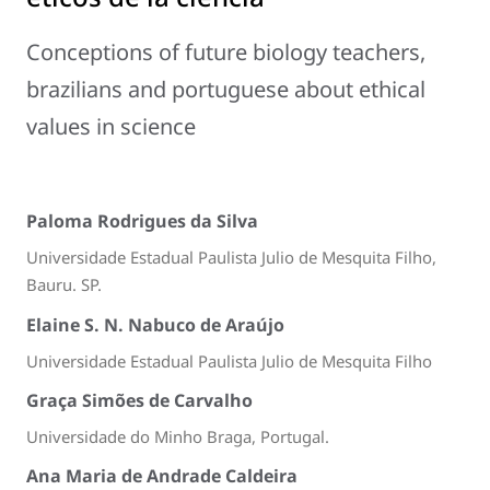
Conceptions of future biology teachers,
brazilians and portuguese about ethical
values in science
Paloma Rodrigues da Silva
Universidade Estadual Paulista Julio de Mesquita Filho,
Bauru. SP.
Elaine S. N. Nabuco de Araújo
Universidade Estadual Paulista Julio de Mesquita Filho
Graça Simões de Carvalho
Universidade do Minho Braga, Portugal.
Ana Maria de Andrade Caldeira