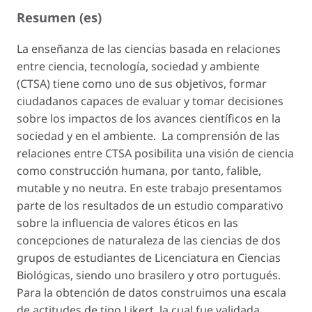
Resumen (es)
La enseñanza de las ciencias basada en relaciones
entre ciencia, tecnología, sociedad y ambiente
(CTSA) tiene como uno de sus objetivos, formar
ciudadanos capaces de evaluar y tomar decisiones
sobre los impactos de los avances científicos en la
sociedad y en el ambiente. La comprensión de las
relaciones entre CTSA posibilita una visión de ciencia
como construcción humana, por tanto, falible,
mutable y no neutra. En este trabajo presentamos
parte de los resultados de un estudio comparativo
sobre la influencia de valores éticos en las
concepciones de naturaleza de las ciencias de dos
grupos de estudiantes de Licenciatura en Ciencias
Biológicas, siendo uno brasilero y otro portugués.
Para la obtención de datos construimos una escala
de actitudes de tipo Likert, la cual fue validada