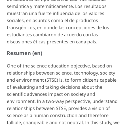
semántica y matemáticamente. Los resultados
muestran una fuerte influencia de los valores
sociales, en asuntos como el de productos
transgénicos, en donde las concepciones de los
estudiantes cambiaron de acuerdo con las
discusiones éticas presentes en cada país.
Resumen (en)
One of the science education objective, based on
relationships between science, technology, society
and environment (STSE) is, to form citizens capable
of evaluating and taking decisions about the
scientific advances impact on society and
environment. In a two-way perspective, understand
relationships between STSE, provides a vision of
science as a human construction and therefore
fallible, changeable and not neutral. In this study, we