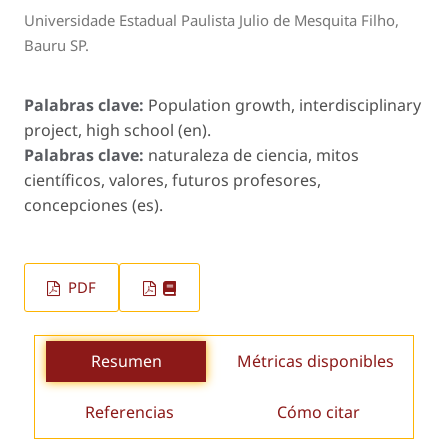
Universidade Estadual Paulista Julio de Mesquita Filho,
Bauru SP.
Palabras clave:
Population growth, interdisciplinary
project, high school (en).
Palabras clave:
naturaleza de ciencia, mitos
científicos, valores, futuros profesores,
concepciones (es).
PDF
Resumen
Métricas disponibles
Referencias
Cómo citar