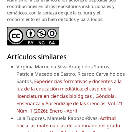
contribuciones en otros repositorios institucionales y
temáticos, con la certeza de que la cultura y el
conocimiento es un bien de todos y para todos.
Artículos similares
Virgínia Marne da Silva Araújo dos Santos,
Patrícia Macedo de Castro, Ricardo Carvalho dos
Santos,
Experiencias formativas y docentes a la
luz de la educación mediática: el caso de la
licenciatura en ciencias biológicas
,
Góndola,
Enseñanza y Aprendizaje de las Ciencias: Vol. 21
Núm. 1 (2026): Enero - Abril
Laia Tugores, Manuela Raposo-Rivas,
Actitud
hacia las matemáticas del alumnado del grado