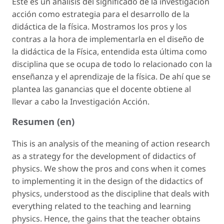
Este es un análisis del significado de la investigación
acción como estrategia para el desarrollo de la
didáctica de la física. Mostramos los pros y los
contras a la hora de implementarla en el diseño de
la didáctica de la Física, entendida esta última como
disciplina que se ocupa de todo lo relacionado con la
enseñanza y el aprendizaje de la física. De ahí que se
plantea las ganancias que el docente obtiene al
llevar a cabo la Investigación Acción.
Resumen (en)
This is an analysis of the meaning of action research
as a strategy for the development of didactics of
physics. We show the pros and cons when it comes
to implementing it in the design of the didactics of
physics, understood as the discipline that deals with
everything related to the teaching and learning
physics. Hence, the gains that the teacher obtains