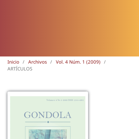
Inicio
/
Archivos
/
Vol. 4 Núm. 1 (2009)
/
ARTÍCULOS