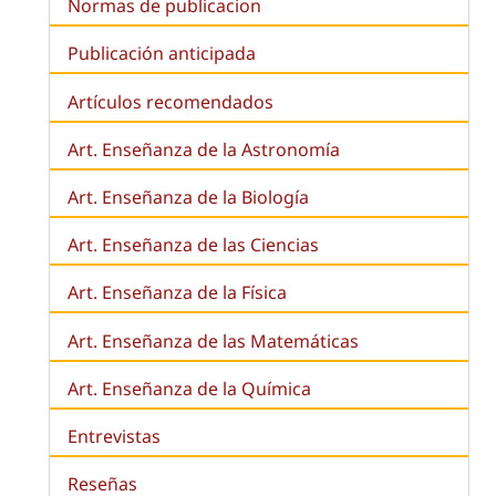
Normas de publicacion
Publicación anticipada
Artículos recomendados
Art. Enseñanza de la Astronomía
Art. Enseñanza de la
Biología
Art. Enseñanza de las Ciencias
Art. Enseñanza de la Física
Art. Enseñanza de las Matemáticas
Art. Enseñanza de la Química
Entrevistas
Reseñas