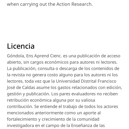
when carrying out the Action Research.
Licencia
Góndola, Ens Aprend Cienc.
es una publicación de acceso
abierto, sin cargos económicos para autores ni lectores.
La publicación, consulta o descarga de los contenidos de
la revista no genera costo alguno para los autores ni los
lectores, toda vez que la Universidad Distrital Francisco
José de Caldas asume los gastos relacionados con edición,
gestión y publicación. Los pares evaluadores no reciben
retribución económica alguna por su valiosa
contribución. Se entiende el trabajo de todos los actores
mencionados anteriormente como un aporte al
fortalecimiento y crecimiento de la comunidad
investigadora en el campo de la Enseñanza de las