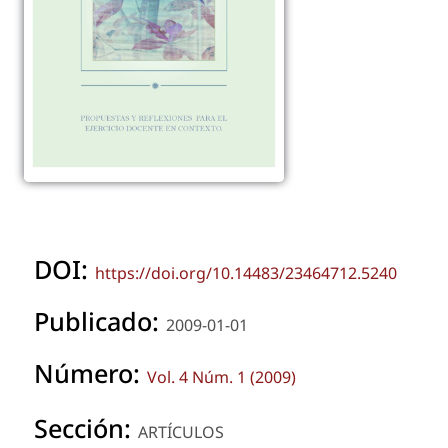
DOI:
https://doi.org/10.14483/23464712.5240
Publicado:
2009-01-01
Número:
Vol. 4 Núm. 1 (2009)
Sección:
ARTÍCULOS