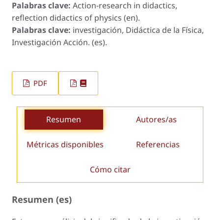
Palabras clave:
Action-research in didactics,
reflection didactics of physics (en).
Palabras clave:
investigación, Didáctica de la Física,
Investigación Acción. (es).
PDF
Resumen
Autores/as
Métricas disponibles
Referencias
Cómo citar
Resumen (es)