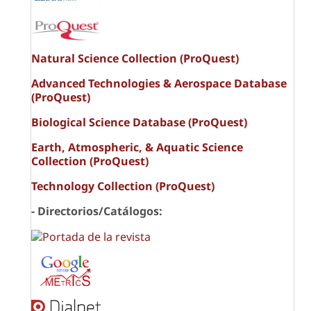
Natural Science Collection (ProQuest)
Advanced Technologies & Aerospace Database
(ProQuest)
Biological Science Database (ProQuest)
Earth, Atmospheric, & Aquatic Science
Collection (ProQuest)
Technology Collection (ProQuest)
- Directorios/Catálogos: