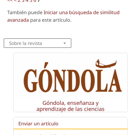
También puede
Iniciar una búsqueda de similitud
avanzada
para este artículo.
Sobre la revista
Góndola, enseñanza y
aprendizaje de las ciencias
Enviar un artículo