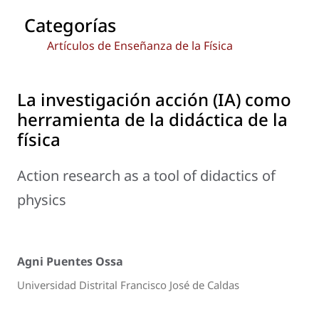
Categorías
Artículos de Enseñanza de la Física
La investigación acción (IA) como
herramienta de la didáctica de la
física
Action research as a tool of didactics of
physics
Agni Puentes Ossa
Universidad Distrital Francisco José de Caldas