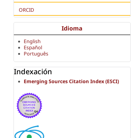
ORCID
Idioma
English
Español
Português
Indexación
Emerging Sources Citation Index (ESCI)