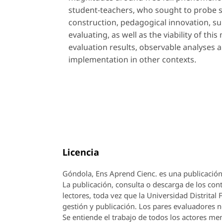
student-teachers, who sought to probe
construction, pedagogical innovation, su
evaluating, as well as the viability of thi
evaluation results, observable analyses
implementation in other contexts.
Licencia
Góndola, Ens Aprend Cienc.
es una publicación
La publicación, consulta o descarga de los cont
lectores, toda vez que la Universidad Distrital
gestión y publicación. Los pares evaluadores n
Se entiende el trabajo de todos los actores m