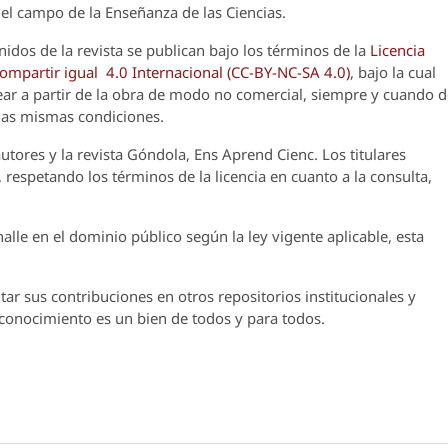
el campo de la Enseñanza de las Ciencias.
nidos de la revista se publican bajo los términos de la
Licencia
partir igual 4.0 Internacional (CC-BY-NC-SA 4.0)
, bajo la cual
crear a partir de la obra de modo no comercial, siempre y cuando 
 las mismas condiciones.
utores y la revista
Góndola, Ens Aprend Cienc.
Los titulares
 respetando los términos de la licencia en cuanto a la consulta,
lle en el dominio público según la ley vigente aplicable, esta
ar sus contribuciones en otros repositorios institucionales y
l conocimiento es un bien de todos y para todos.