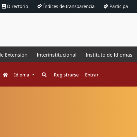
Directorio
Índices de transparencia
Participa
de Extensión
Interinstitucional
Instituto de Idiomas
Idioma
Registrarse
Entrar