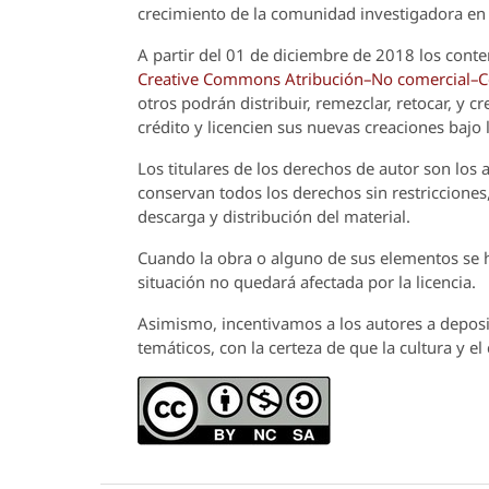
crecimiento de la comunidad investigadora en 
A partir del 01 de diciembre de 2018 los conte
Creative Commons Atribución–No comercial–Com
otros podrán distribuir, remezclar, retocar, y 
crédito y licencien sus nuevas creaciones bajo
Los titulares de los derechos de autor son los a
conservan todos los derechos sin restricciones,
descarga y distribución del material.
Cuando la obra o alguno de sus elementos se ha
situación no quedará afectada por la licencia.
Asimismo, incentivamos a los autores a deposit
temáticos, con la certeza de que la cultura y e