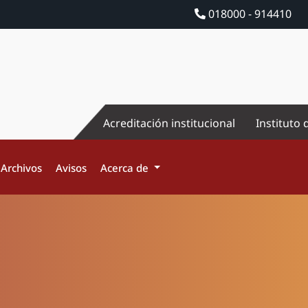
018000 - 914410
Acreditación institucional
Instituto 
Archivos
Avisos
Acerca de