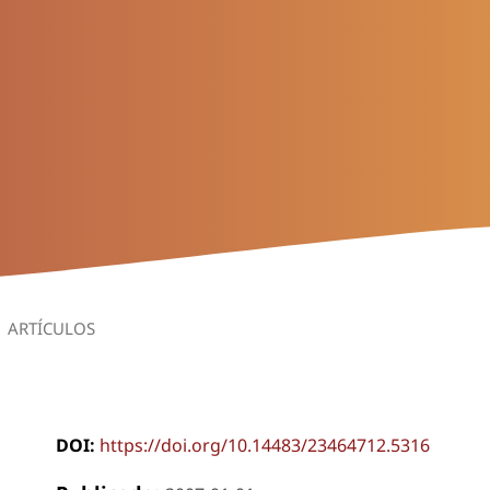
ARTÍCULOS
DOI:
https://doi.org/10.14483/23464712.5316