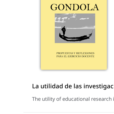
La utilidad de las investiga
The utility of educational research 