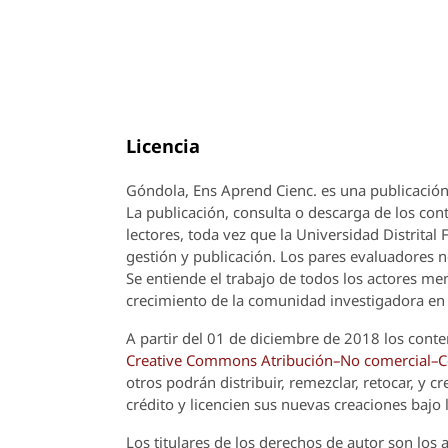
Licencia
Góndola, Ens Aprend Cienc.
es una publicación
La publicación, consulta o descarga de los cont
lectores, toda vez que la Universidad Distrital
gestión y publicación. Los pares evaluadores n
Se entiende el trabajo de todos los actores m
crecimiento de la comunidad investigadora en 
A partir del 01 de diciembre de 2018 los conte
Creative Commons Atribución–No comercial–Com
otros podrán distribuir, remezclar, retocar, y 
crédito y licencien sus nuevas creaciones bajo
Los titulares de los derechos de autor son los a