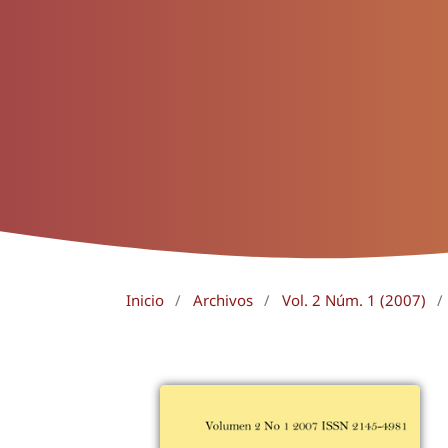
Inicio
/
Archivos
/
Vol. 2 Núm. 1 (2007)
/