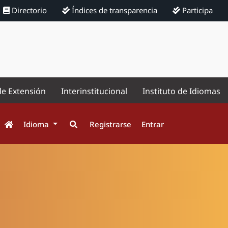
Directorio
Índices de transparencia
Participa
de Extensión
Interinstitucional
Instituto de Idiomas
Idioma
Registrarse
Entrar