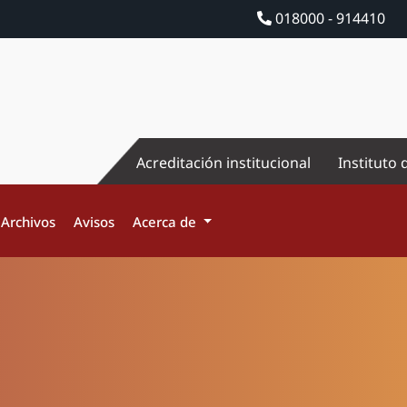
018000 - 914410
Acreditación institucional
Instituto 
Archivos
Avisos
Acerca de