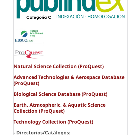
Natural Science Collection (ProQuest)
Advanced Technologies & Aerospace Database
(ProQuest)
Biological Science Database (ProQuest)
Earth, Atmospheric, & Aquatic Science
Collection (ProQuest)
Technology Collection (ProQuest)
- Directorios/Catálogos: