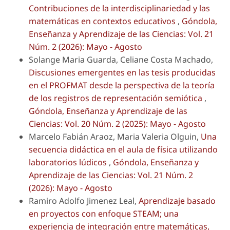
Contribuciones de la interdisciplinariedad y las
matemáticas en contextos educativos
,
Góndola,
Enseñanza y Aprendizaje de las Ciencias: Vol. 21
Núm. 2 (2026): Mayo - Agosto
Solange Maria Guarda, Celiane Costa Machado,
Discusiones emergentes en las tesis producidas
en el PROFMAT desde la perspectiva de la teoría
de los registros de representación semiótica
,
Góndola, Enseñanza y Aprendizaje de las
Ciencias: Vol. 20 Núm. 2 (2025): Mayo - Agosto
Marcelo Fabián Araoz, Maria Valeria Olguin,
Una
secuencia didáctica en el aula de física utilizando
laboratorios lúdicos
,
Góndola, Enseñanza y
Aprendizaje de las Ciencias: Vol. 21 Núm. 2
(2026): Mayo - Agosto
Ramiro Adolfo Jimenez Leal,
Aprendizaje basado
en proyectos con enfoque STEAM; una
experiencia de integración entre matemáticas,