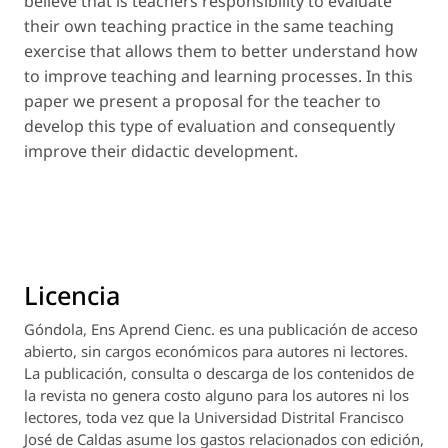
believe that is teachers responsibility to evaluate
their own teaching practice in the same teaching
exercise that allows them to better understand how
to improve teaching and learning processes. In this
paper we present a proposal for the teacher to
develop this type of evaluation and consequently
improve their didactic development.
Licencia
Góndola, Ens Aprend Cienc.
es una publicación de acceso
abierto, sin cargos económicos para autores ni lectores.
La publicación, consulta o descarga de los contenidos de
la revista no genera costo alguno para los autores ni los
lectores, toda vez que la Universidad Distrital Francisco
José de Caldas asume los gastos relacionados con edición,