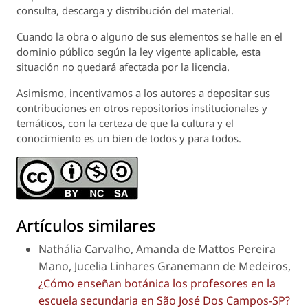
consulta, descarga y distribución del material.
Cuando la obra o alguno de sus elementos se halle en el
dominio público según la ley vigente aplicable, esta
situación no quedará afectada por la licencia.
Asimismo, incentivamos a los autores a depositar sus
contribuciones en otros repositorios institucionales y
temáticos, con la certeza de que la cultura y el
conocimiento es un bien de todos y para todos.
Artículos similares
Nathália Carvalho, Amanda de Mattos Pereira
Mano, Jucelia Linhares Granemann de Medeiros,
¿Cómo enseñan botánica los profesores en la
escuela secundaria en São José Dos Campos-SP?