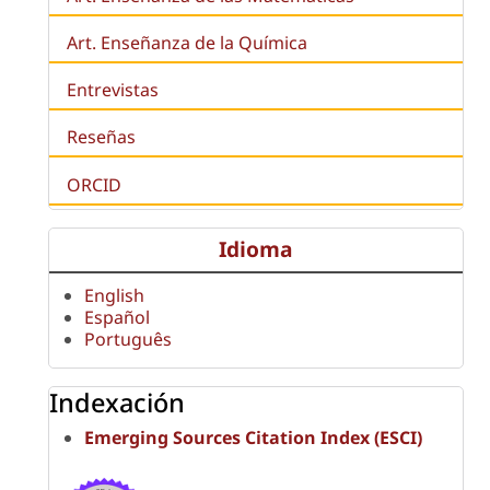
Art. Enseñanza de la Química
Entrevistas
Reseñas
ORCID
Idioma
English
Español
Português
Indexación
Emerging Sources Citation Index (ESCI)