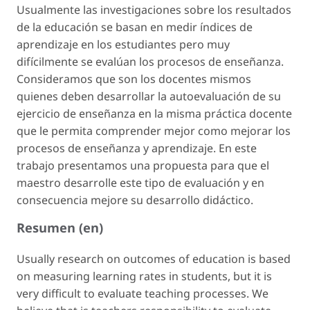
Usualmente las investigaciones sobre los resultados
de la educación se basan en medir índices de
aprendizaje en los estudiantes pero muy
difícilmente se evalúan los procesos de enseñanza.
Consideramos que son los docentes mismos
quienes deben desarrollar la autoevaluación de su
ejercicio de enseñanza en la misma práctica docente
que le permita comprender mejor como mejorar los
procesos de enseñanza y aprendizaje. En este
trabajo presentamos una propuesta para que el
maestro desarrolle este tipo de evaluación y en
consecuencia mejore su desarrollo didáctico.
Resumen (en)
Usually research on outcomes of education is based
on measuring learning rates in students, but it is
very difficult to evaluate teaching processes. We