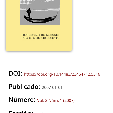
DOI:
https://doi.org/10.14483/23464712.5316
Publicado:
2007-01-01
Número:
Vol. 2 Núm. 1 (2007)