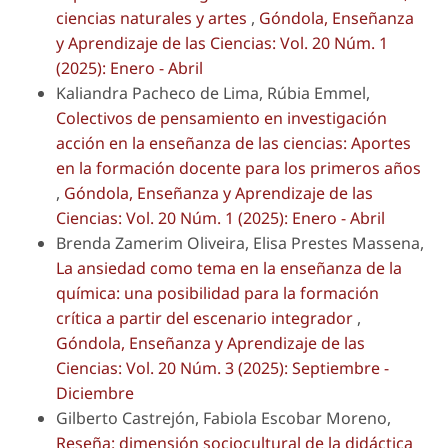
ciencias naturales y artes
,
Góndola, Enseñanza
y Aprendizaje de las Ciencias: Vol. 20 Núm. 1
(2025): Enero - Abril
Kaliandra Pacheco de Lima, Rúbia Emmel,
Colectivos de pensamiento en investigación
acción en la enseñanza de las ciencias: Aportes
en la formación docente para los primeros años
,
Góndola, Enseñanza y Aprendizaje de las
Ciencias: Vol. 20 Núm. 1 (2025): Enero - Abril
Brenda Zamerim Oliveira, Elisa Prestes Massena,
La ansiedad como tema en la enseñanza de la
química: una posibilidad para la formación
crítica a partir del escenario integrador
,
Góndola, Enseñanza y Aprendizaje de las
Ciencias: Vol. 20 Núm. 3 (2025): Septiembre -
Diciembre
Gilberto Castrejón, Fabiola Escobar Moreno,
Reseña: dimensión sociocultural de la didáctica