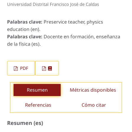
Universidad Distrital Francisco José de Caldas
Palabras clave:
Preservice teacher, physics
education (en).
Palabras clave:
Docente en formación, enseñanza
de la física (es).
PDF
Resumen
Métricas disponibles
Referencias
Cómo citar
Resumen (es)