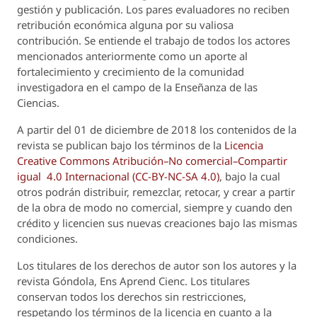
gestión y publicación. Los pares evaluadores no reciben
retribución económica alguna por su valiosa
contribución. Se entiende el trabajo de todos los actores
mencionados anteriormente como un aporte al
fortalecimiento y crecimiento de la comunidad
investigadora en el campo de la Enseñanza de las
Ciencias.
A partir del 01 de diciembre de 2018 los contenidos de la
revista se publican bajo los términos de la
Licencia
Creative Commons Atribución–No comercial–Compartir
igual 4.0 Internacional (CC-BY-NC-SA 4.0)
, bajo la cual
otros podrán distribuir, remezclar, retocar, y crear a partir
de la obra de modo no comercial, siempre y cuando den
crédito y licencien sus nuevas creaciones bajo las mismas
condiciones.
Los titulares de los derechos de autor son los autores y la
revista
Góndola, Ens Aprend Cienc.
Los titulares
conservan todos los derechos sin restricciones,
respetando los términos de la licencia en cuanto a la