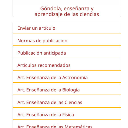
Góndola, enseñanza y
aprendizaje de las ciencias
Enviar un artículo
Normas de publicacion
Publicación anticipada
Artículos recomendados
Art. Enseñanza de la Astronomía
Art. Enseñanza de la
Biología
Art. Enseñanza de las Ciencias
Art. Enseñanza de la Física
Art. Enseñanza de las Matemáticas