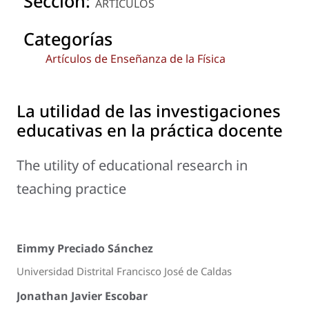
Sección:
ARTÍCULOS
Categorías
Artículos de Enseñanza de la Física
La utilidad de las investigaciones
educativas en la práctica docente
The utility of educational research in
teaching practice
Eimmy Preciado Sánchez
Universidad Distrital Francisco José de Caldas
Jonathan Javier Escobar