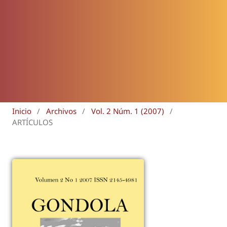
Inicio
/
Archivos
/
Vol. 2 Núm. 1 (2007)
/
ARTÍCULOS