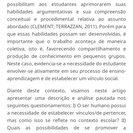
possibilitam aos estudantes aprimorarem suas
habilidades argumentativas e sua compreensão
conceitual e procedimental relativa ao assunto
abordado (CLEMENT; TERRAZZAN, 2011). Porém para
que essas habilidades possam ser desenvolvidas, é
importante que o trabalho aconteça de maneira
coletiva, isto é, favorecendo compartilhamento e
produção de conhecimento em pequenos grupos.
Neste caso, evidencia-se a necessidade do estudante
envolver-se ativamente em seu processo de ensino-
aprendizagem e de estabelecer um vínculo social.
Diante deste contexto, visamos neste artigo
apresentar uma descrição e análise pautada nos
seguintes questionamentos: I) O ser humano possui
a necessidade de estabelecer vínculos/de pertencer,
mas como isso se reflete no contexto escolar? II)
Quais as possibilidades de se promover a