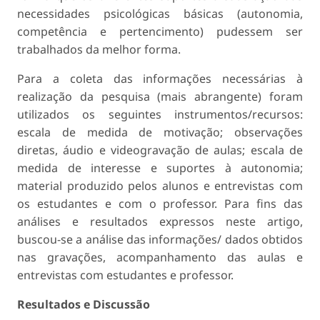
necessidades psicológicas básicas (autonomia,
competência e pertencimento) pudessem ser
trabalhados da melhor forma.
Para a coleta das informações necessárias à
realização da pesquisa (mais abrangente) foram
utilizados os seguintes instrumentos/recursos:
escala de medida de motivação; observações
diretas, áudio e videogravação de aulas; escala de
medida de interesse e suportes à autonomia;
material produzido pelos alunos e entrevistas com
os estudantes e com o professor. Para fins das
análises e resultados expressos neste artigo,
buscou-se a análise das informações/ dados obtidos
nas gravações, acompanhamento das aulas e
entrevistas com estudantes e professor.
Resultados e Discussão