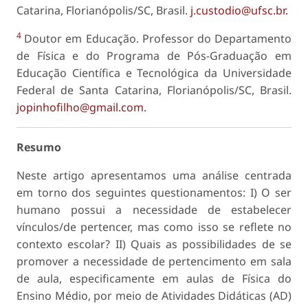
Catarina, Florianópolis/SC, Brasil.
j.custodio@ufsc.br.
4
Doutor em Educação. Professor do Departamento
de Física e do Programa de Pós-Graduação em
Educação Científica e Tecnológica da Universidade
Federal de Santa Catarina, Florianópolis/SC, Brasil.
jopinhofilho@gmail.com.
Resumo
Neste artigo apresentamos uma análise centrada
em torno dos seguintes questionamentos: I) O ser
humano possui a necessidade de estabelecer
vínculos/de pertencer, mas como isso se reflete no
contexto escolar? II) Quais as possibilidades de se
promover a necessidade de pertencimento em sala
de aula, especificamente em aulas de Física do
Ensino Médio, por meio de Atividades Didáticas (AD)