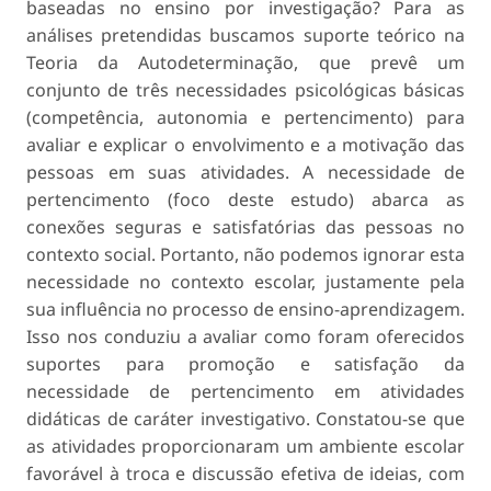
baseadas no ensino por investigação? Para as
análises pretendidas buscamos suporte teórico na
Teoria da Autodeterminação, que prevê um
conjunto de três necessidades psicológicas básicas
(competência, autonomia e pertencimento) para
avaliar e explicar o envolvimento e a motivação das
pessoas em suas atividades. A necessidade de
pertencimento (foco deste estudo) abarca as
conexões seguras e satisfatórias das pessoas no
contexto social. Portanto, não podemos ignorar esta
necessidade no contexto escolar, justamente pela
sua influência no processo de ensino-aprendizagem.
Isso nos conduziu a avaliar como foram oferecidos
suportes para promoção e satisfação da
necessidade de pertencimento em atividades
didáticas de caráter investigativo. Constatou-se que
as atividades proporcionaram um ambiente escolar
favorável à troca e discussão efetiva de ideias, com