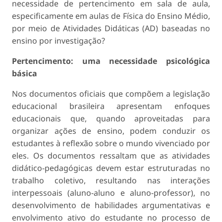
necessidade de pertencimento em sala de aula,
especificamente em aulas de Física do Ensino Médio,
por meio de Atividades Didáticas (AD) baseadas no
ensino por investigação?
Pertencimento: uma necessidade psicológica
básica
Nos documentos oficiais que compõem a legislação
educacional brasileira apresentam enfoques
educacionais que, quando aproveitadas para
organizar ações de ensino, podem conduzir os
estudantes à reflexão sobre o mundo vivenciado por
eles. Os documentos ressaltam que as atividades
didático-pedagógicas devem estar estruturadas no
trabalho coletivo, resultando nas interações
interpessoais (aluno-aluno e aluno-professor), no
desenvolvimento de habilidades argumentativas e
envolvimento ativo do estudante no processo de