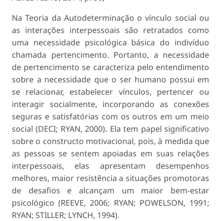
Na Teoria da Autodeterminação o vínculo social ou
as interações interpessoais são retratados como
uma necessidade psicológica básica do indivíduo
chamada
pertencimento
. Portanto, a necessidade
de pertencimento se caracteriza pelo entendimento
sobre a necessidade que o ser humano possui em
se relacionar, estabelecer vínculos, pertencer ou
interagir socialmente, incorporando as conexões
seguras e satisfatórias com os outros em um meio
social (DECI; RYAN, 2000). Ela tem papel significativo
sobre o constructo motivacional, pois, à medida que
as pessoas se sentem apoiadas em suas relações
interpessoais, elas apresentam desempenhos
melhores, maior resistência a situações promotoras
de desafios e alcançam um maior bem-estar
psicológico (REEVE, 2006; RYAN; POWELSON, 1991;
RYAN; STILLER; LYNCH, 1994).