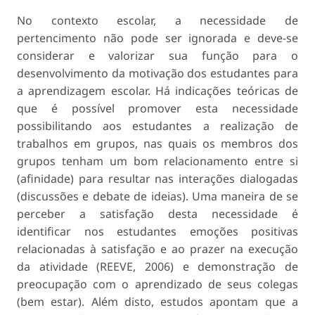
No contexto escolar, a necessidade de
pertencimento não pode ser ignorada e deve-se
considerar e valorizar sua função para o
desenvolvimento da motivação dos estudantes para
a aprendizagem escolar. Há indicações teóricas de
que é possível promover esta necessidade
possibilitando aos estudantes a realização de
trabalhos em grupos, nas quais os membros dos
grupos tenham um bom relacionamento entre si
(afinidade) para resultar nas interações dialogadas
(discussões e debate de ideias). Uma maneira de se
perceber a satisfação desta necessidade é
identificar nos estudantes emoções positivas
relacionadas à satisfação e ao prazer na execução
da atividade (REEVE, 2006) e demonstração de
preocupação com o aprendizado de seus colegas
(bem estar). Além disto, estudos apontam que a