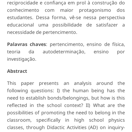
reciprocidade e confiança em prol à construção do
conhecimento com maior protagonismo dos
estudantes. Dessa forma, vê-se nessa perspectiva
educacional uma possibilidade de satisfazer a
necessidade de pertencimento.
Palavras chaves
: pertencimento, ensino de física,
teoria da autodeterminação, ensino por
investigação.
Abstract
This paper presents an analysis around the
following questions: I) the human being has the
need to establish bonds/belongings, but how is this
reflected in the school context? II) What are the
possibilities of promoting the need to belong in the
classroom, specifically in high school physics
classes, through Didactic Activities (AD) on inquiry-