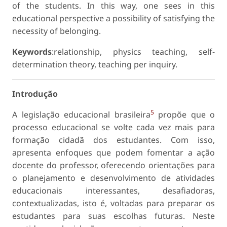
of the students. In this way, one sees in this
educational perspective a possibility of satisfying the
necessity of belonging.
Keywords
:relationship, physics teaching, self-
determination theory, teaching per inquiry.
Introdução
5
A legislação educacional brasileira
propõe que o
processo educacional se volte cada vez mais para
formação cidadã dos estudantes. Com isso,
apresenta enfoques que podem fomentar a ação
docente do professor, oferecendo orientações para
o planejamento e desenvolvimento de atividades
educacionais interessantes, desafiadoras,
contextualizadas, isto é, voltadas para preparar os
estudantes para suas escolhas futuras. Neste