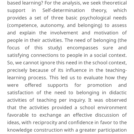
based learning? For the analysis, we seek theoretical
support in Self-determination theory, which
provides a set of three basic psychological needs
(competence, autonomy, and belonging) to assess
and explain the involvement and motivation of
people in their activities. The need of belonging (the
focus of this study) encompasses sure and
satisfying connections to people in a social context.
So, we cannot ignore this need in the school context,
precisely because of its influence in the teaching-
learning process. This led us to evaluate how they
were offered supports for promotion and
satisfaction of the need to belonging in didactic
activities of teaching per inquiry. It was observed
that the activities provided a school environment
favorable to exchange an effective discussion of
ideas, with reciprocity and confidence in favor to the
knowledge construction with a greater participation