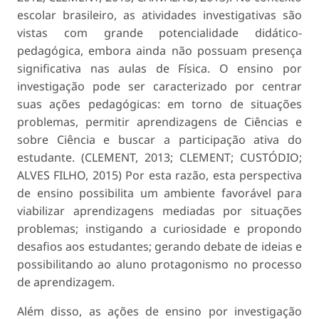
escolar brasileiro, as atividades investigativas são
vistas com grande potencialidade didático-
pedagógica, embora ainda não possuam presença
significativa nas aulas de Física. O ensino por
investigação pode ser caracterizado por centrar
suas ações pedagógicas: em torno de situações
problemas, permitir aprendizagens de Ciências e
sobre Ciência e buscar a participação ativa do
estudante. (CLEMENT, 2013; CLEMENT; CUSTÓDIO;
ALVES FILHO, 2015) Por esta razão, esta perspectiva
de ensino possibilita um ambiente favorável para
viabilizar aprendizagens mediadas por situações
problemas; instigando a curiosidade e propondo
desafios aos estudantes; gerando debate de ideias e
possibilitando ao aluno protagonismo no processo
de aprendizagem.
Além disso, as ações de ensino por investigação