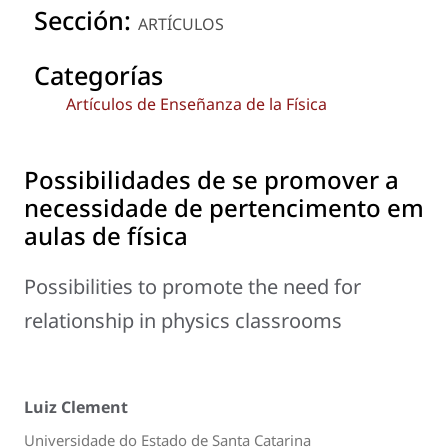
Sección:
ARTÍCULOS
Categorías
Artículos de Enseñanza de la Física
Possibilidades de se promover a
necessidade de pertencimento em
aulas de física
Possibilities to promote the need for
relationship in physics classrooms
Luiz Clement
Universidade do Estado de Santa Catarina