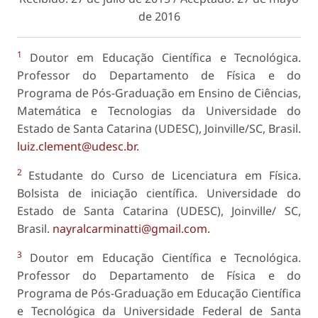
de 2016
1
Doutor em Educação Científica e Tecnológica.
Professor do Departamento de Física e do
Programa de Pós-Graduação em Ensino de Ciências,
Matemática e Tecnologias da Universidade do
Estado de Santa Catarina (UDESC), Joinville/SC, Brasil.
luiz.clement@udesc.br.
2
Estudante do Curso de Licenciatura em Física.
Bolsista de iniciação científica. Universidade do
Estado de Santa Catarina (UDESC), Joinville/ SC,
Brasil.
nayralcarminatti@gmail.com.
3
Doutor em Educação Científica e Tecnológica.
Professor do Departamento de Física e do
Programa de Pós-Graduação em Educação Científica
e Tecnológica da Universidade Federal de Santa