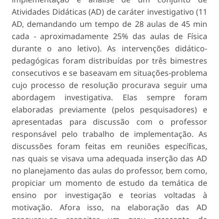
Atividades Didáticas (AD) de caráter investigativo (11
AD, demandando um tempo de 28 aulas de 45 min
cada - aproximadamente 25% das aulas de Física
durante o ano letivo). As intervenções didático-
pedagógicas foram distribuídas por três bimestres
consecutivos e se baseavam em situações-problema
cujo processo de resolução procurava seguir uma
abordagem investigativa. Elas sempre foram
elaboradas previamente (pelos pesquisadores) e
apresentadas para discussão com o professor
responsável pelo trabalho de implementação. As
discussões foram feitas em reuniões específicas,
nas quais se visava uma adequada inserção das AD
no planejamento das aulas do professor, bem como,
propiciar um momento de estudo da temática de
ensino por investigação e teorias voltadas à
motivação. Afora isso, na elaboração das AD