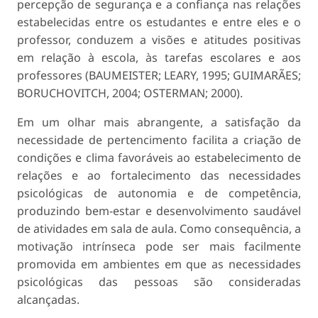
percepção de segurança e a confiança nas relações
estabelecidas entre os estudantes e entre eles e o
professor, conduzem a visões e atitudes positivas
em relação à escola, às tarefas escolares e aos
professores (BAUMEISTER; LEARY, 1995; GUIMARÃES;
BORUCHOVITCH, 2004; OSTERMAN; 2000).
Em um olhar mais abrangente, a satisfação da
necessidade de pertencimento facilita a criação de
condições e clima favoráveis ao estabelecimento de
relações e ao fortalecimento das necessidades
psicológicas de autonomia e de competência,
produzindo bem-estar e desenvolvimento saudável
de atividades em sala de aula. Como consequência, a
motivação intrínseca pode ser mais facilmente
promovida em ambientes em que as necessidades
psicológicas das pessoas são consideradas
alcançadas.