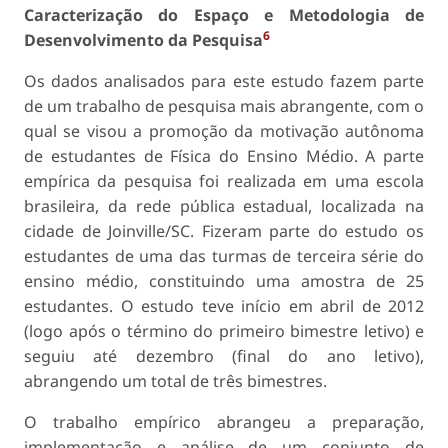
Caracterização do Espaço e Metodologia de
6
Desenvolvimento da Pesquisa
Os dados analisados para este estudo fazem parte
de um trabalho de pesquisa mais abrangente, com o
qual se visou a promoção da motivação autônoma
de estudantes de Física do Ensino Médio. A parte
empírica da pesquisa foi realizada em uma escola
brasileira, da rede pública estadual, localizada na
cidade de Joinville/SC. Fizeram parte do estudo os
estudantes de uma das turmas de terceira série do
ensino médio, constituindo uma amostra de 25
estudantes. O estudo teve início em abril de 2012
(logo após o término do primeiro bimestre letivo) e
seguiu até dezembro (final do ano letivo),
abrangendo um total de três bimestres.
O trabalho empírico abrangeu a preparação,
implementação e análise de um conjunto de