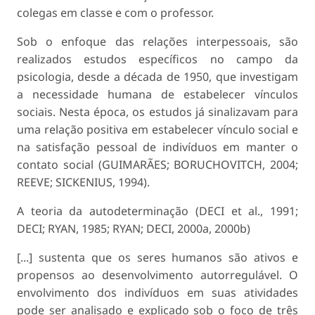
colegas em classe e com o professor.
Sob o enfoque das relações interpessoais, são
realizados estudos específicos no campo da
psicologia, desde a década de 1950, que investigam
a necessidade humana de estabelecer vínculos
sociais. Nesta época, os estudos já sinalizavam para
uma relação positiva em estabelecer vínculo social e
na satisfação pessoal de indivíduos em manter o
contato social (GUIMARÃES; BORUCHOVITCH, 2004;
REEVE; SICKENIUS, 1994).
A teoria da autodeterminação (DECI et al., 1991;
DECI; RYAN, 1985; RYAN; DECI, 2000a, 2000b)
[...] sustenta que os seres humanos são ativos e
propensos ao desenvolvimento autorregulável. O
envolvimento dos indivíduos em suas atividades
pode ser analisado e explicado sob o foco de três