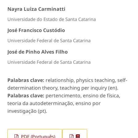
Nayra Luiza Carminatti
Universidade do Estado de Santa Catarina
José Francisco Custódio
Universidade Federal de Santa Catarina
José de Pinho Alves Filho
Universidade Federal de Santa Catarina
Palabras clave:
relationship, physics teaching, self-
determination theory, teaching per inquiry (en).
Palabras clave:
pertencimento, ensino de física,
teoria da autodeterminação, ensino por
investigação (pt).
PDF (Português)