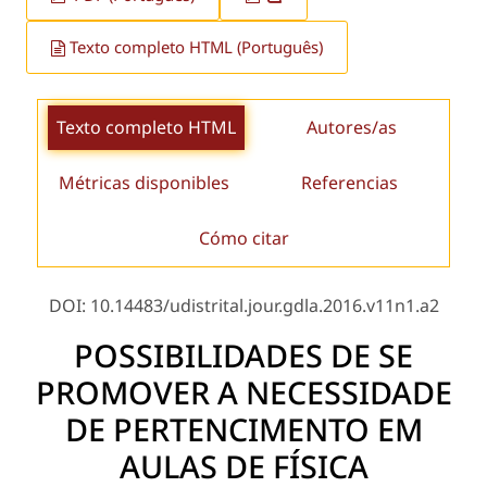
Texto completo HTML (Português)
Texto completo HTML
Autores/as
Métricas disponibles
Referencias
Cómo citar
DOI: 10.14483/udistrital.jour.gdla.2016.v11n1.a2
POSSIBILIDADES DE SE
PROMOVER A NECESSIDADE
DE PERTENCIMENTO EM
AULAS DE FÍSICA