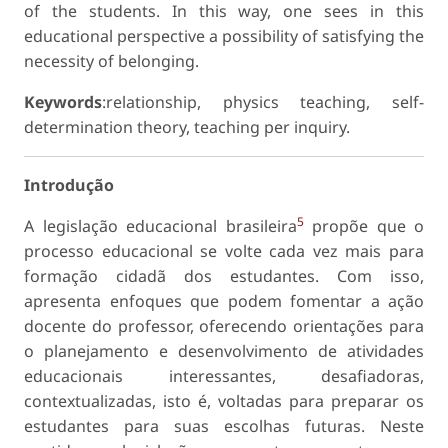
of the students. In this way, one sees in this
educational perspective a possibility of satisfying the
necessity of belonging.
Keywords
:relationship, physics teaching, self-
determination theory, teaching per inquiry.
Introdução
5
A legislação educacional brasileira
propõe que o
processo educacional se volte cada vez mais para
formação cidadã dos estudantes. Com isso,
apresenta enfoques que podem fomentar a ação
docente do professor, oferecendo orientações para
o planejamento e desenvolvimento de atividades
educacionais interessantes, desafiadoras,
contextualizadas, isto é, voltadas para preparar os
estudantes para suas escolhas futuras. Neste