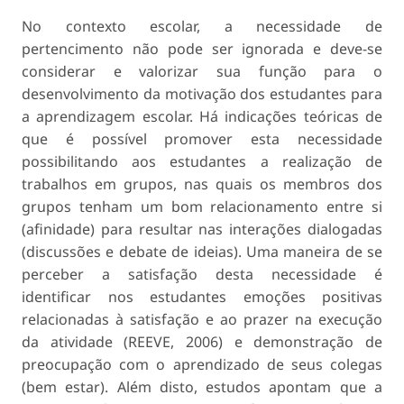
No contexto escolar, a necessidade de
pertencimento não pode ser ignorada e deve-se
considerar e valorizar sua função para o
desenvolvimento da motivação dos estudantes para
a aprendizagem escolar. Há indicações teóricas de
que é possível promover esta necessidade
possibilitando aos estudantes a realização de
trabalhos em grupos, nas quais os membros dos
grupos tenham um bom relacionamento entre si
(afinidade) para resultar nas interações dialogadas
(discussões e debate de ideias). Uma maneira de se
perceber a satisfação desta necessidade é
identificar nos estudantes emoções positivas
relacionadas à satisfação e ao prazer na execução
da atividade (REEVE, 2006) e demonstração de
preocupação com o aprendizado de seus colegas
(bem estar). Além disto, estudos apontam que a