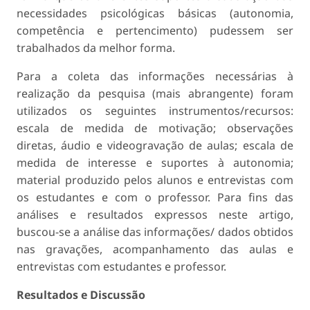
necessidades psicológicas básicas (autonomia,
competência e pertencimento) pudessem ser
trabalhados da melhor forma.
Para a coleta das informações necessárias à
realização da pesquisa (mais abrangente) foram
utilizados os seguintes instrumentos/recursos:
escala de medida de motivação; observações
diretas, áudio e videogravação de aulas; escala de
medida de interesse e suportes à autonomia;
material produzido pelos alunos e entrevistas com
os estudantes e com o professor. Para fins das
análises e resultados expressos neste artigo,
buscou-se a análise das informações/ dados obtidos
nas gravações, acompanhamento das aulas e
entrevistas com estudantes e professor.
Resultados e Discussão