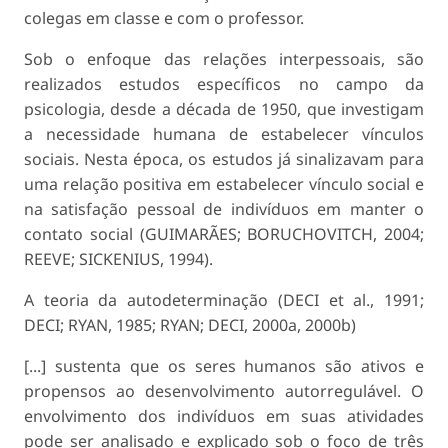
colegas em classe e com o professor.
Sob o enfoque das relações interpessoais, são
realizados estudos específicos no campo da
psicologia, desde a década de 1950, que investigam
a necessidade humana de estabelecer vínculos
sociais. Nesta época, os estudos já sinalizavam para
uma relação positiva em estabelecer vínculo social e
na satisfação pessoal de indivíduos em manter o
contato social (GUIMARÃES; BORUCHOVITCH, 2004;
REEVE; SICKENIUS, 1994).
A teoria da autodeterminação (DECI et al., 1991;
DECI; RYAN, 1985; RYAN; DECI, 2000a, 2000b)
[...] sustenta que os seres humanos são ativos e
propensos ao desenvolvimento autorregulável. O
envolvimento dos indivíduos em suas atividades
pode ser analisado e explicado sob o foco de três