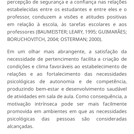
percepção de segurança e a confiança nas relações
estabelecidas entre os estudantes e entre eles e o
professor, conduzem a visões e atitudes positivas
em relação à escola, às tarefas escolares e aos
professores (BAUMEISTER; LEARY, 1995; GUIMARÃES;
BORUCHOVITCH, 2004; OSTERMAN; 2000).
Em um olhar mais abrangente, a satisfação da
necessidade de pertencimento facilita a criação de
condições e clima favoráveis ao estabelecimento de
relações e ao fortalecimento das necessidades
psicológicas de autonomia e de competência,
produzindo bem-estar e desenvolvimento saudável
de atividades em sala de aula. Como consequência, a
motivação intrínseca pode ser mais facilmente
promovida em ambientes em que as necessidades
psicológicas das pessoas são consideradas
alcançadas.