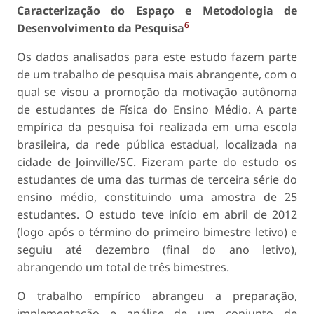
Caracterização do Espaço e Metodologia de
6
Desenvolvimento da Pesquisa
Os dados analisados para este estudo fazem parte
de um trabalho de pesquisa mais abrangente, com o
qual se visou a promoção da motivação autônoma
de estudantes de Física do Ensino Médio. A parte
empírica da pesquisa foi realizada em uma escola
brasileira, da rede pública estadual, localizada na
cidade de Joinville/SC. Fizeram parte do estudo os
estudantes de uma das turmas de terceira série do
ensino médio, constituindo uma amostra de 25
estudantes. O estudo teve início em abril de 2012
(logo após o término do primeiro bimestre letivo) e
seguiu até dezembro (final do ano letivo),
abrangendo um total de três bimestres.
O trabalho empírico abrangeu a preparação,
implementação e análise de um conjunto de