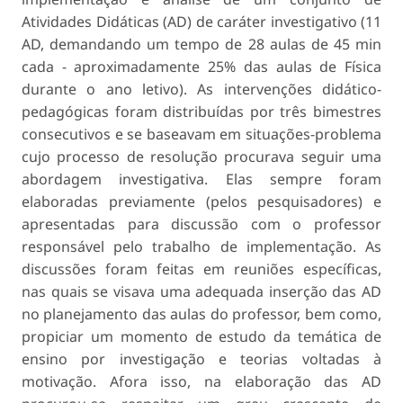
Atividades Didáticas (AD) de caráter investigativo (11
AD, demandando um tempo de 28 aulas de 45 min
cada - aproximadamente 25% das aulas de Física
durante o ano letivo). As intervenções didático-
pedagógicas foram distribuídas por três bimestres
consecutivos e se baseavam em situações-problema
cujo processo de resolução procurava seguir uma
abordagem investigativa. Elas sempre foram
elaboradas previamente (pelos pesquisadores) e
apresentadas para discussão com o professor
responsável pelo trabalho de implementação. As
discussões foram feitas em reuniões específicas,
nas quais se visava uma adequada inserção das AD
no planejamento das aulas do professor, bem como,
propiciar um momento de estudo da temática de
ensino por investigação e teorias voltadas à
motivação. Afora isso, na elaboração das AD