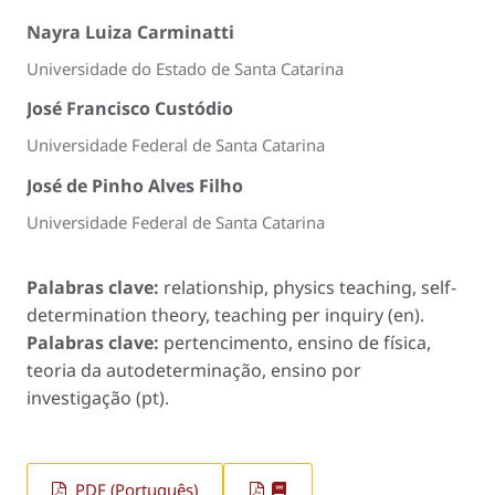
Nayra Luiza Carminatti
Universidade do Estado de Santa Catarina
José Francisco Custódio
Universidade Federal de Santa Catarina
José de Pinho Alves Filho
Universidade Federal de Santa Catarina
Palabras clave:
relationship, physics teaching, self-
determination theory, teaching per inquiry (en).
Palabras clave:
pertencimento, ensino de física,
teoria da autodeterminação, ensino por
investigação (pt).
PDF (Português)