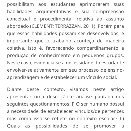
possibilitam aos estudantes aprimorarem suas
habilidades argumentativas e sua compreensão
conceitual e procedimental relativa ao assunto
abordado (CLEMENT; TERRAZZAN, 2011). Porém para
que essas habilidades possam ser desenvolvidas, é
importante que o trabalho aconteça de maneira
coletiva, isto é, favorecendo compartilhamento e
produção de conhecimento em pequenos grupos.
Neste caso, evidencia-se a necessidade do estudante
envolver-se ativamente em seu processo de ensino-
aprendizagem e de estabelecer um vínculo social.
Diante deste contexto, visamos neste artigo
apresentar uma descrição e análise pautada nos
seguintes questionamentos: I) O ser humano possui
a necessidade de estabelecer vínculos/de pertencer,
mas como isso se reflete no contexto escolar? II)
Quais as possibilidades de se promover a