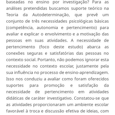
baseadas no ensino por investigação? Para as
análises pretendidas buscamos suporte teórico na
Teoria da Autodeterminação, que prevê um
conjunto de três necessidades psicológicas básicas
(competência, autonomia e pertencimento) para
avaliar e explicar o envolvimento e a motivação das
pessoas em suas atividades. A necessidade de
pertencimento (foco deste estudo) abarca as
conexões seguras e satisfatórias das pessoas no
contexto social. Portanto, não podemos ignorar esta
necessidade no contexto escolar, justamente pela
sua influência no processo de ensino-aprendizagem.
Isso nos conduziu a avaliar como foram oferecidos
suportes para promoção e satisfação da
necessidade de pertencimento em atividades
didáticas de caráter investigativo. Constatou-se que
as atividades proporcionaram um ambiente escolar
favorável à troca e discussão efetiva de ideias, com