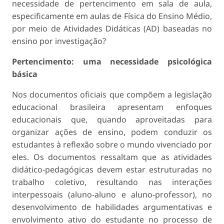
necessidade de pertencimento em sala de aula,
especificamente em aulas de Física do Ensino Médio,
por meio de Atividades Didáticas (AD) baseadas no
ensino por investigação?
Pertencimento: uma necessidade psicológica
básica
Nos documentos oficiais que compõem a legislação
educacional brasileira apresentam enfoques
educacionais que, quando aproveitadas para
organizar ações de ensino, podem conduzir os
estudantes à reflexão sobre o mundo vivenciado por
eles. Os documentos ressaltam que as atividades
didático-pedagógicas devem estar estruturadas no
trabalho coletivo, resultando nas interações
interpessoais (aluno-aluno e aluno-professor), no
desenvolvimento de habilidades argumentativas e
envolvimento ativo do estudante no processo de