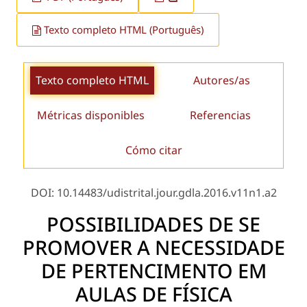
Texto completo HTML (Português)
Texto completo HTML
Autores/as
Métricas disponibles
Referencias
Cómo citar
DOI: 10.14483/udistrital.jour.gdla.2016.v11n1.a2
POSSIBILIDADES DE SE
PROMOVER A NECESSIDADE
DE PERTENCIMENTO EM
AULAS DE FÍSICA