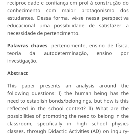
reciprocidade e confiança em prol à construção do
conhecimento com maior protagonismo dos
estudantes. Dessa forma, vê-se nessa perspectiva
educacional uma possibilidade de satisfazer a
necessidade de pertencimento.
Palavras chaves
: pertencimento, ensino de física,
teoria da autodeterminação, ensino por
investigação.
Abstract
This paper presents an analysis around the
following questions: I) the human being has the
need to establish bonds/belongings, but how is this
reflected in the school context? II) What are the
possibilities of promoting the need to belong in the
classroom, specifically in high school physics
classes, through Didactic Activities (AD) on inquiry-