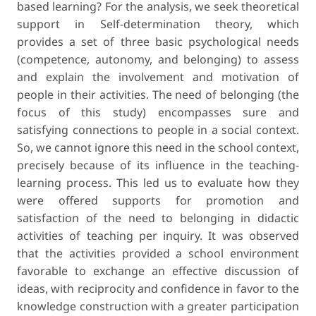
based learning? For the analysis, we seek theoretical
support in Self-determination theory, which
provides a set of three basic psychological needs
(competence, autonomy, and belonging) to assess
and explain the involvement and motivation of
people in their activities. The need of belonging (the
focus of this study) encompasses sure and
satisfying connections to people in a social context.
So, we cannot ignore this need in the school context,
precisely because of its influence in the teaching-
learning process. This led us to evaluate how they
were offered supports for promotion and
satisfaction of the need to belonging in didactic
activities of teaching per inquiry. It was observed
that the activities provided a school environment
favorable to exchange an effective discussion of
ideas, with reciprocity and confidence in favor to the
knowledge construction with a greater participation