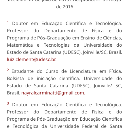
de 2016
1
Doutor em Educação Científica e Tecnológica.
Professor do Departamento de Física e do
Programa de Pós-Graduação em Ensino de Ciências,
Matemática e Tecnologias da Universidade do
Estado de Santa Catarina (UDESC), Joinville/SC, Brasil.
luiz.clement@udesc.br.
2
Estudante do Curso de Licenciatura em Física.
Bolsista de iniciação científica. Universidade do
Estado de Santa Catarina (UDESC), Joinville/ SC,
Brasil.
nayralcarminatti@gmail.com.
3
Doutor em Educação Científica e Tecnológica.
Professor do Departamento de Física e do
Programa de Pós-Graduação em Educação Científica
e Tecnológica da Universidade Federal de Santa