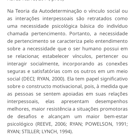
Na Teoria da Autodeterminação o vínculo social ou
as interações interpessoais são retratados como
uma necessidade psicológica básica do indivíduo
chamada
pertencimento
. Portanto, a necessidade
de pertencimento se caracteriza pelo entendimento
sobre a necessidade que o ser humano possui em
se relacionar, estabelecer vínculos, pertencer ou
interagir socialmente, incorporando as conexões
seguras e satisfatórias com os outros em um meio
social (DECI; RYAN, 2000). Ela tem papel significativo
sobre o constructo motivacional, pois, à medida que
as pessoas se sentem apoiadas em suas relações
interpessoais, elas apresentam desempenhos
melhores, maior resistência a situações promotoras
de desafios e alcançam um maior bem-estar
psicológico (REEVE, 2006; RYAN; POWELSON, 1991;
RYAN; STILLER; LYNCH, 1994).