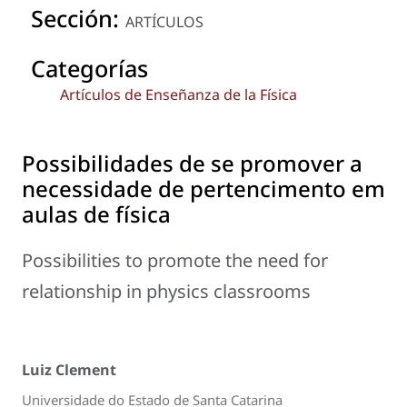
Sección:
ARTÍCULOS
Categorías
Artículos de Enseñanza de la Física
Possibilidades de se promover a
necessidade de pertencimento em
aulas de física
Possibilities to promote the need for
relationship in physics classrooms
Luiz Clement
Universidade do Estado de Santa Catarina