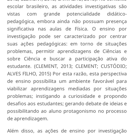
escolar brasileiro, as atividades investigativas são
vistas com grande potencialidade didático-
pedagógica, embora ainda não possuam presença
significativa nas aulas de Física. O ensino por
investigação pode ser caracterizado por centrar
suas ações pedagógicas: em torno de situações
problemas, permitir aprendizagens de Ciências e
sobre Ciência e buscar a participação ativa do
estudante. (CLEMENT, 2013; CLEMENT; CUSTÓDIO;
ALVES FILHO, 2015) Por esta razão, esta perspectiva
de ensino possibilita um ambiente favorável para
viabilizar aprendizagens mediadas por situações
problemas; instigando a curiosidade e propondo
desafios aos estudantes; gerando debate de ideias e
possibilitando ao aluno protagonismo no processo
de aprendizagem.
Além disso, as ações de ensino por investigação