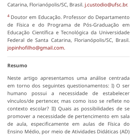
Catarina, Florianópolis/SC, Brasil.
j.custodio@ufsc.br.
4
Doutor em Educação. Professor do Departamento
de Física e do Programa de Pós-Graduação em
Educação Científica e Tecnológica da Universidade
Federal de Santa Catarina, Florianópolis/SC, Brasil.
jopinhofilho@gmail.com.
Resumo
Neste artigo apresentamos uma análise centrada
em torno dos seguintes questionamentos: I) O ser
humano possui a necessidade de estabelecer
vínculos/de pertencer, mas como isso se reflete no
contexto escolar? II) Quais as possibilidades de se
promover a necessidade de pertencimento em sala
de aula, especificamente em aulas de Física do
Ensino Médio, por meio de Atividades Didáticas (AD)