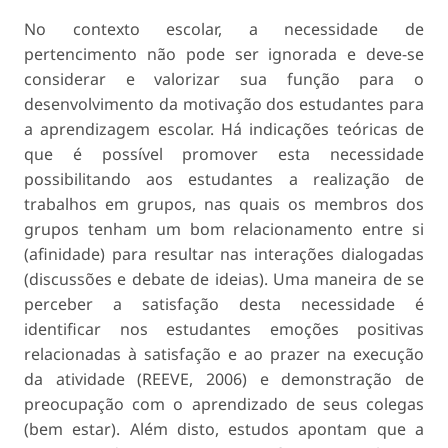
No contexto escolar, a necessidade de
pertencimento não pode ser ignorada e deve-se
considerar e valorizar sua função para o
desenvolvimento da motivação dos estudantes para
a aprendizagem escolar. Há indicações teóricas de
que é possível promover esta necessidade
possibilitando aos estudantes a realização de
trabalhos em grupos, nas quais os membros dos
grupos tenham um bom relacionamento entre si
(afinidade) para resultar nas interações dialogadas
(discussões e debate de ideias). Uma maneira de se
perceber a satisfação desta necessidade é
identificar nos estudantes emoções positivas
relacionadas à satisfação e ao prazer na execução
da atividade (REEVE, 2006) e demonstração de
preocupação com o aprendizado de seus colegas
(bem estar). Além disto, estudos apontam que a