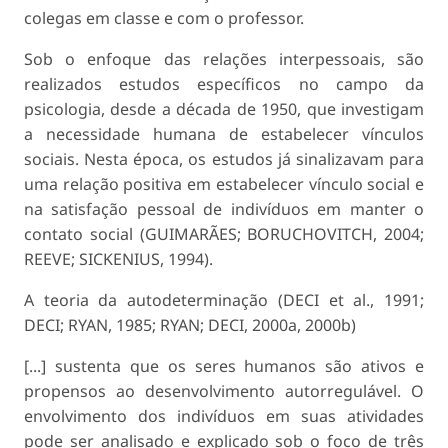
colegas em classe e com o professor.
Sob o enfoque das relações interpessoais, são
realizados estudos específicos no campo da
psicologia, desde a década de 1950, que investigam
a necessidade humana de estabelecer vínculos
sociais. Nesta época, os estudos já sinalizavam para
uma relação positiva em estabelecer vínculo social e
na satisfação pessoal de indivíduos em manter o
contato social (GUIMARÃES; BORUCHOVITCH, 2004;
REEVE; SICKENIUS, 1994).
A teoria da autodeterminação (DECI et al., 1991;
DECI; RYAN, 1985; RYAN; DECI, 2000a, 2000b)
[...] sustenta que os seres humanos são ativos e
propensos ao desenvolvimento autorregulável. O
envolvimento dos indivíduos em suas atividades
pode ser analisado e explicado sob o foco de três