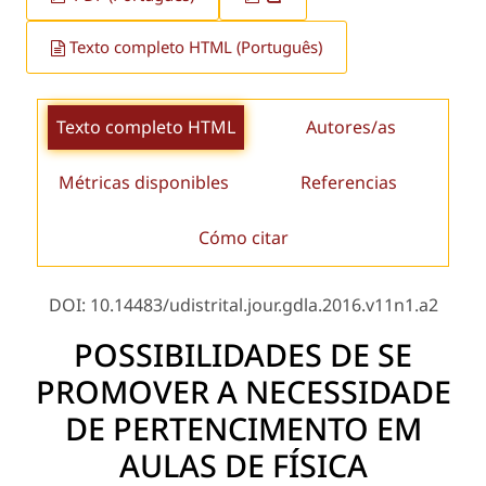
Texto completo HTML (Português)
Texto completo HTML
Autores/as
Métricas disponibles
Referencias
Cómo citar
DOI: 10.14483/udistrital.jour.gdla.2016.v11n1.a2
POSSIBILIDADES DE SE
PROMOVER A NECESSIDADE
DE PERTENCIMENTO EM
AULAS DE FÍSICA