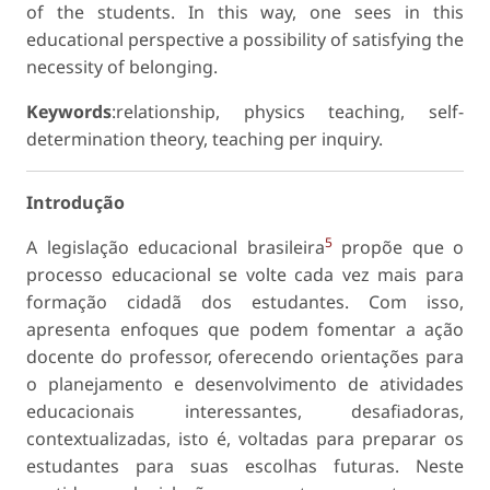
of the students. In this way, one sees in this
educational perspective a possibility of satisfying the
necessity of belonging.
Keywords
:relationship, physics teaching, self-
determination theory, teaching per inquiry.
Introdução
5
A legislação educacional brasileira
propõe que o
processo educacional se volte cada vez mais para
formação cidadã dos estudantes. Com isso,
apresenta enfoques que podem fomentar a ação
docente do professor, oferecendo orientações para
o planejamento e desenvolvimento de atividades
educacionais interessantes, desafiadoras,
contextualizadas, isto é, voltadas para preparar os
estudantes para suas escolhas futuras. Neste