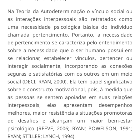
Na Teoria da Autodeterminação o vínculo social ou
as interações interpessoais são retratados como
uma necessidade psicológica básica do indivíduo
chamada
pertencimento
. Portanto, a necessidade
de pertencimento se caracteriza pelo entendimento
sobre a necessidade que o ser humano possui em
se relacionar, estabelecer vínculos, pertencer ou
interagir socialmente, incorporando as conexões
seguras e satisfatórias com os outros em um meio
social (DECI; RYAN, 2000). Ela tem papel significativo
sobre o constructo motivacional, pois, à medida que
as pessoas se sentem apoiadas em suas relações
interpessoais, elas apresentam desempenhos
melhores, maior resistência a situações promotoras
de desafios e alcançam um maior bem-estar
psicológico (REEVE, 2006; RYAN; POWELSON, 1991;
RYAN; STILLER; LYNCH, 1994).