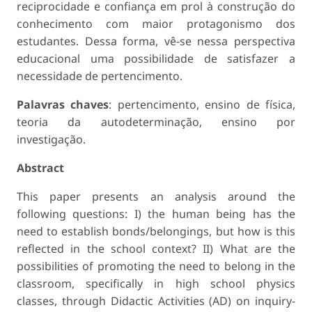
reciprocidade e confiança em prol à construção do
conhecimento com maior protagonismo dos
estudantes. Dessa forma, vê-se nessa perspectiva
educacional uma possibilidade de satisfazer a
necessidade de pertencimento.
Palavras chaves
: pertencimento, ensino de física,
teoria da autodeterminação, ensino por
investigação.
Abstract
This paper presents an analysis around the
following questions: I) the human being has the
need to establish bonds/belongings, but how is this
reflected in the school context? II) What are the
possibilities of promoting the need to belong in the
classroom, specifically in high school physics
classes, through Didactic Activities (AD) on inquiry-