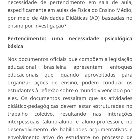
necessidade de pertencimento em sala de aula,
especificamente em aulas de Física do Ensino Médio,
por meio de Atividades Didáticas (AD) baseadas no
ensino por investigação?
Pertencimento: uma necessidade psicológica
básica
Nos documentos oficiais que compõem a legislação
educacional brasileira apresentam enfoques
educacionais que, quando aproveitadas para
organizar ações de ensino, podem conduzir os
estudantes à reflexão sobre o mundo vivenciado por
eles. Os documentos ressaltam que as atividades
didático-pedagógicas devem estar estruturadas no
trabalho coletivo, resultando nas interações
interpessoais (aluno-aluno e aluno-professor), no
desenvolvimento de habilidades argumentativas e
envolvimento ativo do estudante no processo de