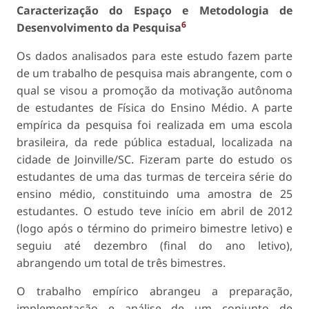
Caracterização do Espaço e Metodologia de
6
Desenvolvimento da Pesquisa
Os dados analisados para este estudo fazem parte
de um trabalho de pesquisa mais abrangente, com o
qual se visou a promoção da motivação autônoma
de estudantes de Física do Ensino Médio. A parte
empírica da pesquisa foi realizada em uma escola
brasileira, da rede pública estadual, localizada na
cidade de Joinville/SC. Fizeram parte do estudo os
estudantes de uma das turmas de terceira série do
ensino médio, constituindo uma amostra de 25
estudantes. O estudo teve início em abril de 2012
(logo após o término do primeiro bimestre letivo) e
seguiu até dezembro (final do ano letivo),
abrangendo um total de três bimestres.
O trabalho empírico abrangeu a preparação,
implementação e análise de um conjunto de