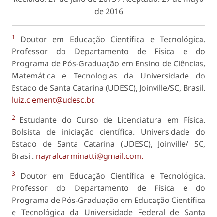
de 2016
1
Doutor em Educação Científica e Tecnológica.
Professor do Departamento de Física e do
Programa de Pós-Graduação em Ensino de Ciências,
Matemática e Tecnologias da Universidade do
Estado de Santa Catarina (UDESC), Joinville/SC, Brasil.
luiz.clement@udesc.br.
2
Estudante do Curso de Licenciatura em Física.
Bolsista de iniciação científica. Universidade do
Estado de Santa Catarina (UDESC), Joinville/ SC,
Brasil.
nayralcarminatti@gmail.com.
3
Doutor em Educação Científica e Tecnológica.
Professor do Departamento de Física e do
Programa de Pós-Graduação em Educação Científica
e Tecnológica da Universidade Federal de Santa