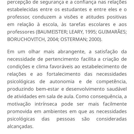
percepção de segurança e a confiança nas relações
estabelecidas entre os estudantes e entre eles e o
professor, conduzem a visões e atitudes positivas
em relação à escola, às tarefas escolares e aos
professores (BAUMEISTER; LEARY, 1995; GUIMARÃES;
BORUCHOVITCH, 2004; OSTERMAN; 2000).
Em um olhar mais abrangente, a satisfação da
necessidade de pertencimento facilita a criação de
condições e clima favoráveis ao estabelecimento de
relações e ao fortalecimento das necessidades
psicológicas de autonomia e de competência,
produzindo bem-estar e desenvolvimento saudável
de atividades em sala de aula. Como consequência, a
motivação intrínseca pode ser mais facilmente
promovida em ambientes em que as necessidades
psicológicas das pessoas são consideradas
alcançadas.