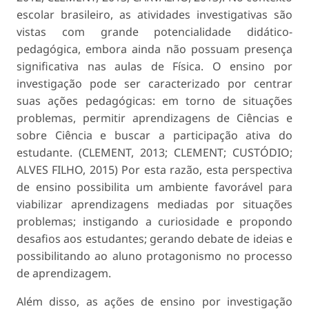
escolar brasileiro, as atividades investigativas são
vistas com grande potencialidade didático-
pedagógica, embora ainda não possuam presença
significativa nas aulas de Física. O ensino por
investigação pode ser caracterizado por centrar
suas ações pedagógicas: em torno de situações
problemas, permitir aprendizagens de Ciências e
sobre Ciência e buscar a participação ativa do
estudante. (CLEMENT, 2013; CLEMENT; CUSTÓDIO;
ALVES FILHO, 2015) Por esta razão, esta perspectiva
de ensino possibilita um ambiente favorável para
viabilizar aprendizagens mediadas por situações
problemas; instigando a curiosidade e propondo
desafios aos estudantes; gerando debate de ideias e
possibilitando ao aluno protagonismo no processo
de aprendizagem.
Além disso, as ações de ensino por investigação