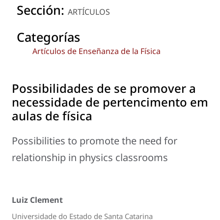
Sección:
ARTÍCULOS
Categorías
Artículos de Enseñanza de la Física
Possibilidades de se promover a
necessidade de pertencimento em
aulas de física
Possibilities to promote the need for
relationship in physics classrooms
Luiz Clement
Universidade do Estado de Santa Catarina