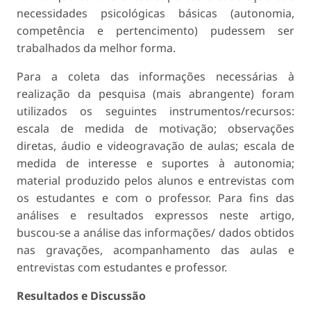
necessidades psicológicas básicas (autonomia,
competência e pertencimento) pudessem ser
trabalhados da melhor forma.
Para a coleta das informações necessárias à
realização da pesquisa (mais abrangente) foram
utilizados os seguintes instrumentos/recursos:
escala de medida de motivação; observações
diretas, áudio e videogravação de aulas; escala de
medida de interesse e suportes à autonomia;
material produzido pelos alunos e entrevistas com
os estudantes e com o professor. Para fins das
análises e resultados expressos neste artigo,
buscou-se a análise das informações/ dados obtidos
nas gravações, acompanhamento das aulas e
entrevistas com estudantes e professor.
Resultados e Discussão