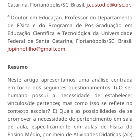
Catarina, Florianópolis/SC, Brasil.
j.custodio@ufsc.br.
4
Doutor em Educação. Professor do Departamento
de Física e do Programa de Pós-Graduação em
Educação Científica e Tecnológica da Universidade
Federal de Santa Catarina, Florianópolis/SC, Brasil.
jopinhofilho@gmail.com.
Resumo
Neste artigo apresentamos uma análise centrada
em torno dos seguintes questionamentos: I) O ser
humano possui a necessidade de estabelecer
vínculos/de pertencer, mas como isso se reflete no
contexto escolar? II) Quais as possibilidades de se
promover a necessidade de pertencimento em sala
de aula, especificamente em aulas de Física do
Ensino Médio, por meio de Atividades Didáticas (AD)