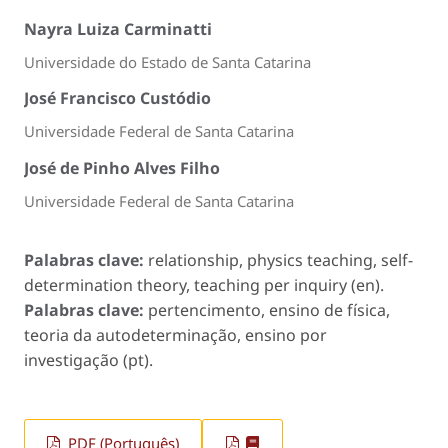
Nayra Luiza Carminatti
Universidade do Estado de Santa Catarina
José Francisco Custódio
Universidade Federal de Santa Catarina
José de Pinho Alves Filho
Universidade Federal de Santa Catarina
Palabras clave:
relationship, physics teaching, self-
determination theory, teaching per inquiry (en).
Palabras clave:
pertencimento, ensino de física,
teoria da autodeterminação, ensino por
investigação (pt).
PDF (Português)