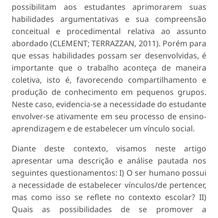
possibilitam aos estudantes aprimorarem suas
habilidades argumentativas e sua compreensão
conceitual e procedimental relativa ao assunto
abordado (CLEMENT; TERRAZZAN, 2011). Porém para
que essas habilidades possam ser desenvolvidas, é
importante que o trabalho aconteça de maneira
coletiva, isto é, favorecendo compartilhamento e
produção de conhecimento em pequenos grupos.
Neste caso, evidencia-se a necessidade do estudante
envolver-se ativamente em seu processo de ensino-
aprendizagem e de estabelecer um vínculo social.
Diante deste contexto, visamos neste artigo
apresentar uma descrição e análise pautada nos
seguintes questionamentos: I) O ser humano possui
a necessidade de estabelecer vínculos/de pertencer,
mas como isso se reflete no contexto escolar? II)
Quais as possibilidades de se promover a