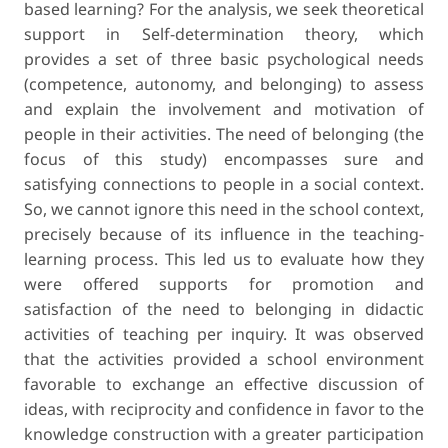
based learning? For the analysis, we seek theoretical
support in Self-determination theory, which
provides a set of three basic psychological needs
(competence, autonomy, and belonging) to assess
and explain the involvement and motivation of
people in their activities. The need of belonging (the
focus of this study) encompasses sure and
satisfying connections to people in a social context.
So, we cannot ignore this need in the school context,
precisely because of its influence in the teaching-
learning process. This led us to evaluate how they
were offered supports for promotion and
satisfaction of the need to belonging in didactic
activities of teaching per inquiry. It was observed
that the activities provided a school environment
favorable to exchange an effective discussion of
ideas, with reciprocity and confidence in favor to the
knowledge construction with a greater participation