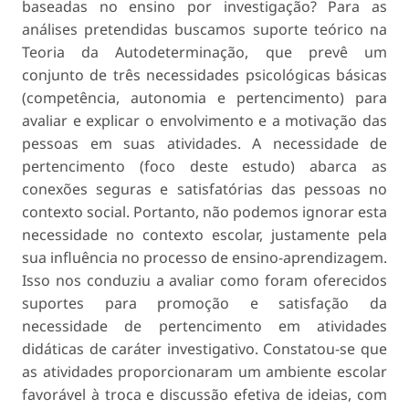
baseadas no ensino por investigação? Para as
análises pretendidas buscamos suporte teórico na
Teoria da Autodeterminação, que prevê um
conjunto de três necessidades psicológicas básicas
(competência, autonomia e pertencimento) para
avaliar e explicar o envolvimento e a motivação das
pessoas em suas atividades. A necessidade de
pertencimento (foco deste estudo) abarca as
conexões seguras e satisfatórias das pessoas no
contexto social. Portanto, não podemos ignorar esta
necessidade no contexto escolar, justamente pela
sua influência no processo de ensino-aprendizagem.
Isso nos conduziu a avaliar como foram oferecidos
suportes para promoção e satisfação da
necessidade de pertencimento em atividades
didáticas de caráter investigativo. Constatou-se que
as atividades proporcionaram um ambiente escolar
favorável à troca e discussão efetiva de ideias, com