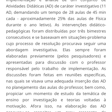
Atividades Didáticas (AD) de caráter investigativo (11
AD, demandando um tempo de 28 aulas de 45 min
cada - aproximadamente 25% das aulas de Física
durante o ano letivo). As intervenções didático-
pedagógicas foram distribuídas por três bimestres
consecutivos e se baseavam em situações-problema
cujo processo de resolução procurava seguir uma
abordagem investigativa. Elas sempre foram
elaboradas previamente (pelos pesquisadores) e
apresentadas para discussão com o professor
responsável pelo trabalho de implementação. As
discussões foram feitas em reuniões específicas,
nas quais se visava uma adequada inserção das AD
no planejamento das aulas do professor, bem como,
propiciar um momento de estudo da temática de
ensino por investigação e teorias voltadas à
motivação. Afora isso, na elaboração das AD