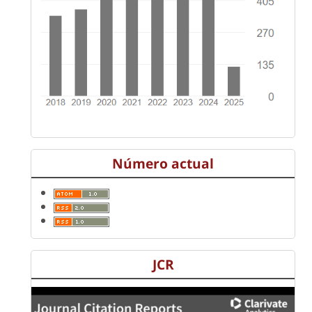
Número actual
JCR