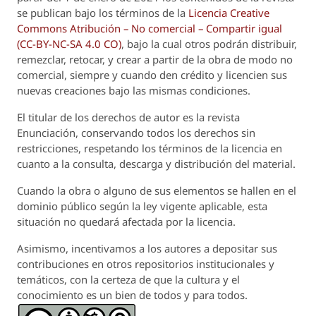
se publican bajo los términos de la
Licencia Creative
Commons Atribución – No comercial – Compartir igual
(CC-BY-NC-SA 4.0 CO)
, bajo la cual otros podrán distribuir,
remezclar, retocar, y crear a partir de la obra de modo no
comercial, siempre y cuando den crédito y licencien sus
nuevas creaciones bajo las mismas condiciones.
El titular de los derechos de autor es la revista
Enunciación
, conservando todos los derechos sin
restricciones, respetando los términos de la licencia en
cuanto a la consulta, descarga y distribución del material.
Cuando la obra o alguno de sus elementos se hallen en el
dominio público según la ley vigente aplicable, esta
situación no quedará afectada por la licencia.
Asimismo, incentivamos a los autores a depositar sus
contribuciones en otros repositorios institucionales y
temáticos, con la certeza de que la cultura y el
conocimiento es un bien de todos y para todos.