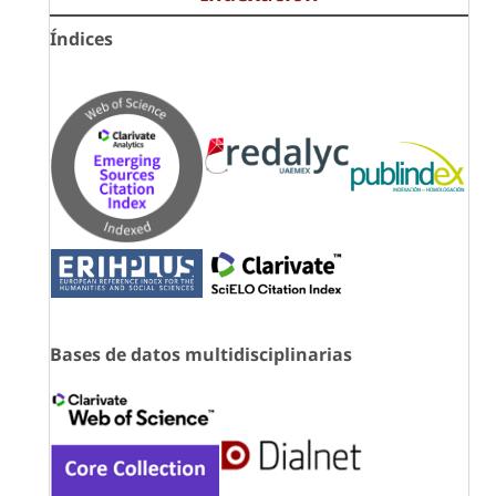
Índices
Bases de datos multidisciplinarias