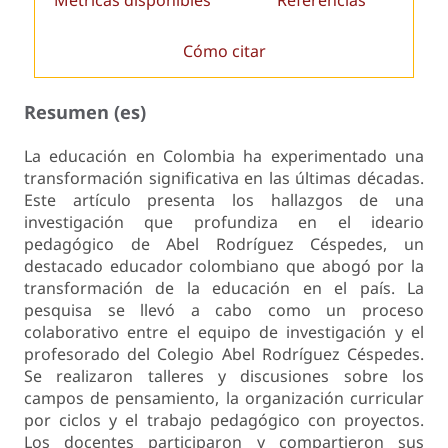
Cómo citar
Resumen (es)
La educación en Colombia ha experimentado una
transformación significativa en las últimas décadas.
Este artículo presenta los hallazgos de una
investigación que profundiza en el ideario
pedagógico de Abel Rodríguez Céspedes, un
destacado educador colombiano que abogó por la
transformación de la educación en el país. La
pesquisa se llevó a cabo como un proceso
colaborativo entre el equipo de investigación y el
profesorado del Colegio Abel Rodríguez Céspedes.
Se realizaron talleres y discusiones sobre los
campos de pensamiento, la organización curricular
por ciclos y el trabajo pedagógico con proyectos.
Los docentes participaron y compartieron sus