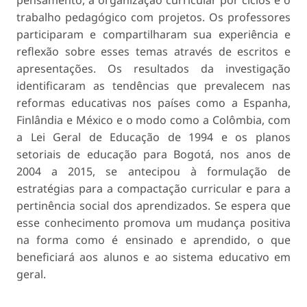
pensamento, a organização curricular por ciclos e o
trabalho pedagógico com projetos. Os professores
participaram e compartilharam sua experiência e
reflexão sobre esses temas através de escritos e
apresentações. Os resultados da investigação
identificaram as tendências que prevalecem nas
reformas educativas nos países como a Espanha,
Finlândia e México e o modo como a Colômbia, com
a Lei Geral de Educação de 1994 e os planos
setoriais de educação para Bogotá, nos anos de
2004 a 2015, se antecipou à formulação de
estratégias para a compactação curricular e para a
pertinência social dos aprendizados. Se espera que
esse conhecimento promova um mudança positiva
na forma como é ensinado e aprendido, o que
beneficiará aos alunos e ao sistema educativo em
geral.