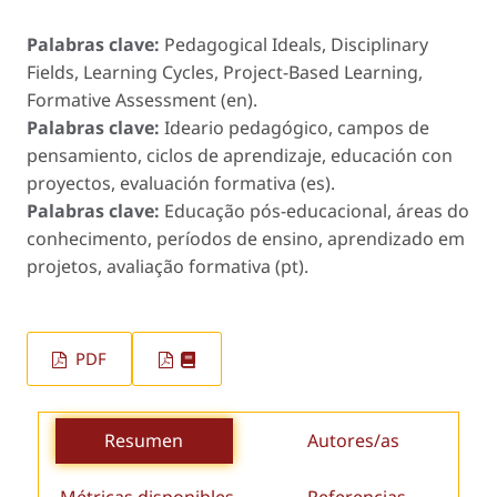
Palabras clave:
Pedagogical Ideals, Disciplinary
Fields, Learning Cycles, Project-Based Learning,
Formative Assessment (en).
Palabras clave:
Ideario pedagógico, campos de
pensamiento, ciclos de aprendizaje, educación con
proyectos, evaluación formativa (es).
Palabras clave:
Educação pós-educacional, áreas do
conhecimento, períodos de ensino, aprendizado em
projetos, avaliação formativa (pt).
PDF
Resumen
Autores/as
Métricas disponibles
Referencias