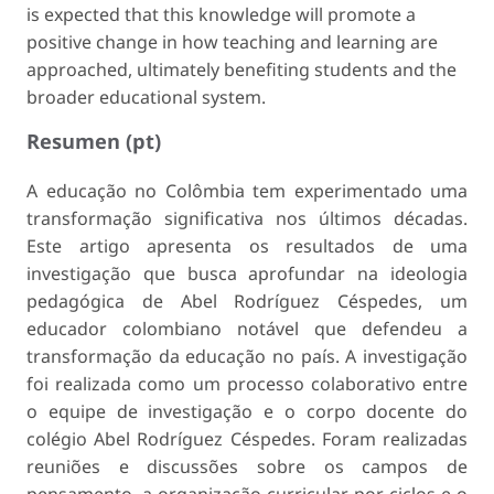
is expected that this knowledge will promote a
positive change in how teaching and learning are
approached, ultimately benefiting students and the
broader educational system.
Resumen (pt)
A educação no Colômbia tem experimentado uma
transformação significativa nos últimos décadas.
Este artigo apresenta os resultados de uma
investigação que busca aprofundar na ideologia
pedagógica de Abel Rodríguez Céspedes, um
educador colombiano notável que defendeu a
transformação da educação no país. A investigação
foi realizada como um processo colaborativo entre
o equipe de investigação e o corpo docente do
colégio Abel Rodríguez Céspedes. Foram realizadas
reuniões e discussões sobre os campos de