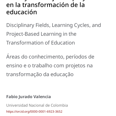
en la transformación de la
educación
Disciplinary Fields, Learning Cycles, and
Project-Based Learning in the
Transformation of Education
Áreas do conhecimento, períodos de
ensino e o trabalho com projetos na
transformação da educação
Fabio Jurado Valencia
Universidad Nacional de Colombia
https://orcid.org/0000-0001-6923-3652