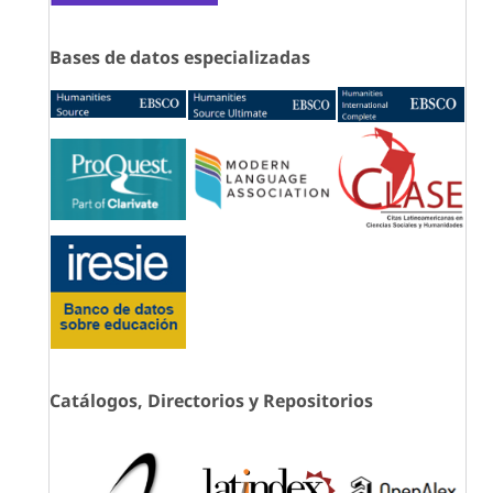
Bases de datos especializadas
Catálogos, Directorios y Repositorios