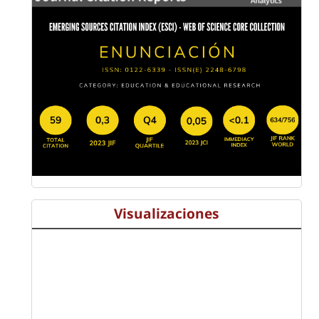
Visualizaciones