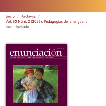
Inicio
/
Archivos
/
Vol. 30 Núm. 2 (2025): Pedagogías de la lengua
/
Autor invitado