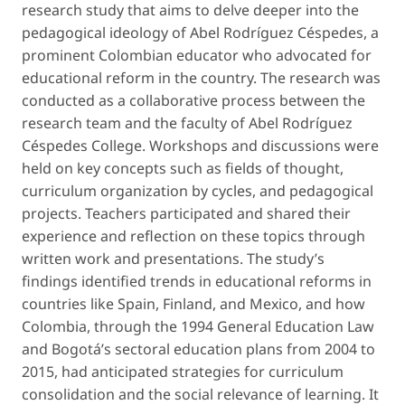
research study that aims to delve deeper into the
pedagogical ideology of Abel Rodríguez Céspedes, a
prominent Colombian educator who advocated for
educational reform in the country. The research was
conducted as a collaborative process between the
research team and the faculty of Abel Rodríguez
Céspedes College. Workshops and discussions were
held on key concepts such as fields of thought,
curriculum organization by cycles, and pedagogical
projects. Teachers participated and shared their
experience and reflection on these topics through
written work and presentations. The study’s
findings identified trends in educational reforms in
countries like Spain, Finland, and Mexico, and how
Colombia, through the 1994 General Education Law
and Bogotá’s sectoral education plans from 2004 to
2015, had anticipated strategies for curriculum
consolidation and the social relevance of learning. It