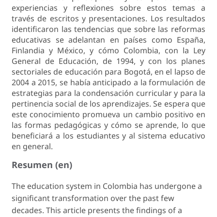
experiencias y reflexiones sobre estos temas a
través de escritos y presentaciones. Los resultados
identificaron las tendencias que sobre las reformas
educativas se adelantan en países como España,
Finlandia y México, y cómo Colombia, con la Ley
General de Educación, de 1994, y con los planes
sectoriales de educación para Bogotá, en el lapso de
2004 a 2015, se había anticipado a la formulación de
estrategias para la condensación curricular y para la
pertinencia social de los aprendizajes. Se espera que
este conocimiento promueva un cambio positivo en
las formas pedagógicas y cómo se aprende, lo que
beneficiará a los estudiantes y al sistema educativo
en general.
Resumen (en)
The education system in Colombia has undergone a
significant transformation over the past few
decades. This article presents the findings of a