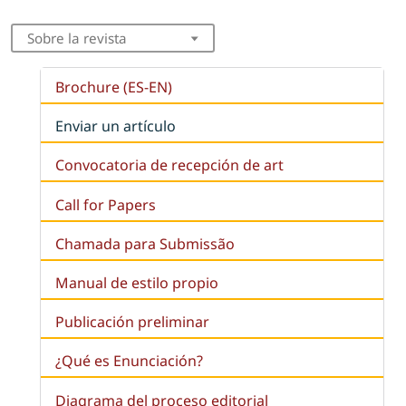
Sobre la revista
Brochure (ES-EN)
Enviar un artículo
Convocatoria de recepción de art
Call for Papers
Chamada para Submissão
Manual de estilo propio
Publicación preliminar
¿Qué es
Enunciación
?
Diagrama del proceso editorial