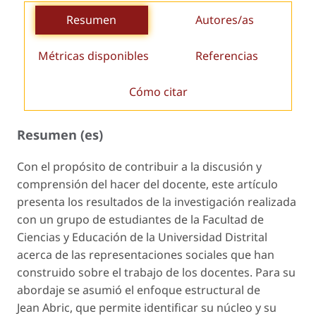
Resumen
Autores/as
Métricas disponibles
Referencias
Cómo citar
Resumen (es)
Con el propósito de contribuir a la discusión y
comprensión del hacer del docente, este artículo
presenta los resultados de la investigación realizada
con un grupo de estudiantes de la Facultad de
Ciencias y Educación de la Universidad Distrital
acerca de las representaciones sociales que han
construido sobre el trabajo de los docentes. Para su
abordaje se asumió el enfoque estructural de
Jean Abric, que permite identificar su núcleo y su