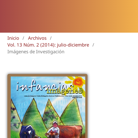
Inicio
/
Archivos
/
Vol. 13 Núm. 2 (2014): julio-diciembre
/
Imágenes de Investigación