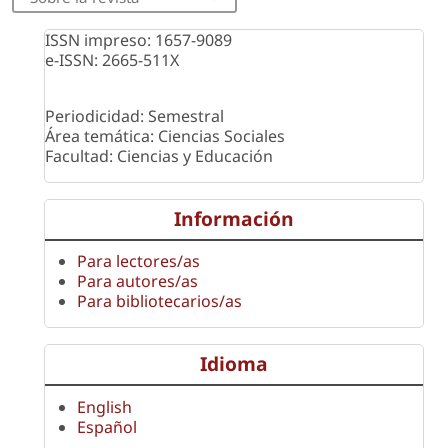
ISSN impreso: 1657-9089
e-ISSN: 2665-511X
Periodicidad: Semestral
Área temática: Ciencias Sociales
Facultad: Ciencias y Educación
Información
Para lectores/as
Para autores/as
Para bibliotecarios/as
Idioma
English
Español