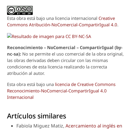
Esta obra está bajo una licencia internacional
Creative
Commons Atribución-NoComercial-CompartirIgual 4.0
.
Reconoci
m
iento – NoComercial – CompartirIgual (by-
nc-sa):
No se permite el uso comercial de la obra original,
las obras derivadas deben circular con las mismas
condiciones de esta licencia realizando la correcta
atribución al autor.
Esta obra está bajo una
licencia de Creative Commons
Reconocimiento-NoComercial-CompartirIgual 4.0
Internacional
Artículos similares
Fabiola Miguez Matiz,
Acercamiento al inglés en