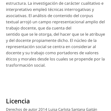
estructura. La investigación de carácter cualitativo e
interpretativo empleó técnicas interrogativas y
asociativas. El análisis de contenido del corpus
textual arrojó un campo representacional amplio del
trabajo docente, que da cuenta del
sentido que se le otorga, del hacer que se le atribuye
y del docente propiamente dicho. El núcleo de la
representación social se centra en considerar al
docente y su trabajo como portadores de valores
éticos y morales desde los cuales se propende por la
trasformación social.
Licencia
Derechos de autor 2014 Luisa Carlota Santana Gaitán