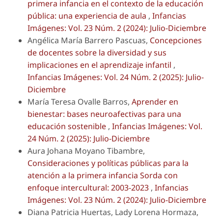
primera infancia en el contexto de la educación
pública: una experiencia de aula
,
Infancias
Imágenes: Vol. 23 Núm. 2 (2024): Julio-Diciembre
Angélica María Barrero Pascuas,
Concepciones
de docentes sobre la diversidad y sus
implicaciones en el aprendizaje infantil
,
Infancias Imágenes: Vol. 24 Núm. 2 (2025): Julio-
Diciembre
María Teresa Ovalle Barros,
Aprender en
bienestar: bases neuroafectivas para una
educación sostenible
,
Infancias Imágenes: Vol.
24 Núm. 2 (2025): Julio-Diciembre
Aura Johana Moyano Tibambre,
Consideraciones y políticas públicas para la
atención a la primera infancia Sorda con
enfoque intercultural: 2003-2023
,
Infancias
Imágenes: Vol. 23 Núm. 2 (2024): Julio-Diciembre
Diana Patricia Huertas, Lady Lorena Hormaza,