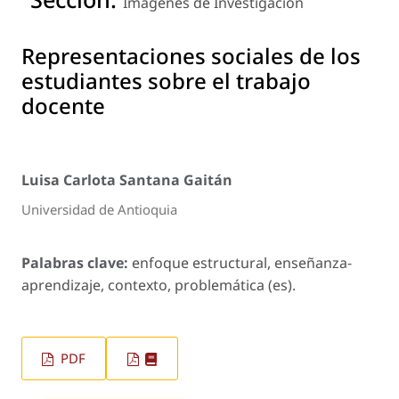
Imágenes de Investigación
Representaciones sociales de los
estudiantes sobre el trabajo
docente
Luisa Carlota Santana Gaitán
Universidad de Antioquia
Palabras clave:
enfoque estructural, enseñanza-
aprendizaje, contexto, problemática (es).
PDF