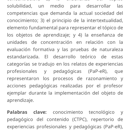
solubilidad, un medio para desarrollar las
competencias que demanda la actual sociedad del
conocimiento; 3) el principio de la intertextualidad,
elemento fundamental para representar el tópico de
los objetos de aprendizaje; y 4) la enseñanza de
unidades de concentración en relación con la
evaluación formativa y las pruebas de naturaleza
estandarizada. El desarrollo teórico de estas
categorías se tradujo en los relatos de experiencias
profesionales y pedagógicas (PaP-eR), que
representaron los procesos de razonamiento y
acciones pedagógicas realizadas por el profesor
ejemplar durante la implementación del objeto de
aprendizaje.
Palabras clave:
conocimiento tecnológico y
pedagógico del contenido (CTPC), repertorio de
experiencias profesionales y pedagógicas (PaP-eR),