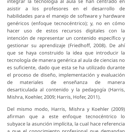
integrar la tecnología al aula se han centrado en
asistir a los profesores en el desarrollo de
habilidades para el manejo de software y hardware
genéricos (enfoque tecnocéntrico); y, no en cómo
hacer uso de estos recursos digitales con la
intención de representar un contenido específico y
gestionar su aprendizaje (Friedhoff, 2008). De ahí
que se haya construido la idea que introducir la
tecnología de manera genérica al aula de ciencias no
es suficiente, dado que esta se ha utilizado durante
el proceso de diseño, implementación y evaluación
de materiales de enseñanza de manera
desarticulada al contenido y la pedagogía (Harris,
Mishra, Koehler, 2009; Harris, Hofer, 2011).
Del mismo modo, Harris, Mishra y Koehler (2009)
afirman que a este enfoque tecnocéntrico lo
subyace la asunción implícita, la cual hace referencia
a que el conocimiento profesional que demandan