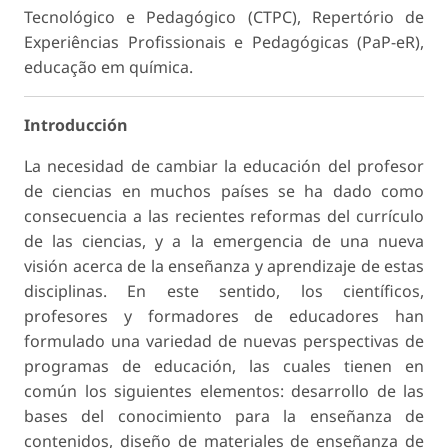
Tecnológico e Pedagógico (CTPC), Repertório de
Experiências Profissionais e Pedagógicas (PaP-eR),
educação em química.
Introducción
La necesidad de cambiar la educación del profesor
de ciencias en muchos países se ha dado como
consecuencia a las recientes reformas del currículo
de las ciencias, y a la emergencia de una nueva
visión acerca de la enseñanza y aprendizaje de estas
disciplinas. En este sentido, los científicos,
profesores y formadores de educadores han
formulado una variedad de nuevas perspectivas de
programas de educación, las cuales tienen en
común los siguientes elementos: desarrollo de las
bases del conocimiento para la enseñanza de
contenidos, diseño de materiales de enseñanza de