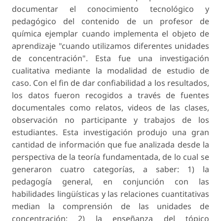
documentar el conocimiento tecnológico y
pedagógico del contenido de un profesor de
química ejemplar cuando implementa el objeto de
aprendizaje "cuando utilizamos diferentes unidades
de concentración". Esta fue una investigación
cualitativa mediante la modalidad de estudio de
caso. Con el fin de dar confiabilidad a los resultados,
los datos fueron recogidos a través de fuentes
documentales como relatos, videos de las clases,
observación no participante y trabajos de los
estudiantes. Esta investigación produjo una gran
cantidad de información que fue analizada desde la
perspectiva de la teoría fundamentada, de lo cual se
generaron cuatro categorías, a saber: 1) la
pedagogía general, en conjunción con las
habilidades lingüísticas y las relaciones cuantitativas
median la comprensión de las unidades de
concentración; 2) la enseñanza del tópico