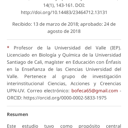
14(1), 143-161. DOI:
http://doi.org/10.14483/23464712.13131
Recibido: 13 de marzo de 2018; aprobado: 24 de
agosto de 2018
*
Profesor de la Universidad del Valle (IEP).
Licenciado en Biología y Química de la Universidad
Santiago de Cali, magíster en Educación con Énfasis
en la Enseñanza de las Ciencias Universidad del
Valle. Pertenece al grupo de investigación
interinstitucional Ciencias, Acciones y Creencias
UPN-UV. Correo electrónico:
bofeca65@gmail.com
-
ORCID: https://orcid.org/0000-0002-5833-1975
Resumen
Este estudio tuvo como propósito central