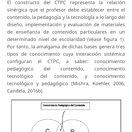
El constructo del CTPC representa la relación
sinérgica que el profesor debe establecer entre el
contenido, la pedagogía y la tecnología a lo largo del
diseño, implementación y evaluación de materiales
de enseñanza de contenidos particulares en un
determinado nivel de escolaridad (véase figura 1).
Por tanto, la amalgama de dichas bases genera tres
tipos de conocimiento cuya interacción sistémica
configuran el CTPC, a saber: conocimiento
pedagógico del contenido, conocimiento
tecnológico del contenido, y conocimiento
tecnológico y pedagógico (Mishra, Koehler, 2006;
Candela, 2016b).