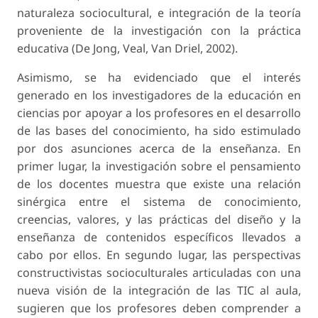
naturaleza sociocultural, e integración de la teoría
proveniente de la investigación con la práctica
educativa (De Jong, Veal, Van Driel, 2002).
Asimismo, se ha evidenciado que el interés
generado en los investigadores de la educación en
ciencias por apoyar a los profesores en el desarrollo
de las bases del conocimiento, ha sido estimulado
por dos asunciones acerca de la enseñanza. En
primer lugar, la investigación sobre el pensamiento
de los docentes muestra que existe una relación
sinérgica entre el sistema de conocimiento,
creencias, valores, y las prácticas del diseño y la
enseñanza de contenidos específicos llevados a
cabo por ellos. En segundo lugar, las perspectivas
constructivistas socioculturales articuladas con una
nueva visión de la integración de las TIC al aula,
sugieren que los profesores deben comprender a