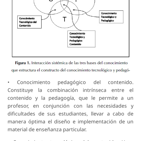
• Conocimiento pedagógico del contenido.
Constituye la combinación intrínseca entre el
contenido y la pedagogía, que le permite a un
profesor, en conjunción con las necesidades y
dificultades de sus estudiantes, llevar a cabo de
manera óptima el diseño e implementación de un
material de enseñanza particular.