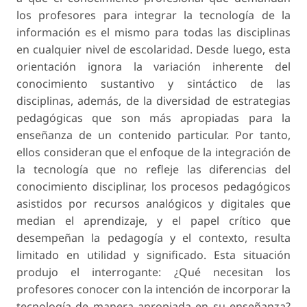
los profesores para integrar la tecnología de la
información es el mismo para todas las disciplinas
en cualquier nivel de escolaridad. Desde luego, esta
orientación ignora la variación inherente del
conocimiento sustantivo y sintáctico de las
disciplinas, además, de la diversidad de estrategias
pedagógicas que son más apropiadas para la
enseñanza de un contenido particular. Por tanto,
ellos consideran que el enfoque de la integración de
la tecnología que no refleje las diferencias del
conocimiento disciplinar, los procesos pedagógicos
asistidos por recursos analógicos y digitales que
median el aprendizaje, y el papel crítico que
desempeñan la pedagogía y el contexto, resulta
limitado en utilidad y significado. Esta situación
produjo el interrogante: ¿Qué necesitan los
profesores conocer con la intención de incorporar la
tecnología de manera apropiada en su enseñanza?