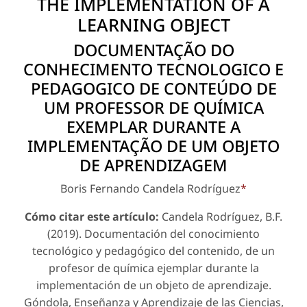
THE IMPLEMENTATION OF A
LEARNING OBJECT
DOCUMENTAÇÃO DO
CONHECIMENTO TECNOLOGICO E
PEDAGOGICO DE CONTEÚDO DE
UM PROFESSOR DE QUÍMICA
EXEMPLAR DURANTE A
IMPLEMENTAÇÃO DE UM OBJETO
DE APRENDIZAGEM
Boris Fernando Candela Rodríguez
*
Cómo citar este artículo:
Candela Rodríguez, B.F.
(2019). Documentación del conocimiento
tecnológico y pedagógico del contenido, de un
profesor de química ejemplar durante la
implementación de un objeto de aprendizaje.
Góndola, Enseñanza y Aprendizaje de las Ciencias
,