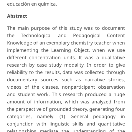
educación en química.
Abstract
The main purpose of this study was to document
the Technological and Pedagogical Content
Knowledge of an exemplary chemistry teacher when
implementing the Learning Object, when we use
different concentration units. It was a qualitative
research by case study modality. In order to give
reliability to the results, data was collected through
documentary sources such as narrative stories,
videos of the classes, nonparticipant observation
and student work. This research produced a huge
amount of information, which was analyzed from
the perspective of grounded theory, generating four
categories, namely: (1) General pedagogy in
conjunction with linguistic skills and quantitative
relationships mediate the understanding of the