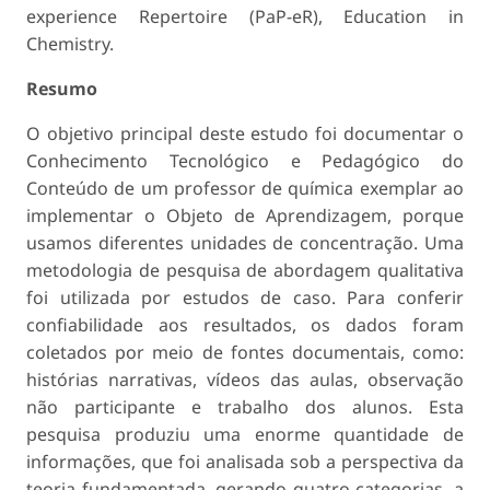
experience Repertoire (PaP-eR), Education in
Chemistry.
Resumo
O objetivo principal deste estudo foi documentar o
Conhecimento Tecnológico e Pedagógico do
Conteúdo de um professor de química exemplar ao
implementar o Objeto de Aprendizagem, porque
usamos diferentes unidades de concentração. Uma
metodologia de pesquisa de abordagem qualitativa
foi utilizada por estudos de caso. Para conferir
confiabilidade aos resultados, os dados foram
coletados por meio de fontes documentais, como:
histórias narrativas, vídeos das aulas, observação
não participante e trabalho dos alunos. Esta
pesquisa produziu uma enorme quantidade de
informações, que foi analisada sob a perspectiva da
teoria fundamentada, gerando quatro categorias, a