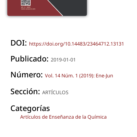
DOI:
https://doi.org/10.14483/23464712.13131
Publicado:
2019-01-01
Número:
Vol. 14 Núm. 1 (2019): Ene-Jun
Sección:
ARTÍCULOS
Categorías
Artículos de Enseñanza de la Química