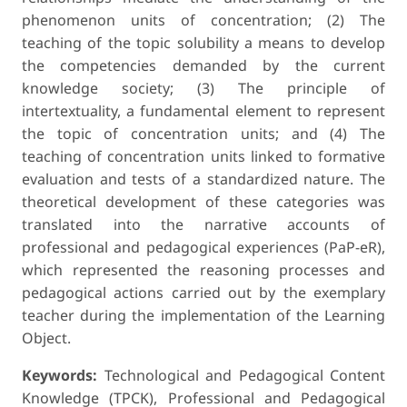
phenomenon units of concentration; (2) The
teaching of the topic solubility a means to develop
the competencies demanded by the current
knowledge society; (3) The principle of
intertextuality, a fundamental element to represent
the topic of concentration units; and (4) The
teaching of concentration units linked to formative
evaluation and tests of a standardized nature. The
theoretical development of these categories was
translated into the narrative accounts of
professional and pedagogical experiences (PaP-eR),
which represented the reasoning processes and
pedagogical actions carried out by the exemplary
teacher during the implementation of the Learning
Object.
Keywords:
Technological and Pedagogical Content
Knowledge (TPCK), Professional and Pedagogical