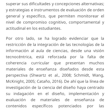
superar sus dificultades y concepciones alternativas;
y estrategias e instrumentos de evaluación de orden
general y específico, que permiten monitorear el
nivel de compromiso cognitivo, comportamental y
actitudinal en los estudiantes.
Por otro lado, se ha logrado evidenciar que la
restricción de la integración de las tecnologías de la
información al aula de ciencias, desde una visión
tecnocéntrica, está reforzada por la falta de
coherencia curricular que presentan muchos
materiales de enseñanza diseñados desde esta
perspectiva (Shwartz et al., 2008; Schmidt, Wang,
McKnight, 2005; Cataño, 2016). De ahí que la línea de
investigación de la ciencia del diseño haya centrado
su indagación en el diseño, implementación y
evaluación de materiales de enseñanza de
contenidos específicos potenciados por las