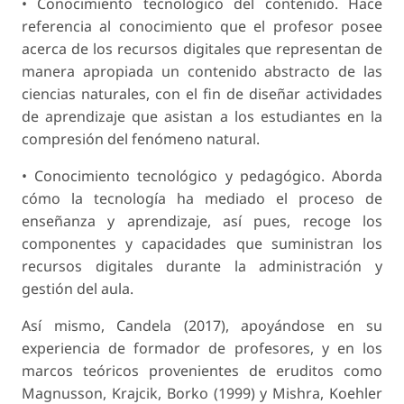
• Conocimiento tecnológico del contenido. Hace
referencia al conocimiento que el profesor posee
acerca de los recursos digitales que representan de
manera apropiada un contenido abstracto de las
ciencias naturales, con el fin de diseñar actividades
de aprendizaje que asistan a los estudiantes en la
compresión del fenómeno natural.
• Conocimiento tecnológico y pedagógico. Aborda
cómo la tecnología ha mediado el proceso de
enseñanza y aprendizaje, así pues, recoge los
componentes y capacidades que suministran los
recursos digitales durante la administración y
gestión del aula.
Así mismo, Candela (2017), apoyándose en su
experiencia de formador de profesores, y en los
marcos teóricos provenientes de eruditos como
Magnusson, Krajcik, Borko (1999) y Mishra, Koehler