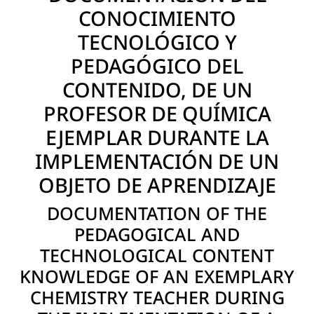
CONOCIMIENTO
TECNOLÓGICO Y
PEDAGÓGICO DEL
CONTENIDO, DE UN
PROFESOR DE QUÍMICA
EJEMPLAR DURANTE LA
IMPLEMENTACIÓN DE UN
OBJETO DE APRENDIZAJE
DOCUMENTATION OF THE
PEDAGOGICAL AND
TECHNOLOGICAL CONTENT
KNOWLEDGE OF AN EXEMPLARY
CHEMISTRY TEACHER DURING