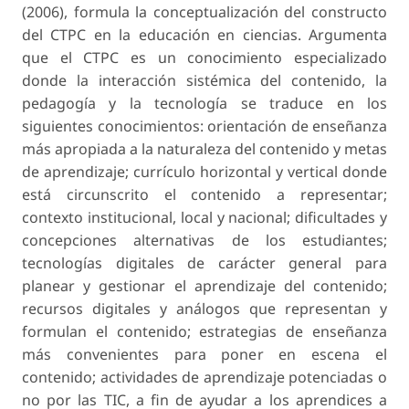
(2006), formula la conceptualización del constructo
del CTPC en la educación en ciencias. Argumenta
que el CTPC es un conocimiento especializado
donde la interacción sistémica del contenido, la
pedagogía y la tecnología se traduce en los
siguientes conocimientos: orientación de enseñanza
más apropiada a la naturaleza del contenido y metas
de aprendizaje; currículo horizontal y vertical donde
está circunscrito el contenido a representar;
contexto institucional, local y nacional; dificultades y
concepciones alternativas de los estudiantes;
tecnologías digitales de carácter general para
planear y gestionar el aprendizaje del contenido;
recursos digitales y análogos que representan y
formulan el contenido; estrategias de enseñanza
más convenientes para poner en escena el
contenido; actividades de aprendizaje potenciadas o
no por las TIC, a fin de ayudar a los aprendices a