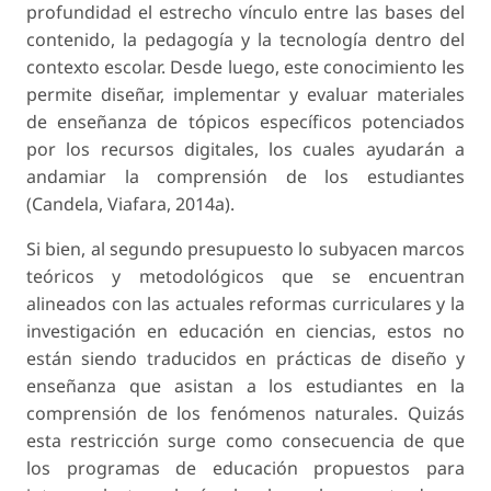
profundidad el estrecho vínculo entre las bases del
contenido, la pedagogía y la tecnología dentro del
contexto escolar. Desde luego, este conocimiento les
permite diseñar, implementar y evaluar materiales
de enseñanza de tópicos específicos potenciados
por los recursos digitales, los cuales ayudarán a
andamiar la comprensión de los estudiantes
(Candela, Viafara, 2014a).
Si bien, al segundo presupuesto lo subyacen marcos
teóricos y metodológicos que se encuentran
alineados con las actuales reformas curriculares y la
investigación en educación en ciencias, estos no
están siendo traducidos en prácticas de diseño y
enseñanza que asistan a los estudiantes en la
comprensión de los fenómenos naturales. Quizás
esta restricción surge como consecuencia de que
los programas de educación propuestos para