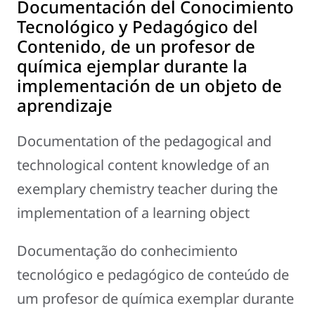
Documentación del Conocimiento
Tecnológico y Pedagógico del
Contenido, de un profesor de
química ejemplar durante la
implementación de un objeto de
aprendizaje
Documentation of the pedagogical and
technological content knowledge of an
exemplary chemistry teacher during the
implementation of a learning object
Documentação do conhecimiento
tecnológico e pedagógico de conteúdo de
um profesor de química exemplar durante