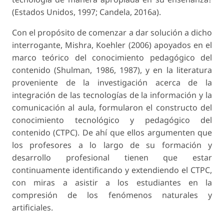
(Estados Unidos, 1997; Candela, 2016a).
Con el propósito de comenzar a dar solución a dicho
interrogante, Mishra, Koehler (2006) apoyados en el
marco teórico del conocimiento pedagógico del
contenido (Shulman, 1986, 1987), y en la literatura
proveniente de la investigación acerca de la
integración de las tecnologías de la información y la
comunicación al aula, formularon el constructo del
conocimiento tecnológico y pedagógico del
contenido (CTPC). De ahí que ellos argumenten que
los profesores a lo largo de su formación y
desarrollo profesional tienen que estar
continuamente identificando y extendiendo el CTPC,
con miras a asistir a los estudiantes en la
compresión de los fenómenos naturales y
artificiales.