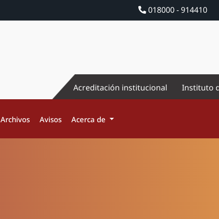
018000 - 914410
Acreditación institucional
Instituto 
Archivos
Avisos
Acerca de