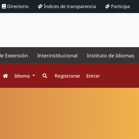
Directorio
Índices de transparencia
Participa
de Extensión
Interinstitucional
Instituto de Idiomas
Idioma
Registrarse
Entrar