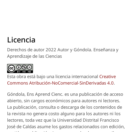
Licencia
Derechos de autor 2022 Autor y Góndola. Enseñanza y
Aprendizaje de las Ciencias
Esta obra está bajo una licencia internacional
Creative
Commons Atribución-NoComercial-SinDerivadas 4.0
.
Góndola, Ens Aprend Cienc.
es una publicación de acceso
abierto, sin cargos económicos para autores ni lectores.
La publicación, consulta o descarga de los contenidos de
la revista no genera costo alguno para los autores ni los
lectores, toda vez que la Universidad Distrital Francisco
José de Caldas asume los gastos relacionados con edición,