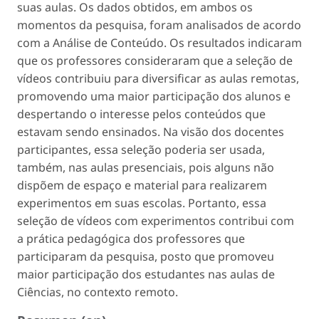
suas aulas. Os dados obtidos, em ambos os
momentos da pesquisa, foram analisados de acordo
com a Análise de Conteúdo. Os resultados indicaram
que os professores consideraram que a seleção de
vídeos contribuiu para diversificar as aulas remotas,
promovendo uma maior participação dos alunos e
despertando o interesse pelos conteúdos que
estavam sendo ensinados. Na visão dos docentes
participantes, essa seleção poderia ser usada,
também, nas aulas presenciais, pois alguns não
dispõem de espaço e material para realizarem
experimentos em suas escolas. Portanto, essa
seleção de vídeos com experimentos contribui com
a prática pedagógica dos professores que
participaram da pesquisa, posto que promoveu
maior participação dos estudantes nas aulas de
Ciências, no contexto remoto.