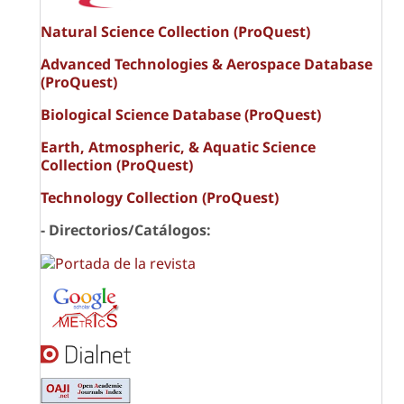
Natural Science Collection (ProQuest)
Advanced Technologies & Aerospace Database
(ProQuest)
Biological Science Database (ProQuest)
Earth, Atmospheric, & Aquatic Science
Collection (ProQuest)
Technology Collection (ProQuest)
- Directorios/Catálogos: