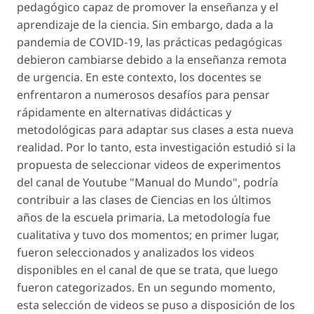
pedagógico capaz de promover la enseñanza y el
aprendizaje de la ciencia. Sin embargo, dada a la
pandemia de COVID-19, las prácticas pedagógicas
debieron cambiarse debido a la enseñanza remota
de urgencia. En este contexto, los docentes se
enfrentaron a numerosos desafíos para pensar
rápidamente en alternativas didácticas y
metodológicas para adaptar sus clases a esta nueva
realidad. Por lo tanto, esta investigación estudió si la
propuesta de seleccionar videos de experimentos
del canal de Youtube "Manual do Mundo", podría
contribuir a las clases de Ciencias en los últimos
años de la escuela primaria. La metodología fue
cualitativa y tuvo dos momentos; en primer lugar,
fueron seleccionados y analizados los videos
disponibles en el canal de que se trata, que luego
fueron categorizados. En un segundo momento,
esta selección de videos se puso a disposición de los