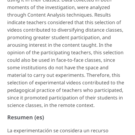
moments of the investigation, were analyzed
through Content Analysis techniques. Results
indicate teachers considered that this selection of
videos contributed to diversifying distance classes,
promoting greater student participation, and
arousing interest in the content taught. In the
opinion of the participating teachers, this selection
could also be used in face-to-face classes, since
some institutions do not have the space and
material to carry out experiments. Therefore, this
selection of experimental videos contributed to the
pedagogical practice of teachers who participated,
since it promoted participation of their students in
science classes, in the remote context.
Resumen (es)
La experimentación se considera un recurso