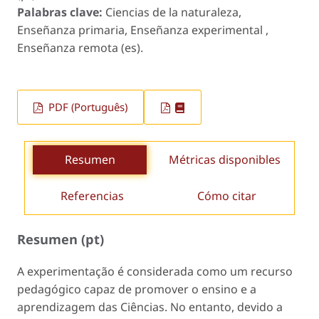
Palabras clave:
Ciencias de la naturaleza,
Enseñanza primaria, Enseñanza experimental ,
Enseñanza remota (es).
PDF (Português)
Resumen
Métricas disponibles
Referencias
Cómo citar
Resumen (pt)
A experimentação é considerada como um recurso
pedagógico capaz de promover o ensino e a
aprendizagem das Ciências. No entanto, devido a