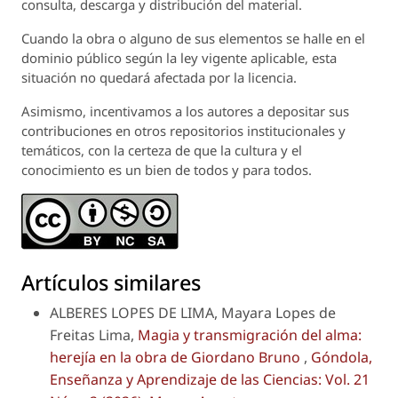
consulta, descarga y distribución del material.
Cuando la obra o alguno de sus elementos se halle en el
dominio público según la ley vigente aplicable, esta
situación no quedará afectada por la licencia.
Asimismo, incentivamos a los autores a depositar sus
contribuciones en otros repositorios institucionales y
temáticos, con la certeza de que la cultura y el
conocimiento es un bien de todos y para todos.
Artículos similares
ALBERES LOPES DE LIMA, Mayara Lopes de
Freitas Lima,
Magia y transmigración del alma:
herejía en la obra de Giordano Bruno
,
Góndola,
Enseñanza y Aprendizaje de las Ciencias: Vol. 21