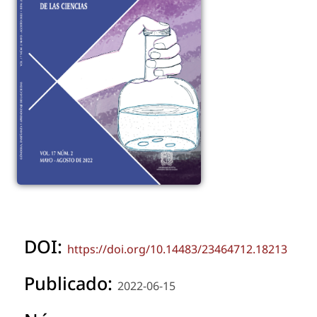
DOI:
https://doi.org/10.14483/23464712.18213
Publicado:
2022-06-15