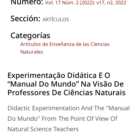
Número:
Vol. 17 Núm. 2 (2022): v17, n2, 2022
Sección:
ARTÍCULOS
Categorías
Artículos de Enseñanza de las Ciencias
Naturales
Experimentação Didática E O
“Manual Do Mundo” Na Visão De
Professores De Ciências Naturais
Didactic Experimentation And The "Manual
Do Mundo" From The Point Of View Of
Natural Science Teachers