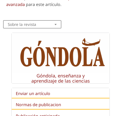
avanzada
para este artículo.
Sobre la revista
Góndola, enseñanza y
aprendizaje de las ciencias
Enviar un artículo
Normas de publicacion
Publicación anticipada