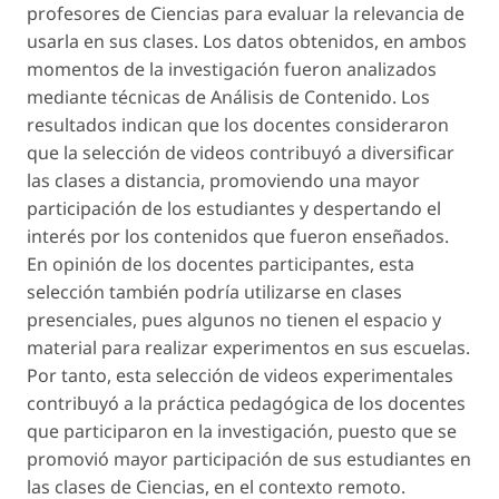
profesores de Ciencias para evaluar la relevancia de
usarla en sus clases. Los datos obtenidos, en ambos
momentos de la investigación fueron analizados
mediante técnicas de Análisis de Contenido. Los
resultados indican que los docentes consideraron
que la selección de videos contribuyó a diversificar
las clases a distancia, promoviendo una mayor
participación de los estudiantes y despertando el
interés por los contenidos que fueron enseñados.
En opinión de los docentes participantes, esta
selección también podría utilizarse en clases
presenciales, pues algunos no tienen el espacio y
material para realizar experimentos en sus escuelas.
Por tanto, esta selección de videos experimentales
contribuyó a la práctica pedagógica de los docentes
que participaron en la investigación, puesto que se
promovió mayor participación de sus estudiantes en
las clases de Ciencias, en el contexto remoto.