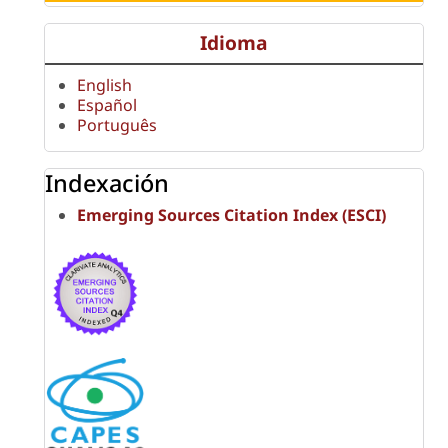
Idioma
English
Español
Português
Indexación
Emerging Sources Citation Index (ESCI)