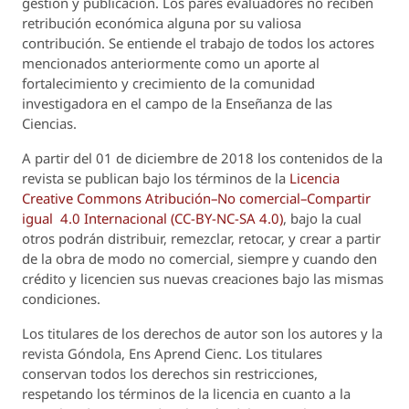
gestión y publicación. Los pares evaluadores no reciben
retribución económica alguna por su valiosa
contribución. Se entiende el trabajo de todos los actores
mencionados anteriormente como un aporte al
fortalecimiento y crecimiento de la comunidad
investigadora en el campo de la Enseñanza de las
Ciencias.
A partir del 01 de diciembre de 2018 los contenidos de la
revista se publican bajo los términos de la
Licencia
Creative Commons Atribución–No comercial–Compartir
igual 4.0 Internacional (CC-BY-NC-SA 4.0)
, bajo la cual
otros podrán distribuir, remezclar, retocar, y crear a partir
de la obra de modo no comercial, siempre y cuando den
crédito y licencien sus nuevas creaciones bajo las mismas
condiciones.
Los titulares de los derechos de autor son los autores y la
revista
Góndola, Ens Aprend Cienc.
Los titulares
conservan todos los derechos sin restricciones,
respetando los términos de la licencia en cuanto a la