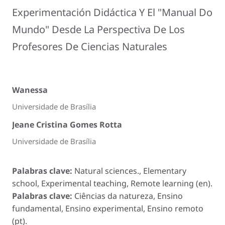
Experimentación Didáctica Y El "Manual Do
Mundo" Desde La Perspectiva De Los
Profesores De Ciencias Naturales
Wanessa
Universidade de Brasília
Jeane Cristina Gomes Rotta
Universidade de Brasília
Palabras clave:
Natural sciences., Elementary
school, Experimental teaching, Remote learning (en).
Palabras clave:
Ciências da natureza, Ensino
fundamental, Ensino experimental, Ensino remoto
(pt).