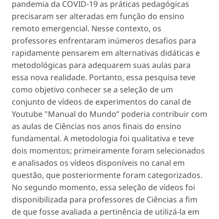
pandemia da COVID-19 as práticas pedagógicas
precisaram ser alteradas em função do ensino
remoto emergencial. Nesse contexto, os
professores enfrentaram inúmeros desafios para
rapidamente pensarem em alternativas didáticas e
metodológicas para adequarem suas aulas para
essa nova realidade. Portanto, essa pesquisa teve
como objetivo conhecer se a seleção de um
conjunto de vídeos de experimentos do canal de
Youtube "Manual do Mundo” poderia contribuir com
as aulas de Ciências nos anos finais do ensino
fundamental. A metodologia foi qualitativa e teve
dois momentos; primeiramente foram selecionados
e analisados os vídeos disponíveis no canal em
questão, que posteriormente foram categorizados.
No segundo momento, essa seleção de vídeos foi
disponibilizada para professores de Ciências a fim
de que fosse avaliada a pertinência de utilizá-la em