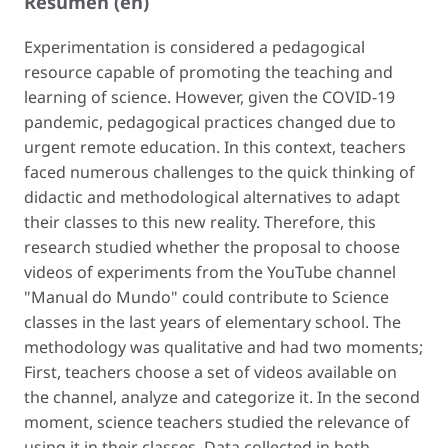
Resumen (en)
Experimentation is considered a pedagogical
resource capable of promoting the teaching and
learning of science. However, given the COVID-19
pandemic, pedagogical practices changed due to
urgent remote education. In this context, teachers
faced numerous challenges to the quick thinking of
didactic and methodological alternatives to adapt
their classes to this new reality. Therefore, this
research studied whether the proposal to choose
videos of experiments from the YouTube channel
"Manual do Mundo" could contribute to Science
classes in the last years of elementary school. The
methodology was qualitative and had two moments;
First, teachers choose a set of videos available on
the channel, analyze and categorize it. In the second
moment, science teachers studied the relevance of
using it in their classes. Data collected in both