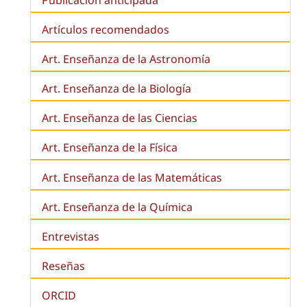
Artículos recomendados
Art. Enseñanza de la Astronomía
Art. Enseñanza de la
Biología
Art. Enseñanza de las Ciencias
Art. Enseñanza de la Física
Art. Enseñanza de las Matemáticas
Art. Enseñanza de la Química
Entrevistas
Reseñas
ORCID