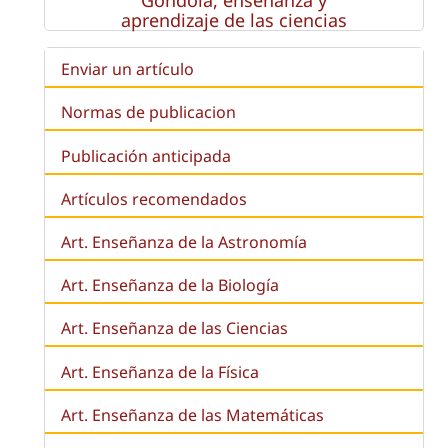
Góndola, enseñanza y
aprendizaje de las ciencias
Enviar un artículo
Normas de publicacion
Publicación anticipada
Artículos recomendados
Art. Enseñanza de la Astronomía
Art. Enseñanza de la
Biología
Art. Enseñanza de las Ciencias
Art. Enseñanza de la Física
Art. Enseñanza de las Matemáticas