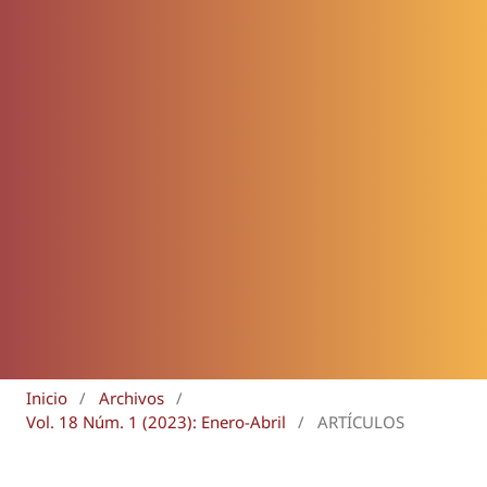
Inicio
/
Archivos
/
Vol. 18 Núm. 1 (2023): Enero-Abril
/
ARTÍCULOS