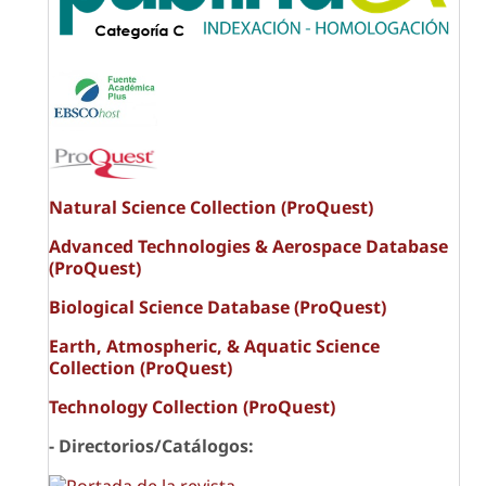
Natural Science Collection (ProQuest)
Advanced Technologies & Aerospace Database
(ProQuest)
Biological Science Database (ProQuest)
Earth, Atmospheric, & Aquatic Science
Collection (ProQuest)
Technology Collection (ProQuest)
- Directorios/Catálogos: