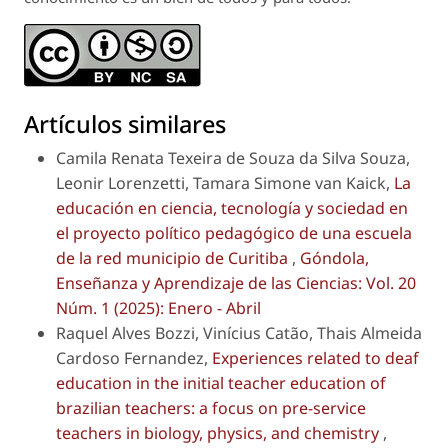
Artículos similares
Camila Renata Texeira de Souza da Silva Souza,
Leonir Lorenzetti, Tamara Simone van Kaick,
La
educación en ciencia, tecnología y sociedad en
el proyecto político pedagógico de una escuela
de la red municipio de Curitiba
,
Góndola,
Enseñanza y Aprendizaje de las Ciencias: Vol. 20
Núm. 1 (2025): Enero - Abril
Raquel Alves Bozzi, Vinícius Catão, Thais Almeida
Cardoso Fernandez,
Experiences related to deaf
education in the initial teacher education of
brazilian teachers: a focus on pre-service
teachers in biology, physics, and chemistry
,