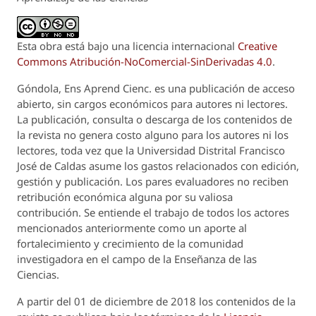
Esta obra está bajo una licencia internacional
Creative
Commons Atribución-NoComercial-SinDerivadas 4.0
.
Góndola, Ens Aprend Cienc.
es una publicación de acceso
abierto, sin cargos económicos para autores ni lectores.
La publicación, consulta o descarga de los contenidos de
la revista no genera costo alguno para los autores ni los
lectores, toda vez que la Universidad Distrital Francisco
José de Caldas asume los gastos relacionados con edición,
gestión y publicación. Los pares evaluadores no reciben
retribución económica alguna por su valiosa
contribución. Se entiende el trabajo de todos los actores
mencionados anteriormente como un aporte al
fortalecimiento y crecimiento de la comunidad
investigadora en el campo de la Enseñanza de las
Ciencias.
A partir del 01 de diciembre de 2018 los contenidos de la