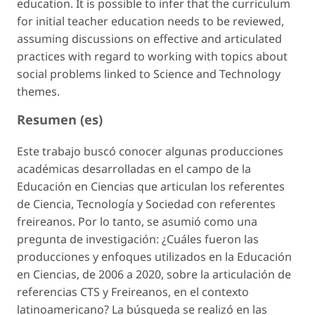
education. It is possible to infer that the curriculum
for initial teacher education needs to be reviewed,
assuming discussions on effective and articulated
practices with regard to working with topics about
social problems linked to Science and Technology
themes.
Resumen (es)
Este trabajo buscó conocer algunas producciones
académicas desarrolladas en el campo de la
Educación en Ciencias que articulan los referentes
de Ciencia, Tecnología y Sociedad con referentes
freireanos. Por lo tanto, se asumió como una
pregunta de investigación: ¿Cuáles fueron las
producciones y enfoques utilizados en la Educación
en Ciencias, de 2006 a 2020, sobre la articulación de
referencias CTS y Freireanos, en el contexto
latinoamericano? La búsqueda se realizó en las