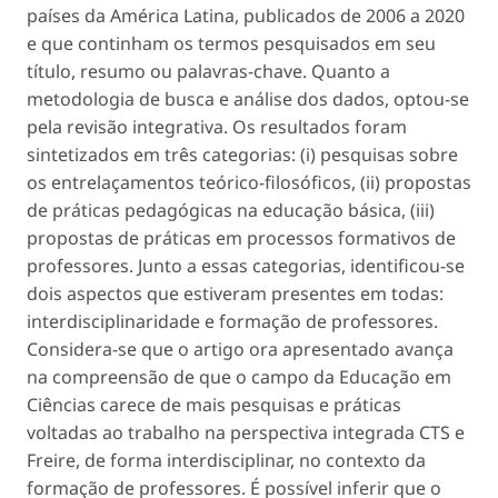
países da América Latina, publicados de 2006 a 2020
e que continham os termos pesquisados em seu
título, resumo ou palavras-chave. Quanto a
metodologia de busca e análise dos dados, optou-se
pela revisão integrativa. Os resultados foram
sintetizados em três categorias: (i) pesquisas sobre
os entrelaçamentos teórico-filosóficos, (ii) propostas
de práticas pedagógicas na educação básica, (iii)
propostas de práticas em processos formativos de
professores. Junto a essas categorias, identificou-se
dois aspectos que estiveram presentes em todas:
interdisciplinaridade e formação de professores.
Considera-se que o artigo ora apresentado avança
na compreensão de que o campo da Educação em
Ciências carece de mais pesquisas e práticas
voltadas ao trabalho na perspectiva integrada CTS e
Freire, de forma interdisciplinar, no contexto da
formação de professores. É possível inferir que o