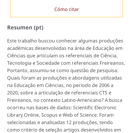
Cómo citar
Resumen (pt)
Este trabalho buscou conhecer algumas produções
acadêmicas desenvolvidas na área de Educação em
Ciências que articulam os referenciais de Ciência,
Tecnologia e Sociedade com referenciais Freireanos.
Portanto, assumiu-se como questão de pesquisa:
Quais foram as produções e abordagens utilizadas
na Educação em Ciências, no período de 2006 a
2020, sobre a articulação de referenciais CTS e
Freireanos, no contexto Latino-Americano? A busca
ocorreu nas bases de dados:
Scientific Electronic
Library Online
, Scopus e
Web of Science
. Foram
selecionadas e analisadas 12 produções, tendo
como critério de seleção artigos desenvolvidos em