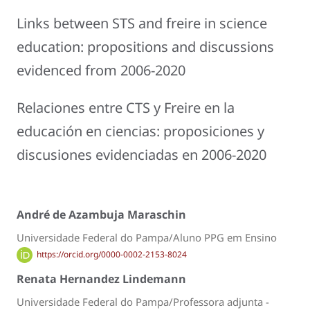
Links between STS and freire in science
education: propositions and discussions
evidenced from 2006-2020
Relaciones entre CTS y Freire en la
educación en ciencias: proposiciones y
discusiones evidenciadas en 2006-2020
André de Azambuja Maraschin
Universidade Federal do Pampa/Aluno PPG em Ensino
https://orcid.org/0000-0002-2153-8024
Renata Hernandez Lindemann
Universidade Federal do Pampa/Professora adjunta -