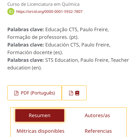
Curso de Licenciatura em Química
https://orcid.org/0000-0001-5932-7807
Palabras clave:
Educação CTS, Paulo Freire,
Formação de professores. (pt).
Palabras clave:
Educación CTS, Paulo Freire,
Formación docente (es).
Palabras clave:
STS Education, Paulo Freire, Teacher
education (en).
PDF (Português)
Resumen
Autores/as
Métricas disponibles
Referencias