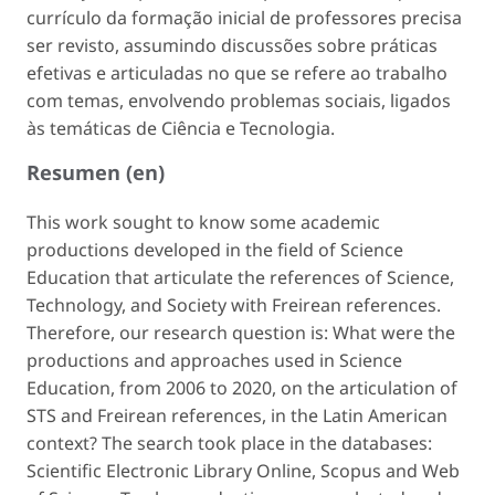
currículo da formação inicial de professores precisa
ser revisto, assumindo discussões sobre práticas
efetivas e articuladas no que se refere ao trabalho
com temas, envolvendo problemas sociais, ligados
às temáticas de Ciência e Tecnologia.
Resumen (en)
This work sought to know some academic
productions developed in the field of Science
Education that articulate the references of Science,
Technology, and Society with Freirean references.
Therefore, our research question is: What were the
productions and approaches used in Science
Education, from 2006 to 2020, on the articulation of
STS and Freirean references, in the Latin American
context? The search took place in the databases:
Scientific Electronic Library Online, Scopus and Web