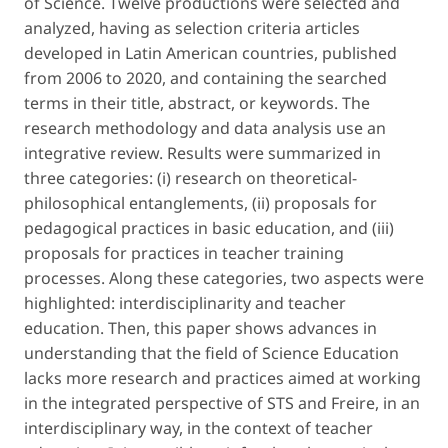
of Science. Twelve productions were selected and
analyzed, having as selection criteria articles
developed in Latin American countries, published
from 2006 to 2020, and containing the searched
terms in their title, abstract, or keywords. The
research methodology and data analysis use an
integrative review. Results were summarized in
three categories: (i) research on theoretical-
philosophical entanglements, (ii) proposals for
pedagogical practices in basic education, and (iii)
proposals for practices in teacher training
processes. Along these categories, two aspects were
highlighted: interdisciplinarity and teacher
education. Then, this paper shows advances in
understanding that the field of Science Education
lacks more research and practices aimed at working
in the integrated perspective of STS and Freire, in an
interdisciplinary way, in the context of teacher