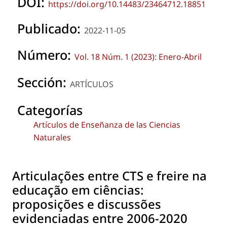
DOI:
https://doi.org/10.14483/23464712.18851
Publicado:
2022-11-05
Número:
Vol. 18 Núm. 1 (2023): Enero-Abril
Sección:
ARTÍCULOS
Categorías
Artículos de Enseñanza de las Ciencias
Naturales
Articulações entre CTS e freire na
educação em ciências:
proposições e discussões
evidenciadas entre 2006-2020