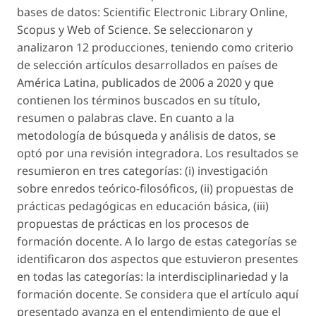
bases de datos:
Scientific Electronic Library Online
,
Scopus y
Web of Science
. Se seleccionaron y
analizaron 12 producciones, teniendo como criterio
de selección artículos desarrollados en países de
América Latina, publicados de 2006 a 2020 y que
contienen los términos buscados en su título,
resumen o palabras clave. En cuanto a la
metodología de búsqueda y análisis de datos, se
optó por una revisión integradora. Los resultados se
resumieron en tres categorías: (i) investigación
sobre enredos teórico-filosóficos, (ii) propuestas de
prácticas pedagógicas en educación básica, (iii)
propuestas de prácticas en los procesos de
formación docente. A lo largo de estas categorías se
identificaron dos aspectos que estuvieron presentes
en todas las categorías: la interdisciplinariedad y la
formación docente. Se considera que el artículo aquí
presentado avanza en el entendimiento de que el