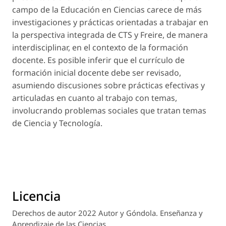
campo de la Educación en Ciencias carece de más
investigaciones y prácticas orientadas a trabajar en
la perspectiva integrada de CTS y Freire, de manera
interdisciplinar, en el contexto de la formación
docente. Es posible inferir que el currículo de
formación inicial docente debe ser revisado,
asumiendo discusiones sobre prácticas efectivas y
articuladas en cuanto al trabajo con temas,
involucrando problemas sociales que tratan temas
de Ciencia y Tecnología.
Licencia
Derechos de autor 2022 Autor y Góndola. Enseñanza y
Aprendizaje de las Ciencias