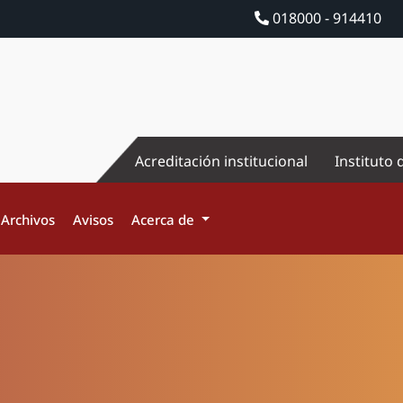
018000 - 914410
Acreditación institucional
Instituto 
Archivos
Avisos
Acerca de