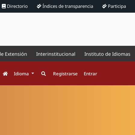
Directorio
Índices de transparencia
Participa
de Extensión
Interinstitucional
Instituto de Idiomas
Idioma
Registrarse
Entrar