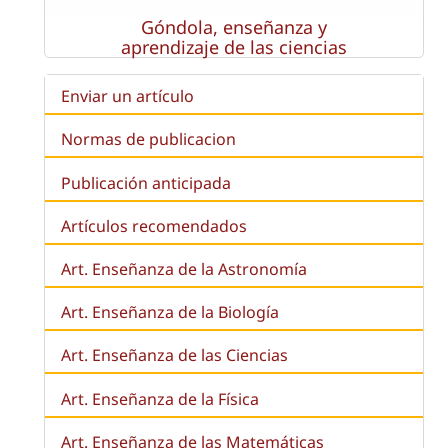
Góndola, enseñanza y
aprendizaje de las ciencias
Enviar un artículo
Normas de publicacion
Publicación anticipada
Artículos recomendados
Art. Enseñanza de la Astronomía
Art. Enseñanza de la
Biología
Art. Enseñanza de las Ciencias
Art. Enseñanza de la Física
Art. Enseñanza de las Matemáticas