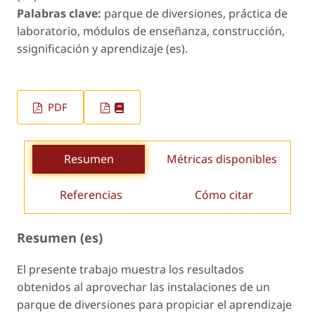
Palabras clave:
parque de diversiones, práctica de
laboratorio, módulos de enseñanza, construcción,
ssignificación y aprendizaje (es).
PDF
Resumen
Métricas disponibles
Referencias
Cómo citar
Resumen (es)
El presente trabajo muestra los resultados
obtenidos al aprovechar las instalaciones de un
parque de diversiones para propiciar el aprendizaje