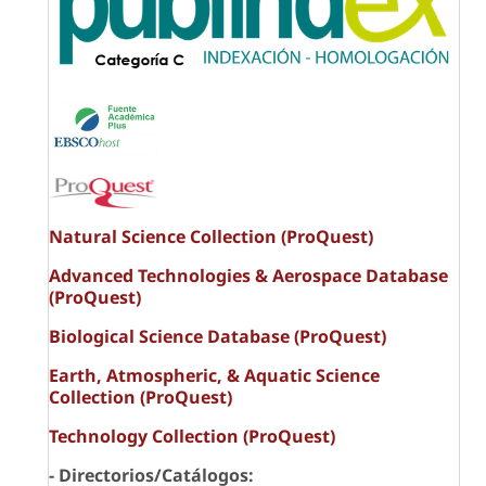
Natural Science Collection (ProQuest)
Advanced Technologies & Aerospace Database
(ProQuest)
Biological Science Database (ProQuest)
Earth, Atmospheric, & Aquatic Science
Collection (ProQuest)
Technology Collection (ProQuest)
- Directorios/Catálogos: