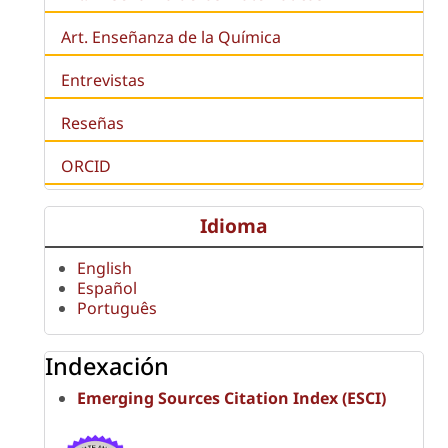
Art. Enseñanza de la Química
Entrevistas
Reseñas
ORCID
Idioma
English
Español
Português
Indexación
Emerging Sources Citation Index (ESCI)