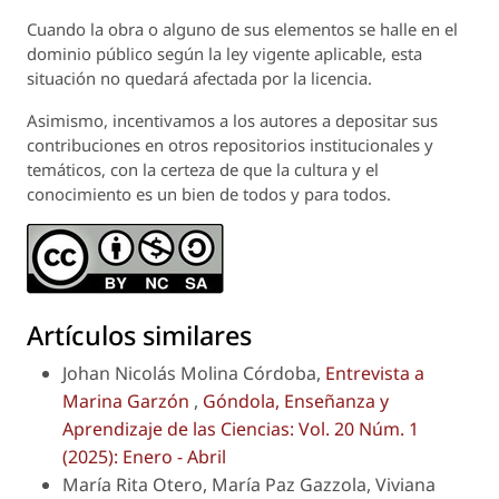
Cuando la obra o alguno de sus elementos se halle en el
dominio público según la ley vigente aplicable, esta
situación no quedará afectada por la licencia.
Asimismo, incentivamos a los autores a depositar sus
contribuciones en otros repositorios institucionales y
temáticos, con la certeza de que la cultura y el
conocimiento es un bien de todos y para todos.
Artículos similares
Johan Nicolás Molina Córdoba,
Entrevista a
Marina Garzón
,
Góndola, Enseñanza y
Aprendizaje de las Ciencias: Vol. 20 Núm. 1
(2025): Enero - Abril
María Rita Otero, María Paz Gazzola, Viviana