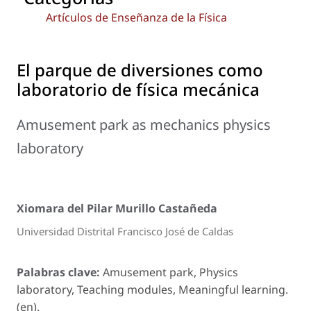
Artículos de Enseñanza de la Física
El parque de diversiones como
laboratorio de física mecánica
Amusement park as mechanics physics
laboratory
Xiomara del Pilar Murillo Castañeda
Universidad Distrital Francisco José de Caldas
Palabras clave:
Amusement park, Physics
laboratory, Teaching modules, Meaningful learning.
(en).