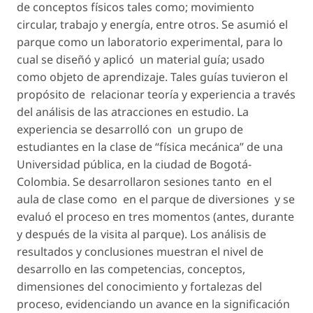
de conceptos físicos tales como; movimiento
circular, trabajo y energía, entre otros. Se asumió el
parque como un laboratorio experimental, para lo
cual se diseñó y aplicó un material guía; usado
como objeto de aprendizaje. Tales guías tuvieron el
propósito de relacionar teoría y experiencia a través
del análisis de las atracciones en estudio. La
experiencia se desarrolló con un grupo de
estudiantes en la clase de “física mecánica” de una
Universidad pública, en la ciudad de Bogotá-
Colombia. Se desarrollaron sesiones tanto en el
aula de clase como en el parque de diversiones y se
evaluó el proceso en tres momentos (antes, durante
y después de la visita al parque). Los análisis de
resultados y conclusiones muestran el nivel de
desarrollo en las competencias, conceptos,
dimensiones del conocimiento y fortalezas del
proceso, evidenciando un avance en la significación