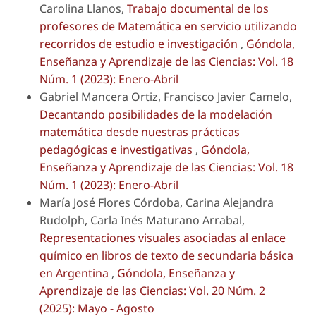
Carolina Llanos,
Trabajo documental de los
profesores de Matemática en servicio utilizando
recorridos de estudio e investigación
,
Góndola,
Enseñanza y Aprendizaje de las Ciencias: Vol. 18
Núm. 1 (2023): Enero-Abril
Gabriel Mancera Ortiz, Francisco Javier Camelo,
Decantando posibilidades de la modelación
matemática desde nuestras prácticas
pedagógicas e investigativas
,
Góndola,
Enseñanza y Aprendizaje de las Ciencias: Vol. 18
Núm. 1 (2023): Enero-Abril
María José Flores Córdoba, Carina Alejandra
Rudolph, Carla Inés Maturano Arrabal,
Representaciones visuales asociadas al enlace
químico en libros de texto de secundaria básica
en Argentina
,
Góndola, Enseñanza y
Aprendizaje de las Ciencias: Vol. 20 Núm. 2
(2025): Mayo - Agosto