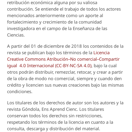
retribución económica alguna por su valiosa
contribución. Se entiende el trabajo de todos los actores
mencionados anteriormente como un aporte al
fortalecimiento y crecimiento de la comunidad
investigadora en el campo de la Enseñanza de las
Ciencias.
A partir del 01 de diciembre de 2018 los contenidos de la
revista se publican bajo los términos de la
Licencia
Creative Commons Atribución–No comercial–Compartir
igual 4.0 Internacional (CC-BY-NC-SA 4.0)
, bajo la cual
otros podrán distribuir, remezclar, retocar, y crear a partir
de la obra de modo no comercial, siempre y cuando den
crédito y licencien sus nuevas creaciones bajo las mismas
condiciones.
Los titulares de los derechos de autor son los autores y la
revista
Góndola, Ens Aprend Cienc.
Los titulares
conservan todos los derechos sin restricciones,
respetando los términos de la licencia en cuanto a la
consulta, descarga y distribución del material.