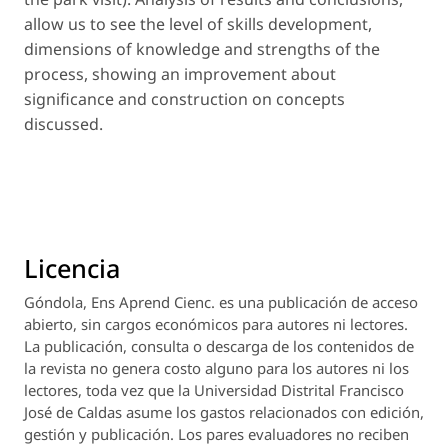
allow us to see the level of skills development,
dimensions of knowledge and strengths of the
process, showing an improvement about
significance and construction on concepts
discussed.
Licencia
Góndola, Ens Aprend Cienc.
es una publicación de acceso
abierto, sin cargos económicos para autores ni lectores.
La publicación, consulta o descarga de los contenidos de
la revista no genera costo alguno para los autores ni los
lectores, toda vez que la Universidad Distrital Francisco
José de Caldas asume los gastos relacionados con edición,
gestión y publicación. Los pares evaluadores no reciben