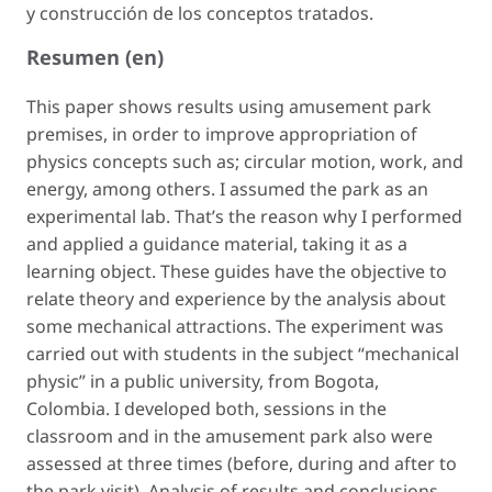
y construcción de los conceptos tratados.
Resumen (en)
This paper shows results using amusement park
premises, in order to improve appropriation of
physics concepts such as; circular motion, work, and
energy, among others. I assumed the park as an
experimental lab. That’s the reason why I performed
and applied a guidance material, taking it as a
learning object. These guides have the objective to
relate theory and experience by the analysis about
some mechanical attractions. The experiment was
carried out with students in the subject “mechanical
physic” in a public university, from Bogota,
Colombia. I developed both, sessions in the
classroom and in the amusement park also were
assessed at three times (before, during and after to
the park visit). Analysis of results and conclusions,