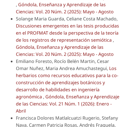
,
Góndola, Enseñanza y Aprendizaje de las
Ciencias: Vol. 20 Núm. 2 (2025): Mayo - Agosto
Solange Maria Guarda, Celiane Costa Machado,
Discusiones emergentes en las tesis producidas
en el PROFMAT desde la perspectiva de la teoría
de los registros de representación semiótica
,
Góndola, Enseñanza y Aprendizaje de las
Ciencias: Vol. 20 Núm. 2 (2025): Mayo - Agosto
Emiliano Foresto, Rocío Belén Martin, Cesar
Omar Nuñez, Maria Andrea Amuchastegui,
Los
herbarios como recursos educativos para la co-
construcción de aprendizajes botánicos y
desarrollo de habilidades en ingeniería
agronómica
,
Góndola, Enseñanza y Aprendizaje
de las Ciencias: Vol. 21 Núm. 1 (2026): Enero -
Abril
Francisca Dolores Matlalcuatzi Rugerio, Stefany
Nava, Carmen Patricia Rosas, Andrés Fraguela,