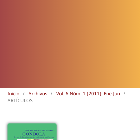
Inicio
/
Archivos
/
Vol. 6 Núm. 1 (2011): Ene-Jun
/
ARTÍCULOS