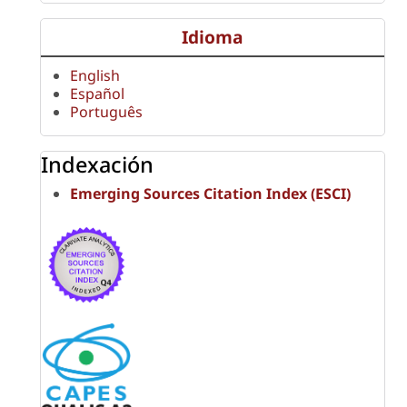
Idioma
English
Español
Português
Indexación
Emerging Sources Citation Index (ESCI)