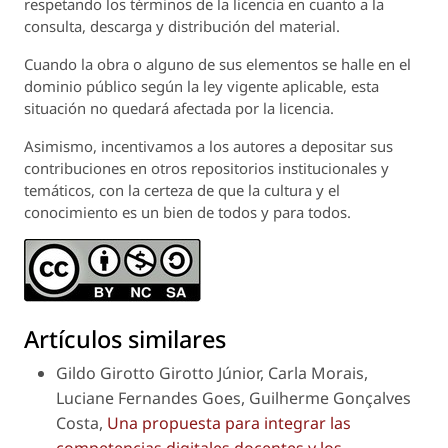
respetando los términos de la licencia en cuanto a la
consulta, descarga y distribución del material.
Cuando la obra o alguno de sus elementos se halle en el
dominio público según la ley vigente aplicable, esta
situación no quedará afectada por la licencia.
Asimismo, incentivamos a los autores a depositar sus
contribuciones en otros repositorios institucionales y
temáticos, con la certeza de que la cultura y el
conocimiento es un bien de todos y para todos.
Artículos similares
Gildo Girotto Girotto Júnior, Carla Morais,
Luciane Fernandes Goes, Guilherme Gonçalves
Costa,
Una propuesta para integrar las
competencias digitales docentes y los