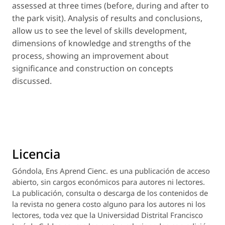
assessed at three times (before, during and after to
the park visit). Analysis of results and conclusions,
allow us to see the level of skills development,
dimensions of knowledge and strengths of the
process, showing an improvement about
significance and construction on concepts
discussed.
Licencia
Góndola, Ens Aprend Cienc.
es una publicación de acceso
abierto, sin cargos económicos para autores ni lectores.
La publicación, consulta o descarga de los contenidos de
la revista no genera costo alguno para los autores ni los
lectores, toda vez que la Universidad Distrital Francisco