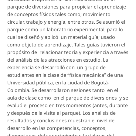
parque de diversiones para propiciar el aprendizaje
de conceptos físicos tales como; movimiento
circular, trabajo y energía, entre otros. Se asumió el
parque como un laboratorio experimental, para lo
cual se diseñó y aplicó un material guía; usado
como objeto de aprendizaje. Tales guías tuvieron el
propósito de relacionar teoría y experiencia a través
del análisis de las atracciones en estudio. La
experiencia se desarrolló con un grupo de
estudiantes en la clase de “física mecánica” de una
Universidad pública, en la ciudad de Bogotá-
Colombia. Se desarrollaron sesiones tanto en el
aula de clase como en el parque de diversiones y se
evaluó el proceso en tres momentos (antes, durante
y después de la visita al parque). Los análisis de
resultados y conclusiones muestran el nivel de
desarrollo en las competencias, conceptos,
dimensiones del conocimiento y fortalezas del