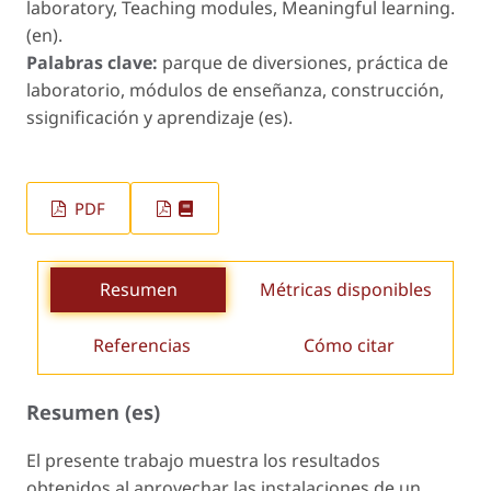
laboratory, Teaching modules, Meaningful learning.
(en).
Palabras clave:
parque de diversiones, práctica de
laboratorio, módulos de enseñanza, construcción,
ssignificación y aprendizaje (es).
PDF
Resumen
Métricas disponibles
Referencias
Cómo citar
Resumen (es)
El presente trabajo muestra los resultados
obtenidos al aprovechar las instalaciones de un