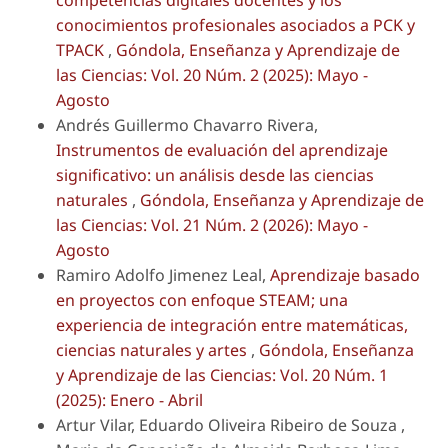
conocimientos profesionales asociados a PCK y
TPACK
,
Góndola, Enseñanza y Aprendizaje de
las Ciencias: Vol. 20 Núm. 2 (2025): Mayo -
Agosto
Andrés Guillermo Chavarro Rivera,
Instrumentos de evaluación del aprendizaje
significativo: un análisis desde las ciencias
naturales
,
Góndola, Enseñanza y Aprendizaje de
las Ciencias: Vol. 21 Núm. 2 (2026): Mayo -
Agosto
Ramiro Adolfo Jimenez Leal,
Aprendizaje basado
en proyectos con enfoque STEAM; una
experiencia de integración entre matemáticas,
ciencias naturales y artes
,
Góndola, Enseñanza
y Aprendizaje de las Ciencias: Vol. 20 Núm. 1
(2025): Enero - Abril
Artur Vilar, Eduardo Oliveira Ribeiro de Souza ,