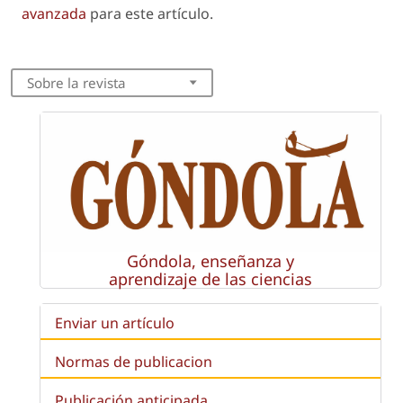
avanzada
para este artículo.
Sobre la revista
Góndola, enseñanza y
aprendizaje de las ciencias
Enviar un artículo
Normas de publicacion
Publicación anticipada