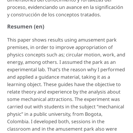
proceso, evidenciando un avance en la significación
y construcción de los conceptos tratados.
Resumen (en)
This paper shows results using amusement park
premises, in order to improve appropriation of
physics concepts such as; circular motion, work, and
energy, among others. I assumed the park as an
experimental lab. That’s the reason why I performed
and applied a guidance material, taking it as a
learning object. These guides have the objective to
relate theory and experience by the analysis about
some mechanical attractions. The experiment was
carried out with students in the subject “mechanical
physic” in a public university, from Bogota,
Colombia. I developed both, sessions in the
classroom and in the amusement park also were