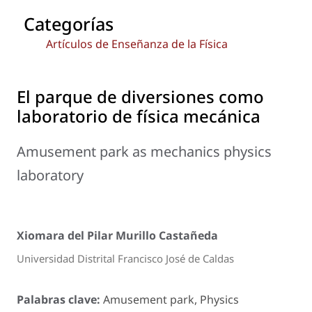
Categorías
Artículos de Enseñanza de la Física
El parque de diversiones como
laboratorio de física mecánica
Amusement park as mechanics physics
laboratory
Xiomara del Pilar Murillo Castañeda
Universidad Distrital Francisco José de Caldas
Palabras clave:
Amusement park, Physics