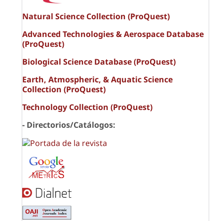
Natural Science Collection (ProQuest)
Advanced Technologies & Aerospace Database
(ProQuest)
Biological Science Database (ProQuest)
Earth, Atmospheric, & Aquatic Science
Collection (ProQuest)
Technology Collection (ProQuest)
- Directorios/Catálogos: