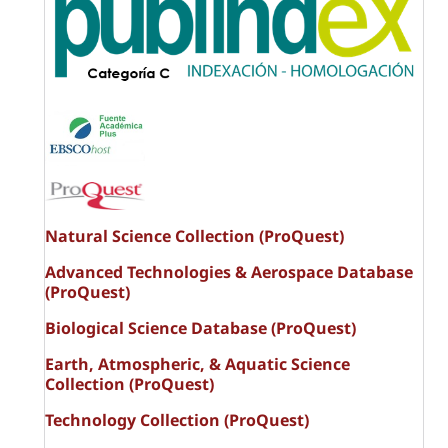
Natural Science Collection (ProQuest)
Advanced Technologies & Aerospace Database
(ProQuest)
Biological Science Database (ProQuest)
Earth, Atmospheric, & Aquatic Science
Collection (ProQuest)
Technology Collection (ProQuest)