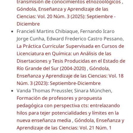
transmisión de conocimientos etnozoológicos
,
Góndola, Enseñanza y Aprendizaje de las
Ciencias: Vol. 20 Núm. 3 (2025): Septiembre -
Diciembre
Francieli Martins Chibiaque, Fernando Icaro
Jorge Cunha, Edward Frederico Castro Pessano,
La Práctica Curricular Supervisada en Cursos de
Licenciatura en Química: un Análisis de las
Disertaciones y Tesis Producidas en el Estado de
Río Grande del Sur (2004-2020)
,
Góndola,
Enseñanza y Aprendizaje de las Ciencias: Vol. 18
Núm. 3 (2023): Septiembre-Diciembre
Vanda Thomas Preussler, Sinara München,
Formación de profesores y propuesta
pedagógica con perspectiva cts: entrelazando
hilos para tejer potencialidades y límites en la
nueva enseñanza media
,
Góndola, Enseñanza y
Aprendizaje de las Ciencias: Vol. 21 Núm. 1