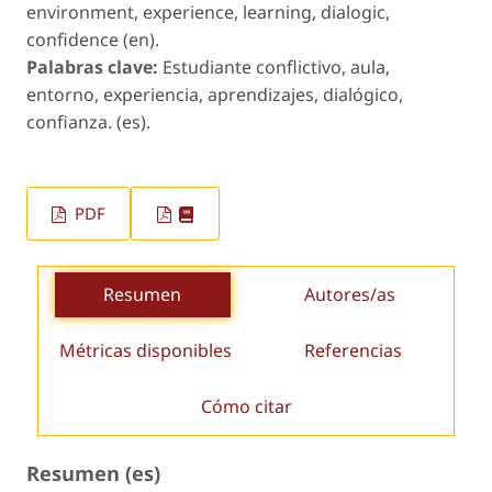
environment, experience, learning, dialogic,
confidence (en).
Palabras clave:
Estudiante conflictivo, aula,
entorno, experiencia, aprendizajes, dialógico,
confianza. (es).
PDF
Resumen
Autores/as
Métricas disponibles
Referencias
Cómo citar
Resumen (es)