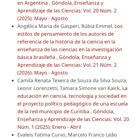
en Argentina
,
Góndola, Enseñanza y
Aprendizaje de las Ciencias: Vol. 20 Núm. 2
(2025): Mayo - Agosto
Angélica Maria de Gasperi, Rúbia Emmel,
Los
estilos de pensamiento de los autores de
referencia de la historia de la ciencia en la
enseñanza de las ciencias en la investigación
básica brasileña
,
Góndola, Enseñanza y
Aprendizaje de las Ciencias: Vol. 21 Núm. 2
(2026): Mayo - Agosto
Camila Renata Texeira de Souza da Silva Souza,
Leonir Lorenzetti, Tamara Simone van Kaick,
La
educación en ciencia, tecnología y sociedad en
el proyecto político pedagógico de una escuela
de la red municipio de Curitiba
,
Góndola,
Enseñanza y Aprendizaje de las Ciencias: Vol. 20
Núm. 1 (2025): Enero - Abril
Evaleis Fatima Curvo, Marcelo Franco Leão