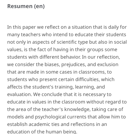
Resumen (en)
In this paper we reflect on a situation that is daily for
many teachers who intend to educate their students
not only in aspects of scientific type but also in social
values, is the fact of having in their groups some
students with different behavior. In our reflection,
we consider the biases, prejudices, and exclusion
that are made in some cases in classrooms, to
students who present certain difficulties, which
affects the student's training, learning, and
evaluation. We conclude that it is necessary to
educate in values in the classroom without regard to
the area of the teacher's knowledge, taking care of
models and psychological currents that allow him to
establish academic ties and reflections in an
education of the human being.