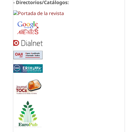
- Directorios/Catálogos: