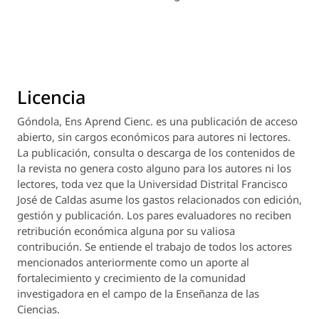
Licencia
Góndola, Ens Aprend Cienc.
es una publicación de acceso
abierto, sin cargos económicos para autores ni lectores.
La publicación, consulta o descarga de los contenidos de
la revista no genera costo alguno para los autores ni los
lectores, toda vez que la Universidad Distrital Francisco
José de Caldas asume los gastos relacionados con edición,
gestión y publicación. Los pares evaluadores no reciben
retribución económica alguna por su valiosa
contribución. Se entiende el trabajo de todos los actores
mencionados anteriormente como un aporte al
fortalecimiento y crecimiento de la comunidad
investigadora en el campo de la Enseñanza de las
Ciencias.