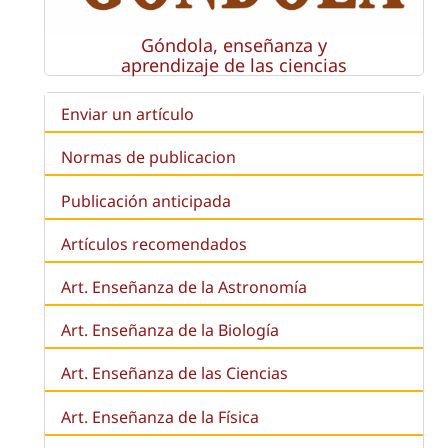
Góndola, enseñanza y
aprendizaje de las ciencias
Enviar un artículo
Normas de publicacion
Publicación anticipada
Artículos recomendados
Art. Enseñanza de la Astronomía
Art. Enseñanza de la
Biología
Art. Enseñanza de las Ciencias
Art. Enseñanza de la Física