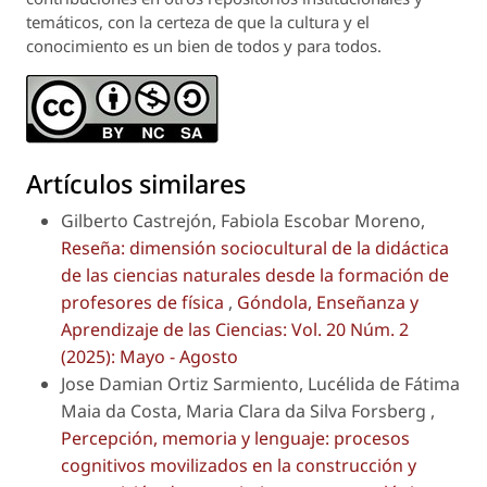
temáticos, con la certeza de que la cultura y el
conocimiento es un bien de todos y para todos.
Artículos similares
Gilberto Castrejón, Fabiola Escobar Moreno,
Reseña: dimensión sociocultural de la didáctica
de las ciencias naturales desde la formación de
profesores de física
,
Góndola, Enseñanza y
Aprendizaje de las Ciencias: Vol. 20 Núm. 2
(2025): Mayo - Agosto
Jose Damian Ortiz Sarmiento, Lucélida de Fátima
Maia da Costa, Maria Clara da Silva Forsberg ,
Percepción, memoria y lenguaje: procesos
cognitivos movilizados en la construcción y