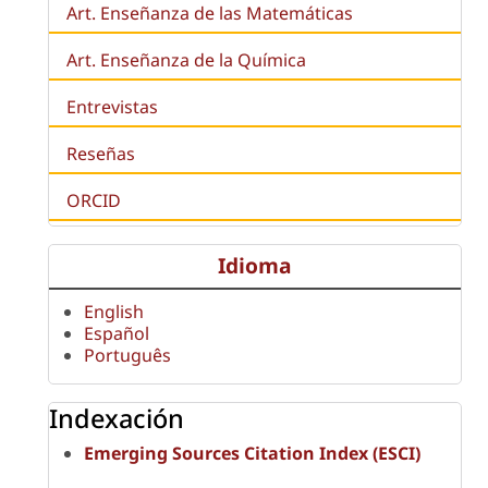
Art. Enseñanza de las Matemáticas
Art. Enseñanza de la Química
Entrevistas
Reseñas
ORCID
Idioma
English
Español
Português
Indexación
Emerging Sources Citation Index (ESCI)