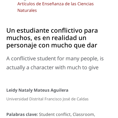
Artículos de Enseñanza de las Ciencias
Naturales
Un estudiante conflictivo para
muchos, es en realidad un
personaje con mucho que dar
A conflictive student for many people, is
actually a character with much to give
Leidy Nataly Mateus Aguilera
Universidad Distrital Francisco José de Caldas
Palabras clave:
Student conflict, Classroom,