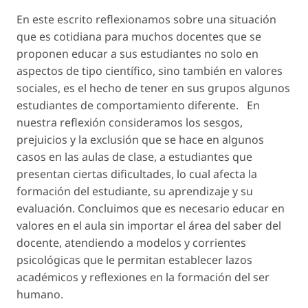
En este escrito reflexionamos sobre una situación
que es cotidiana para muchos docentes que se
proponen educar a sus estudiantes no solo en
aspectos de tipo científico, sino también en valores
sociales, es el hecho de tener en sus grupos algunos
estudiantes de comportamiento diferente. En
nuestra reflexión consideramos los sesgos,
prejuicios y la exclusión que se hace en algunos
casos en las aulas de clase, a estudiantes que
presentan ciertas dificultades, lo cual afecta la
formación del estudiante, su aprendizaje y su
evaluación. Concluimos que es necesario educar en
valores en el aula sin importar el área del saber del
docente, atendiendo a modelos y corrientes
psicológicas que le permitan establecer lazos
académicos y reflexiones en la formación del ser
humano.