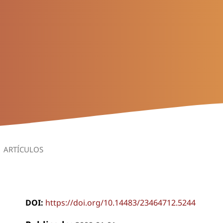
ARTÍCULOS
DOI:
https://doi.org/10.14483/23464712.5244