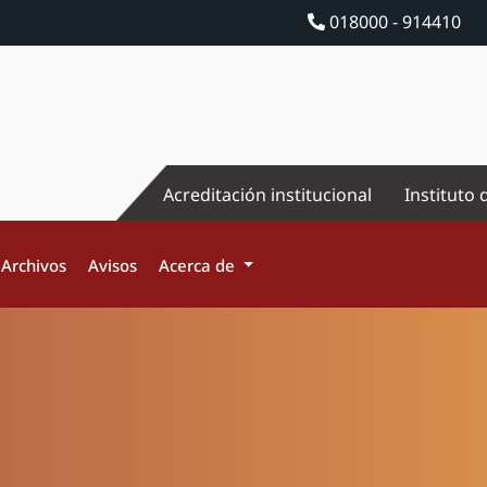
018000 - 914410
Acreditación institucional
Instituto 
Archivos
Avisos
Acerca de