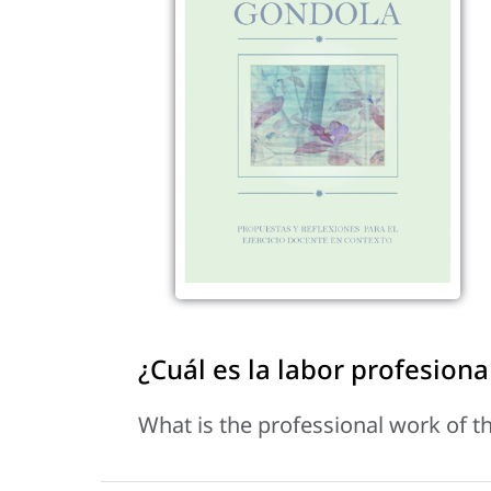
¿Cuál es la labor profesiona
What is the professional work of t