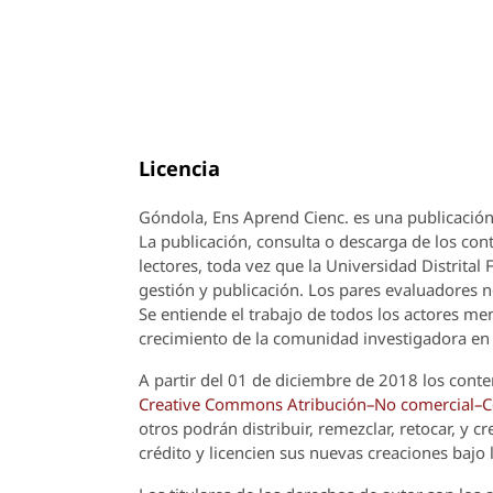
Licencia
Góndola, Ens Aprend Cienc.
es una publicación
La publicación, consulta o descarga de los cont
lectores, toda vez que la Universidad Distrital
gestión y publicación. Los pares evaluadores n
Se entiende el trabajo de todos los actores m
crecimiento de la comunidad investigadora en 
A partir del 01 de diciembre de 2018 los conte
Creative Commons Atribución–No comercial–Com
otros podrán distribuir, remezclar, retocar, y 
crédito y licencien sus nuevas creaciones bajo