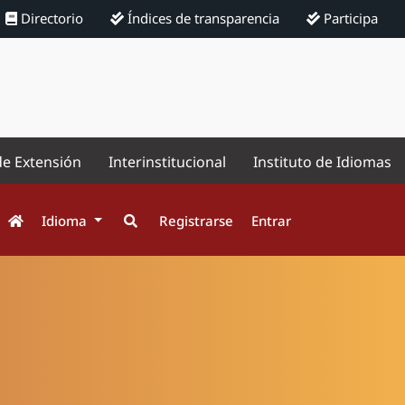
Directorio
Índices de transparencia
Participa
de Extensión
Interinstitucional
Instituto de Idiomas
Idioma
Registrarse
Entrar