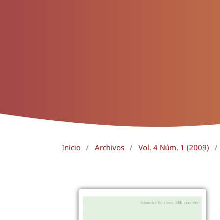
Inicio
/
Archivos
/
Vol. 4 Núm. 1 (2009)
/