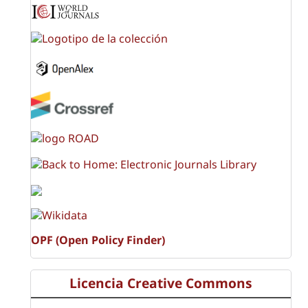
OPF (Open Policy Finder)
Licencia Creative Commons