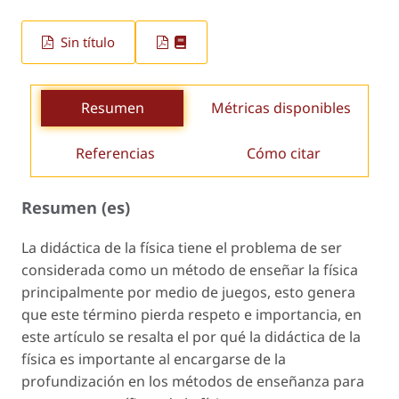
Sin título
Resumen
Métricas disponibles
Referencias
Cómo citar
Resumen (es)
La didáctica de la física tiene el problema de ser
considerada como un método de enseñar la física
principalmente por medio de juegos, esto genera
que este término pierda respeto e importancia, en
este artículo se resalta el por qué la didáctica de la
física es importante al encargarse de la
profundización en los métodos de enseñanza para