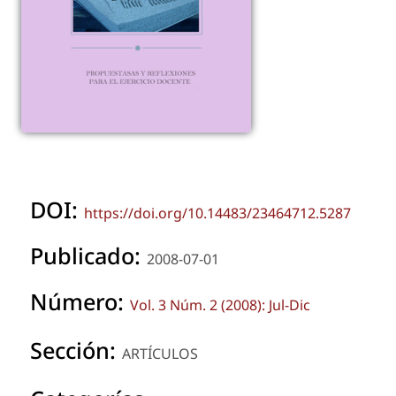
DOI:
https://doi.org/10.14483/23464712.5287
Publicado:
2008-07-01
Número:
Vol. 3 Núm. 2 (2008): Jul-Dic
Sección:
ARTÍCULOS