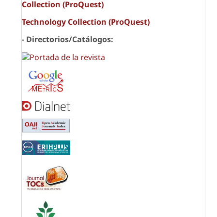
Collection (ProQuest)
Technology Collection (ProQuest)
- Directorios/Catálogos: