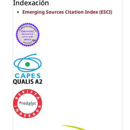
Indexación
Emerging Sources Citation Index (ESCI)