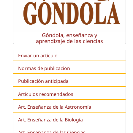
Góndola, enseñanza y
aprendizaje de las ciencias
Enviar un artículo
Normas de publicacion
Publicación anticipada
Artículos recomendados
Art. Enseñanza de la Astronomía
Art. Enseñanza de la
Biología
Art. Enseñanza de las Ciencias