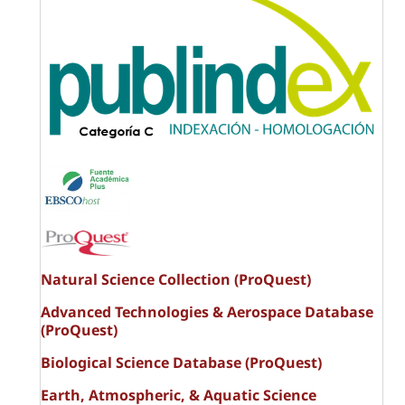
Natural Science Collection (ProQuest)
Advanced Technologies & Aerospace Database
(ProQuest)
Biological Science Database (ProQuest)
Earth, Atmospheric, & Aquatic Science