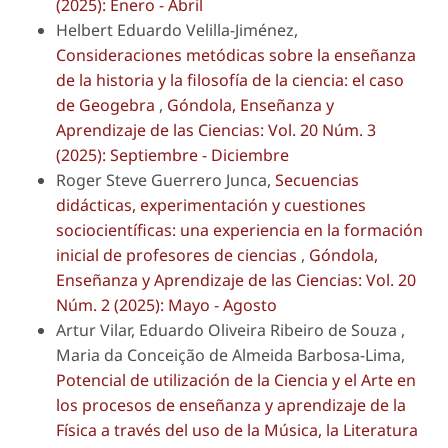
(2025): Enero - Abril
Helbert Eduardo Velilla-Jiménez,
Consideraciones metódicas sobre la enseñanza
de la historia y la filosofía de la ciencia: el caso
de Geogebra
,
Góndola, Enseñanza y
Aprendizaje de las Ciencias: Vol. 20 Núm. 3
(2025): Septiembre - Diciembre
Roger Steve Guerrero Junca,
Secuencias
didácticas, experimentación y cuestiones
sociocientíficas: una experiencia en la formación
inicial de profesores de ciencias
,
Góndola,
Enseñanza y Aprendizaje de las Ciencias: Vol. 20
Núm. 2 (2025): Mayo - Agosto
Artur Vilar, Eduardo Oliveira Ribeiro de Souza ,
Maria da Conceição de Almeida Barbosa-Lima,
Potencial de utilización de la Ciencia y el Arte en
los procesos de enseñanza y aprendizaje de la
Física a través del uso de la Música, la Literatura