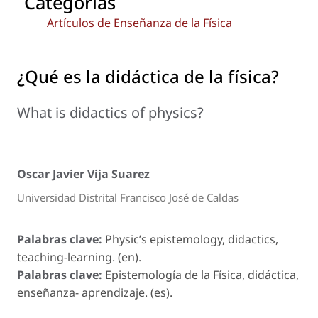
Categorías
Artículos de Enseñanza de la Física
¿Qué es la didáctica de la física?
What is didactics of physics?
Oscar Javier Vija Suarez
Universidad Distrital Francisco José de Caldas
Palabras clave:
Physic’s epistemology, didactics,
teaching-learning. (en).
Palabras clave:
Epistemología de la Física, didáctica,
enseñanza- aprendizaje. (es).