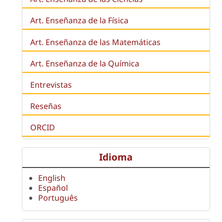
Art. Enseñanza de la Física
Art. Enseñanza de las Matemáticas
Art. Enseñanza de la Química
Entrevistas
Reseñas
ORCID
Idioma
English
Español
Português