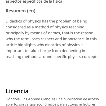
aspectos específicos de la física
Resumen (en)
Didactics of physics has the problem of being
considered as a method of physics teaching
principally by means of games, that is the reason
why the term loses respect and importance. In this
article highlights why didactics of physics is
important to take charge from deepening in
teaching methods around specific physics concepts.
Licencia
Góndola, Ens Aprend Cienc.
es una publicación de acceso
abierto, sin cargos económicos para autores ni lectores.