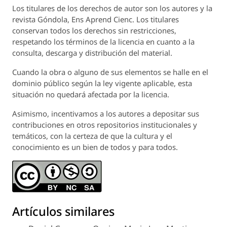
Los titulares de los derechos de autor son los autores y la
revista
Góndola, Ens Aprend Cienc.
Los titulares
conservan todos los derechos sin restricciones,
respetando los términos de la licencia en cuanto a la
consulta, descarga y distribución del material.
Cuando la obra o alguno de sus elementos se halle en el
dominio público según la ley vigente aplicable, esta
situación no quedará afectada por la licencia.
Asimismo, incentivamos a los autores a depositar sus
contribuciones en otros repositorios institucionales y
temáticos, con la certeza de que la cultura y el
conocimiento es un bien de todos y para todos.
Artículos similares