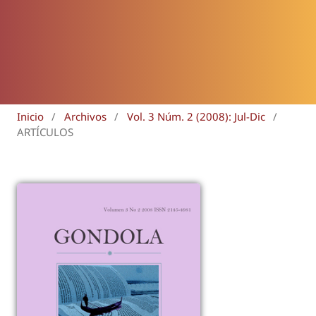
Inicio
/
Archivos
/
Vol. 3 Núm. 2 (2008): Jul-Dic
/
ARTÍCULOS