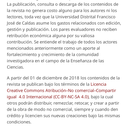
La publicación, consulta o descarga de los contenidos de
la revista no genera costo alguno para los autores ni los
lectores, toda vez que la Universidad Distrital Francisco
José de Caldas asume los gastos relacionados con edición,
gestión y publicación. Los pares evaluadores no reciben
retribución económica alguna por su valiosa
contribución. Se entiende el trabajo de todos los actores
mencionados anteriormente como un aporte al
fortalecimiento y crecimiento de la comunidad
investigadora en el campo de la Enseñanza de las
Ciencias.
A partir del 01 de diciembre de 2018 los contenidos de la
revista se publican bajo los términos de la
Licencia
Creative Commons Atribución–No comercial–Compartir
igual 4.0 Internacional (CC-BY-NC-SA 4.0)
, bajo la cual
otros podrán distribuir, remezclar, retocar, y crear a partir
de la obra de modo no comercial, siempre y cuando den
crédito y licencien sus nuevas creaciones bajo las mismas
condiciones.