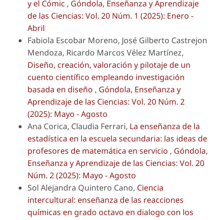
y el Cómic
,
Góndola, Enseñanza y Aprendizaje
de las Ciencias: Vol. 20 Núm. 1 (2025): Enero -
Abril
Fabiola Escobar Moreno, José Gilberto Castrejon
Mendoza, Ricardo Marcos Vélez Martínez,
Diseño, creación, valoración y pilotaje de un
cuento científico empleando investigación
basada en diseño
,
Góndola, Enseñanza y
Aprendizaje de las Ciencias: Vol. 20 Núm. 2
(2025): Mayo - Agosto
Ana Corica, Claudia Ferrari,
La enseñanza de la
estadística en la escuela secundaria: las ideas de
profesores de matemática en servicio
,
Góndola,
Enseñanza y Aprendizaje de las Ciencias: Vol. 20
Núm. 2 (2025): Mayo - Agosto
Sol Alejandra Quintero Cano,
Ciencia
intercultural: enseñanza de las reacciones
químicas en grado octavo en dialogo con los