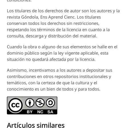
Los titulares de los derechos de autor son los autores y la
revista
Góndola, Ens Aprend Cienc.
Los titulares
conservan todos los derechos sin restricciones,
respetando los términos de la licencia en cuanto a la
consulta, descarga y distribución del material.
Cuando la obra o alguno de sus elementos se halle en el
dominio público según la ley vigente aplicable, esta
situación no quedará afectada por la licencia.
Asimismo, incentivamos a los autores a depositar sus
contribuciones en otros repositorios institucionales y
temáticos, con la certeza de que la cultura y el
conocimiento es un bien de todos y para todos.
Artículos similares