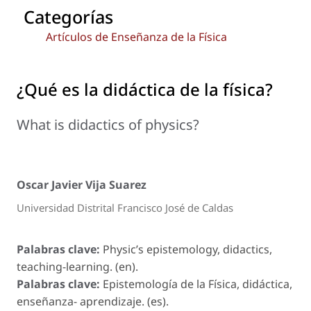
Categorías
Artículos de Enseñanza de la Física
¿Qué es la didáctica de la física?
What is didactics of physics?
Oscar Javier Vija Suarez
Universidad Distrital Francisco José de Caldas
Palabras clave:
Physic’s epistemology, didactics,
teaching-learning. (en).
Palabras clave:
Epistemología de la Física, didáctica,
enseñanza- aprendizaje. (es).