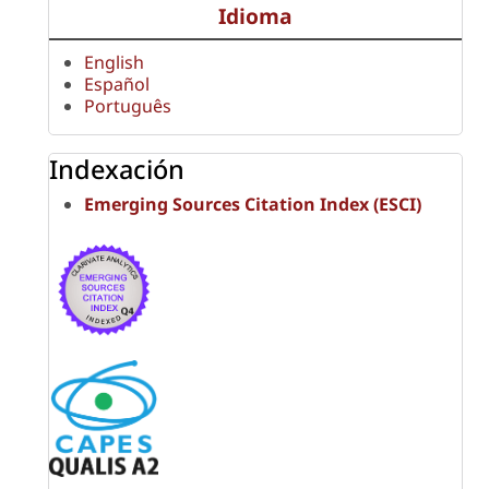
Idioma
English
Español
Português
Indexación
Emerging Sources Citation Index (ESCI)