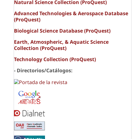
Natural Science Collection (ProQuest)
Advanced Technologies & Aerospace Database
(ProQuest)
Biological Science Database (ProQuest)
Earth, Atmospheric, & Aquatic Science
Collection (ProQuest)
Technology Collection (ProQuest)
- Directorios/Catálogos: