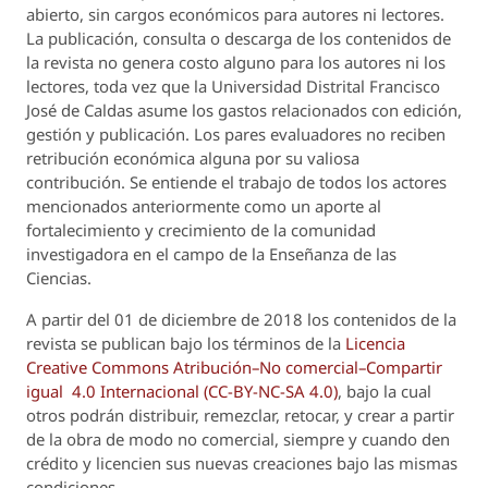
abierto, sin cargos económicos para autores ni lectores.
La publicación, consulta o descarga de los contenidos de
la revista no genera costo alguno para los autores ni los
lectores, toda vez que la Universidad Distrital Francisco
José de Caldas asume los gastos relacionados con edición,
gestión y publicación. Los pares evaluadores no reciben
retribución económica alguna por su valiosa
contribución. Se entiende el trabajo de todos los actores
mencionados anteriormente como un aporte al
fortalecimiento y crecimiento de la comunidad
investigadora en el campo de la Enseñanza de las
Ciencias.
A partir del 01 de diciembre de 2018 los contenidos de la
revista se publican bajo los términos de la
Licencia
Creative Commons Atribución–No comercial–Compartir
igual 4.0 Internacional (CC-BY-NC-SA 4.0)
, bajo la cual
otros podrán distribuir, remezclar, retocar, y crear a partir
de la obra de modo no comercial, siempre y cuando den
crédito y licencien sus nuevas creaciones bajo las mismas
condiciones.