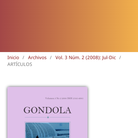
Inicio
/
Archivos
/
Vol. 3 Núm. 2 (2008): Jul-Dic
/
ARTÍCULOS