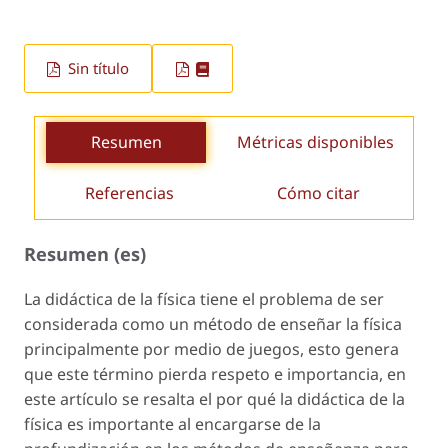
Sin título
Resumen
Métricas disponibles
Referencias
Cómo citar
Resumen (es)
La didáctica de la física tiene el problema de ser
considerada como un método de enseñar la física
principalmente por medio de juegos, esto genera
que este término pierda respeto e importancia, en
este artículo se resalta el por qué la didáctica de la
física es importante al encargarse de la