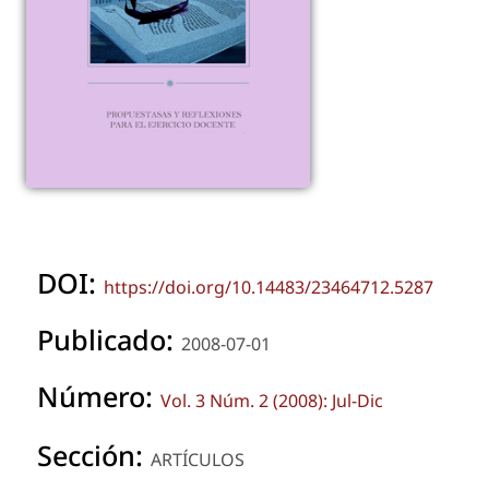
DOI:
https://doi.org/10.14483/23464712.5287
Publicado:
2008-07-01
Número:
Vol. 3 Núm. 2 (2008): Jul-Dic
Sección:
ARTÍCULOS