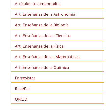
Artículos recomendados
Art. Enseñanza de la Astronomía
Art. Enseñanza de la
Biología
Art. Enseñanza de las Ciencias
Art. Enseñanza de la Física
Art. Enseñanza de las Matemáticas
Art. Enseñanza de la Química
Entrevistas
Reseñas
ORCID