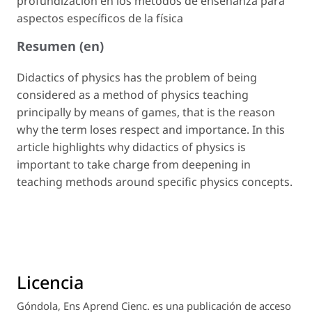
profundización en los métodos de enseñanza para
aspectos específicos de la física
Resumen (en)
Didactics of physics has the problem of being
considered as a method of physics teaching
principally by means of games, that is the reason
why the term loses respect and importance. In this
article highlights why didactics of physics is
important to take charge from deepening in
teaching methods around specific physics concepts.
Licencia
Góndola, Ens Aprend Cienc.
es una publicación de acceso