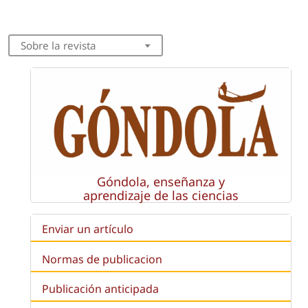
Sobre la revista
Góndola, enseñanza y
aprendizaje de las ciencias
Enviar un artículo
Normas de publicacion
Publicación anticipada