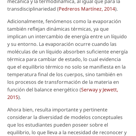
mecánica y la termodinámica, al igual que para la
transdisciplinariedad (
Pedreros Martínez, 2014
).
Adicionalmente, fenómenos como la evaporación
también reflejan dinámicas térmicas, ya que
implican un intercambio de energía entre un líquido
y su entorno. La evaporación ocurre cuando las
moléculas de un líquido absorben suficiente energía
térmica para cambiar de estado, lo cual evidencia
que el equilibrio térmico no solo se manifiesta en la
temperatura final de los cuerpos, sino también en
los procesos de transformación de la materia en
función del balance energético (
Serway y Jewett,
2015
).
Ahora bien, resulta importante y pertinente
considerar la diversidad de modelos conceptuales
que los estudiantes pueden poseer sobre el
equilibrio, lo que lleva a la necesidad de reconocer y