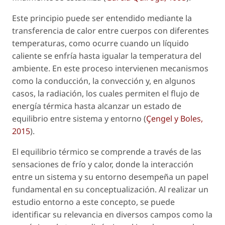
Este principio puede ser entendido mediante la
transferencia de calor entre cuerpos con diferentes
temperaturas, como ocurre cuando un líquido
caliente se enfría hasta igualar la temperatura del
ambiente. En este proceso intervienen mecanismos
como la conducción, la convección y, en algunos
casos, la radiación, los cuales permiten el flujo de
energía térmica hasta alcanzar un estado de
equilibrio entre sistema y entorno (
Çengel y Boles,
2015
).
El equilibrio térmico se comprende a través de las
sensaciones de frío y calor, donde la interacción
entre un sistema y su entorno desempeña un papel
fundamental en su conceptualización. Al realizar un
estudio entorno a este concepto, se puede
identificar su relevancia en diversos campos como la