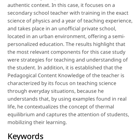
authentic context. In this case, it focuses on a
secondary school teacher with training in the exact
science of physics and a year of teaching experience,
and takes place in an unofficial private school,
located in an urban environment, offering a semi-
personalized education. The results highlight that
the most relevant components for this case study
were strategies for teaching and understanding of
the student. In addition, it is established that the
Pedagogical Content Knowledge of the teacher is
characterized by its focus on teaching science
through everyday situations, because he
understands that, by using examples found in real
life, he contextualizes the concept of thermal
equilibrium and captures the attention of students,
mobilizing their learning.
Keywords