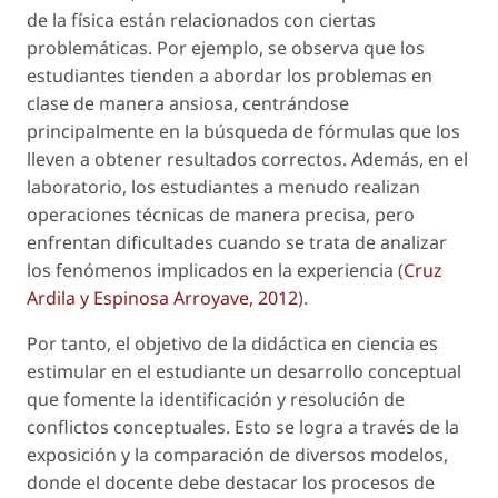
de la física están relacionados con ciertas
problemáticas. Por ejemplo, se observa que los
estudiantes tienden a abordar los problemas en
clase de manera ansiosa, centrándose
principalmente en la búsqueda de fórmulas que los
lleven a obtener resultados correctos. Además, en el
laboratorio, los estudiantes a menudo realizan
operaciones técnicas de manera precisa, pero
enfrentan dificultades cuando se trata de analizar
los fenómenos implicados en la experiencia (
Cruz
Ardila y Espinosa Arroyave, 2012
).
Por tanto, el objetivo de la didáctica en ciencia es
estimular en el estudiante un desarrollo conceptual
que fomente la identificación y resolución de
conflictos conceptuales. Esto se logra a través de la
exposición y la comparación de diversos modelos,
donde el docente debe destacar los procesos de