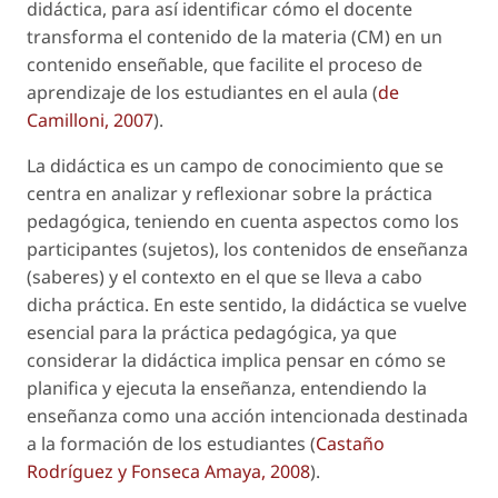
didáctica, para así identificar cómo el docente
transforma el contenido de la materia (CM) en un
contenido enseñable, que facilite el proceso de
aprendizaje de los estudiantes en el aula (
de
Camilloni, 2007
).
La didáctica es un campo de conocimiento que se
centra en analizar y reflexionar sobre la práctica
pedagógica, teniendo en cuenta aspectos como los
participantes (sujetos), los contenidos de enseñanza
(saberes) y el contexto en el que se lleva a cabo
dicha práctica. En este sentido, la didáctica se vuelve
esencial para la práctica pedagógica, ya que
considerar la didáctica implica pensar en cómo se
planifica y ejecuta la enseñanza, entendiendo la
enseñanza como una acción intencionada destinada
a la formación de los estudiantes (
Castaño
Rodríguez y Fonseca Amaya, 2008
).