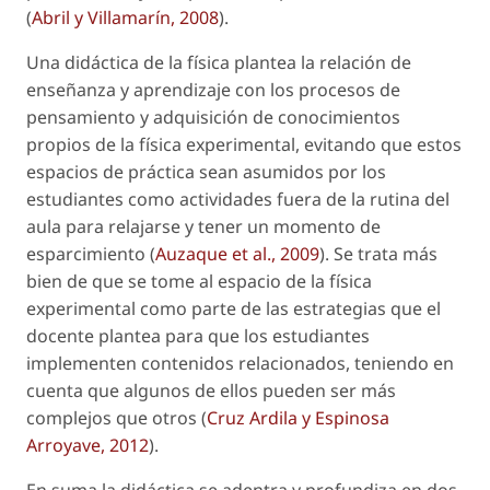
(
Abril y Villamarín, 2008
).
Una didáctica de la física plantea la relación de
enseñanza y aprendizaje con los procesos de
pensamiento y adquisición de conocimientos
propios de la física experimental, evitando que estos
espacios de práctica sean asumidos por los
estudiantes como actividades fuera de la rutina del
aula para relajarse y tener un momento de
esparcimiento (
Auzaque et al., 2009
). Se trata más
bien de que se tome al espacio de la física
experimental como parte de las estrategias que el
docente plantea para que los estudiantes
implementen contenidos relacionados, teniendo en
cuenta que algunos de ellos pueden ser más
complejos que otros (
Cruz Ardila y Espinosa
Arroyave, 2012
).
En suma la didáctica se adentra y profundiza en dos