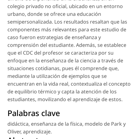
colegio privado no oficial, ubicado en un entorno
urbano, donde se ofrece una educación
semipersonalizada. Los resultados resaltan que las
componentes más relevantes para este estudio de
caso fueron estrategias de enseñanza y
comprensión del estudiante. Además, se establece
que el CDC del profesor se caracteriza por su
enfoque en la enseñanza de la ciencia a través de
situaciones cotidianas, pues él comprende que,
mediante la utilización de ejemplos que se
encuentran en la vida real, contextualiza el concepto
de equilibrio térmico y capta la atención de los
estudiantes, movilizando el aprendizaje de estos.
Palabras clave
didáctica
,
enseñanza de la física
,
modelo de Park y
Oliver
,
aprendizaje
.