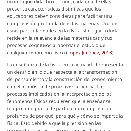
un enfoque didáctico común, cada una de ellas
presenta características distintivas que los
educadores deben considerar para facilitar una
comprensión profunda de estas materias. Una de
estas particularidades en la física, sin lugar a duda,
reside en la relevancia de las matemáticas y sus
procesos cognitivos al abordar el estudio de
cualquier fenómeno físico (
López Jiménez, 2018
).
La enseñanza de la física en la actualidad representa
un desafío en lo que respecta a la transformación
del pensamiento y la construcción del conocimiento
con el propósito de promover la ciencia. Los
procesos implicados en la interpretación de los
fenómenos físicos requieren que la enseñanza
tenga como punto de partida una comprensión
profunda de por qué, para qué y cómo se imparte la
física. Esto debido a que la precisión en las
respuestas a estas interrogantes es clave para