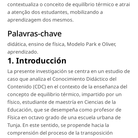
contextualiza o conceito de equilíbrio térmico e atrai
a atenção dos estudantes, mobilizando a
aprendizagem dos mesmos.
Palavras-chave
didática
,
ensino de física
,
Modelo Park e Oliver
,
aprendizado
.
1. Introducción
La presente investigación se centra en un estudio de
caso que analiza el Conocimiento Didáctico del
Contenido (CDC) en el contexto de la enseñanza del
concepto de equilibrio térmico, impartido por un
físico, estudiante de maestría en Ciencias de la
Educación, que se desempeña como profesor de
Física en octavo grado de una escuela urbana de
Tunja. En este sentido, se propende hacia la
comprensión del proceso de la transposición