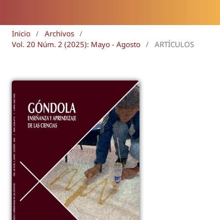
Inicio
/
Archivos
/
Vol. 20 Núm. 2 (2025): Mayo - Agosto
/
ARTÍCULOS