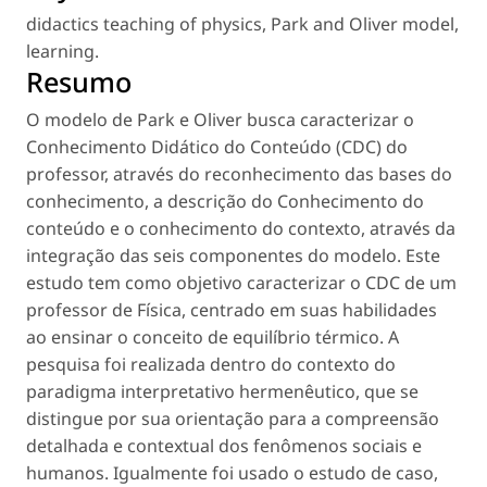
didactics teaching of physics
,
Park and Oliver model
,
learning
.
Resumo
O modelo de Park e Oliver busca caracterizar o
Conhecimento Didático do Conteúdo (CDC) do
professor, através do reconhecimento das bases do
conhecimento, a descrição do Conhecimento do
conteúdo e o conhecimento do contexto, através da
integração das seis componentes do modelo. Este
estudo tem como objetivo caracterizar o CDC de um
professor de Física, centrado em suas habilidades
ao ensinar o conceito de equilíbrio térmico. A
pesquisa foi realizada dentro do contexto do
paradigma interpretativo hermenêutico, que se
distingue por sua orientação para a compreensão
detalhada e contextual dos fenômenos sociais e
humanos. Igualmente foi usado o estudo de caso,