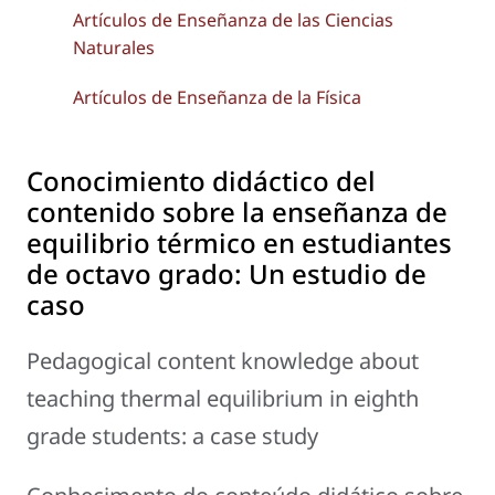
Artículos de Enseñanza de las Ciencias
Naturales
Artículos de Enseñanza de la Física
Conocimiento didáctico del
contenido sobre la enseñanza de
equilibrio térmico en estudiantes
de octavo grado: Un estudio de
caso
Pedagogical content knowledge about
teaching thermal equilibrium in eighth
grade students: a case study