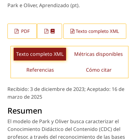
Park e Oliver, Aprendizado (pt).
PDF
Texto completo XML
Texto completo XML
Métricas disponibles
Referencias
Cómo citar
Recibido:
3 de diciembre de 2023;
Aceptado:
16 de
marzo de 2025
Resumen
El modelo de Park y Oliver busca caracterizar el
Conocimiento Didáctico del Contenido (CDC) del
profesor, a través del reconocimiento de las bases