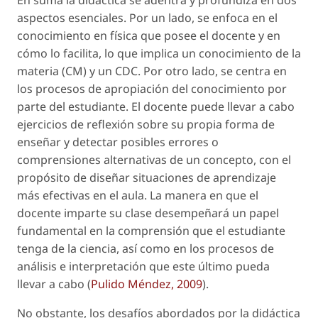
aspectos esenciales. Por un lado, se enfoca en el
conocimiento en física que posee el docente y en
cómo lo facilita, lo que implica un conocimiento de la
materia (CM) y un CDC. Por otro lado, se centra en
los procesos de apropiación del conocimiento por
parte del estudiante. El docente puede llevar a cabo
ejercicios de reflexión sobre su propia forma de
enseñar y detectar posibles errores o
comprensiones alternativas de un concepto, con el
propósito de diseñar situaciones de aprendizaje
más efectivas en el aula. La manera en que el
docente imparte su clase desempeñará un papel
fundamental en la comprensión que el estudiante
tenga de la ciencia, así como en los procesos de
análisis e interpretación que este último pueda
llevar a cabo (
Pulido Méndez, 2009
).
No obstante, los desafíos abordados por la didáctica