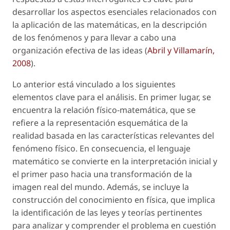
desarrollar los aspectos esenciales relacionados con
la aplicación de las matemáticas, en la descripción
de los fenómenos y para llevar a cabo una
organización efectiva de las ideas (
Abril y Villamarín,
2008
).
Lo anterior está vinculado a los siguientes
elementos clave para el análisis. En primer lugar, se
encuentra la relación físico-matemática, que se
refiere a la representación esquemática de la
realidad basada en las características relevantes del
fenómeno físico. En consecuencia, el lenguaje
matemático se convierte en la interpretación inicial y
el primer paso hacia una transformación de la
imagen real del mundo. Además, se incluye la
construcción del conocimiento en física, que implica
la identificación de las leyes y teorías pertinentes
para analizar y comprender el problema en cuestión