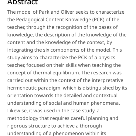
Abstract
The model of Park and Oliver seeks to characterize
the Pedagogical Content Knowledge (PCK) of the
teacher, through the recognition of the bases of
knowledge, the description of the knowledge of the
content and the knowledge of the context, by
integrating the six components of the model. This
study aims to characterize the PCK of a physics
teacher, focused on their skills when teaching the
concept of thermal equilibrium. The research was
carried out within the context of the interpretative
hermeneutic paradigm, which is distinguished by its
orientation towards the detailed and contextual
understanding of social and human phenomena.
Likewise, it was used in the case study, a
methodology that requires careful planning and
rigorous structure to achieve a thorough
understanding of a phenomenon within its