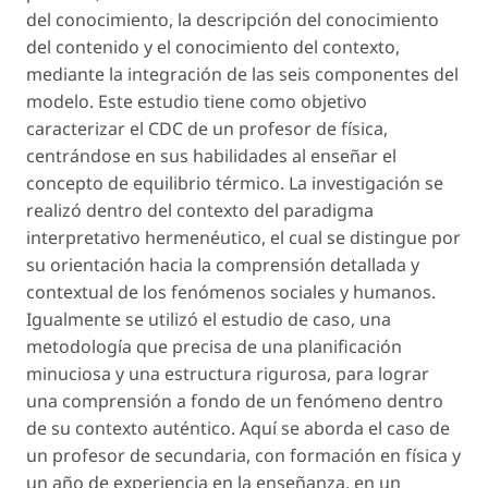
del conocimiento, la descripción del conocimiento
del contenido y el conocimiento del contexto,
mediante la integración de las seis componentes del
modelo. Este estudio tiene como objetivo
caracterizar el CDC de un profesor de física,
centrándose en sus habilidades al enseñar el
concepto de equilibrio térmico. La investigación se
realizó dentro del contexto del paradigma
interpretativo hermenéutico, el cual se distingue por
su orientación hacia la comprensión detallada y
contextual de los fenómenos sociales y humanos.
Igualmente se utilizó el estudio de caso, una
metodología que precisa de una planificación
minuciosa y una estructura rigurosa, para lograr
una comprensión a fondo de un fenómeno dentro
de su contexto auténtico. Aquí se aborda el caso de
un profesor de secundaria, con formación en física y
un año de experiencia en la enseñanza, en un