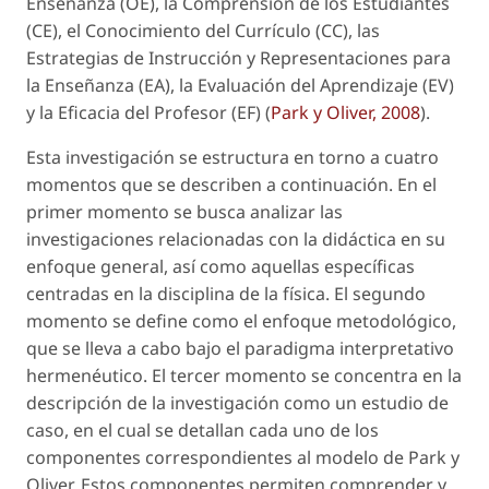
Enseñanza (OE), la Comprensión de los Estudiantes
(CE), el Conocimiento del Currículo (CC), las
Estrategias de Instrucción y Representaciones para
la Enseñanza (EA), la Evaluación del Aprendizaje (EV)
y la Eficacia del Profesor (EF) (
Park y Oliver, 2008
).
Esta investigación se estructura en torno a cuatro
momentos que se describen a continuación. En el
primer momento se busca analizar las
investigaciones relacionadas con la didáctica en su
enfoque general, así como aquellas específicas
centradas en la disciplina de la física. El segundo
momento se define como el enfoque metodológico,
que se lleva a cabo bajo el paradigma interpretativo
hermenéutico. El tercer momento se concentra en la
descripción de la investigación como un estudio de
caso, en el cual se detallan cada uno de los
componentes correspondientes al modelo de Park y
Oliver. Estos componentes permiten comprender y