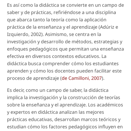
Es así como la didáctica se convierte en un campo de
saber y de prácticas, refiriéndose a una disciplina
que abarca tanto la teoría como la aplicación
práctica de la enseñanza y el aprendizaje (Adúriz e
Izquierdo, 2002). Asimismo, se centra en la
investigación y desarrollo de métodos, estrategias y
enfoques pedagógicos que permitan una enseñanza
efectiva en diversos contextos educativos. La
didáctica busca comprender cómo los estudiantes
aprenden y cómo los docentes pueden facilitar este
proceso de aprendizaje (
de Camilloni, 2007
).
Es decir, como un campo de saber, la didáctica
implica la investigación y la construcción de teorías
sobre la enseñanza y el aprendizaje. Los académicos
y expertos en didáctica analizan las mejores
prácticas educativas, desarrollan marcos teóricos y
estudian cómo los factores pedagógicos influyen en