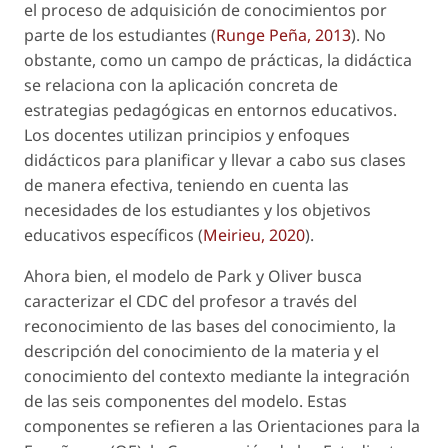
el proceso de adquisición de conocimientos por
parte de los estudiantes (
Runge Peña, 2013
). No
obstante, como un campo de prácticas, la didáctica
se relaciona con la aplicación concreta de
estrategias pedagógicas en entornos educativos.
Los docentes utilizan principios y enfoques
didácticos para planificar y llevar a cabo sus clases
de manera efectiva, teniendo en cuenta las
necesidades de los estudiantes y los objetivos
educativos específicos (
Meirieu, 2020
).
Ahora bien, el modelo de Park y Oliver busca
caracterizar el CDC del profesor a través del
reconocimiento de las bases del conocimiento, la
descripción del conocimiento de la materia y el
conocimiento del contexto mediante la integración
de las seis componentes del modelo. Estas
componentes se refieren a las Orientaciones para la