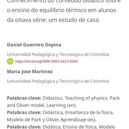
Conhecimento do conteúdo didático sobre
o ensino do equilíbrio térmico em alunos
da oitava série: um estudo de caso
Daniel Guerrero Ospina
Universidad Pedagógica y Tecnológica de Colombia
https://orcid.org/0000-0003-4227-6569
Maria Jose Martinez
Universidad Pedagógica y Tecnológica de Colombia
Palabras clave:
Didactics, Teaching of physics, Park
and Oliver model, Learning (en).
Palabras clave:
Didáctica, Enseñanza de la física,
Modelo de Park y Oliver, Aprendizaje (es).
Palabras clave:
Didática, Ensino de física, Modelo