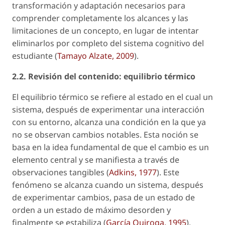
transformación y adaptación necesarios para
comprender completamente los alcances y las
limitaciones de un concepto, en lugar de intentar
eliminarlos por completo del sistema cognitivo del
estudiante (
Tamayo Alzate, 2009
).
2.2. Revisión del contenido: equilibrio térmico
El equilibrio térmico se refiere al estado en el cual un
sistema, después de experimentar una interacción
con su entorno, alcanza una condición en la que ya
no se observan cambios notables. Esta noción se
basa en la idea fundamental de que el cambio es un
elemento central y se manifiesta a través de
observaciones tangibles (
Adkins, 1977
). Este
fenómeno se alcanza cuando un sistema, después
de experimentar cambios, pasa de un estado de
orden a un estado de máximo desorden y
finalmente se estabiliza (
García Quiroga, 1995
).