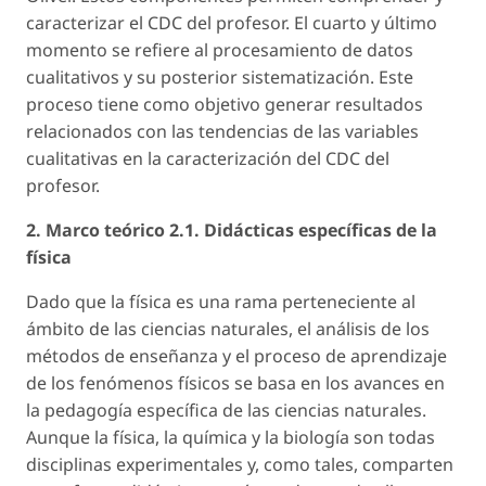
caracterizar el CDC del profesor. El cuarto y último
momento se refiere al procesamiento de datos
cualitativos y su posterior sistematización. Este
proceso tiene como objetivo generar resultados
relacionados con las tendencias de las variables
cualitativas en la caracterización del CDC del
profesor.
2. Marco teórico 2.1. Didácticas específicas de la
física
Dado que la física es una rama perteneciente al
ámbito de las ciencias naturales, el análisis de los
métodos de enseñanza y el proceso de aprendizaje
de los fenómenos físicos se basa en los avances en
la pedagogía específica de las ciencias naturales.
Aunque la física, la química y la biología son todas
disciplinas experimentales y, como tales, comparten