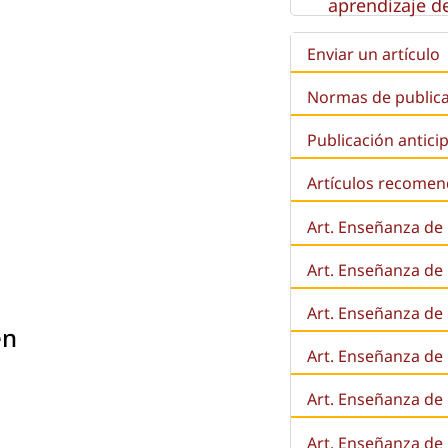
aprendizaje de
Enviar un artículo
Normas de public
Publicación antici
Artículos recome
Art. Enseñanza de
Art. Enseñanza de
Art. Enseñanza de 
en
Art. Enseñanza de l
Art. Enseñanza de
Art. Enseñanza de