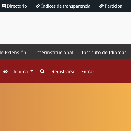
Directorio
Índices de transparencia
Participa
de Extensión
Interinstitucional
Instituto de Idiomas
Idioma
Registrarse
Entrar