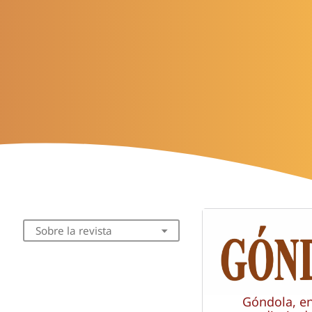
Sobre la revista
Góndola, e