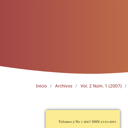
Inicio
/
Archivos
/
Vol. 2 Núm. 1 (2007)
/