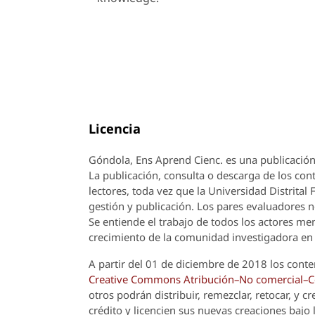
Licencia
Góndola, Ens Aprend Cienc.
es una publicación
La publicación, consulta o descarga de los cont
lectores, toda vez que la Universidad Distrital
gestión y publicación. Los pares evaluadores n
Se entiende el trabajo de todos los actores m
crecimiento de la comunidad investigadora en 
A partir del 01 de diciembre de 2018 los conte
Creative Commons Atribución–No comercial–Com
otros podrán distribuir, remezclar, retocar, y 
crédito y licencien sus nuevas creaciones bajo