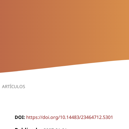
ARTÍCULOS
DOI:
https://doi.org/10.14483/23464712.5301