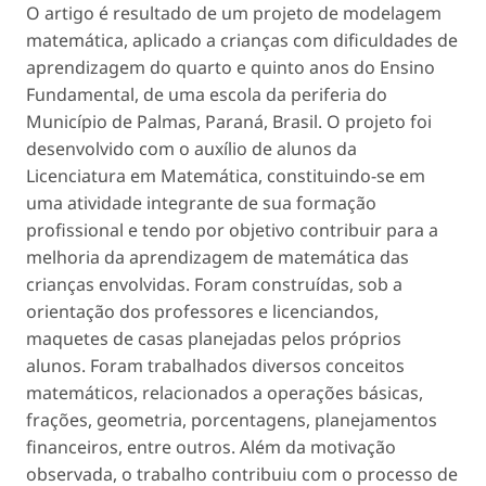
O artigo é resultado de um projeto de modelagem
matemática, aplicado a crianças com dificuldades de
aprendizagem do quarto e quinto anos do Ensino
Fundamental, de uma escola da periferia do
Município de Palmas, Paraná, Brasil. O projeto foi
desenvolvido com o auxílio de alunos da
Licenciatura em Matemática, constituindo-se em
uma atividade integrante de sua formação
profissional e tendo por objetivo contribuir para a
melhoria da aprendizagem de matemática das
crianças envolvidas. Foram construídas, sob a
orientação dos professores e licenciandos,
maquetes de casas planejadas pelos próprios
alunos. Foram trabalhados diversos conceitos
matemáticos, relacionados a operações básicas,
frações, geometria, porcentagens, planejamentos
financeiros, entre outros. Além da motivação
observada, o trabalho contribuiu com o processo de