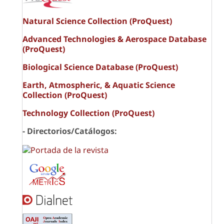
Natural Science Collection (ProQuest)
Advanced Technologies & Aerospace Database
(ProQuest)
Biological Science Database (ProQuest)
Earth, Atmospheric, & Aquatic Science
Collection (ProQuest)
Technology Collection (ProQuest)
- Directorios/Catálogos: