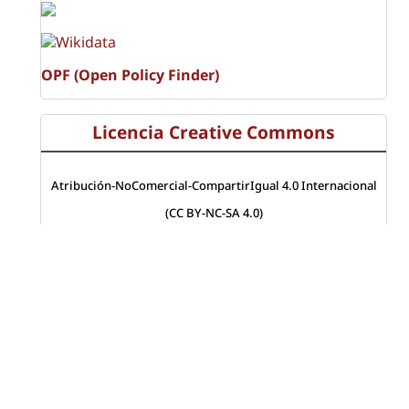
OPF (Open Policy Finder)
Licencia Creative Commons
Atribución-NoComercial-CompartirIgual 4.0 Internacional
(CC BY-NC-SA 4.0)
Visitas a la revista