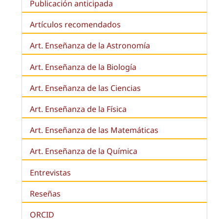
Publicación anticipada
Artículos recomendados
Art. Enseñanza de la Astronomía
Art. Enseñanza de la
Biología
Art. Enseñanza de las Ciencias
Art. Enseñanza de la Física
Art. Enseñanza de las Matemáticas
Art. Enseñanza de la Química
Entrevistas
Reseñas
ORCID