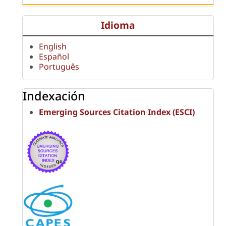
Idioma
English
Español
Português
Indexación
Emerging Sources Citation Index (ESCI)