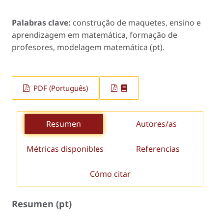
Palabras clave:
construção de maquetes, ensino e
aprendizagem em matemática, formação de
profesores, modelagem matemática (pt).
PDF (Português)
Resumen
Autores/as
Métricas disponibles
Referencias
Cómo citar
Resumen (pt)