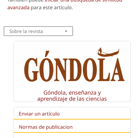
avanzada
para este artículo.
Sobre la revista
Góndola, enseñanza y
aprendizaje de las ciencias
Enviar un artículo
Normas de publicacion