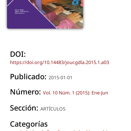
DOI:
https://doi.org/10.14483/jour.gdla.2015.1.a03
Publicado:
2015-01-01
Número:
Vol. 10 Núm. 1 (2015): Ene-Jun
Sección:
ARTÍCULOS
Categorías