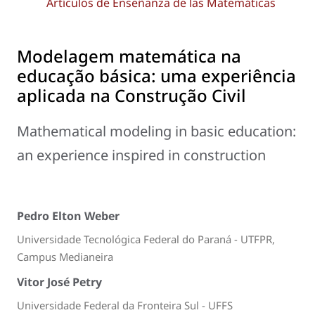
Artículos de Enseñanza de las Matemáticas
Modelagem matemática na
educação básica: uma experiência
aplicada na Construção Civil
Mathematical modeling in basic education:
an experience inspired in construction
Pedro Elton Weber
Universidade Tecnológica Federal do Paraná - UTFPR,
Campus Medianeira
Vitor José Petry
Universidade Federal da Fronteira Sul - UFFS