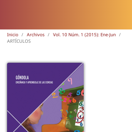
Inicio
/
Archivos
/
Vol. 10 Núm. 1 (2015): Ene-Jun
/
ARTÍCULOS