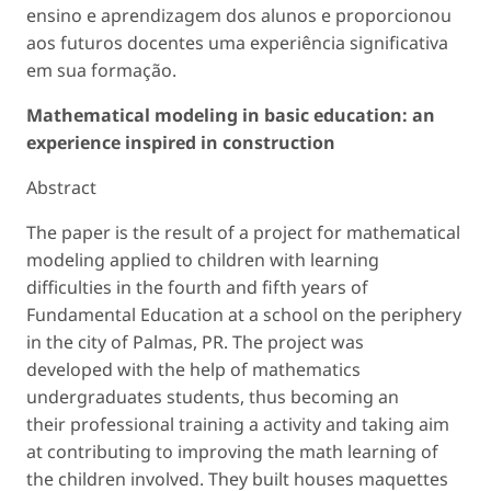
ensino e aprendizagem dos alunos e proporcionou
aos futuros docentes uma experiência significativa
em sua formação.
Mathematical modeling in basic education: an
experience inspired in construction
Abstract
The paper is the result of a project for mathematical
modeling applied to children with learning
difficulties in the fourth and fifth years of
Fundamental Education at a school on the periphery
in the city of Palmas, PR. The project was
developed with the help of mathematics
undergraduates students, thus becoming an
their professional training a activity and taking aim
at contributing to improving the math learning of
the children involved. They built houses maquettes