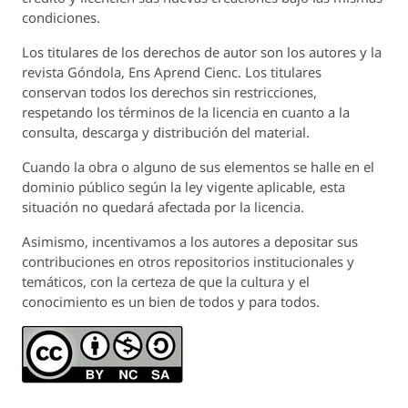
condiciones.
Los titulares de los derechos de autor son los autores y la
revista
Góndola, Ens Aprend Cienc.
Los titulares
conservan todos los derechos sin restricciones,
respetando los términos de la licencia en cuanto a la
consulta, descarga y distribución del material.
Cuando la obra o alguno de sus elementos se halle en el
dominio público según la ley vigente aplicable, esta
situación no quedará afectada por la licencia.
Asimismo, incentivamos a los autores a depositar sus
contribuciones en otros repositorios institucionales y
temáticos, con la certeza de que la cultura y el
conocimiento es un bien de todos y para todos.