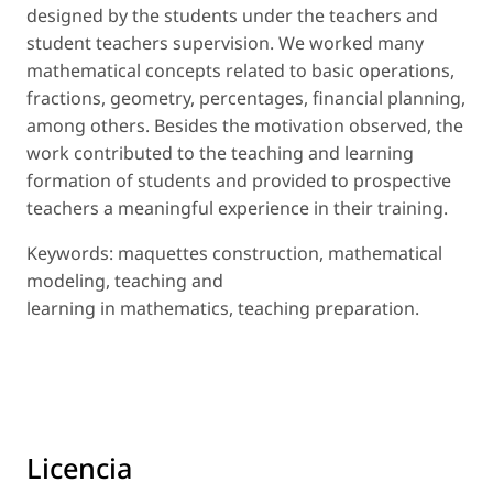
designed by the students under the teachers and
student teachers supervision. We worked many
mathematical concepts related to basic operations,
fractions, geometry, percentages, financial planning,
among others. Besides the motivation observed, the
work contributed to the teaching and learning
formation of students and provided to prospective
teachers a meaningful experience in their training.
Keywords
: maquettes construction, mathematical
modeling, teaching and
learning in mathematics, teaching preparation.
Licencia