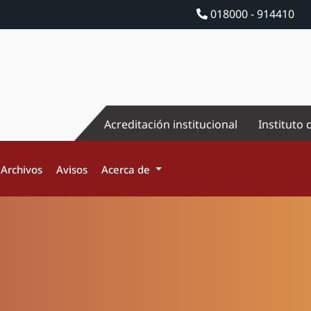
018000 - 914410
Acreditación institucional
Instituto 
Archivos
Avisos
Acerca de