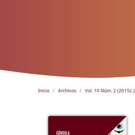
Inicio
/
Archivos
/
Vol. 10 Núm. 2 (2015): J