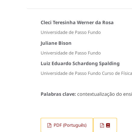
Cleci Teresinha Werner da Rosa
Universidade de Passo Fundo
Juliane Bison
Universidade de Passo Fundo
Luiz Eduardo Schardong Spalding
Universidade de Passo Fundo Curso de Físi
Palabras clave:
contextualização do ensin
PDF (Português)