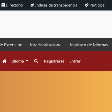
Directorio
Índices de transparencia
Participa
de Extensión
Interinstitucional
Instituto de Idiomas
Idioma
Registrarse
Entrar