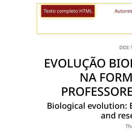
Texto completo HTML
Autores
DOI: 
EVOLUÇÃO BIO
NA FORM
PROFESSORE
Biological evolution:
and res
Th