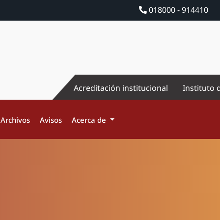
018000 - 914410
Acreditación institucional
Instituto 
Archivos
Avisos
Acerca de