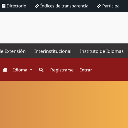
Directorio
Índices de transparencia
Participa
de Extensión
Interinstitucional
Instituto de Idiomas
Idioma
Registrarse
Entrar