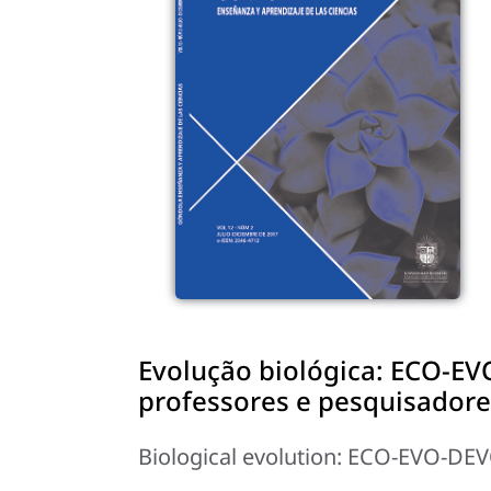
Evolução biológica: ECO-EV
professores e pesquisadore
Biological evolution: ECO-EVO-DEVO