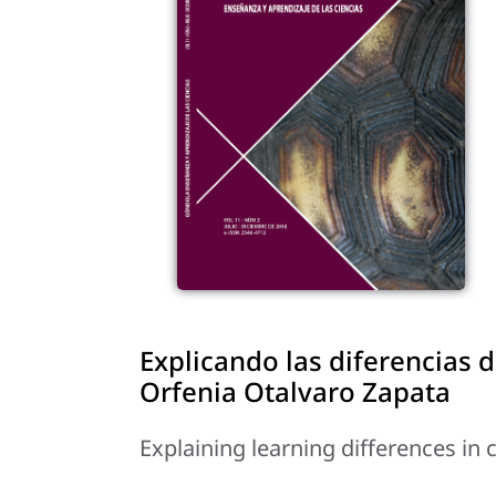
Explicando las diferencias d
Orfenia Otalvaro Zapata
Explaining learning differences in 