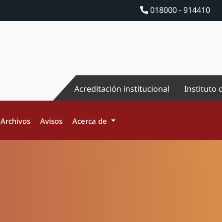
018000 - 914410
Acreditación institucional
Instituto 
Archivos
Avisos
Acerca de