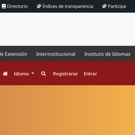
Directorio
Índices de transparencia
Participa
de Extensión
Interinstitucional
Instituto de Idiomas
Idioma
Registrarse
Entrar