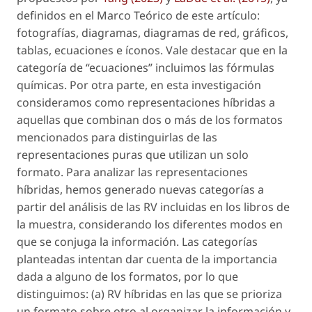
definidos en el Marco Teórico de este artículo:
fotografías, diagramas, diagramas de red, gráficos,
tablas, ecuaciones e íconos. Vale destacar que en la
categoría de “ecuaciones” incluimos las fórmulas
químicas. Por otra parte, en esta investigación
consideramos como representaciones híbridas a
aquellas que combinan dos o más de los formatos
mencionados para distinguirlas de las
representaciones puras que utilizan un solo
formato. Para analizar las representaciones
híbridas, hemos generado nuevas categorías a
partir del análisis de las RV incluidas en los libros de
la muestra, considerando los diferentes modos en
que se conjuga la información. Las categorías
planteadas intentan dar cuenta de la importancia
dada a alguno de los formatos, por lo que
distinguimos: (a) RV híbridas en las que se prioriza
un formato sobre otro al organizar la información y