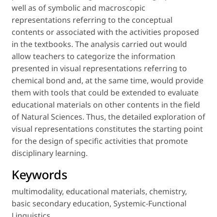
well as of symbolic and macroscopic
representations referring to the conceptual
contents or associated with the activities proposed
in the textbooks. The analysis carried out would
allow teachers to categorize the information
presented in visual representations referring to
chemical bond and, at the same time, would provide
them with tools that could be extended to evaluate
educational materials on other contents in the field
of Natural Sciences. Thus, the detailed exploration of
visual representations constitutes the starting point
for the design of specific activities that promote
disciplinary learning.
Keywords
multimodality
,
educational materials
,
chemistry
,
basic secondary education
,
Systemic-Functional
Linguistics
.