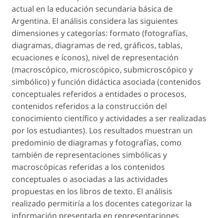
actual en la educación secundaria básica de
Argentina. El análisis considera las siguientes
dimensiones y categorías: formato (fotografías,
diagramas, diagramas de red, gráficos, tablas,
ecuaciones e íconos), nivel de representación
(macroscópico, microscópico, submicroscópico y
simbólico) y función didáctica asociada (contenidos
conceptuales referidos a entidades o procesos,
contenidos referidos a la construcción del
conocimiento científico y actividades a ser realizadas
por los estudiantes). Los resultados muestran un
predominio de diagramas y fotografías, como
también de representaciones simbólicas y
macroscópicas referidas a los contenidos
conceptuales o asociadas a las actividades
propuestas en los libros de texto. El análisis
realizado permitiría a los docentes categorizar la
información presentada en representaciones