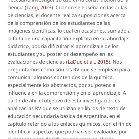
ciencia (
Tang, 2023
). Cuando se enseña en las aulas
de ciencias, el docente realiza suposiciones acerca
de la comprensión de los estudiantes de las
imágenes científicas, lo cual en ocasiones, sumado a
la falta de una capacitación explícita en su abordaje
didáctico, podría dificultar el aprendizaje de los
estudiantes y su posterior desempeño en las
evaluaciones de ciencias (
LaDue et al., 2015
). Nos
preguntamos cómo son las RV que se emplean para
comunicar algunos contenidos de la química,
especialmente los abstractos, por su potencial
influencia en la comprensión y en el aprendizaje. A
partir de ahí, el objetivo de esta investigación es
analizar las RV que se utilizan en libros de texto de
educación secundaria básica de Argentina, en el
capítulo referido a los enlaces químicos, con el fin de
identificar aspectos que podrían ser evaluados por