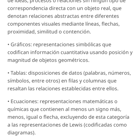
de ideas, procesos o relaciones sin ningún tipo de
correspondencia directa con un objeto real, que
denotan relaciones abstractas entre diferentes
componentes visuales mediante líneas, flechas,
proximidad, similitud o contención.
• Gráficos: representaciones simbólicas que
codifican información cuantitativa usando posición y
magnitud de objetos geométricos.
• Tablas: disposiciones de datos (palabras, números,
símbolos, entre otros) en filas y columnas que
resaltan las relaciones establecidas entre ellos.
• Ecuaciones: representaciones matemáticas o
químicas que contienen al menos un signo más,
menos, igual o flecha, excluyendo de esta categoría
a las representaciones de Lewis (codificadas como
diagramas).