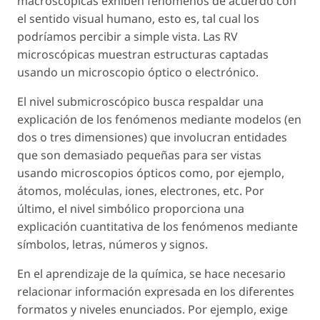
macroscópicas exhiben fenómenos de acuerdo con
el sentido visual humano, esto es, tal cual los
podríamos percibir a simple vista. Las RV
microscópicas muestran estructuras captadas
usando un microscopio óptico o electrónico.
El nivel submicroscópico busca respaldar una
explicación de los fenómenos mediante modelos (en
dos o tres dimensiones) que involucran entidades
que son demasiado pequeñas para ser vistas
usando microscopios ópticos como, por ejemplo,
átomos, moléculas, iones, electrones, etc. Por
último, el nivel simbólico proporciona una
explicación cuantitativa de los fenómenos mediante
símbolos, letras, números y signos.
En el aprendizaje de la química, se hace necesario
relacionar información expresada en los diferentes
formatos y niveles enunciados. Por ejemplo, exige