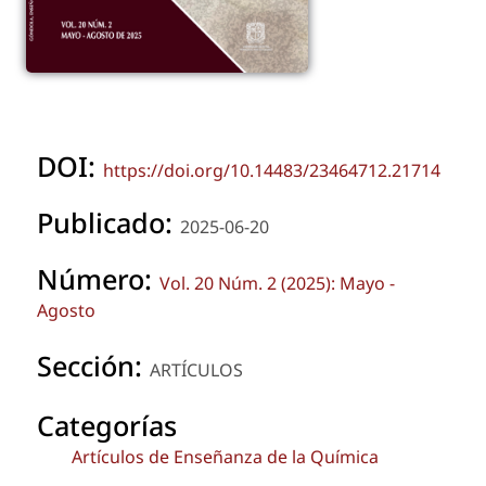
DOI:
https://doi.org/10.14483/23464712.21714
Publicado:
2025-06-20
Número:
Vol. 20 Núm. 2 (2025): Mayo -
Agosto
Sección:
ARTÍCULOS
Categorías
Artículos de Enseñanza de la Química