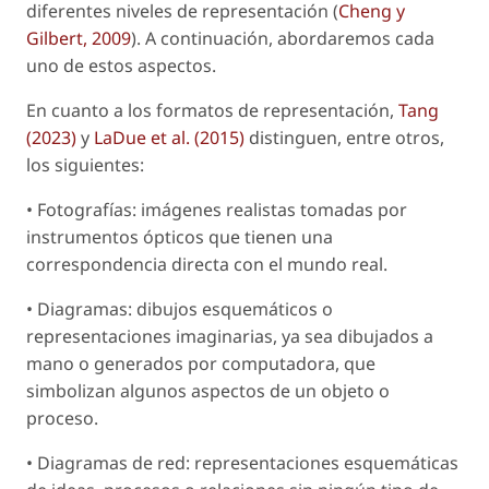
diferentes niveles de representación (
Cheng y
Gilbert, 2009
). A continuación, abordaremos cada
uno de estos aspectos.
En cuanto a los formatos de representación,
Tang
(2023)
y
LaDue
et al.
(2015)
distinguen, entre otros,
los siguientes:
• Fotografías: imágenes realistas tomadas por
instrumentos ópticos que tienen una
correspondencia directa con el mundo real.
• Diagramas: dibujos esquemáticos o
representaciones imaginarias, ya sea dibujados a
mano o generados por computadora, que
simbolizan algunos aspectos de un objeto o
proceso.
• Diagramas de red: representaciones esquemáticas