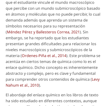
que el estudiante vincule el mundo macroscópico
que percibe con un mundo submicroscópico basado
en átomos y moléculas que no puede percibir, lo cual
demanda además que aprenda un sistema de
símbolos necesarios para su representación
(
Méndez Pérez y Ballesteros Correa, 2021
). Sin
embargo, se ha reportado que los estudiantes
presentan grandes dificultades para relacionar los
niveles macroscópicos y submicroscópicos de la
materia (
Ordenes-Piña et al., 2014
). Este problema se
acentúa en ciertos temas de química como lo es el
enlace químico. Dicho concepto es inherentemente
abstracto y complejo, pero es clave y fundamental
para comprender otros contenidos de química (
Levy
Nahum et al., 2010
).
El abordaje del enlace químico en los libros de texto
ha sido estudiado en diferentes contextos, aunque