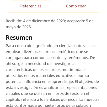
Referencias
Cómo citar
Recibido:
4 de diciembre de 2023;
Aceptado:
5 de
mayo de 2025
Resumen
Para construir significado en ciencias naturales se
emplean diversos recursos semióticos que se
conjugan para comunicar datos y fenómenos. De
ahí surge la necesidad de investigar las
características de los recursos multimodales
utilizados en los materiales educativos, por su
potencial influencia en el aprendizaje. El objetivo de
esta investigación es analizar las representaciones
visuales que se utilizan en libros de texto en el
capítulo referido a los enlaces químicos. La muestra
está conformada por siete libros de circulación