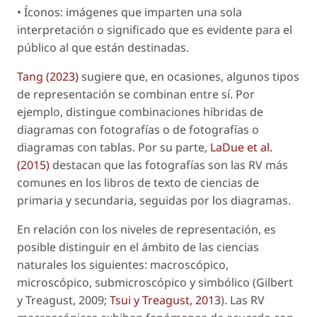
• Íconos: imágenes que imparten una sola
interpretación o significado que es evidente para el
público al que están destinadas.
Tang (2023)
sugiere que, en ocasiones, algunos tipos
de representación se combinan entre sí. Por
ejemplo, distingue combinaciones híbridas de
diagramas con fotografías o de fotografías o
diagramas con tablas. Por su parte,
LaDue
et al.
(2015)
destacan que las fotografías son las RV más
comunes en los libros de texto de ciencias de
primaria y secundaria, seguidas por los diagramas.
En relación con los niveles de representación, es
posible distinguir en el ámbito de las ciencias
naturales los siguientes: macroscópico,
microscópico, submicroscópico y simbólico (Gilbert
y Treagust, 2009;
Tsui y Treagust, 2013
). Las RV