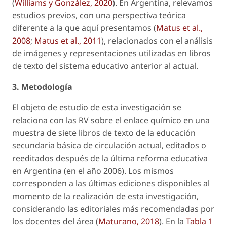
(
Williams y González, 2020
). En Argentina, relevamos
estudios previos, con una perspectiva teórica
diferente a la que aquí presentamos (
Matus et al.,
2008
;
Matus et al., 2011
), relacionados con el análisis
de imágenes y representaciones utilizadas en libros
de texto del sistema educativo anterior al actual.
3. Metodología
El objeto de estudio de esta investigación se
relaciona con las RV sobre el enlace químico en una
muestra de siete libros de texto de la educación
secundaria básica de circulación actual, editados o
reeditados después de la última reforma educativa
en Argentina (en el año 2006). Los mismos
corresponden a las últimas ediciones disponibles al
momento de la realización de esta investigación,
considerando las editoriales más recomendadas por
los docentes del área (
Maturano, 2018
). En la
Tabla 1