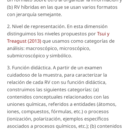
(b) RV híbridas en las que se usan varios formatos
con jerarquía semejante.
2.
Nivel de representación
. En esta dimensión
distinguimos los niveles propuestos por
Tsui y
Treagust (2013)
que usamos como categorías de
análisis: macroscópico, microscópico,
submicroscópico y simbólico.
3.
Función didáctica
. A partir de un examen
cuidadoso de la muestra, para caracterizar la
relación de cada RV con su función didáctica,
construimos las siguientes categorías: (a)
contenidos conceptuales relacionados con las
uniones químicas, referidos a entidades (átomos,
iones, compuestos, fórmulas, etc.) o procesos
(ionización, polarización, ejemplos específicos
asociados a procesos químicos, etc.); (b) contenidos