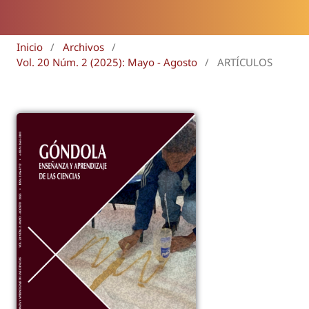
Inicio
/
Archivos
/
Vol. 20 Núm. 2 (2025): Mayo - Agosto
/
ARTÍCULOS