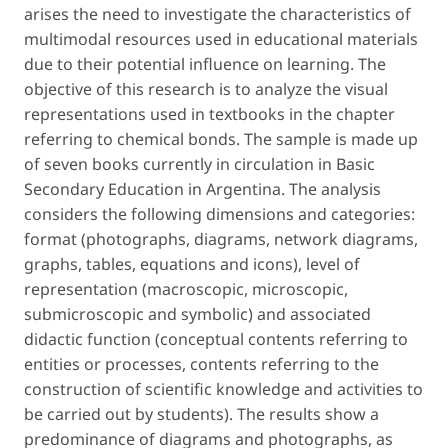
arises the need to investigate the characteristics of
multimodal resources used in educational materials
due to their potential influence on learning. The
objective of this research is to analyze the visual
representations used in textbooks in the chapter
referring to chemical bonds. The sample is made up
of seven books currently in circulation in Basic
Secondary Education in Argentina. The analysis
considers the following dimensions and categories:
format (photographs, diagrams, network diagrams,
graphs, tables, equations and icons), level of
representation (macroscopic, microscopic,
submicroscopic and symbolic) and associated
didactic function (conceptual contents referring to
entities or processes, contents referring to the
construction of scientific knowledge and activities to
be carried out by students). The results show a
predominance of diagrams and photographs, as