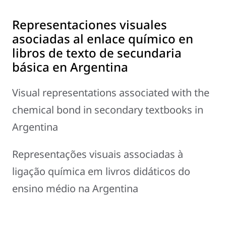
Representaciones visuales
asociadas al enlace químico en
libros de texto de secundaria
básica en Argentina
Visual representations associated with the
chemical bond in secondary textbooks in
Argentina
Representações visuais associadas à
ligação química em livros didáticos do
ensino médio na Argentina