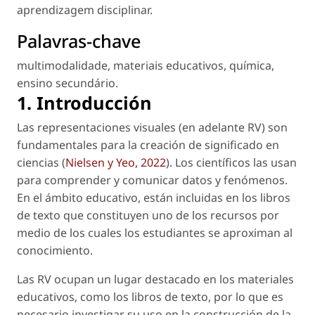
aprendizagem disciplinar.
Palavras-chave
multimodalidade
,
materiais educativos
,
química
,
ensino secundário
.
1. Introducción
Las representaciones visuales (en adelante RV) son
fundamentales para la creación de significado en
ciencias (
Nielsen y Yeo, 2022
). Los científicos las usan
para comprender y comunicar datos y fenómenos.
En el ámbito educativo, están incluidas en los libros
de texto que constituyen uno de los recursos por
medio de los cuales los estudiantes se aproximan al
conocimiento.
Las RV ocupan un lugar destacado en los materiales
educativos, como los libros de texto, por lo que es
necesario investigar su uso en la construcción de la