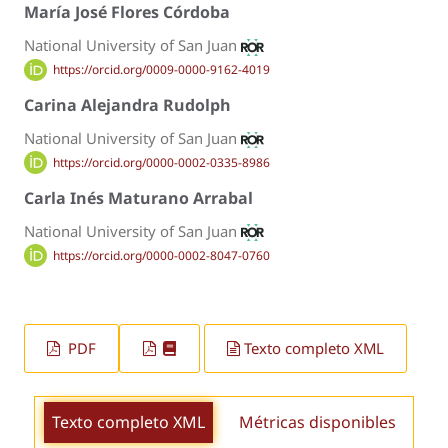
María José Flores Córdoba
National University of San Juan
https://orcid.org/0009-0000-9162-4019
Carina Alejandra Rudolph
National University of San Juan
https://orcid.org/0000-0002-0335-8986
Carla Inés Maturano Arrabal
National University of San Juan
https://orcid.org/0000-0002-8047-0760
PDF
Texto completo XML
Texto completo XML
Métricas disponibles