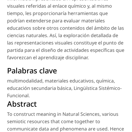
visuales referidas al enlace químico y, al mismo
tiempo, les proporcionaría herramientas que
podrían extenderse para evaluar materiales
educativos sobre otros contenidos del ámbito de las
ciencias naturales. Así, la exploración detallada de
las representaciones visuales constituye el punto de
partida para el diseño de actividades específicas que
favorezcan el aprendizaje disciplinar.
Palabras clave
multimodalidad
,
materiales educativos
,
química
,
educación secundaria básica
,
Lingüística Sistémico-
Funcional
.
Abstract
To construct meaning in Natural Sciences, various
semiotic resources that come together to
communicate data and phenomena are used. Hence