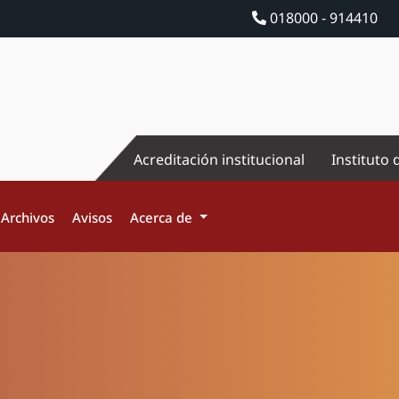
018000 - 914410
Acreditación institucional
Instituto 
Archivos
Avisos
Acerca de