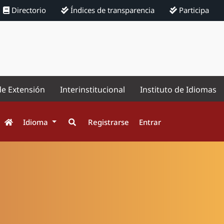
Directorio
Índices de transparencia
Participa
de Extensión
Interinstitucional
Instituto de Idiomas
Idioma
Registrarse
Entrar