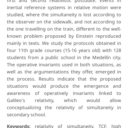
first and second relativistic postulate. Events in
inertial reference systems in relative motion were
studied, where the simultaneity is lost according to
the observer on the sidewalk, and not according to
the one travelling on the train, different to the well-
known prob­lem proposed by Einstein reproduced
mainly in texts. We study the protocols obtained in
four 11th grade courses (15-16 years old) with 128
students from a public school in the Medellín city.
The operative invariants used in both situations, as
well as the argumentations they offer, emerged in
the process. Results indicate that the proposed
situations would produce the emergence and
awareness of operatively invariants linked to
Galileo's relativity, which would allow
conceptualizing the relativity of simultaneity in
secondary school.
Keywords:
relativity of simultaneity, TCF, high