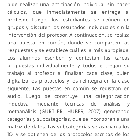
pide realizar una anticipación individual sin hacer
cálculos, que inmediatamente se entrega al
profesor. Luego, los estudiantes se reúnen en
grupos y discu­ten los resultados individuales sin la
intervención del profesor. A continuación, se realiza
una puesta en común, donde se comparten las
respuestas y se establece cuál es la más apropiada.
Los alumnos escriben y contestan las tareas
propuestas indivi­dualmente y todos entregan su
trabajo al profesor al finalizar cada clase, quien
digitaliza los protocolos y los reintegra en la clase
siguiente. Las puestas en común se registran en
audio. Luego se construye una categorización
inductiva, mediante técnicas de análisis y
metaanálisis (GÜRTLER, HUBER, 2007) generando
categorías y subcategorías, que se in­corporan a una
matriz de datos. Las subcategorías se asocian a los
IO, y se obtienen de los protocolos escritos de los