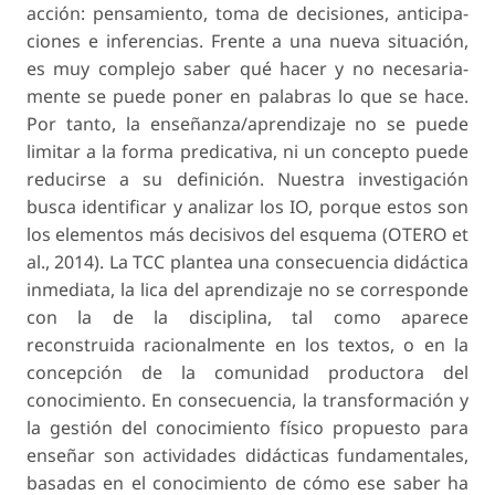
acción: pensamiento, toma de decisiones, anticipa­
ciones e inferencias. Frente a una nueva situación,
es muy complejo saber qué hacer y no necesaria­
mente se puede poner en palabras lo que se hace.
Por tanto, la enseñanza/aprendizaje no se puede
limitar a la forma predicativa, ni un concepto pue­de
reducirse a su definición. Nuestra investigación
busca identificar y analizar los IO, porque estos son
los elementos más decisivos del esquema (OTERO et
al., 2014). La TCC plantea una consecuencia didáctica
inmediata, la lica del aprendizaje no se corresponde
con la de la disciplina, tal como aparece
reconstruida racionalmente en los textos, o en la
concepción de la comunidad productora del
conocimiento. En consecuencia, la transformación y
la gestión del conocimiento físico propuesto para
enseñar son actividades didácticas fundamentales,
basadas en el conocimiento de cómo ese saber ha