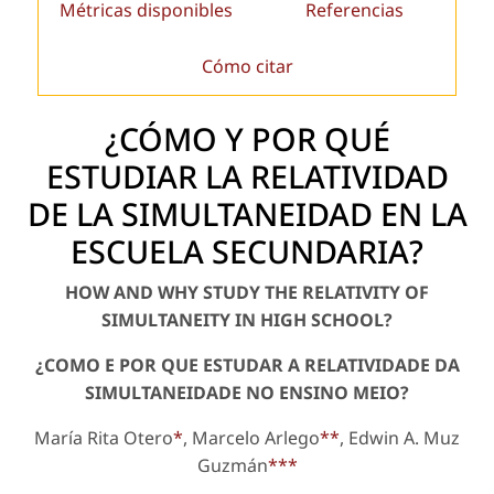
Métricas disponibles
Referencias
Cómo citar
¿CÓMO Y POR QUÉ
ESTUDIAR LA RELATIVIDAD
DE LA SIMULTANEIDAD EN LA
ESCUELA SECUNDARIA?
HOW AND WHY STUDY THE RELATIVITY OF
SIMULTANEITY IN HIGH SCHOOL?
¿COMO E POR QUE ESTUDAR A RELATIVIDADE DA
SIMULTANEIDADE NO ENSINO MEIO?
María Rita Otero
*
, Marcelo Arlego
**
, Edwin A. Muz
Guzmán
***