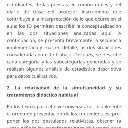
estudiantes, de las puestas en común orales y del
diario de clase del profesor, instrumento que
contribuye a la interpretación de lo que ocurre en el
aula; los IO permiten describir la conceptua­lización
en las dos situaciones analizadas aquí. A
continuación, se presenta brevemente la secuencia
implementada y, más en detalle, las dos situaciones
consideradas en este trabajo. Después, se describe
cada categoría y las subcategorías generadas y se
realizan algunos análisis de estadística descriptiva
para datos cualitativos.
2. La relatividad de la simultaneidad y su
tratamiento didáctico habitual
En los textos para el nivel universitario, usualmente
el orden de presentación de los contenidos es: pro­
poner los dos postulados relativistas, obtener (a