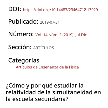
DOI:
https://doi.org/10.14483/23464712.13929
Publicado:
2019-07-31
Número:
Vol. 14 Núm. 2 (2019): Jul-Dic
Sección:
ARTÍCULOS
Categorías
Artículos de Enseñanza de la Física
¿Cómo y por qué estudiar la
relatividad de la simultaneidad en
la escuela secundaria?