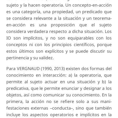
sujeto y la hacen operatoria. Un concepto-en-ac­ción
es una categoría, una propiedad, un predicado que
se considera relevante a la situación y un teo­rema-
en-acción es una proposición que el sujeto
considera verdadera respecto a dicha situación. Los
IO son implícitos, y no son equiparables con los
conceptos ni con los principios científicos, porque
estos últimos son explícitos y se puede discutir su
pertinencia y su validez.
Para VERGNAUD (1990, 2013) existen dos formas del
conocimiento en interacción: a) la operatoria, que
permite al sujeto actuar en una situación y b) la
predicativa, que le permite enunciar y designar a los
objetos, así como comunicar su conocimiento. En la
primera, la acción no se refiere solo a sus mani­
festaciones externas –conducta–, sino que también
incluye los aspectos operatorios e implícitos en la