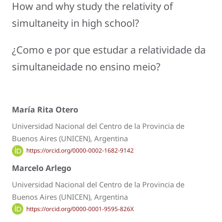
How and why study the relativity of
simultaneity in high school?
¿Como e por que estudar a relatividade da
simultaneidade no ensino meio?
María Rita Otero
Universidad Nacional del Centro de la Provincia de
Buenos Aires (UNICEN), Argentina
https://orcid.org/0000-0002-1682-9142
Marcelo Arlego
Universidad Nacional del Centro de la Provincia de
Buenos Aires (UNICEN), Argentina
https://orcid.org/0000-0001-9595-826X