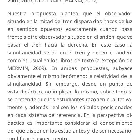
2001, 2007; DIMITRIADI, HALKIA, 2012).
Nuestra propuesta plantea que el observador
situado en la mitad del tren dispara dos haces de luz
en sentidos opuestos exactamente cuando pasa
frente a otro observador situado en el andén, que ve
pasar el tren hacia la derecha. En este caso la
simultaneidad se da en el tren y no en el andén,
como es usual en los libros de texto (a excepción de
MERMIN, 2009). En ambas propuestas, subyace
obviamente el mismo fenómeno: la relatividad de la
simultaneidad. Sin embargo, desde un punto de
vista didáctico, no implican lo mismo, sobre todo si
se pretende que los estudiantes razonen cualitativa-
mente y además realicen los cálculos posicionados
en cada sistema de referencia. En la perspectiva di­
dáctica es importante considerar el conocimiento
del que disponen los estudiantes y, de ser necesario,
modificar el experimento.