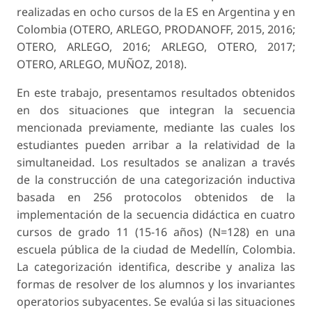
realizadas en ocho cursos de la ES en Argentina y en
Colombia (OTERO, ARLEGO, PRODANOFF, 2015, 2016;
OTERO, ARLEGO, 2016; ARLEGO, OTERO, 2017;
OTERO, ARLEGO, MUÑOZ, 2018).
En este trabajo, presentamos resultados obteni­dos
en dos situaciones que integran la secuencia
mencionada previamente, mediante las cuales los
estudiantes pueden arribar a la relatividad de la
simultaneidad. Los resultados se analizan a través
de la construcción de una categorización inductiva
basada en 256 protocolos obtenidos de la
implemen­tación de la secuencia didáctica en cuatro
cursos de grado 11 (15-16 años) (N=128) en una
escuela pública de la ciudad de Medellín, Colombia.
La categorización identifica, describe y analiza las
formas de resolver de los alumnos y los invariantes
operatorios subyacentes. Se evalúa si las situaciones