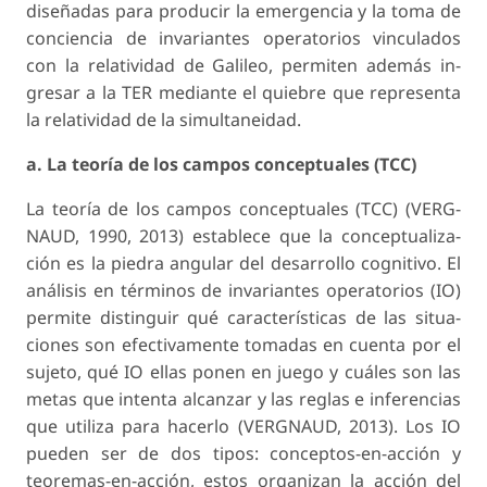
diseñadas para producir la emergencia y la toma de
conciencia de invariantes operatorios vinculados
con la relatividad de Galileo, permiten además in­
gresar a la TER mediante el quiebre que representa
la relatividad de la simultaneidad.
a. La teoría de los campos conceptuales (TCC)
La teoría de los campos conceptuales (TCC) (VERG­
NAUD, 1990, 2013) establece que la conceptualiza­
ción es la piedra angular del desarrollo cognitivo. El
análisis en términos de invariantes operatorios (IO)
permite distinguir qué características de las situa­
ciones son efectivamente tomadas en cuenta por el
sujeto, qué IO ellas ponen en juego y cuáles son las
metas que intenta alcanzar y las reglas e inferencias
que utiliza para hacerlo (VERGNAUD, 2013). Los IO
pueden ser de dos tipos: conceptos-en-acción y
teoremas-en-acción, estos organizan la acción del