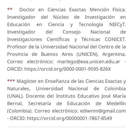
**
Doctor en Ciencias Exactas Mención Física.
Investigador del Núcleo de Investigación en
Educación en Ciencia y Tecnología NIECyT.
Investigador del Consejo Nacional de
Investigaciones Científicas y Técnicas CONICET.
Profesor de la Universidad Nacional del Centro de la
Provincia de Buenos Aires (UNICEN), Argentina.
Correo electrónico: marlego@exa.unicen.edu.ar -
ORCID: https://orcid.org/0000-0001-9595-826X
***
Magíster en Enseñanza de las Ciencias Exactas y
Naturales, Universidad Nacional de Colombia
(UNAL). Docente del Instituto Educativo José María
Bernal, Secretaría de Educación de Medellín
(Colombia). Correo electrónico: ediwnm@gmail.com
- ORCID: https://orcid.org/0000­0001-7867-8549