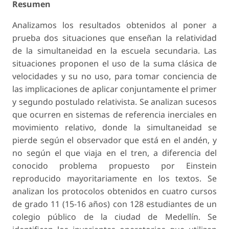
Resumen
Analizamos los resultados obtenidos al poner a
prueba dos situaciones que enseñan la relatividad
de la simultaneidad en la escuela secundaria. Las
situaciones proponen el uso de la suma clásica de
velocidades y su no uso, para tomar conciencia de
las implicaciones de aplicar conjuntamente el primer
y segundo postulado relativista. Se analizan sucesos
que ocurren en sistemas de referencia inerciales en
movimiento relativo, donde la simultaneidad se
pierde según el observador que está en el andén, y
no según el que viaja en el tren, a diferencia del
conocido problema propuesto por Einstein
reproducido mayoritariamente en los textos. Se
analizan los protocolos obtenidos en cuatro cursos
de grado 11 (15-16 años) con 128 estudiantes de un
colegio público de la ciudad de Medellín. Se