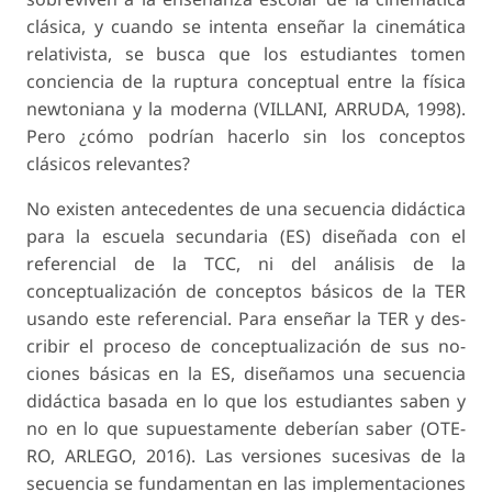
clásica, y cuando se intenta enseñar la cinemática
relativista, se busca que los estudiantes tomen
conciencia de la ruptura conceptual entre la física
newtoniana y la moderna (VILLANI, ARRUDA, 1998).
Pero ¿cómo podrían hacerlo sin los conceptos
clásicos relevantes?
No existen antecedentes de una secuencia di­dáctica
para la escuela secundaria (ES) diseñada con el
referencial de la TCC, ni del análisis de la
conceptualización de conceptos básicos de la TER
usando este referencial. Para enseñar la TER y des­
cribir el proceso de conceptualización de sus no­
ciones básicas en la ES, diseñamos una secuencia
didáctica basada en lo que los estudiantes saben y
no en lo que supuestamente deberían saber (OTE­
RO, ARLEGO, 2016). Las versiones sucesivas de la
secuencia se fundamentan en las implementaciones