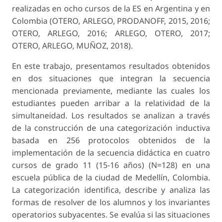
realizadas en ocho cursos de la ES en Argentina y en
Colombia (OTERO, ARLEGO, PRODANOFF, 2015, 2016;
OTERO, ARLEGO, 2016; ARLEGO, OTERO, 2017;
OTERO, ARLEGO, MUÑOZ, 2018).
En este trabajo, presentamos resultados obteni­dos
en dos situaciones que integran la secuencia
mencionada previamente, mediante las cuales los
estudiantes pueden arribar a la relatividad de la
simultaneidad. Los resultados se analizan a través
de la construcción de una categorización inductiva
basada en 256 protocolos obtenidos de la
implemen­tación de la secuencia didáctica en cuatro
cursos de grado 11 (15-16 años) (N=128) en una
escuela pública de la ciudad de Medellín, Colombia.
La categorización identifica, describe y analiza las
formas de resolver de los alumnos y los invariantes
operatorios subyacentes. Se evalúa si las situaciones