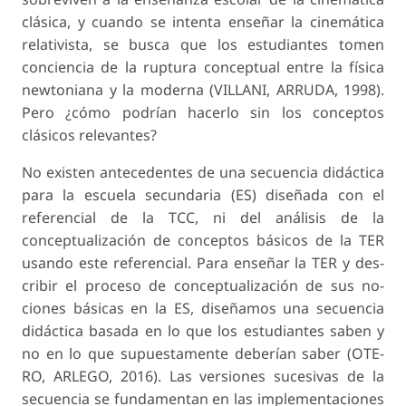
clásica, y cuando se intenta enseñar la cinemática
relativista, se busca que los estudiantes tomen
conciencia de la ruptura conceptual entre la física
newtoniana y la moderna (VILLANI, ARRUDA, 1998).
Pero ¿cómo podrían hacerlo sin los conceptos
clásicos relevantes?
No existen antecedentes de una secuencia di­dáctica
para la escuela secundaria (ES) diseñada con el
referencial de la TCC, ni del análisis de la
conceptualización de conceptos básicos de la TER
usando este referencial. Para enseñar la TER y des­
cribir el proceso de conceptualización de sus no­
ciones básicas en la ES, diseñamos una secuencia
didáctica basada en lo que los estudiantes saben y
no en lo que supuestamente deberían saber (OTE­
RO, ARLEGO, 2016). Las versiones sucesivas de la
secuencia se fundamentan en las implementaciones