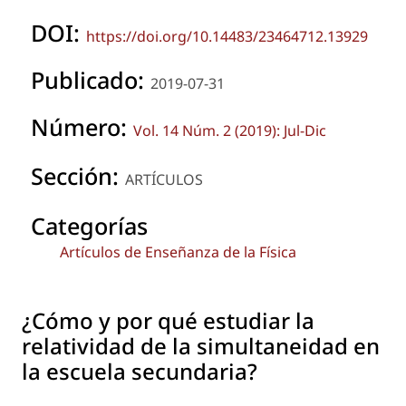
DOI:
https://doi.org/10.14483/23464712.13929
Publicado:
2019-07-31
Número:
Vol. 14 Núm. 2 (2019): Jul-Dic
Sección:
ARTÍCULOS
Categorías
Artículos de Enseñanza de la Física
¿Cómo y por qué estudiar la
relatividad de la simultaneidad en
la escuela secundaria?