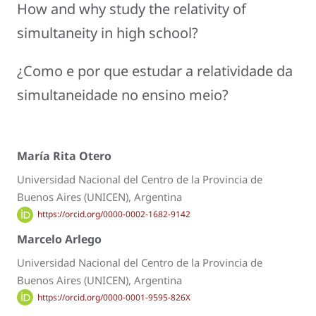
How and why study the relativity of
simultaneity in high school?
¿Como e por que estudar a relatividade da
simultaneidade no ensino meio?
María Rita Otero
Universidad Nacional del Centro de la Provincia de
Buenos Aires (UNICEN), Argentina
https://orcid.org/0000-0002-1682-9142
Marcelo Arlego
Universidad Nacional del Centro de la Provincia de
Buenos Aires (UNICEN), Argentina
https://orcid.org/0000-0001-9595-826X