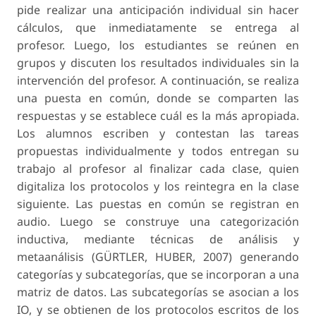
pide realizar una anticipación individual sin hacer
cálculos, que inmediatamente se entrega al
profesor. Luego, los estudiantes se reúnen en
grupos y discu­ten los resultados individuales sin la
intervención del profesor. A continuación, se realiza
una puesta en común, donde se comparten las
respuestas y se establece cuál es la más apropiada.
Los alumnos escriben y contestan las tareas
propuestas indivi­dualmente y todos entregan su
trabajo al profesor al finalizar cada clase, quien
digitaliza los protocolos y los reintegra en la clase
siguiente. Las puestas en común se registran en
audio. Luego se construye una categorización
inductiva, mediante técnicas de análisis y
metaanálisis (GÜRTLER, HUBER, 2007) generando
categorías y subcategorías, que se in­corporan a una
matriz de datos. Las subcategorías se asocian a los
IO, y se obtienen de los protocolos escritos de los