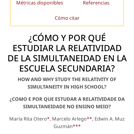
Métricas disponibles
Referencias
Cómo citar
¿CÓMO Y POR QUÉ
ESTUDIAR LA RELATIVIDAD
DE LA SIMULTANEIDAD EN LA
ESCUELA SECUNDARIA?
HOW AND WHY STUDY THE RELATIVITY OF
SIMULTANEITY IN HIGH SCHOOL?
¿COMO E POR QUE ESTUDAR A RELATIVIDADE DA
SIMULTANEIDADE NO ENSINO MEIO?
María Rita Otero
*
, Marcelo Arlego
**
, Edwin A. Muz
Guzmán
***