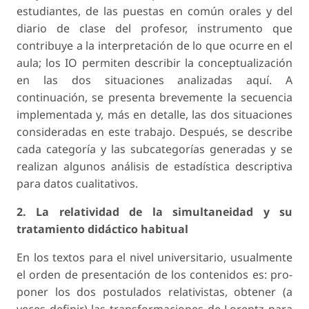
estudiantes, de las puestas en común orales y del
diario de clase del profesor, instrumento que
contribuye a la interpretación de lo que ocurre en el
aula; los IO permiten describir la conceptua­lización
en las dos situaciones analizadas aquí. A
continuación, se presenta brevemente la secuencia
implementada y, más en detalle, las dos situaciones
consideradas en este trabajo. Después, se describe
cada categoría y las subcategorías generadas y se
realizan algunos análisis de estadística descriptiva
para datos cualitativos.
2. La relatividad de la simultaneidad y su
tratamiento didáctico habitual
En los textos para el nivel universitario, usualmente
el orden de presentación de los contenidos es: pro­
poner los dos postulados relativistas, obtener (a