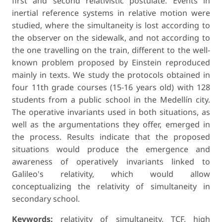
first and second relativistic postulate. Events in
inertial reference systems in relative motion were
studied, where the simultaneity is lost according to
the observer on the sidewalk, and not according to
the one travelling on the train, different to the well-
known prob­lem proposed by Einstein reproduced
mainly in texts. We study the protocols obtained in
four 11th grade courses (15-16 years old) with 128
students from a public school in the Medellín city.
The operative invariants used in both situations, as
well as the argumentations they offer, emerged in
the process. Results indicate that the proposed
situations would produce the emergence and
awareness of operatively invariants linked to
Galileo's relativity, which would allow
conceptualizing the relativity of simultaneity in
secondary school.
Keywords:
relativity of simultaneity, TCF, high