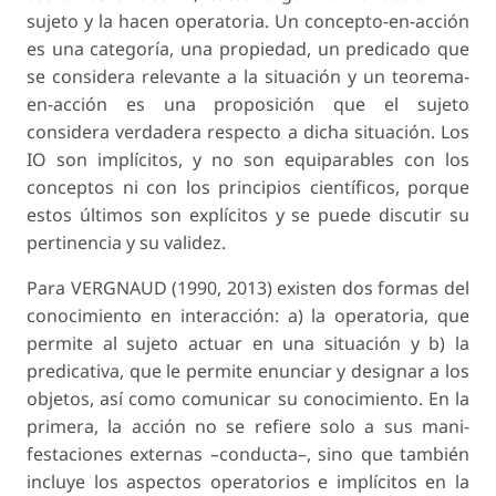
sujeto y la hacen operatoria. Un concepto-en-ac­ción
es una categoría, una propiedad, un predicado que
se considera relevante a la situación y un teo­rema-
en-acción es una proposición que el sujeto
considera verdadera respecto a dicha situación. Los
IO son implícitos, y no son equiparables con los
conceptos ni con los principios científicos, porque
estos últimos son explícitos y se puede discutir su
pertinencia y su validez.
Para VERGNAUD (1990, 2013) existen dos formas del
conocimiento en interacción: a) la operatoria, que
permite al sujeto actuar en una situación y b) la
predicativa, que le permite enunciar y designar a los
objetos, así como comunicar su conocimiento. En la
primera, la acción no se refiere solo a sus mani­
festaciones externas –conducta–, sino que también
incluye los aspectos operatorios e implícitos en la