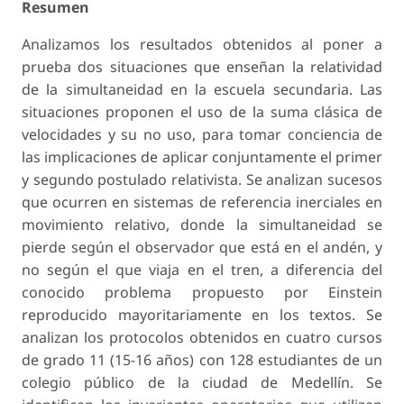
Resumen
Analizamos los resultados obtenidos al poner a
prueba dos situaciones que enseñan la relatividad
de la simultaneidad en la escuela secundaria. Las
situaciones proponen el uso de la suma clásica de
velocidades y su no uso, para tomar conciencia de
las implicaciones de aplicar conjuntamente el primer
y segundo postulado relativista. Se analizan sucesos
que ocurren en sistemas de referencia inerciales en
movimiento relativo, donde la simultaneidad se
pierde según el observador que está en el andén, y
no según el que viaja en el tren, a diferencia del
conocido problema propuesto por Einstein
reproducido mayoritariamente en los textos. Se
analizan los protocolos obtenidos en cuatro cursos
de grado 11 (15-16 años) con 128 estudiantes de un
colegio público de la ciudad de Medellín. Se