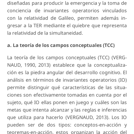
diseñadas para producir la emergencia y la toma de
conciencia de invariantes operatorios vinculados
con la relatividad de Galileo, permiten además in­
gresar a la TER mediante el quiebre que representa
la relatividad de la simultaneidad.
a. La teoría de los campos conceptuales (TCC)
La teoría de los campos conceptuales (TCC) (VERG­
NAUD, 1990, 2013) establece que la conceptualiza­
ción es la piedra angular del desarrollo cognitivo. El
análisis en términos de invariantes operatorios (IO)
permite distinguir qué características de las situa­
ciones son efectivamente tomadas en cuenta por el
sujeto, qué IO ellas ponen en juego y cuáles son las
metas que intenta alcanzar y las reglas e inferencias
que utiliza para hacerlo (VERGNAUD, 2013). Los IO
pueden ser de dos tipos: conceptos-en-acción y
teoremas-en-acción, estos organizan la acción del