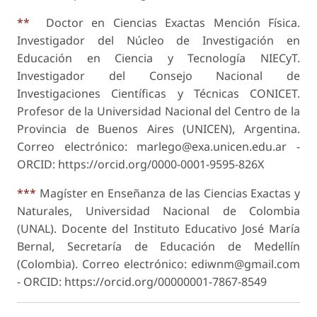
**
Doctor en Ciencias Exactas Mención Física.
Investigador del Núcleo de Investigación en
Educación en Ciencia y Tecnología NIECyT.
Investigador del Consejo Nacional de
Investigaciones Científicas y Técnicas CONICET.
Profesor de la Universidad Nacional del Centro de la
Provincia de Buenos Aires (UNICEN), Argentina.
Correo electrónico: marlego@exa.unicen.edu.ar -
ORCID: https://orcid.org/0000-0001-9595-826X
***
Magíster en Enseñanza de las Ciencias Exactas y
Naturales, Universidad Nacional de Colombia
(UNAL). Docente del Instituto Educativo José María
Bernal, Secretaría de Educación de Medellín
(Colombia). Correo electrónico: ediwnm@gmail.com
- ORCID: https://orcid.org/0000­0001-7867-8549