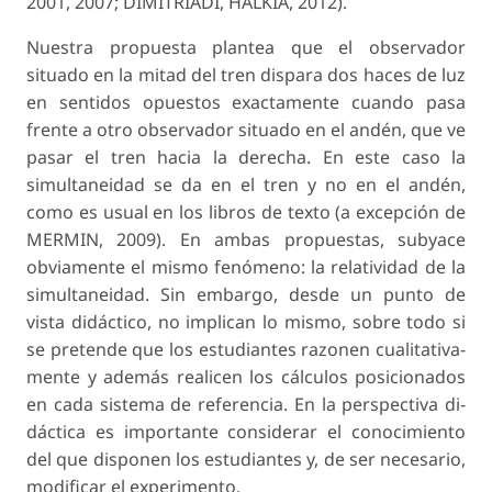
2001, 2007; DIMITRIADI, HALKIA, 2012).
Nuestra propuesta plantea que el observador
situado en la mitad del tren dispara dos haces de luz
en sentidos opuestos exactamente cuando pasa
frente a otro observador situado en el andén, que ve
pasar el tren hacia la derecha. En este caso la
simultaneidad se da en el tren y no en el andén,
como es usual en los libros de texto (a excepción de
MERMIN, 2009). En ambas propuestas, subyace
obviamente el mismo fenómeno: la relatividad de la
simultaneidad. Sin embargo, desde un punto de
vista didáctico, no implican lo mismo, sobre todo si
se pretende que los estudiantes razonen cualitativa-
mente y además realicen los cálculos posicionados
en cada sistema de referencia. En la perspectiva di­
dáctica es importante considerar el conocimiento
del que disponen los estudiantes y, de ser necesario,
modificar el experimento.