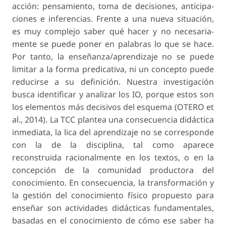
acción: pensamiento, toma de decisiones, anticipa­
ciones e inferencias. Frente a una nueva situación,
es muy complejo saber qué hacer y no necesaria­
mente se puede poner en palabras lo que se hace.
Por tanto, la enseñanza/aprendizaje no se puede
limitar a la forma predicativa, ni un concepto pue­de
reducirse a su definición. Nuestra investigación
busca identificar y analizar los IO, porque estos son
los elementos más decisivos del esquema (OTERO et
al., 2014). La TCC plantea una consecuencia didáctica
inmediata, la lica del aprendizaje no se corresponde
con la de la disciplina, tal como aparece
reconstruida racionalmente en los textos, o en la
concepción de la comunidad productora del
conocimiento. En consecuencia, la transformación y
la gestión del conocimiento físico propuesto para
enseñar son actividades didácticas fundamentales,
basadas en el conocimiento de cómo ese saber ha