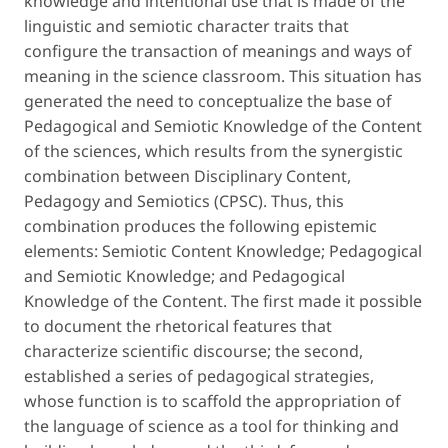
knowledge and intentional use that is made of the
linguistic and semiotic character traits that
configure the transaction of meanings and ways of
meaning in the science classroom. This situation has
generated the need to conceptualize the base of
Pedagogical and Semiotic Knowledge of the Content
of the sciences, which results from the synergistic
combination between Disciplinary Content,
Pedagogy and Semiotics (CPSC). Thus, this
combination produces the following epistemic
elements: Semiotic Content Knowledge; Pedagogical
and Semiotic Knowledge; and Pedagogical
Knowledge of the Content. The first made it possible
to document the rhetorical features that
characterize scientific discourse; the second,
established a series of pedagogical strategies,
whose function is to scaffold the appropriation of
the language of science as a tool for thinking and