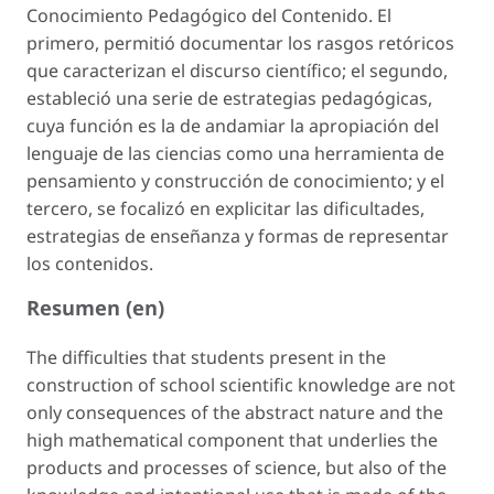
Conocimiento Pedagógico del Contenido. El
primero, permitió documentar los rasgos retóricos
que caracterizan el discurso científico; el segundo,
estableció una serie de estrategias pedagógicas,
cuya función es la de andamiar la apropiación del
lenguaje de las ciencias como una herramienta de
pensamiento y construcción de conocimiento; y el
tercero, se focalizó en explicitar las dificultades,
estrategias de enseñanza y formas de representar
los contenidos.
Resumen (en)
The difficulties that students present in the
construction of school scientific knowledge are not
only consequences of the abstract nature and the
high mathematical component that underlies the
products and processes of science, but also of the