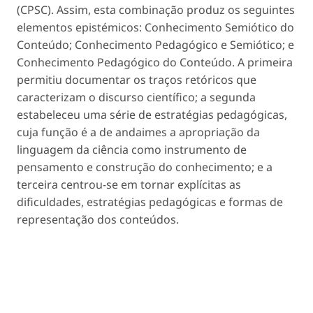
(CPSC). Assim, esta combinação produz os seguintes
elementos epistémicos: Conhecimento Semiótico do
Conteúdo; Conhecimento Pedagógico e Semiótico; e
Conhecimento Pedagógico do Conteúdo. A primeira
permitiu documentar os traços retóricos que
caracterizam o discurso científico; a segunda
estabeleceu uma série de estratégias pedagógicas,
cuja função é a de andaimes a apropriação da
linguagem da ciência como instrumento de
pensamento e construção do conhecimento; e a
terceira centrou-se em tornar explícitas as
dificuldades, estratégias pedagógicas e formas de
representação dos conteúdos.