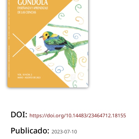
DOI:
https://doi.org/10.14483/23464712.18155
Publicado:
2023-07-10