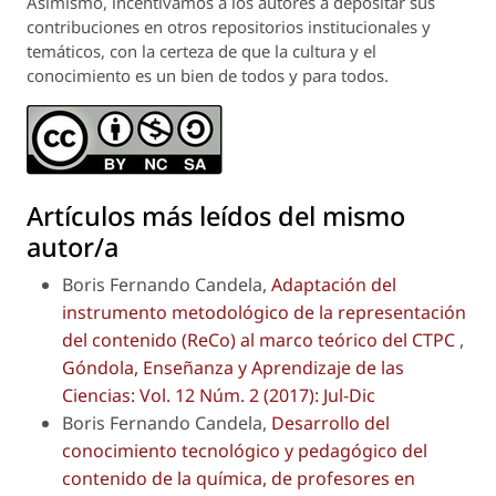
Asimismo, incentivamos a los autores a depositar sus
contribuciones en otros repositorios institucionales y
temáticos, con la certeza de que la cultura y el
conocimiento es un bien de todos y para todos.
Artículos más leídos del mismo
autor/a
Boris Fernando Candela,
Adaptación del
instrumento metodológico de la representación
del contenido (ReCo) al marco teórico del CTPC
,
Góndola, Enseñanza y Aprendizaje de las
Ciencias: Vol. 12 Núm. 2 (2017): Jul-Dic
Boris Fernando Candela,
Desarrollo del
conocimiento tecnológico y pedagógico del
contenido de la química, de profesores en