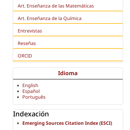
Art. Enseñanza de las Matemáticas
Art. Enseñanza de la Química
Entrevistas
Reseñas
ORCID
Idioma
English
Español
Português
Indexación
Emerging Sources Citation Index (ESCI)