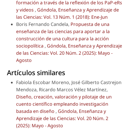
formación a través de la reflexión de los PaP-eRs
y videos
,
Góndola, Enseñanza y Aprendizaje de
las Ciencias: Vol. 13 Núm. 1 (2018): Ene-Jun
Boris Fernando Candela,
Propuesta de una
enseñanza de las ciencias para aportar a la
construcción de una cultura para la acción
sociopolítica
,
Góndola, Enseñanza y Aprendizaje
de las Ciencias: Vol. 20 Núm. 2 (2025): Mayo -
Agosto
Artículos similares
Fabiola Escobar Moreno, José Gilberto Castrejon
Mendoza, Ricardo Marcos Vélez Martínez,
Diseño, creación, valoración y pilotaje de un
cuento científico empleando investigación
basada en diseño
,
Góndola, Enseñanza y
Aprendizaje de las Ciencias: Vol. 20 Núm. 2
(2025): Mayo - Agosto