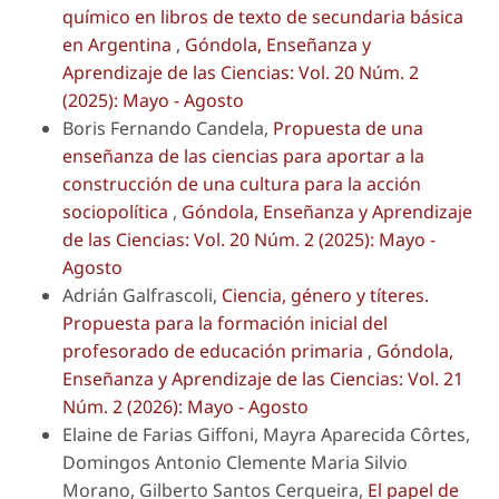
químico en libros de texto de secundaria básica
en Argentina
,
Góndola, Enseñanza y
Aprendizaje de las Ciencias: Vol. 20 Núm. 2
(2025): Mayo - Agosto
Boris Fernando Candela,
Propuesta de una
enseñanza de las ciencias para aportar a la
construcción de una cultura para la acción
sociopolítica
,
Góndola, Enseñanza y Aprendizaje
de las Ciencias: Vol. 20 Núm. 2 (2025): Mayo -
Agosto
Adrián Galfrascoli,
Ciencia, género y títeres.
Propuesta para la formación inicial del
profesorado de educación primaria
,
Góndola,
Enseñanza y Aprendizaje de las Ciencias: Vol. 21
Núm. 2 (2026): Mayo - Agosto
Elaine de Farias Giffoni, Mayra Aparecida Côrtes,
Domingos Antonio Clemente Maria Silvio
Morano, Gilberto Santos Cerqueira,
El papel de