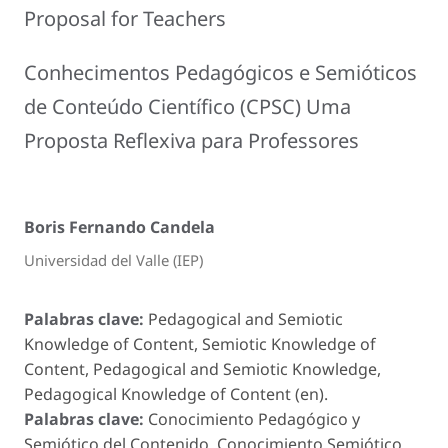
Proposal for Teachers
Conhecimentos Pedagógicos e Semióticos
de Conteúdo Científico (CPSC) Uma
Proposta Reflexiva para Professores
Boris Fernando Candela
Universidad del Valle (IEP)
Palabras clave:
Pedagogical and Semiotic
Knowledge of Content, Semiotic Knowledge of
Content, Pedagogical and Semiotic Knowledge,
Pedagogical Knowledge of Content (en).
Palabras clave:
Conocimiento Pedagógico y
Semiótico del Contenido, Conocimiento Semiótico