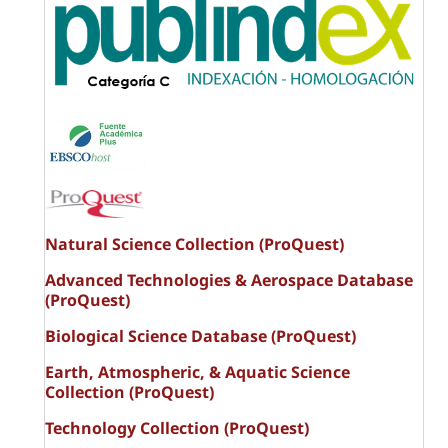
Natural Science Collection (ProQuest)
Advanced Technologies & Aerospace Database
(ProQuest)
Biological Science Database (ProQuest)
Earth, Atmospheric, & Aquatic Science
Collection (ProQuest)
Technology Collection (ProQuest)