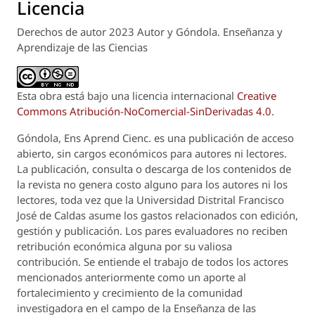
Licencia
Derechos de autor 2023 Autor y Góndola. Enseñanza y
Aprendizaje de las Ciencias
Esta obra está bajo una licencia internacional
Creative
Commons Atribución-NoComercial-SinDerivadas 4.0
.
Góndola, Ens Aprend Cienc.
es una publicación de acceso
abierto, sin cargos económicos para autores ni lectores.
La publicación, consulta o descarga de los contenidos de
la revista no genera costo alguno para los autores ni los
lectores, toda vez que la Universidad Distrital Francisco
José de Caldas asume los gastos relacionados con edición,
gestión y publicación. Los pares evaluadores no reciben
retribución económica alguna por su valiosa
contribución. Se entiende el trabajo de todos los actores
mencionados anteriormente como un aporte al
fortalecimiento y crecimiento de la comunidad
investigadora en el campo de la Enseñanza de las