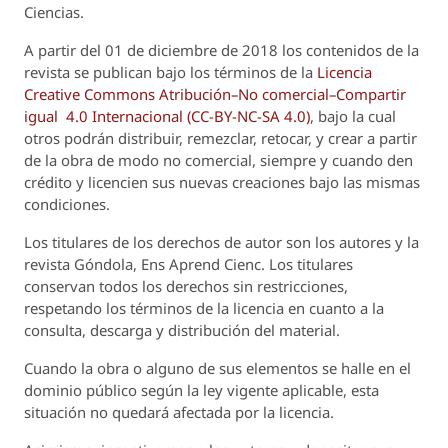
Ciencias.
A partir del 01 de diciembre de 2018 los contenidos de la
revista se publican bajo los términos de la
Licencia
Creative Commons Atribución–No comercial–Compartir
igual 4.0 Internacional (CC-BY-NC-SA 4.0)
, bajo la cual
otros podrán distribuir, remezclar, retocar, y crear a partir
de la obra de modo no comercial, siempre y cuando den
crédito y licencien sus nuevas creaciones bajo las mismas
condiciones.
Los titulares de los derechos de autor son los autores y la
revista
Góndola, Ens Aprend Cienc.
Los titulares
conservan todos los derechos sin restricciones,
respetando los términos de la licencia en cuanto a la
consulta, descarga y distribución del material.
Cuando la obra o alguno de sus elementos se halle en el
dominio público según la ley vigente aplicable, esta
situación no quedará afectada por la licencia.