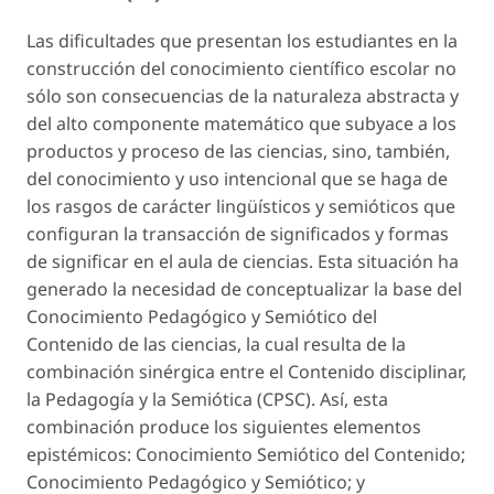
Las dificultades que presentan los estudiantes en la
construcción del conocimiento científico escolar no
sólo son consecuencias de la naturaleza abstracta y
del alto componente matemático que subyace a los
productos y proceso de las ciencias, sino, también,
del conocimiento y uso intencional que se haga de
los rasgos de carácter lingüísticos y semióticos que
configuran la transacción de significados y formas
de significar en el aula de ciencias. Esta situación ha
generado la necesidad de conceptualizar la base del
Conocimiento Pedagógico y Semiótico del
Contenido de las ciencias, la cual resulta de la
combinación sinérgica entre el Contenido disciplinar,
la Pedagogía y la Semiótica (CPSC). Así, esta
combinación produce los siguientes elementos
epistémicos: Conocimiento Semiótico del Contenido;
Conocimiento Pedagógico y Semiótico; y