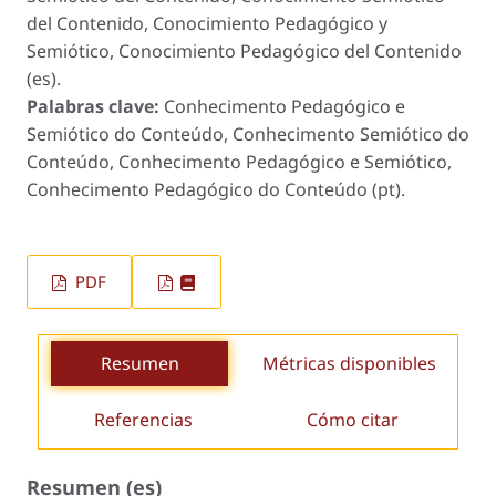
del Contenido, Conocimiento Pedagógico y
Semiótico, Conocimiento Pedagógico del Contenido
(es).
Palabras clave:
Conhecimento Pedagógico e
Semiótico do Conteúdo, Conhecimento Semiótico do
Conteúdo, Conhecimento Pedagógico e Semiótico,
Conhecimento Pedagógico do Conteúdo (pt).
PDF
Resumen
Métricas disponibles
Referencias
Cómo citar
Resumen (es)