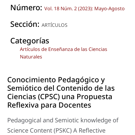
Número:
Vol. 18 Núm. 2 (2023): Mayo-Agosto
Sección:
ARTÍCULOS
Categorías
Artículos de Enseñanza de las Ciencias
Naturales
Conocimiento Pedagógico y
Semiótico del Contenido de las
Ciencias (CPSC) una Propuesta
Reflexiva para Docentes
Pedagogical and Semiotic knowledge of
Science Content (PSKC) A Reflective