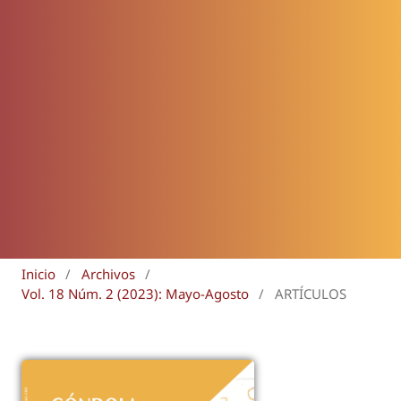
Inicio
/
Archivos
/
Vol. 18 Núm. 2 (2023): Mayo-Agosto
/
ARTÍCULOS