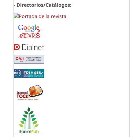
- Directorios/Catálogos: