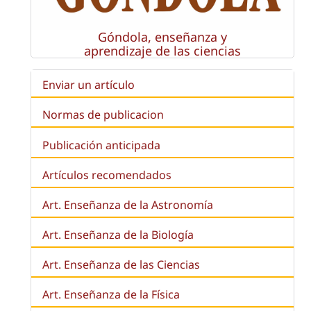
Góndola, enseñanza y
aprendizaje de las ciencias
Enviar un artículo
Normas de publicacion
Publicación anticipada
Artículos recomendados
Art. Enseñanza de la Astronomía
Art. Enseñanza de la
Biología
Art. Enseñanza de las Ciencias
Art. Enseñanza de la Física