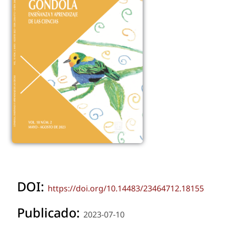
DOI:
https://doi.org/10.14483/23464712.18155
Publicado:
2023-07-10