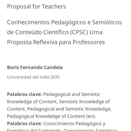
Proposal for Teachers
Conhecimentos Pedagógicos e Semióticos
de Conteúdo Científico (CPSC) Uma
Proposta Reflexiva para Professores
Boris Fernando Candela
Universidad del Valle (IEP)
Palabras clave:
Pedagogical and Semiotic
Knowledge of Content, Semiotic Knowledge of
Content, Pedagogical and Semiotic Knowledge,
Pedagogical Knowledge of Content (en).
Palabras clave:
Conocimiento Pedagógico y
Semiótico del Contenido, Conocimiento Semiótico