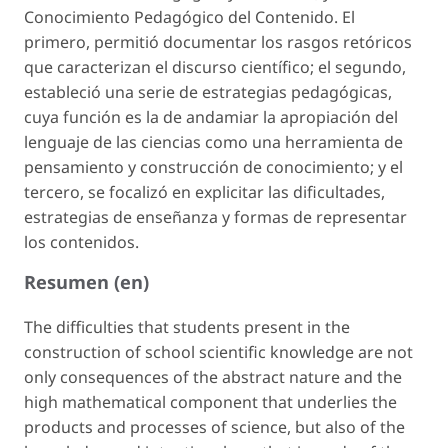
Conocimiento Pedagógico del Contenido. El
primero, permitió documentar los rasgos retóricos
que caracterizan el discurso científico; el segundo,
estableció una serie de estrategias pedagógicas,
cuya función es la de andamiar la apropiación del
lenguaje de las ciencias como una herramienta de
pensamiento y construcción de conocimiento; y el
tercero, se focalizó en explicitar las dificultades,
estrategias de enseñanza y formas de representar
los contenidos.
Resumen (en)
The difficulties that students present in the
construction of school scientific knowledge are not
only consequences of the abstract nature and the
high mathematical component that underlies the
products and processes of science, but also of the