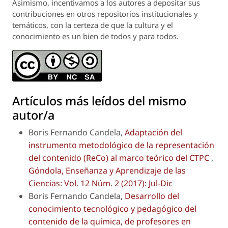
Asimismo, incentivamos a los autores a depositar sus
contribuciones en otros repositorios institucionales y
temáticos, con la certeza de que la cultura y el
conocimiento es un bien de todos y para todos.
Artículos más leídos del mismo
autor/a
Boris Fernando Candela,
Adaptación del
instrumento metodológico de la representación
del contenido (ReCo) al marco teórico del CTPC
,
Góndola, Enseñanza y Aprendizaje de las
Ciencias: Vol. 12 Núm. 2 (2017): Jul-Dic
Boris Fernando Candela,
Desarrollo del
conocimiento tecnológico y pedagógico del
contenido de la química, de profesores en