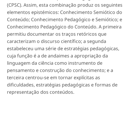
(CPSC). Assim, esta combinação produz os seguintes
elementos epistémicos: Conhecimento Semiótico do
Conteúdo; Conhecimento Pedagógico e Semiótico; e
Conhecimento Pedagógico do Conteúdo. A primeira
permitiu documentar os traços retóricos que
caracterizam o discurso científico; a segunda
estabeleceu uma série de estratégias pedagógicas,
cuja função é a de andaimes a apropriação da
linguagem da ciência como instrumento de
pensamento e construção do conhecimento; e a
terceira centrou-se em tornar explícitas as
dificuldades, estratégias pedagógicas e formas de
representação dos conteúdos.