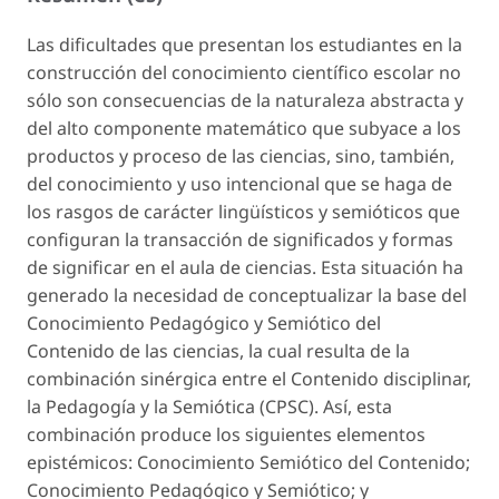
Las dificultades que presentan los estudiantes en la
construcción del conocimiento científico escolar no
sólo son consecuencias de la naturaleza abstracta y
del alto componente matemático que subyace a los
productos y proceso de las ciencias, sino, también,
del conocimiento y uso intencional que se haga de
los rasgos de carácter lingüísticos y semióticos que
configuran la transacción de significados y formas
de significar en el aula de ciencias. Esta situación ha
generado la necesidad de conceptualizar la base del
Conocimiento Pedagógico y Semiótico del
Contenido de las ciencias, la cual resulta de la
combinación sinérgica entre el Contenido disciplinar,
la Pedagogía y la Semiótica (CPSC). Así, esta
combinación produce los siguientes elementos
epistémicos: Conocimiento Semiótico del Contenido;
Conocimiento Pedagógico y Semiótico; y