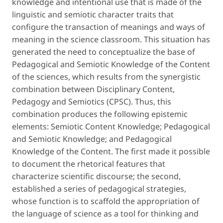
knowledge and intentional use that is made of the
linguistic and semiotic character traits that
configure the transaction of meanings and ways of
meaning in the science classroom. This situation has
generated the need to conceptualize the base of
Pedagogical and Semiotic Knowledge of the Content
of the sciences, which results from the synergistic
combination between Disciplinary Content,
Pedagogy and Semiotics (CPSC). Thus, this
combination produces the following epistemic
elements: Semiotic Content Knowledge; Pedagogical
and Semiotic Knowledge; and Pedagogical
Knowledge of the Content. The first made it possible
to document the rhetorical features that
characterize scientific discourse; the second,
established a series of pedagogical strategies,
whose function is to scaffold the appropriation of
the language of science as a tool for thinking and