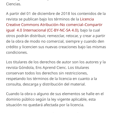
Ciencias.
A partir del 01 de diciembre de 2018 los contenidos de la
revista se publican bajo los términos de la
Licencia
Creative Commons Atribución–No comercial–Compartir
igual 4.0 Internacional (CC-BY-NC-SA 4.0)
, bajo la cual
otros podrán distribuir, remezclar, retocar, y crear a partir
de la obra de modo no comercial, siempre y cuando den
crédito y licencien sus nuevas creaciones bajo las mismas
condiciones.
Los titulares de los derechos de autor son los autores y la
revista
Góndola, Ens Aprend Cienc.
Los titulares
conservan todos los derechos sin restricciones,
respetando los términos de la licencia en cuanto a la
consulta, descarga y distribución del material.
Cuando la obra o alguno de sus elementos se halle en el
dominio público según la ley vigente aplicable, esta
situación no quedará afectada por la licencia.