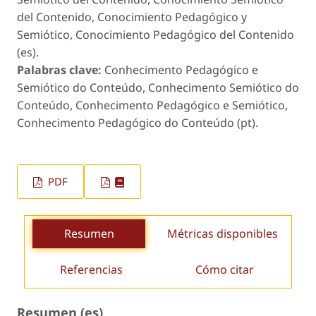
del Contenido, Conocimiento Pedagógico y
Semiótico, Conocimiento Pedagógico del Contenido
(es).
Palabras clave:
Conhecimento Pedagógico e
Semiótico do Conteúdo, Conhecimento Semiótico do
Conteúdo, Conhecimento Pedagógico e Semiótico,
Conhecimento Pedagógico do Conteúdo (pt).
PDF
Resumen
Métricas disponibles
Referencias
Cómo citar
Resumen (es)