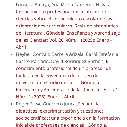
Fonseca Amaya, Ana María Cárdenas Navas,
Conocimiento profesional del profesor de
ciencias sobre el conocimiento escolar de las
orientaciones curriculares. Revisión sistemática
de literatura
,
Góndola, Enseñanza y Aprendizaje
de las Ciencias: Vol. 20 Núm. 1 (2025): Enero -
Abril
Neyber Gonzalo Barrera Arizala, Carol Estefania
Castro Parrado, David Rodríguez Barbón,
El
conocimiento profesional de un profesor de
biología en la enseñanza del origen del
universo: un estudio de caso
,
Góndola,
Enseñanza y Aprendizaje de las Ciencias: Vol. 21
Núm. 1 (2026): Enero - Abril
Roger Steve Guerrero Junca,
Secuencias
didácticas, experimentación y cuestiones
sociocientíficas: una experiencia en la formación
inicial de profesores de ciencias
,
Góndola,