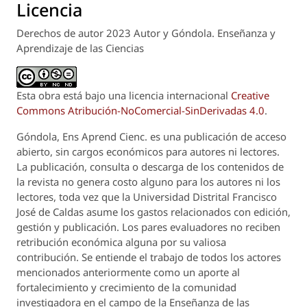
Licencia
Derechos de autor 2023 Autor y Góndola. Enseñanza y
Aprendizaje de las Ciencias
Esta obra está bajo una licencia internacional
Creative
Commons Atribución-NoComercial-SinDerivadas 4.0
.
Góndola, Ens Aprend Cienc.
es una publicación de acceso
abierto, sin cargos económicos para autores ni lectores.
La publicación, consulta o descarga de los contenidos de
la revista no genera costo alguno para los autores ni los
lectores, toda vez que la Universidad Distrital Francisco
José de Caldas asume los gastos relacionados con edición,
gestión y publicación. Los pares evaluadores no reciben
retribución económica alguna por su valiosa
contribución. Se entiende el trabajo de todos los actores
mencionados anteriormente como un aporte al
fortalecimiento y crecimiento de la comunidad
investigadora en el campo de la Enseñanza de las