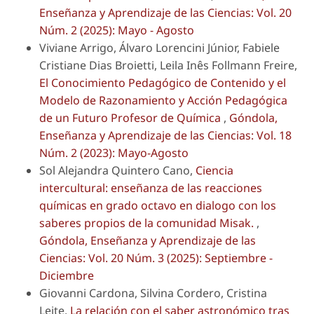
Enseñanza y Aprendizaje de las Ciencias: Vol. 20
Núm. 2 (2025): Mayo - Agosto
Viviane Arrigo, Álvaro Lorencini Júnior, Fabiele
Cristiane Dias Broietti, Leila Inês Follmann Freire,
El Conocimiento Pedagógico de Contenido y el
Modelo de Razonamiento y Acción Pedagógica
de un Futuro Profesor de Química
,
Góndola,
Enseñanza y Aprendizaje de las Ciencias: Vol. 18
Núm. 2 (2023): Mayo-Agosto
Sol Alejandra Quintero Cano,
Ciencia
intercultural: enseñanza de las reacciones
químicas en grado octavo en dialogo con los
saberes propios de la comunidad Misak.
,
Góndola, Enseñanza y Aprendizaje de las
Ciencias: Vol. 20 Núm. 3 (2025): Septiembre -
Diciembre
Giovanni Cardona, Silvina Cordero, Cristina
Leite,
La relación con el saber astronómico tras