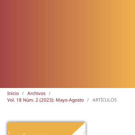
Inicio
/
Archivos
/
Vol. 18 Núm. 2 (2023): Mayo-Agosto
/
ARTÍCULOS