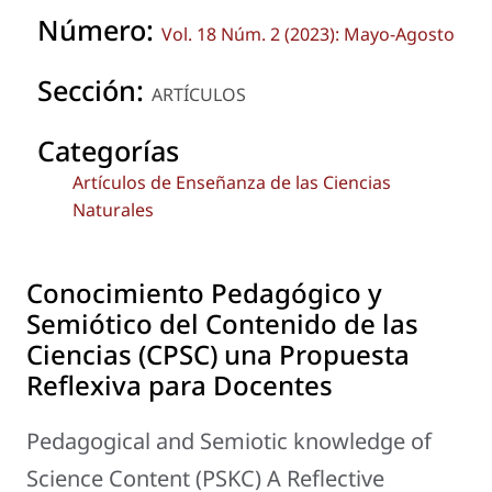
Número:
Vol. 18 Núm. 2 (2023): Mayo-Agosto
Sección:
ARTÍCULOS
Categorías
Artículos de Enseñanza de las Ciencias
Naturales
Conocimiento Pedagógico y
Semiótico del Contenido de las
Ciencias (CPSC) una Propuesta
Reflexiva para Docentes
Pedagogical and Semiotic knowledge of
Science Content (PSKC) A Reflective