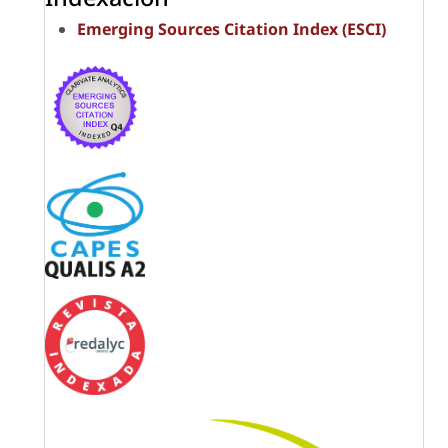
Emerging Sources Citation Index (ESCI)