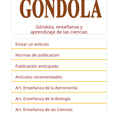
Góndola, enseñanza y
aprendizaje de las ciencias
Enviar un artículo
Normas de publicacion
Publicación anticipada
Artículos recomendados
Art. Enseñanza de la Astronomía
Art. Enseñanza de la
Biología
Art. Enseñanza de las Ciencias