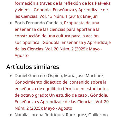
formación a través de la reflexión de los PaP-eRs
y videos
,
Góndola, Enseñanza y Aprendizaje de
las Ciencias: Vol. 13 Núm. 1 (2018): Ene-Jun
Boris Fernando Candela,
Propuesta de una
enseñanza de las ciencias para aportar a la
construcción de una cultura para la acción
sociopolítica
,
Góndola, Enseñanza y Aprendizaje
de las Ciencias: Vol. 20 Núm. 2 (2025): Mayo -
Agosto
Artículos similares
Daniel Guerrero Ospina, Maria Jose Martinez,
Conocimiento didáctico del contenido sobre la
enseñanza de equilibrio térmico en estudiantes
de octavo grado: Un estudio de caso
,
Góndola,
Enseñanza y Aprendizaje de las Ciencias: Vol. 20
Núm. 2 (2025): Mayo - Agosto
Natalia Lorena Rodríguez Rodríguez, Guillermo