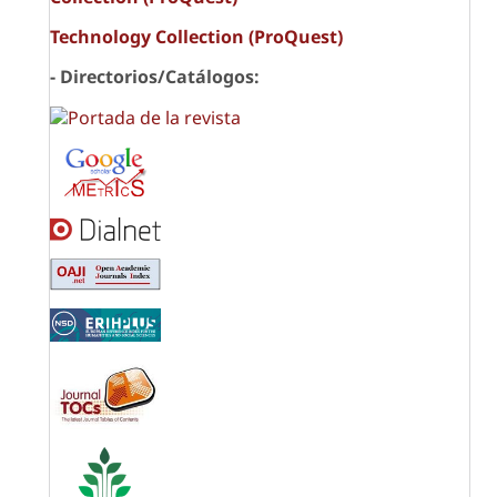
Technology Collection (ProQuest)
- Directorios/Catálogos: