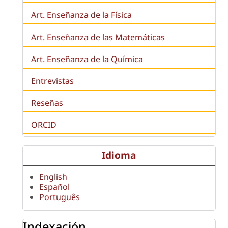
Art. Enseñanza de la Física
Art. Enseñanza de las Matemáticas
Art. Enseñanza de la Química
Entrevistas
Reseñas
ORCID
Idioma
English
Español
Português
Indexación