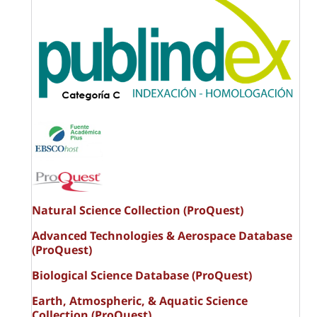
Natural Science Collection (ProQuest)
Advanced Technologies & Aerospace Database
(ProQuest)
Biological Science Database (ProQuest)
Earth, Atmospheric, & Aquatic Science
Collection (ProQuest)