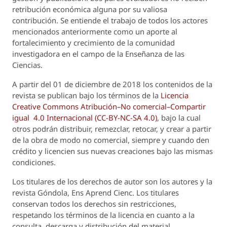
retribución económica alguna por su valiosa
contribución. Se entiende el trabajo de todos los actores
mencionados anteriormente como un aporte al
fortalecimiento y crecimiento de la comunidad
investigadora en el campo de la Enseñanza de las
Ciencias.
A partir del 01 de diciembre de 2018 los contenidos de la
revista se publican bajo los términos de la
Licencia
Creative Commons Atribución–No comercial–Compartir
igual 4.0 Internacional (CC-BY-NC-SA 4.0)
, bajo la cual
otros podrán distribuir, remezclar, retocar, y crear a partir
de la obra de modo no comercial, siempre y cuando den
crédito y licencien sus nuevas creaciones bajo las mismas
condiciones.
Los titulares de los derechos de autor son los autores y la
revista
Góndola, Ens Aprend Cienc.
Los titulares
conservan todos los derechos sin restricciones,
respetando los términos de la licencia en cuanto a la
consulta, descarga y distribución del material.