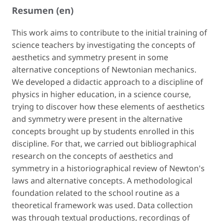
Resumen (en)
This work aims to contribute to the initial training of
science teachers by investigating the concepts of
aesthetics and symmetry present in some
alternative conceptions of Newtonian mechanics.
We developed a didactic approach to a discipline of
physics in higher education, in a science course,
trying to discover how these elements of aesthetics
and symmetry were present in the alternative
concepts brought up by students enrolled in this
discipline. For that, we carried out bibliographical
research on the concepts of aesthetics and
symmetry in a historiographical review of Newton's
laws and alternative concepts. A methodological
foundation related to the school routine as a
theoretical framework was used. Data collection
was through textual productions, recordings of