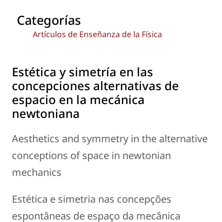
Categorías
Artículos de Enseñanza de la Física
Estética y simetría en las
concepciones alternativas de
espacio en la mecánica
newtoniana
Aesthetics and symmetry in the alternative
conceptions of space in newtonian
mechanics
Estética e simetria nas concepções
espontâneas de espaço da mecânica