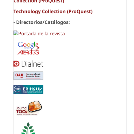
Collection (ProQuest)
Technology Collection (ProQuest)
- Directorios/Catálogos: