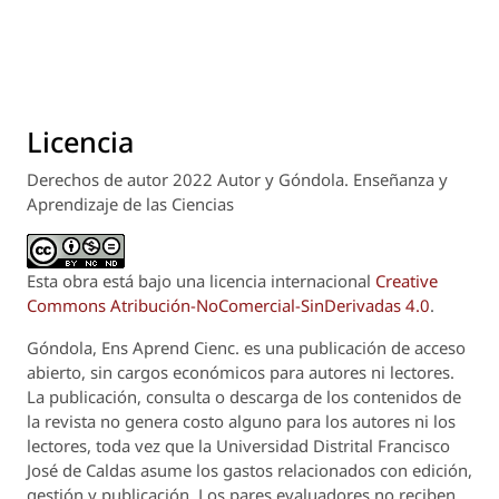
Licencia
Derechos de autor 2022 Autor y Góndola. Enseñanza y
Aprendizaje de las Ciencias
Esta obra está bajo una licencia internacional
Creative
Commons Atribución-NoComercial-SinDerivadas 4.0
.
Góndola, Ens Aprend Cienc.
es una publicación de acceso
abierto, sin cargos económicos para autores ni lectores.
La publicación, consulta o descarga de los contenidos de
la revista no genera costo alguno para los autores ni los
lectores, toda vez que la Universidad Distrital Francisco
José de Caldas asume los gastos relacionados con edición,
gestión y publicación. Los pares evaluadores no reciben