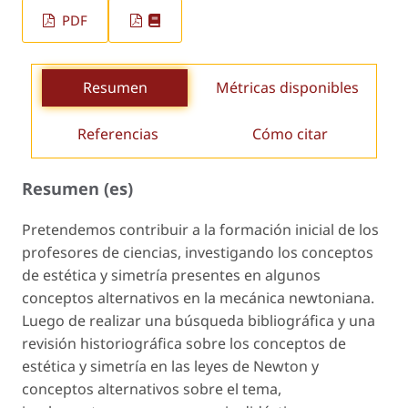
PDF
Resumen
Métricas disponibles
Referencias
Cómo citar
Resumen (es)
Pretendemos contribuir a la formación inicial de los
profesores de ciencias, investigando los conceptos
de estética y simetría presentes en algunos
conceptos alternativos en la mecánica newtoniana.
Luego de realizar una búsqueda bibliográfica y una
revisión historiográfica sobre los conceptos de
estética y simetría en las leyes de Newton y
conceptos alternativos sobre el tema,