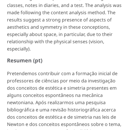
classes, notes in diaries, and a test. The analysis was
made following the content analysis method. The
results suggest a strong presence of aspects of
aesthetics and symmetry in these conceptions,
especially about space, in particular, due to their
relationship with the physical senses (vision,
especially).
Resumen (pt)
Pretendemos contribuir com a formação inicial de
professores de ciências por meio da investigação
dos conceitos de estética e simetria presentes em
alguns conceitos espontâneos na mecânica
newtoniana. Após realizarmos uma pesquisa
bibliográfica e uma revisão historiográfica acerca
dos conceitos de estética e de simetria nas leis de
Newton e dos conceitos espontâneos sobre o tema,