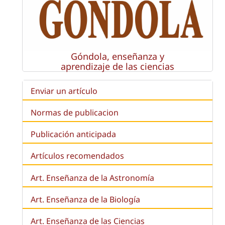
Góndola, enseñanza y
aprendizaje de las ciencias
Enviar un artículo
Normas de publicacion
Publicación anticipada
Artículos recomendados
Art. Enseñanza de la Astronomía
Art. Enseñanza de la
Biología
Art. Enseñanza de las Ciencias