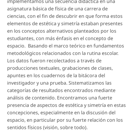
implementamos una secuencia didáctica en una
asignatura básica de física de una carrera de
ciencias, con el fin de descubrir en que forma estos
elementos de estética y simetría estaban presentes
en los conceptos alternativos planteados por los
estudiantes, con más énfasis en el concepto de
espacio. Basando el marco teórico en fundamentos
metodológicos relacionados con la rutina escolar.
Los datos fueron recolectados a través de
producciones textuales, grabaciones de clases,
apuntes en los cuadernos de la bitácora del
investigador y una prueba. Sistematizamos las
categorías de resultados encontrados mediante
análisis de contenido. Encontramos una fuerte
presencia de aspectos de estética y simetría en estas
concepciones, especialmente en la discusión del
espacio, en particular por su fuerte relación con los
sentidos físicos (visión, sobre todo).