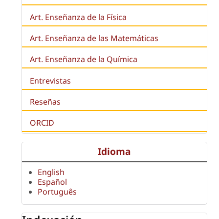
Art. Enseñanza de la Física
Art. Enseñanza de las Matemáticas
Art. Enseñanza de la Química
Entrevistas
Reseñas
ORCID
Idioma
English
Español
Português