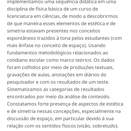
implementamos uma sequência didática em uma
disciplina de física básica de um curso de
licenciatura em ciências, de modo a descobrirmos
de que maneira esses elementos de estética e de
simetria estavam presentes nos conceitos
espontâneos trazidos à tona pelos estudantes (com
mais ênfase no conceito de espaço). Usando
fundamentos metodológicos relacionados ao
cotidiano escolar como marco teórico. Os dados
foram colhidos por meio de produções textuais,
gravações de aulas, anotações em diários do
pesquisador e com os resultados de um teste.
Sistematizamos as categorias de resultados
encontrados por meio da análise de conteúdo.
Constatamos forte presença de aspectos de estética
e de simetria nessas concepções, especialmente na
discussão de espaço, em particular devido à sua
relação com os sentidos físicos (visão, sobretudo).