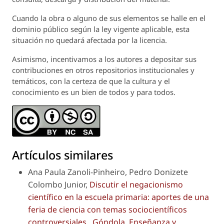
Cuando la obra o alguno de sus elementos se halle en el
dominio público según la ley vigente aplicable, esta
situación no quedará afectada por la licencia.
Asimismo, incentivamos a los autores a depositar sus
contribuciones en otros repositorios institucionales y
temáticos, con la certeza de que la cultura y el
conocimiento es un bien de todos y para todos.
Artículos similares
Ana Paula Zanoli-Pinheiro, Pedro Donizete
Colombo Junior,
Discutir el negacionismo
científico en la escuela primaria: aportes de una
feria de ciencia con temas sociocientíficos
controversiales
,
Góndola, Enseñanza y