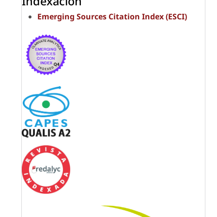
Indexación
Emerging Sources Citation Index (ESCI)