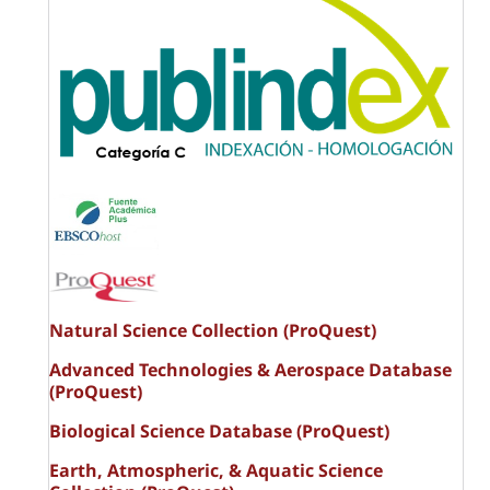
Natural Science Collection (ProQuest)
Advanced Technologies & Aerospace Database
(ProQuest)
Biological Science Database (ProQuest)
Earth, Atmospheric, & Aquatic Science