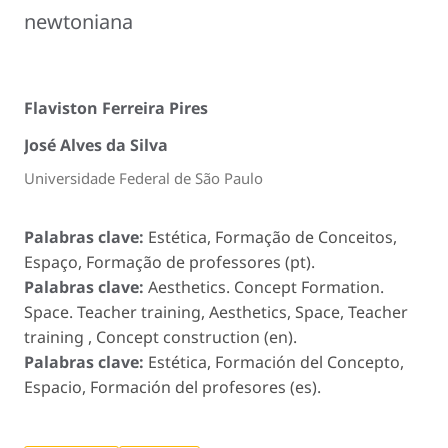
newtoniana
Flaviston Ferreira Pires
José Alves da Silva
Universidade Federal de São Paulo
Palabras clave:
Estética, Formação de Conceitos,
Espaço, Formação de professores (pt).
Palabras clave:
Aesthetics. Concept Formation.
Space. Teacher training, Aesthetics, Space, Teacher
training , Concept construction (en).
Palabras clave:
Estética, Formación del Concepto,
Espacio, Formación del profesores (es).