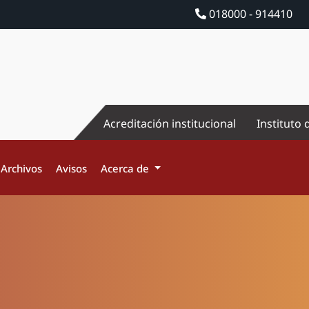
018000 - 914410
Acreditación institucional
Instituto 
Archivos
Avisos
Acerca de