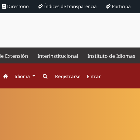
Directorio
Índices de transparencia
Participa
de Extensión
Interinstitucional
Instituto de Idiomas
Idioma
Registrarse
Entrar