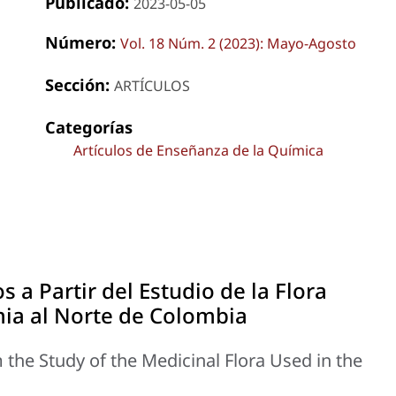
Publicado:
2023-05-05
Número:
Vol. 18 Núm. 2 (2023): Mayo-Agosto
Sección:
ARTÍCULOS
Categorías
Artículos de Enseñanza de la Química
 a Partir del Estudio de la Flora
ia al Norte de Colombia
he Study of the Medicinal Flora Used in the