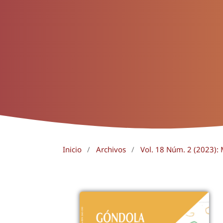
Inicio
/
Archivos
/
Vol. 18 Núm. 2 (2023):