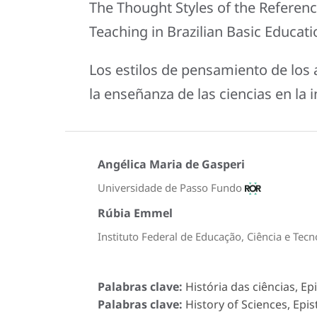
The Thought Styles of the Referenc
Teaching in Brazilian Basic Educat
Los estilos de pensamiento de los a
la enseñanza de las ciencias en la 
Angélica Maria de Gasperi
Universidade de Passo Fundo
Rúbia Emmel
Instituto Federal de Educação, Ciência e Tec
Palabras clave:
História das ciências, Ep
Palabras clave:
History of Sciences, Epi