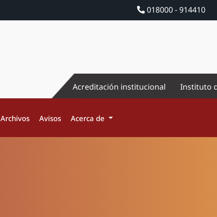
018000 - 914410
Acreditación institucional
Instituto 
Archivos
Avisos
Acerca de