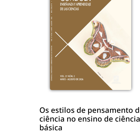
Os estilos de pensamento do
ciência no ensino de ciênci
básica