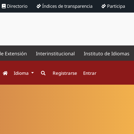
Directorio
Índices de transparencia
Participa
de Extensión
Interinstitucional
Instituto de Idiomas
Idioma
Registrarse
Entrar