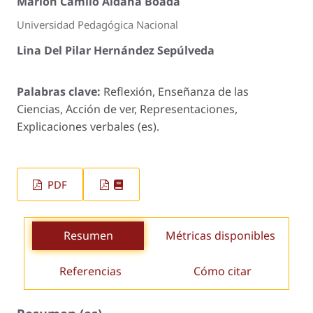
Marlon Camilo Aldana Boada
Universidad Pedagógica Nacional
Lina Del Pilar Hernández Sepúlveda
Palabras clave:
Reflexión, Enseñanza de las
Ciencias, Acción de ver, Representaciones,
Explicaciones verbales (es).
PDF
Resumen
Métricas disponibles
Referencias
Cómo citar