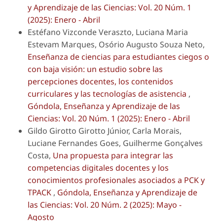
y Aprendizaje de las Ciencias: Vol. 20 Núm. 1
(2025): Enero - Abril
Estéfano Vizconde Veraszto, Luciana Maria
Estevam Marques, Osório Augusto Souza Neto,
Enseñanza de ciencias para estudiantes ciegos o
con baja visión: un estudio sobre las
percepciones docentes, los contenidos
curriculares y las tecnologías de asistencia
,
Góndola, Enseñanza y Aprendizaje de las
Ciencias: Vol. 20 Núm. 1 (2025): Enero - Abril
Gildo Girotto Girotto Júnior, Carla Morais,
Luciane Fernandes Goes, Guilherme Gonçalves
Costa,
Una propuesta para integrar las
competencias digitales docentes y los
conocimientos profesionales asociados a PCK y
TPACK
,
Góndola, Enseñanza y Aprendizaje de
las Ciencias: Vol. 20 Núm. 2 (2025): Mayo -
Agosto