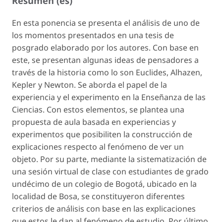
Resumen (es)
En esta ponencia se presenta el análisis de uno de
los momentos presentados en una tesis de
posgrado elaborado por los autores. Con base en
este, se presentan algunas ideas de pensadores a
través de la historia como lo son Euclides, Alhazen,
Kepler y Newton. Se aborda el papel de la
experiencia y el experimento en la Enseñanza de las
Ciencias. Con estos elementos, se plantea una
propuesta de aula basada en experiencias y
experimentos que posibiliten la construcción de
explicaciones respecto al fenómeno de ver un
objeto. Por su parte, mediante la sistematización de
una sesión virtual de clase con estudiantes de grado
undécimo de un colegio de Bogotá, ubicado en la
localidad de Bosa, se constituyeron diferentes
criterios de análisis con base en las explicaciones
que estos le dan al fenómeno de estudio. Por último,