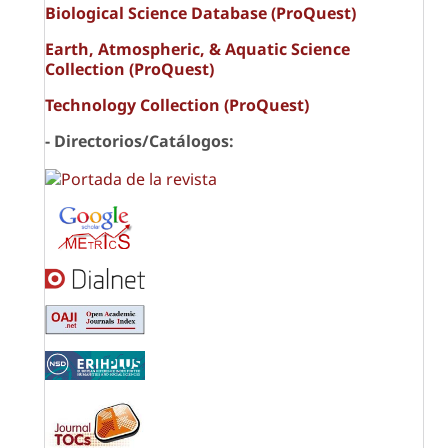
Biological Science Database (ProQuest)
Earth, Atmospheric, & Aquatic Science
Collection (ProQuest)
Technology Collection (ProQuest)
- Directorios/Catálogos: