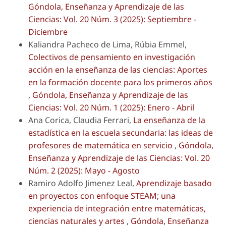
Góndola, Enseñanza y Aprendizaje de las
Ciencias: Vol. 20 Núm. 3 (2025): Septiembre -
Diciembre
Kaliandra Pacheco de Lima, Rúbia Emmel,
Colectivos de pensamiento en investigación
acción en la enseñanza de las ciencias: Aportes
en la formación docente para los primeros años
,
Góndola, Enseñanza y Aprendizaje de las
Ciencias: Vol. 20 Núm. 1 (2025): Enero - Abril
Ana Corica, Claudia Ferrari,
La enseñanza de la
estadística en la escuela secundaria: las ideas de
profesores de matemática en servicio
,
Góndola,
Enseñanza y Aprendizaje de las Ciencias: Vol. 20
Núm. 2 (2025): Mayo - Agosto
Ramiro Adolfo Jimenez Leal,
Aprendizaje basado
en proyectos con enfoque STEAM; una
experiencia de integración entre matemáticas,
ciencias naturales y artes
,
Góndola, Enseñanza