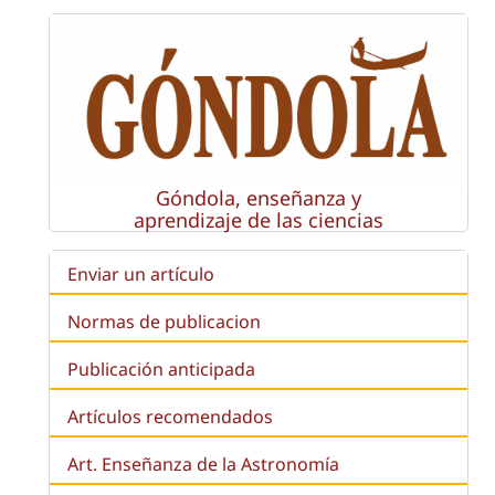
Góndola, enseñanza y
aprendizaje de las ciencias
Enviar un artículo
Normas de publicacion
Publicación anticipada
Artículos recomendados
Art. Enseñanza de la Astronomía