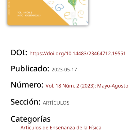
DOI:
https://doi.org/10.14483/23464712.19551
Publicado:
2023-05-17
Número:
Vol. 18 Núm. 2 (2023): Mayo-Agosto
Sección:
ARTÍCULOS
Categorías
Artículos de Enseñanza de la Física