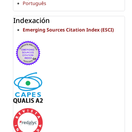
Português
Indexación
Emerging Sources Citation Index (ESCI)