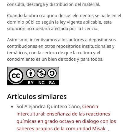
consulta, descarga y distribución del material.
Cuando la obra o alguno de sus elementos se halle en el
dominio público según la ley vigente aplicable, esta
situación no quedará afectada por la licencia.
Asimismo, incentivamos a los autores a depositar sus
contribuciones en otros repositorios institucionales y
temáticos, con la certeza de que la cultura y el
conocimiento es un bien de todos y para todos.
Artículos similares
Sol Alejandra Quintero Cano,
Ciencia
intercultural: enseñanza de las reacciones
químicas en grado octavo en dialogo con los
saberes propios de la comunidad Misak.
,