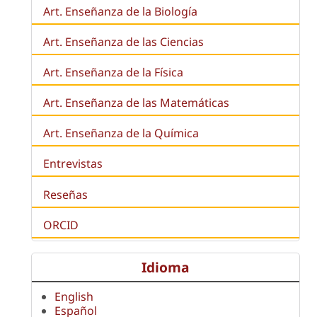
Art. Enseñanza de la
Biología
Art. Enseñanza de las Ciencias
Art. Enseñanza de la Física
Art. Enseñanza de las Matemáticas
Art. Enseñanza de la Química
Entrevistas
Reseñas
ORCID
Idioma
English
Español