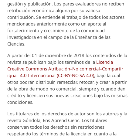
gestión y publicación. Los pares evaluadores no reciben
retribución económica alguna por su valiosa
contribución. Se entiende el trabajo de todos los actores
mencionados anteriormente como un aporte al
fortalecimiento y crecimiento de la comunidad
investigadora en el campo de la Enseñanza de las
Ciencias.
A partir del 01 de diciembre de 2018 los contenidos de la
revista se publican bajo los términos de la
Licencia
Creative Commons Atribución–No comercial–Compartir
igual 4.0 Internacional (CC-BY-NC-SA 4.0)
, bajo la cual
otros podrán distribuir, remezclar, retocar, y crear a partir
de la obra de modo no comercial, siempre y cuando den
crédito y licencien sus nuevas creaciones bajo las mismas
condiciones.
Los titulares de los derechos de autor son los autores y la
revista
Góndola, Ens Aprend Cienc.
Los titulares
conservan todos los derechos sin restricciones,
respetando los términos de la licencia en cuanto a la