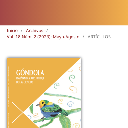
Inicio
/
Archivos
/
Vol. 18 Núm. 2 (2023): Mayo-Agosto
/
ARTÍCULOS