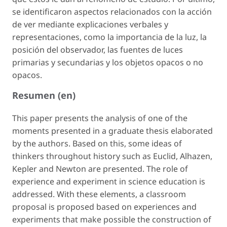
se identificaron aspectos relacionados con la acción
de ver mediante explicaciones verbales y
representaciones, como la importancia de la luz, la
posición del observador, las fuentes de luces
primarias y secundarias y los objetos opacos o no
opacos.
Resumen (en)
This paper presents the analysis of one of the
moments presented in a graduate thesis elaborated
by the authors. Based on this, some ideas of
thinkers throughout history such as Euclid, Alhazen,
Kepler and Newton are presented. The role of
experience and experiment in science education is
addressed. With these elements, a classroom
proposal is proposed based on experiences and
experiments that make possible the construction of