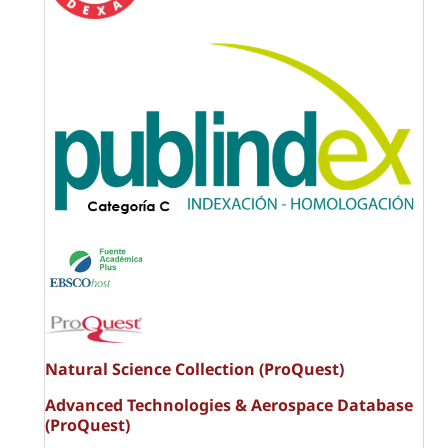
Natural Science Collection (ProQuest)
Advanced Technologies & Aerospace Database
(ProQuest)