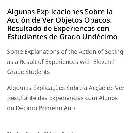
Algunas Explicaciones Sobre la
Acción de Ver Objetos Opacos,
Resultado de Experiencas con
Estudiantes de Grado Undécimo
Some Explanations of the Action of Seeing
as a Result of Experiences with Eleventh
Grade Students
Algumas Explicações Sobre a Acção de Ver
Resultante das Experiências com Alunos
do Décimo Primeiro Ano