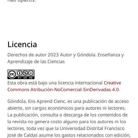
Licencia
Derechos de autor 2023 Autor y Góndola. Enseñanza y
Aprendizaje de las Ciencias
Esta obra está bajo una licencia internacional
Creative
Commons Atribución-NoComercial-SinDerivadas 4.0
.
Góndola, Ens Aprend Cienc.
es una publicación de acceso
abierto, sin cargos económicos para autores ni lectores.
La publicación, consulta o descarga de los contenidos de
la revista no genera costo alguno para los autores ni los
lectores, toda vez que la Universidad Distrital Francisco
José de Caldas asume los gastos relacionados con edición,