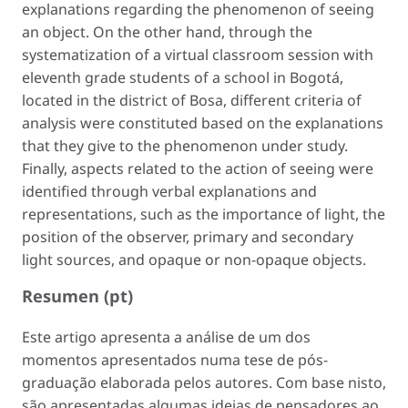
explanations regarding the phenomenon of seeing
an object. On the other hand, through the
systematization of a virtual classroom session with
eleventh grade students of a school in Bogotá,
located in the district of Bosa, different criteria of
analysis were constituted based on the explanations
that they give to the phenomenon under study.
Finally, aspects related to the action of seeing were
identified through verbal explanations and
representations, such as the importance of light, the
position of the observer, primary and secondary
light sources, and opaque or non-opaque objects.
Resumen (pt)
Este artigo apresenta a análise de um dos
momentos apresentados numa tese de pós-
graduação elaborada pelos autores. Com base nisto,
são apresentadas algumas ideias de pensadores ao