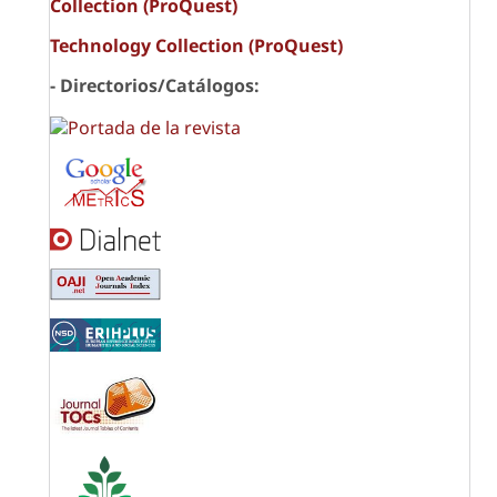
Collection (ProQuest)
Technology Collection (ProQuest)
- Directorios/Catálogos: