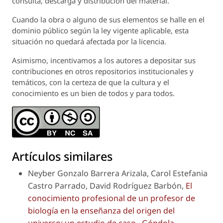
consulta, descarga y distribución del material.
Cuando la obra o alguno de sus elementos se halle en el
dominio público según la ley vigente aplicable, esta
situación no quedará afectada por la licencia.
Asimismo, incentivamos a los autores a depositar sus
contribuciones en otros repositorios institucionales y
temáticos, con la certeza de que la cultura y el
conocimiento es un bien de todos y para todos.
Artículos similares
Neyber Gonzalo Barrera Arizala, Carol Estefania
Castro Parrado, David Rodríguez Barbón,
El
conocimiento profesional de un profesor de
biología en la enseñanza del origen del
universo: un estudio de caso
,
Góndola,