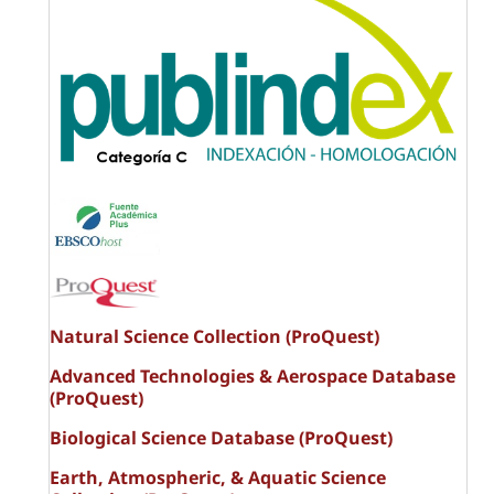
Natural Science Collection (ProQuest)
Advanced Technologies & Aerospace Database
(ProQuest)
Biological Science Database (ProQuest)
Earth, Atmospheric, & Aquatic Science