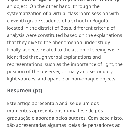
an object. On the other hand, through the
systematization of a virtual classroom session with
eleventh grade students of a school in Bogotá,
located in the district of Bosa, different criteria of
analysis were constituted based on the explanations
that they give to the phenomenon under study.
Finally, aspects related to the action of seeing were
identified through verbal explanations and
representations, such as the importance of light, the
position of the observer, primary and secondary
light sources, and opaque or non-opaque objects.
Resumen (pt)
Este artigo apresenta a análise de um dos
momentos apresentados numa tese de pós-
graduação elaborada pelos autores. Com base nisto,
são apresentadas algumas ideias de pensadores ao