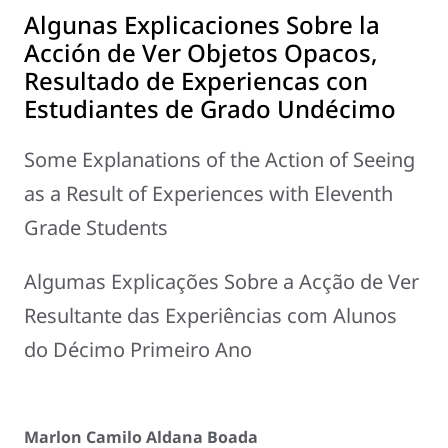
Algunas Explicaciones Sobre la
Acción de Ver Objetos Opacos,
Resultado de Experiencas con
Estudiantes de Grado Undécimo
Some Explanations of the Action of Seeing
as a Result of Experiences with Eleventh
Grade Students
Algumas Explicações Sobre a Acção de Ver
Resultante das Experiências com Alunos
do Décimo Primeiro Ano
Marlon Camilo Aldana Boada