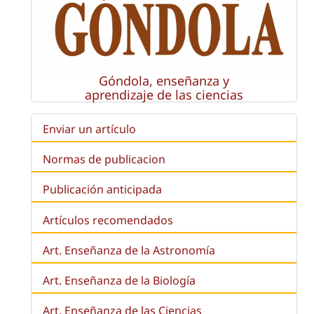
Góndola, enseñanza y
aprendizaje de las ciencias
Enviar un artículo
Normas de publicacion
Publicación anticipada
Artículos recomendados
Art. Enseñanza de la Astronomía
Art. Enseñanza de la
Biología
Art. Enseñanza de las Ciencias