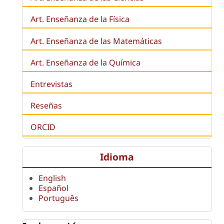
Art. Enseñanza de la Física
Art. Enseñanza de las Matemáticas
Art. Enseñanza de la Química
Entrevistas
Reseñas
ORCID
Idioma
English
Español
Português