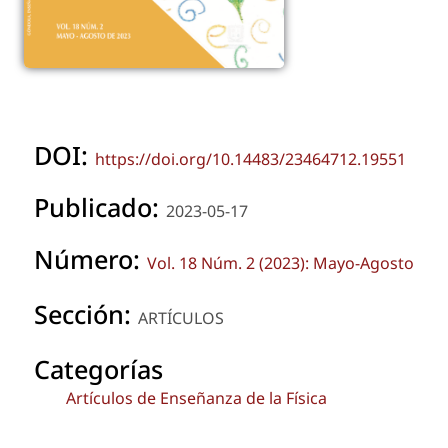
DOI:
https://doi.org/10.14483/23464712.19551
Publicado:
2023-05-17
Número:
Vol. 18 Núm. 2 (2023): Mayo-Agosto
Sección:
ARTÍCULOS
Categorías
Artículos de Enseñanza de la Física