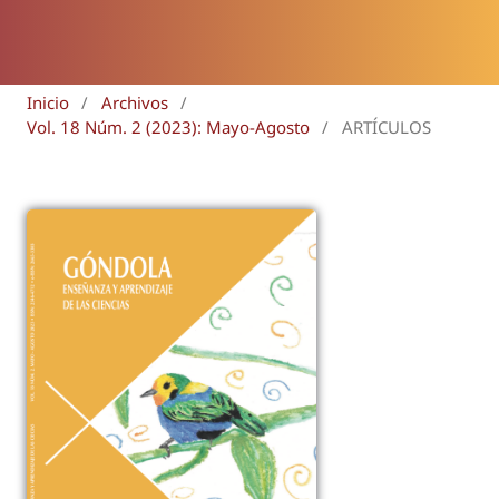
Inicio
/
Archivos
/
Vol. 18 Núm. 2 (2023): Mayo-Agosto
/
ARTÍCULOS