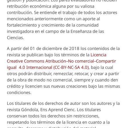
retribución económica alguna por su valiosa
contribución. Se entiende el trabajo de todos los actores
mencionados anteriormente como un aporte al
fortalecimiento y crecimiento de la comunidad
investigadora en el campo de la Enseñanza de las
Ciencias.
A partir del 01 de diciembre de 2018 los contenidos de la
revista se publican bajo los términos de la
Licencia
Creative Commons Atribución–No comercial–Compartir
igual 4.0 Internacional (CC-BY-NC-SA 4.0)
, bajo la cual
otros podrán distribuir, remezclar, retocar, y crear a partir
de la obra de modo no comercial, siempre y cuando den
crédito y licencien sus nuevas creaciones bajo las mismas
condiciones.
Los titulares de los derechos de autor son los autores y la
revista
Góndola, Ens Aprend Cienc.
Los titulares
conservan todos los derechos sin restricciones,
respetando los términos de la licencia en cuanto a la