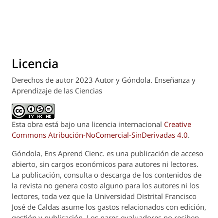
Licencia
Derechos de autor 2023 Autor y Góndola. Enseñanza y
Aprendizaje de las Ciencias
Esta obra está bajo una licencia internacional
Creative
Commons Atribución-NoComercial-SinDerivadas 4.0
.
Góndola, Ens Aprend Cienc.
es una publicación de acceso
abierto, sin cargos económicos para autores ni lectores.
La publicación, consulta o descarga de los contenidos de
la revista no genera costo alguno para los autores ni los
lectores, toda vez que la Universidad Distrital Francisco
José de Caldas asume los gastos relacionados con edición,
gestión y publicación. Los pares evaluadores no reciben