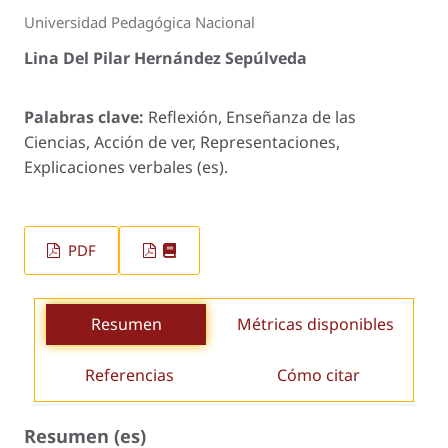
Universidad Pedagógica Nacional
Lina Del Pilar Hernández Sepúlveda
Palabras clave:
Reflexión, Enseñanza de las
Ciencias, Acción de ver, Representaciones,
Explicaciones verbales (es).
PDF
Resumen
Métricas disponibles
Referencias
Cómo citar
Resumen (es)