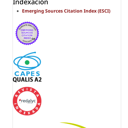
Indexación
Emerging Sources Citation Index (ESCI)