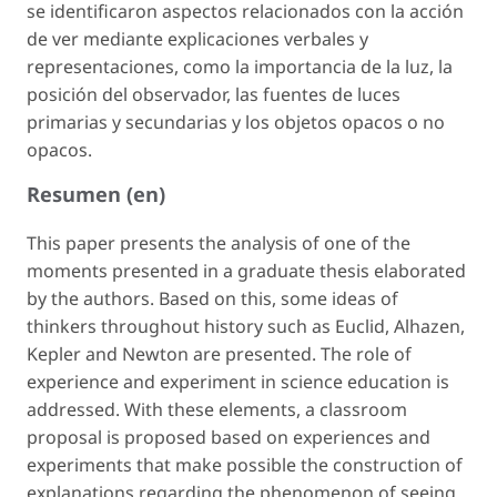
se identificaron aspectos relacionados con la acción
de ver mediante explicaciones verbales y
representaciones, como la importancia de la luz, la
posición del observador, las fuentes de luces
primarias y secundarias y los objetos opacos o no
opacos.
Resumen (en)
This paper presents the analysis of one of the
moments presented in a graduate thesis elaborated
by the authors. Based on this, some ideas of
thinkers throughout history such as Euclid, Alhazen,
Kepler and Newton are presented. The role of
experience and experiment in science education is
addressed. With these elements, a classroom
proposal is proposed based on experiences and
experiments that make possible the construction of
explanations regarding the phenomenon of seeing