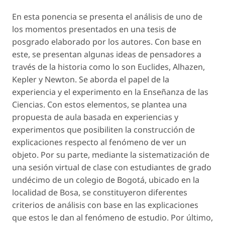
En esta ponencia se presenta el análisis de uno de
los momentos presentados en una tesis de
posgrado elaborado por los autores. Con base en
este, se presentan algunas ideas de pensadores a
través de la historia como lo son Euclides, Alhazen,
Kepler y Newton. Se aborda el papel de la
experiencia y el experimento en la Enseñanza de las
Ciencias. Con estos elementos, se plantea una
propuesta de aula basada en experiencias y
experimentos que posibiliten la construcción de
explicaciones respecto al fenómeno de ver un
objeto. Por su parte, mediante la sistematización de
una sesión virtual de clase con estudiantes de grado
undécimo de un colegio de Bogotá, ubicado en la
localidad de Bosa, se constituyeron diferentes
criterios de análisis con base en las explicaciones
que estos le dan al fenómeno de estudio. Por último,