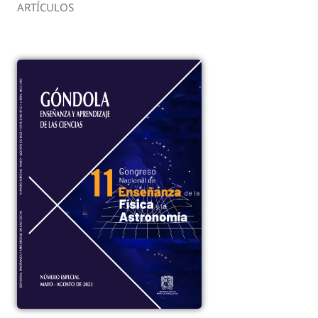
ARTÍCULOS