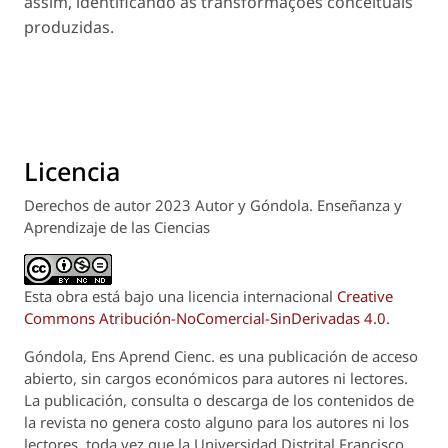
assim, identificando as transformações conceituais
produzidas.
Licencia
Derechos de autor 2023 Autor y Góndola. Enseñanza y
Aprendizaje de las Ciencias
Esta obra está bajo una licencia internacional
Creative
Commons Atribución-NoComercial-SinDerivadas 4.0
.
Góndola, Ens Aprend Cienc.
es una publicación de acceso
abierto, sin cargos económicos para autores ni lectores.
La publicación, consulta o descarga de los contenidos de
la revista no genera costo alguno para los autores ni los
lectores, toda vez que la Universidad Distrital Francisco