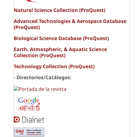
Natural Science Collection (ProQuest)
Advanced Technologies & Aerospace Database
(ProQuest)
Biological Science Database (ProQuest)
Earth, Atmospheric, & Aquatic Science
Collection (ProQuest)
Technology Collection (ProQuest)
- Directorios/Catálogos: