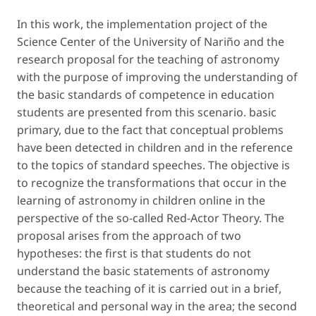
In this work, the implementation project of the
Science Center of the University of Nariño and the
research proposal for the teaching of astronomy
with the purpose of improving the understanding of
the basic standards of competence in education
students are presented from this scenario. basic
primary, due to the fact that conceptual problems
have been detected in children and in the reference
to the topics of standard speeches. The objective is
to recognize the transformations that occur in the
learning of astronomy in children online in the
perspective of the so-called Red-Actor Theory. The
proposal arises from the approach of two
hypotheses: the first is that students do not
understand the basic statements of astronomy
because the teaching of it is carried out in a brief,
theoretical and personal way in the area; the second