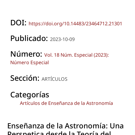
DOI:
https://doi.org/10.14483/23464712.21301
Publicado:
2023-10-09
Número:
Vol. 18 Núm. Especial (2023):
Número Especial
Sección:
ARTÍCULOS
Categorías
Artículos de Enseñanza de la Astronomía
Enseñanza de la Astronomía: Una
Perspetica desde la Teoría del