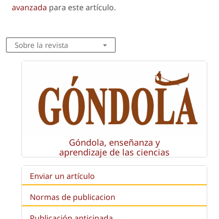
avanzada
para este artículo.
Sobre la revista
Góndola, enseñanza y
aprendizaje de las ciencias
Enviar un artículo
Normas de publicacion
Publicación anticipada