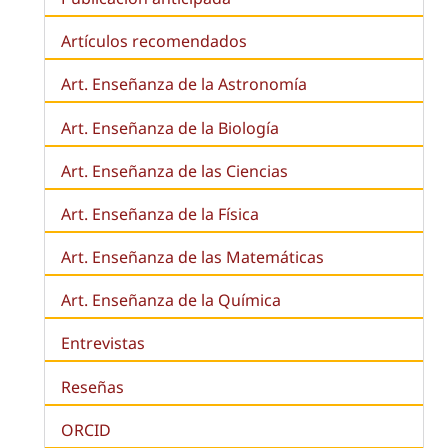
Artículos recomendados
Art. Enseñanza de la Astronomía
Art. Enseñanza de la
Biología
Art. Enseñanza de las Ciencias
Art. Enseñanza de la Física
Art. Enseñanza de las Matemáticas
Art. Enseñanza de la Química
Entrevistas
Reseñas
ORCID