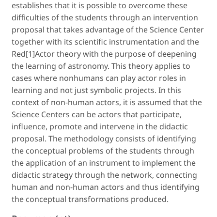
establishes that it is possible to overcome these
difficulties of the students through an intervention
proposal that takes advantage of the Science Center
together with its scientific instrumentation and the
Red[1]Actor theory with the purpose of deepening
the learning of astronomy. This theory applies to
cases where nonhumans can play actor roles in
learning and not just symbolic projects. In this
context of non-human actors, it is assumed that the
Science Centers can be actors that participate,
influence, promote and intervene in the didactic
proposal. The methodology consists of identifying
the conceptual problems of the students through
the application of an instrument to implement the
didactic strategy through the network, connecting
human and non-human actors and thus identifying
the conceptual transformations produced.