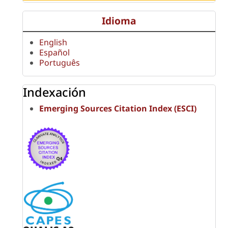
Idioma
English
Español
Português
Indexación
Emerging Sources Citation Index (ESCI)