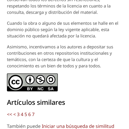
respetando los términos de la licencia en cuanto a la
consulta, descarga y distribución del material.
Cuando la obra o alguno de sus elementos se halle en el
dominio público según la ley vigente aplicable, esta
situación no quedará afectada por la licencia.
Asimismo, incentivamos a los autores a depositar sus
contribuciones en otros repositorios institucionales y
temáticos, con la certeza de que la cultura y el
conocimiento es un bien de todos y para todos.
Artículos similares
<<
<
3
4
5
6
7
También puede
Iniciar una búsqueda de similitud