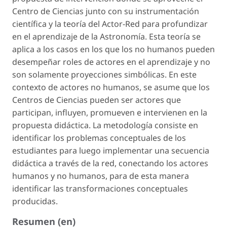
Centro de Ciencias junto con su instrumentación
científica y la teoría del Actor-Red para profundizar
en el aprendizaje de la Astronomía. Esta teoría se
aplica a los casos en los que los no humanos pueden
desempeñar roles de actores en el aprendizaje y no
son solamente proyecciones simbólicas. En este
contexto de actores no humanos, se asume que los
Centros de Ciencias pueden ser actores que
participan, influyen, promueven e intervienen en la
propuesta didáctica. La metodología consiste en
identificar los problemas conceptuales de los
estudiantes para luego implementar una secuencia
didáctica a través de la red, conectando los actores
humanos y no humanos, para de esta manera
identificar las transformaciones conceptuales
producidas.
Resumen (en)