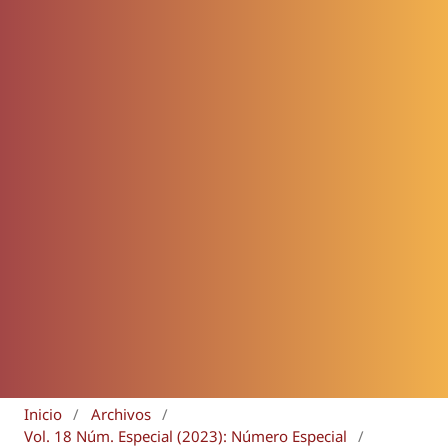
Inicio
/
Archivos
/
Vol. 18 Núm. Especial (2023): Número Especial
/