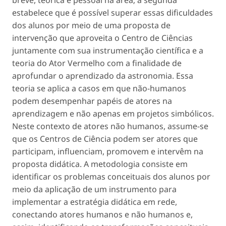
estabelece que é possível superar essas dificuldades
dos alunos por meio de uma proposta de
intervenção que aproveita o Centro de Ciências
juntamente com sua instrumentação científica e a
teoria do Ator Vermelho com a finalidade de
aprofundar o aprendizado da astronomia. Essa
teoria se aplica a casos em que não-humanos
podem desempenhar papéis de atores na
aprendizagem e não apenas em projetos simbólicos.
Neste contexto de atores não humanos, assume-se
que os Centros de Ciência podem ser atores que
participam, influenciam, promovem e intervêm na
proposta didática. A metodologia consiste em
identificar os problemas conceituais dos alunos por
meio da aplicação de um instrumento para
implementar a estratégia didática em rede,
conectando atores humanos e não humanos e,