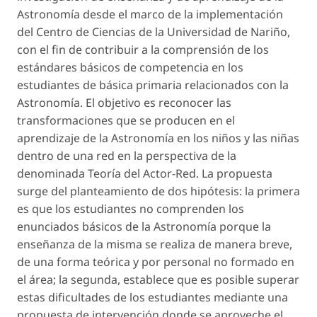
Astronomía desde el marco de la implementación
del Centro de Ciencias de la Universidad de Nariño,
con el fin de contribuir a la comprensión de los
estándares básicos de competencia en los
estudiantes de básica primaria relacionados con la
Astronomía. El objetivo es reconocer las
transformaciones que se producen en el
aprendizaje de la Astronomía en los niños y las niñas
dentro de una red en la perspectiva de la
denominada Teoría del Actor-Red. La propuesta
surge del planteamiento de dos hipótesis: la primera
es que los estudiantes no comprenden los
enunciados básicos de la Astronomía porque la
enseñanza de la misma se realiza de manera breve,
de una forma teórica y por personal no formado en
el área; la segunda, establece que es posible superar
estas dificultades de los estudiantes mediante una
propuesta de intervención donde se aproveche el