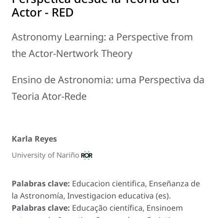
Actor - RED
Astronomy Learning: a Perspective from
the Actor-Nertwork Theory
Ensino de Astronomia: uma Perspectiva da
Teoria Ator-Rede
Karla Reyes
University of Nariño
Palabras clave:
Educacion cientifica, Enseñanza de
la Astronomía, Investigacion educativa (es).
Palabras clave:
Educação científica, Ensinoem