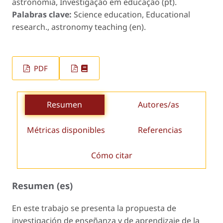
astronomia, Investigação em educação (pt).
Palabras clave:
Science education, Educational
research., astronomy teaching (en).
PDF
Resumen
Autores/as
Métricas disponibles
Referencias
Cómo citar
Resumen (es)
En este trabajo se presenta la propuesta de
investigación de enseñanza y de aprendizaje de la