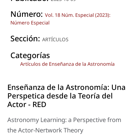
Número:
Vol. 18 Núm. Especial (2023):
Número Especial
Sección:
ARTÍCULOS
Categorías
Artículos de Enseñanza de la Astronomía
Enseñanza de la Astronomía: Una
Perspetica desde la Teoría del
Actor - RED
Astronomy Learning: a Perspective from
the Actor-Nertwork Theory