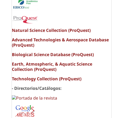
Natural Science Collection (ProQuest)
Advanced Technologies & Aerospace Database
(ProQuest)
Biological Science Database (ProQuest)
Earth, Atmospheric, & Aquatic Science
Collection (ProQuest)
Technology Collection (ProQuest)
- Directorios/Catálogos: