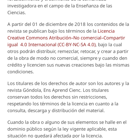
investigadora en el campo de la Enseñanza de las
Ciencias.
A partir del 01 de diciembre de 2018 los contenidos de la
revista se publican bajo los términos de la
Licencia
Creative Commons Atribución–No comercial–Compartir
igual 4.0 Internacional (CC-BY-NC-SA 4.0)
, bajo la cual
otros podrán distribuir, remezclar, retocar, y crear a partir
de la obra de modo no comercial, siempre y cuando den
crédito y licencien sus nuevas creaciones bajo las mismas
condiciones.
Los titulares de los derechos de autor son los autores y la
revista
Góndola, Ens Aprend Cienc.
Los titulares
conservan todos los derechos sin restricciones,
respetando los términos de la licencia en cuanto a la
consulta, descarga y distribución del material.
Cuando la obra o alguno de sus elementos se halle en el
dominio público según la ley vigente aplicable, esta
situación no quedará afectada por la licencia.