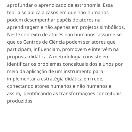
aprofundar o aprendizado da astronomia. Essa
teoria se aplica a casos em que não-humanos
podem desempenhar papéis de atores na
aprendizagem e não apenas em projetos simbólicos.
Neste contexto de atores não humanos, assume-se
que os Centros de Ciência podem ser atores que
participam, influenciam, promovem e intervêm na
proposta didática. A metodologia consiste em
identificar os problemas conceituais dos alunos por
meio da aplicação de um instrumento para
implementar a estratégia didática em rede,
conectando atores humanos e não humanos e,
assim, identificando as transformações conceituais
produzidas.