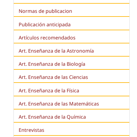
Normas de publicacion
Publicación anticipada
Artículos recomendados
Art. Enseñanza de la Astronomía
Art. Enseñanza de la
Biología
Art. Enseñanza de las Ciencias
Art. Enseñanza de la Física
Art. Enseñanza de las Matemáticas
Art. Enseñanza de la Química
Entrevistas