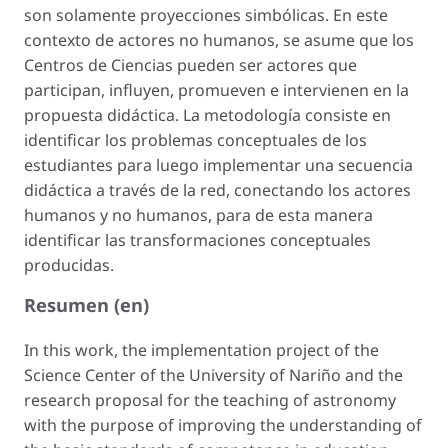
son solamente proyecciones simbólicas. En este
contexto de actores no humanos, se asume que los
Centros de Ciencias pueden ser actores que
participan, influyen, promueven e intervienen en la
propuesta didáctica. La metodología consiste en
identificar los problemas conceptuales de los
estudiantes para luego implementar una secuencia
didáctica a través de la red, conectando los actores
humanos y no humanos, para de esta manera
identificar las transformaciones conceptuales
producidas.
Resumen (en)
In this work, the implementation project of the
Science Center of the University of Nariño and the
research proposal for the teaching of astronomy
with the purpose of improving the understanding of