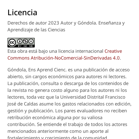
Licencia
Derechos de autor 2023 Autor y Góndola. Enseñanza y
Aprendizaje de las Ciencias
Esta obra está bajo una licencia internacional
Creative
Commons Atribución-NoComercial-SinDerivadas 4.0
.
Góndola, Ens Aprend Cienc.
es una publicación de acceso
abierto, sin cargos económicos para autores ni lectores.
La publicación, consulta o descarga de los contenidos de
la revista no genera costo alguno para los autores ni los
lectores, toda vez que la Universidad Distrital Francisco
José de Caldas asume los gastos relacionados con edición,
gestión y publicación. Los pares evaluadores no reciben
retribución económica alguna por su valiosa
contribución. Se entiende el trabajo de todos los actores
mencionados anteriormente como un aporte al
fortalecimiento y crecimiento de la comunidad