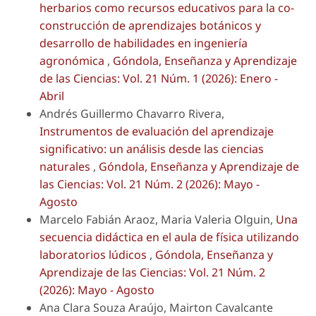
herbarios como recursos educativos para la co-
construcción de aprendizajes botánicos y
desarrollo de habilidades en ingeniería
agronómica
,
Góndola, Enseñanza y Aprendizaje
de las Ciencias: Vol. 21 Núm. 1 (2026): Enero -
Abril
Andrés Guillermo Chavarro Rivera,
Instrumentos de evaluación del aprendizaje
significativo: un análisis desde las ciencias
naturales
,
Góndola, Enseñanza y Aprendizaje de
las Ciencias: Vol. 21 Núm. 2 (2026): Mayo -
Agosto
Marcelo Fabián Araoz, Maria Valeria Olguin,
Una
secuencia didáctica en el aula de física utilizando
laboratorios lúdicos
,
Góndola, Enseñanza y
Aprendizaje de las Ciencias: Vol. 21 Núm. 2
(2026): Mayo - Agosto
Ana Clara Souza Araújo, Mairton Cavalcante