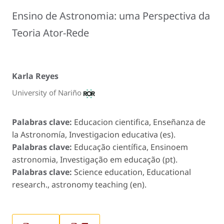
Ensino de Astronomia: uma Perspectiva da
Teoria Ator-Rede
Karla Reyes
University of Nariño
Palabras clave:
Educacion cientifica, Enseñanza de
la Astronomía, Investigacion educativa (es).
Palabras clave:
Educação científica, Ensinoem
astronomia, Investigação em educação (pt).
Palabras clave:
Science education, Educational
research., astronomy teaching (en).