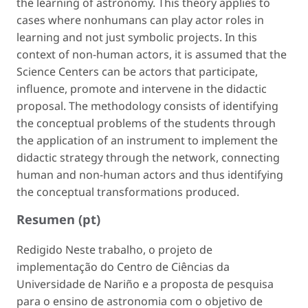
the learning of astronomy. This theory applies to
cases where nonhumans can play actor roles in
learning and not just symbolic projects. In this
context of non-human actors, it is assumed that the
Science Centers can be actors that participate,
influence, promote and intervene in the didactic
proposal. The methodology consists of identifying
the conceptual problems of the students through
the application of an instrument to implement the
didactic strategy through the network, connecting
human and non-human actors and thus identifying
the conceptual transformations produced.
Resumen (pt)
Redigido Neste trabalho, o projeto de
implementação do Centro de Ciências da
Universidade de Nariño e a proposta de pesquisa
para o ensino de astronomia com o objetivo de