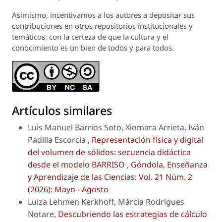
Asimismo, incentivamos a los autores a depositar sus
contribuciones en otros repositorios institucionales y
temáticos, con la certeza de que la cultura y el
conocimiento es un bien de todos y para todos.
Artículos similares
Luis Manuel Barrios Soto, Xiomara Arrieta, Iván
Padilla Escorcia ,
Representación física y digital
del volumen de sólidos: secuencia didáctica
desde el modelo BARRISO
,
Góndola, Enseñanza
y Aprendizaje de las Ciencias: Vol. 21 Núm. 2
(2026): Mayo - Agosto
Luiza Lehmen Kerkhoff, Márcia Rodrigues
Notare,
Descubriendo las estrategias de cálculo