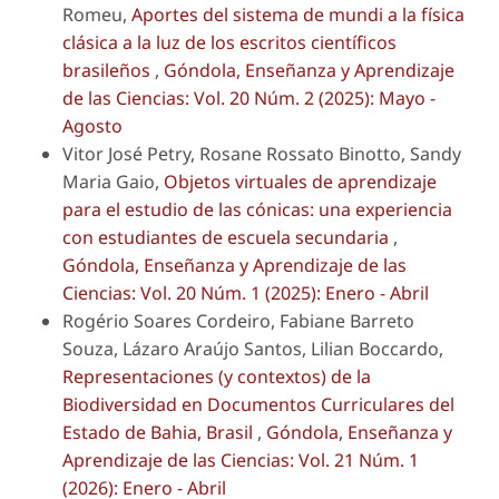
Romeu,
Aportes del sistema de mundi a la física
clásica a la luz de los escritos científicos
brasileños
,
Góndola, Enseñanza y Aprendizaje
de las Ciencias: Vol. 20 Núm. 2 (2025): Mayo -
Agosto
Vitor José Petry, Rosane Rossato Binotto, Sandy
Maria Gaio,
Objetos virtuales de aprendizaje
para el estudio de las cónicas: una experiencia
con estudiantes de escuela secundaria
,
Góndola, Enseñanza y Aprendizaje de las
Ciencias: Vol. 20 Núm. 1 (2025): Enero - Abril
Rogério Soares Cordeiro, Fabiane Barreto
Souza, Lázaro Araújo Santos, Lilian Boccardo,
Representaciones (y contextos) de la
Biodiversidad en Documentos Curriculares del
Estado de Bahia, Brasil
,
Góndola, Enseñanza y
Aprendizaje de las Ciencias: Vol. 21 Núm. 1
(2026): Enero - Abril