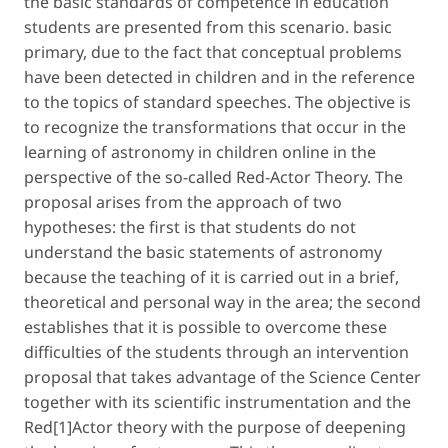
the basic standards of competence in education
students are presented from this scenario. basic
primary, due to the fact that conceptual problems
have been detected in children and in the reference
to the topics of standard speeches. The objective is
to recognize the transformations that occur in the
learning of astronomy in children online in the
perspective of the so-called Red-Actor Theory. The
proposal arises from the approach of two
hypotheses: the first is that students do not
understand the basic statements of astronomy
because the teaching of it is carried out in a brief,
theoretical and personal way in the area; the second
establishes that it is possible to overcome these
difficulties of the students through an intervention
proposal that takes advantage of the Science Center
together with its scientific instrumentation and the
Red[1]Actor theory with the purpose of deepening