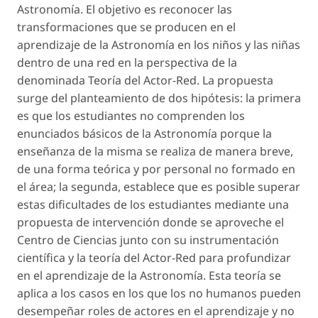
Astronomía. El objetivo es reconocer las
transformaciones que se producen en el
aprendizaje de la Astronomía en los niños y las niñas
dentro de una red en la perspectiva de la
denominada Teoría del Actor-Red. La propuesta
surge del planteamiento de dos hipótesis: la primera
es que los estudiantes no comprenden los
enunciados básicos de la Astronomía porque la
enseñanza de la misma se realiza de manera breve,
de una forma teórica y por personal no formado en
el área; la segunda, establece que es posible superar
estas dificultades de los estudiantes mediante una
propuesta de intervención donde se aproveche el
Centro de Ciencias junto con su instrumentación
científica y la teoría del Actor-Red para profundizar
en el aprendizaje de la Astronomía. Esta teoría se
aplica a los casos en los que los no humanos pueden
desempeñar roles de actores en el aprendizaje y no