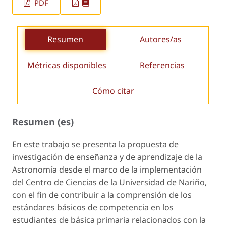
PDF
Resumen
Autores/as
Métricas disponibles
Referencias
Cómo citar
Resumen (es)
En este trabajo se presenta la propuesta de
investigación de enseñanza y de aprendizaje de la
Astronomía desde el marco de la implementación
del Centro de Ciencias de la Universidad de Nariño,
con el fin de contribuir a la comprensión de los
estándares básicos de competencia en los
estudiantes de básica primaria relacionados con la