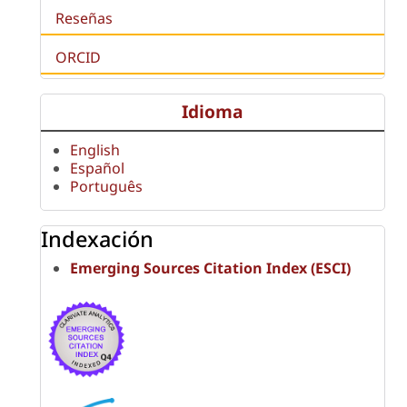
Reseñas
ORCID
Idioma
English
Español
Português
Indexación
Emerging Sources Citation Index (ESCI)