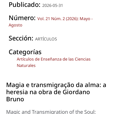
Publicado:
2026-05-31
Número:
Vol. 21 Núm. 2 (2026): Mayo -
Agosto
Sección:
ARTÍCULOS
Categorías
Artículos de Enseñanza de las Ciencias
Naturales
Magia e transmigração da alma: a
heresia na obra de Giordano
Bruno
Magic and Transmigration of the Soul: