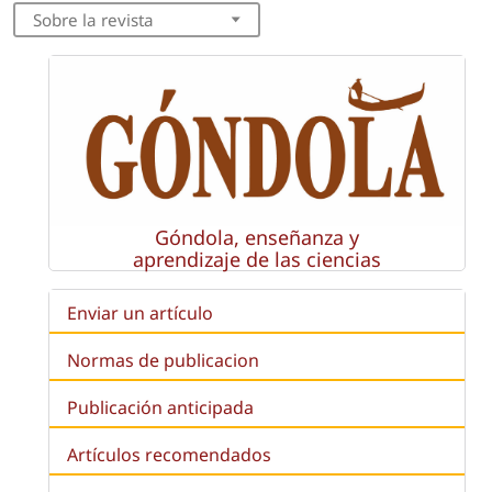
Sobre la revista
Góndola, enseñanza y
aprendizaje de las ciencias
Enviar un artículo
Normas de publicacion
Publicación anticipada
Artículos recomendados