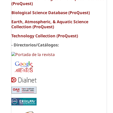
(ProQuest)
Biological Science Database (ProQuest)
Earth, Atmospheric, & Aquatic Science
Collection (ProQuest)
Technology Collection (ProQuest)
- Directorios/Catálogos: