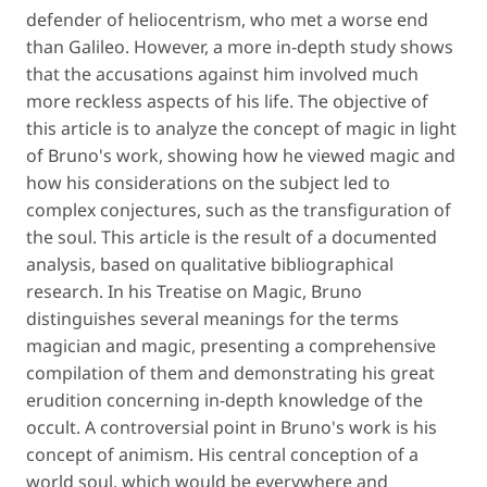
defender of heliocentrism, who met a worse end
than Galileo. However, a more in-depth study shows
that the accusations against him involved much
more reckless aspects of his life. The objective of
this article is to analyze the concept of magic in light
of Bruno's work, showing how he viewed magic and
how his considerations on the subject led to
complex conjectures, such as the transfiguration of
the soul. This article is the result of a documented
analysis, based on qualitative bibliographical
research. In his Treatise on Magic, Bruno
distinguishes several meanings for the terms
magician and magic, presenting a comprehensive
compilation of them and demonstrating his great
erudition concerning in-depth knowledge of the
occult. A controversial point in Bruno's work is his
concept of animism. His central conception of a
world soul, which would be everywhere and