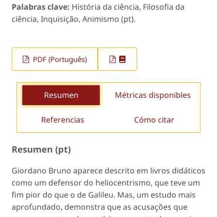
Palabras clave:
História da ciência, Filosofia da
ciência, Inquisição, Animismo (pt).
PDF (Português)
Resumen
Métricas disponibles
Referencias
Cómo citar
Resumen (pt)
Giordano Bruno aparece descrito em livros didáticos
como um defensor do heliocentrismo, que teve um
fim pior do que o de Galileu. Mas, um estudo mais
aprofundado, demonstra que as acusações que