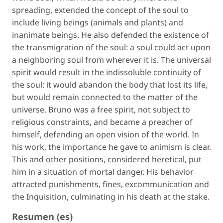
spreading, extended the concept of the soul to
include living beings (animals and plants) and
inanimate beings. He also defended the existence of
the transmigration of the soul: a soul could act upon
a neighboring soul from wherever it is. The universal
spirit would result in the indissoluble continuity of
the soul: it would abandon the body that lost its life,
but would remain connected to the matter of the
universe. Bruno was a free spirit, not subject to
religious constraints, and became a preacher of
himself, defending an open vision of the world. In
his work, the importance he gave to animism is clear.
This and other positions, considered heretical, put
him in a situation of mortal danger. His behavior
attracted punishments, fines, excommunication and
the Inquisition, culminating in his death at the stake.
Resumen (es)