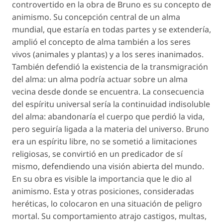
controvertido en la obra de Bruno es su concepto de
animismo. Su concepción central de un alma
mundial, que estaría en todas partes y se extendería,
amplió el concepto de alma también a los seres
vivos (animales y plantas) y a los seres inanimados.
También defendió la existencia de la transmigración
del alma: un alma podría actuar sobre un alma
vecina desde donde se encuentra. La consecuencia
del espíritu universal sería la continuidad indisoluble
del alma: abandonaría el cuerpo que perdió la vida,
pero seguiría ligada a la materia del universo. Bruno
era un espíritu libre, no se sometió a limitaciones
religiosas, se convirtió en un predicador de sí
mismo, defendiendo una visión abierta del mundo.
En su obra es visible la importancia que le dio al
animismo. Esta y otras posiciones, consideradas
heréticas, lo colocaron en una situación de peligro
mortal. Su comportamiento atrajo castigos, multas,