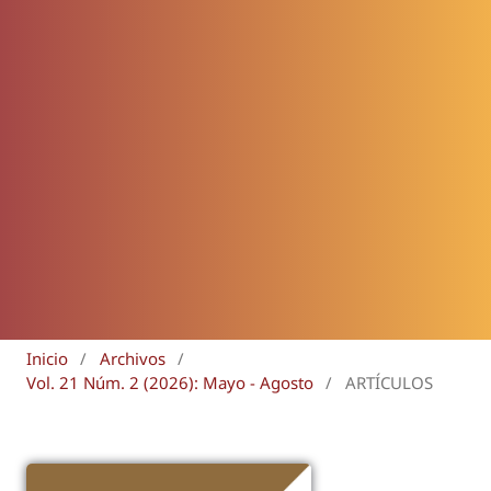
Inicio
/
Archivos
/
Vol. 21 Núm. 2 (2026): Mayo - Agosto
/
ARTÍCULOS