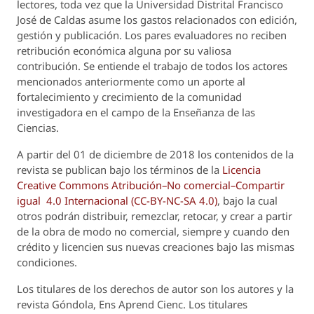
lectores, toda vez que la Universidad Distrital Francisco
José de Caldas asume los gastos relacionados con edición,
gestión y publicación. Los pares evaluadores no reciben
retribución económica alguna por su valiosa
contribución. Se entiende el trabajo de todos los actores
mencionados anteriormente como un aporte al
fortalecimiento y crecimiento de la comunidad
investigadora en el campo de la Enseñanza de las
Ciencias.
A partir del 01 de diciembre de 2018 los contenidos de la
revista se publican bajo los términos de la
Licencia
Creative Commons Atribución–No comercial–Compartir
igual 4.0 Internacional (CC-BY-NC-SA 4.0)
, bajo la cual
otros podrán distribuir, remezclar, retocar, y crear a partir
de la obra de modo no comercial, siempre y cuando den
crédito y licencien sus nuevas creaciones bajo las mismas
condiciones.
Los titulares de los derechos de autor son los autores y la
revista
Góndola, Ens Aprend Cienc.
Los titulares