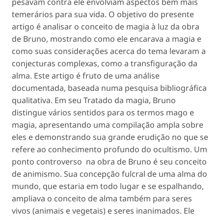
pesavam contra ele envolviam aspectos bem mais
temerários para sua vida. O objetivo do presente
artigo é analisar o conceito de magia à luz da obra
de Bruno, mostrando como ele encarava a magia e
como suas considerações acerca do tema levaram a
conjecturas complexas, como a transfiguração da
alma. Este artigo é fruto de uma análise
documentada, baseada numa pesquisa bibliográfica
qualitativa. Em seu
Tratado da magia
, Bruno
distingue vários sentidos para os termos mago e
magia, apresentando uma compilação ampla sobre
eles e demonstrando sua grande erudição no que se
refere ao conhecimento profundo do ocultismo. Um
ponto controverso na obra de Bruno é seu conceito
de animismo. Sua concepção fulcral de uma alma do
mundo, que estaria em todo lugar e se espalhando,
ampliava o conceito de alma também para seres
vivos (animais e vegetais) e seres inanimados. Ele