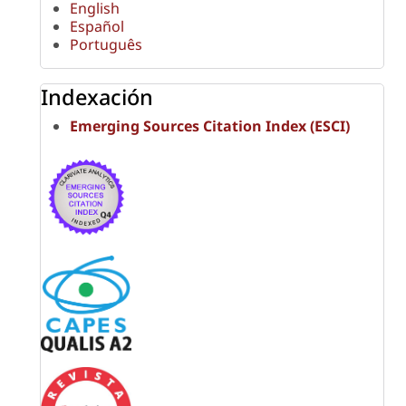
English
Español
Português
Indexación
Emerging Sources Citation Index (ESCI)