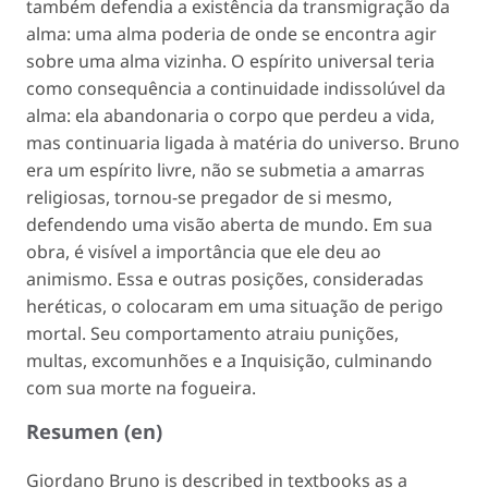
também defendia a existência da transmigração da
alma: uma alma poderia de onde se encontra agir
sobre uma alma vizinha. O espírito universal teria
como consequência a continuidade indissolúvel da
alma: ela abandonaria o corpo que perdeu a vida,
mas continuaria ligada à matéria do universo. Bruno
era um espírito livre, não se submetia a amarras
religiosas, tornou-se pregador de si mesmo,
defendendo uma visão aberta de mundo. Em sua
obra, é visível a importância que ele deu ao
animismo. Essa e outras posições, consideradas
heréticas, o colocaram em uma situação de perigo
mortal. Seu comportamento atraiu punições,
multas, excomunhões e a Inquisição, culminando
com sua morte na fogueira.
Resumen (en)
Giordano Bruno is described in textbooks as a