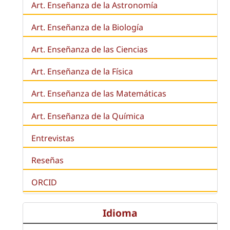
Art. Enseñanza de la Astronomía
Art. Enseñanza de la
Biología
Art. Enseñanza de las Ciencias
Art. Enseñanza de la Física
Art. Enseñanza de las Matemáticas
Art. Enseñanza de la Química
Entrevistas
Reseñas
ORCID
Idioma