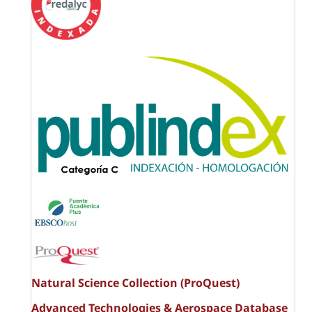
Natural Science Collection (ProQuest)
Advanced Technologies & Aerospace Database