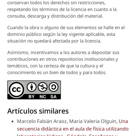
conservan todos los derechos sin restricciones,
respetando los términos de la licencia en cuanto a la
consulta, descarga y distribución del material.
Cuando la obra o alguno de sus elementos se halle en el
dominio público según la ley vigente aplicable, esta
situación no quedará afectada por la licencia.
Asimismo, incentivamos a los autores a depositar sus
contribuciones en otros repositorios institucionales y
temáticos, con la certeza de que la cultura y el
conocimiento es un bien de todos y para todos.
Artículos similares
Marcelo Fabián Araoz, Maria Valeria Olguin,
Una
secuencia didáctica en el aula de física utilizando