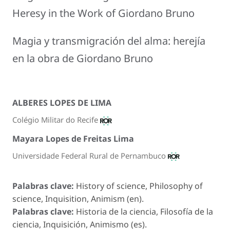
Heresy in the Work of Giordano Bruno
Magia y transmigración del alma: herejía
en la obra de Giordano Bruno
ALBERES LOPES DE LIMA
Colégio Militar do Recife
Mayara Lopes de Freitas Lima
Universidade Federal Rural de Pernambuco
Palabras clave:
History of science, Philosophy of
science, Inquisition, Animism (en).
Palabras clave:
Historia de la ciencia, Filosofía de la
ciencia, Inquisición, Animismo (es).