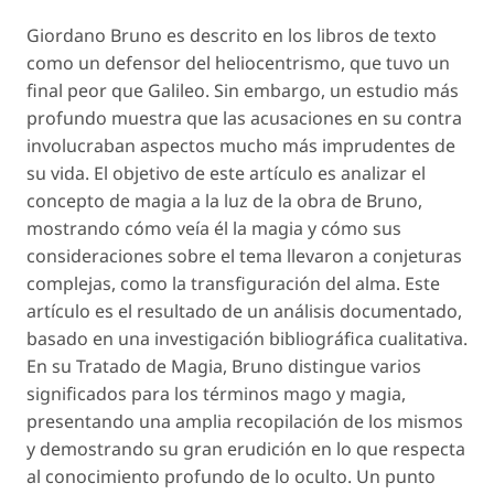
Giordano Bruno es descrito en los libros de texto
como un defensor del heliocentrismo, que tuvo un
final peor que Galileo. Sin embargo, un estudio más
profundo muestra que las acusaciones en su contra
involucraban aspectos mucho más imprudentes de
su vida. El objetivo de este artículo es analizar el
concepto de magia a la luz de la obra de Bruno,
mostrando cómo veía él la magia y cómo sus
consideraciones sobre el tema llevaron a conjeturas
complejas, como la transfiguración del alma. Este
artículo es el resultado de un análisis documentado,
basado en una investigación bibliográfica cualitativa.
En su Tratado de Magia, Bruno distingue varios
significados para los términos mago y magia,
presentando una amplia recopilación de los mismos
y demostrando su gran erudición en lo que respecta
al conocimiento profundo de lo oculto. Un punto