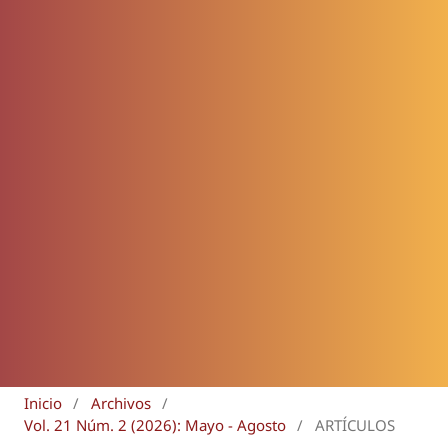
Inicio
/
Archivos
/
Vol. 21 Núm. 2 (2026): Mayo - Agosto
/
ARTÍCULOS