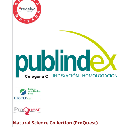
Natural Science Collection (ProQuest)