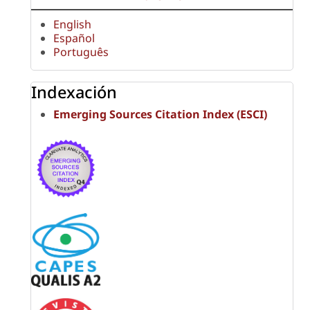
English
Español
Português
Indexación
Emerging Sources Citation Index (ESCI)