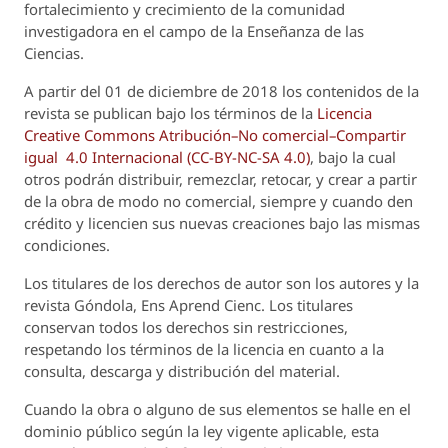
fortalecimiento y crecimiento de la comunidad
investigadora en el campo de la Enseñanza de las
Ciencias.
A partir del 01 de diciembre de 2018 los contenidos de la
revista se publican bajo los términos de la
Licencia
Creative Commons Atribución–No comercial–Compartir
igual 4.0 Internacional (CC-BY-NC-SA 4.0)
, bajo la cual
otros podrán distribuir, remezclar, retocar, y crear a partir
de la obra de modo no comercial, siempre y cuando den
crédito y licencien sus nuevas creaciones bajo las mismas
condiciones.
Los titulares de los derechos de autor son los autores y la
revista
Góndola, Ens Aprend Cienc.
Los titulares
conservan todos los derechos sin restricciones,
respetando los términos de la licencia en cuanto a la
consulta, descarga y distribución del material.
Cuando la obra o alguno de sus elementos se halle en el
dominio público según la ley vigente aplicable, esta