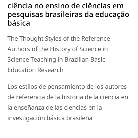
ciência no ensino de ciências em
pesquisas brasileiras da educação
básica
The Thought Styles of the Reference
Authors of the History of Science in
Science Teaching in Brazilian Basic
Education Research
Los estilos de pensamiento de los autores
de referencia de la historia de la ciencia en
la enseñanza de las ciencias en la
investigación básica brasileña