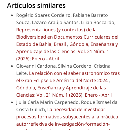
Artículos similares
Rogério Soares Cordeiro, Fabiane Barreto
Souza, Lázaro Araújo Santos, Lilian Boccardo,
Representaciones (y contextos) de la
Biodiversidad en Documentos Curriculares del
Estado de Bahia, Brasil
,
Góndola, Enseñanza y
Aprendizaje de las Ciencias: Vol. 21 Núm. 1
(2026): Enero - Abril
Giovanni Cardona, Silvina Cordero, Cristina
Leite,
La relación con el saber astronómico tras
el Gran Eclipse de América del Norte 2024
,
Góndola, Enseñanza y Aprendizaje de las
Ciencias: Vol. 21 Núm. 1 (2026): Enero - Abril
Jiulia Carla Marin Carpenedo, Roque Ismael da
Costa Güllich,
La necesidad de investigar:
procesos formativos subyacentes a la práctica
autorreflexiva de investigación-formación-