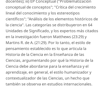
docentes); iii) EP Conceptual ("Problematización
conceptual de conceptos"; "Crítica del crecimiento
lineal del conocimiento y los estereotipos
científicos"; "Análisis de los elementos históricos de
la ciencia". Las categorías se distribuyeron en 64
Unidades de Significado, y los expertos más citados
en la investigación fueron Matthews (23:29) y
Martins R. de A. (21:29). Por lo tanto, el estilo de
pensamiento establecido es lo que articula la
Historia de la Ciencia en la Enseñanza de las
Ciencias, argumentando por qué la Historia de la
Ciencia debe abordarse para la enseñanza y el
aprendizaje, en general, el estilo humanizador y
contextualizador de las Ciencias, un hecho que
también se observa en estudios internacionales.