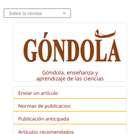
Sobre la revista
Góndola, enseñanza y
aprendizaje de las ciencias
Enviar un artículo
Normas de publicacion
Publicación anticipada
Artículos recomendados