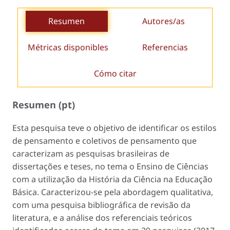
Resumen
Autores/as
Métricas disponibles
Referencias
Cómo citar
Resumen (pt)
Esta pesquisa teve o objetivo de identificar os estilos
de pensamento e coletivos de pensamento que
caracterizam as pesquisas brasileiras de
dissertações e teses, no tema o Ensino de Ciências
com a utilização da História da Ciência na Educação
Básica. Caracterizou-se pela abordagem qualitativa,
com uma pesquisa bibliográfica de revisão da
literatura, e a análise dos referenciais teóricos