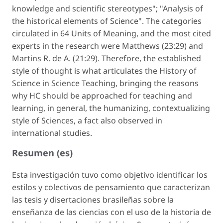
knowledge and scientific stereotypes"; "Analysis of
the historical elements of Science". The categories
circulated in 64 Units of Meaning, and the most cited
experts in the research were Matthews (23:29) and
Martins R. de A. (21:29). Therefore, the established
style of thought is what articulates the History of
Science in Science Teaching, bringing the reasons
why HC should be approached for teaching and
learning, in general, the humanizing, contextualizing
style of Sciences, a fact also observed in
international studies.
Resumen (es)
Esta investigación tuvo como objetivo identificar los
estilos y colectivos de pensamiento que caracterizan
las tesis y disertaciones brasileñas sobre la
enseñanza de las ciencias con el uso de la historia de