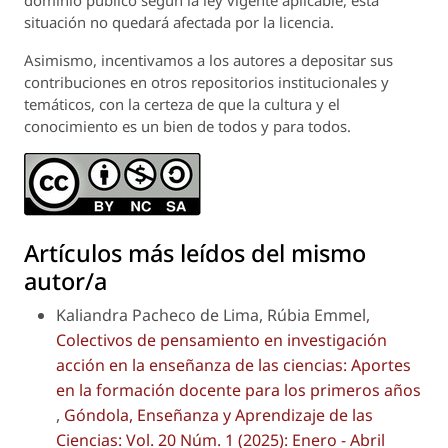
dominio público según la ley vigente aplicable, esta
situación no quedará afectada por la licencia.
Asimismo, incentivamos a los autores a depositar sus
contribuciones en otros repositorios institucionales y
temáticos, con la certeza de que la cultura y el
conocimiento es un bien de todos y para todos.
Artículos más leídos del mismo
autor/a
Kaliandra Pacheco de Lima, Rúbia Emmel,
Colectivos de pensamiento en investigación
acción en la enseñanza de las ciencias: Aportes
en la formación docente para los primeros años
,
Góndola, Enseñanza y Aprendizaje de las
Ciencias: Vol. 20 Núm. 1 (2025): Enero - Abril