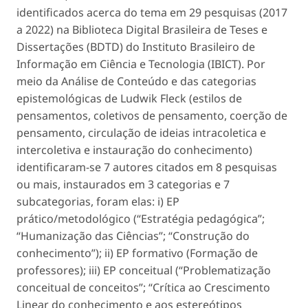
identificados acerca do tema em 29 pesquisas (2017
a 2022) na Biblioteca Digital Brasileira de Teses e
Dissertações (BDTD) do Instituto Brasileiro de
Informação em Ciência e Tecnologia (IBICT). Por
meio da Análise de Conteúdo e das categorias
epistemológicas de Ludwik Fleck (estilos de
pensamentos, coletivos de pensamento, coerção de
pensamento, circulação de ideias intracoletica e
intercoletiva e instauração do conhecimento)
identificaram-se 7 autores citados em 8 pesquisas
ou mais, instaurados em 3 categorias e 7
subcategorias, foram elas: i) EP
prático/metodológico (“Estratégia pedagógica”;
“Humanização das Ciências”; “Construção do
conhecimento”); ii) EP formativo (Formação de
professores); iii) EP conceitual (“Problematização
conceitual de conceitos”; “Crítica ao Crescimento
Linear do conhecimento e aos estereótipos