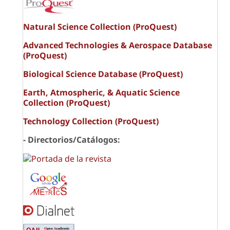
Natural Science Collection (ProQuest)
Advanced Technologies & Aerospace Database
(ProQuest)
Biological Science Database (ProQuest)
Earth, Atmospheric, & Aquatic Science
Collection (ProQuest)
Technology Collection (ProQuest)
- Directorios/Catálogos: