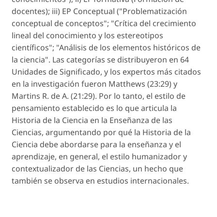
docentes); iii) EP Conceptual ("Problematización
conceptual de conceptos"; "Crítica del crecimiento
lineal del conocimiento y los estereotipos
científicos"; "Análisis de los elementos históricos de
la ciencia". Las categorías se distribuyeron en 64
Unidades de Significado, y los expertos más citados
en la investigación fueron Matthews (23:29) y
Martins R. de A. (21:29). Por lo tanto, el estilo de
pensamiento establecido es lo que articula la
Historia de la Ciencia en la Enseñanza de las
Ciencias, argumentando por qué la Historia de la
Ciencia debe abordarse para la enseñanza y el
aprendizaje, en general, el estilo humanizador y
contextualizador de las Ciencias, un hecho que
también se observa en estudios internacionales.