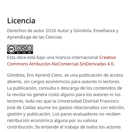
Licencia
Derechos de autor 2026 Autor y Góndola. Enseñanza y
Aprendizaje de las Ciencias
Esta obra está bajo una licencia internacional
Creative
Commons Atribución-NoComercial-SinDerivadas 4.0
.
Góndola, Ens Aprend Cienc.
es una publicación de acceso
abierto, sin cargos económicos para autores ni lectores.
La publicación, consulta o descarga de los contenidos de
la revista no genera costo alguno para los autores ni los
lectores, toda vez que la Universidad Distrital Francisco
José de Caldas asume los gastos relacionados con edición,
gestión y publicación. Los pares evaluadores no reciben
retribución económica alguna por su valiosa
contribución. Se entiende el trabajo de todos los actores