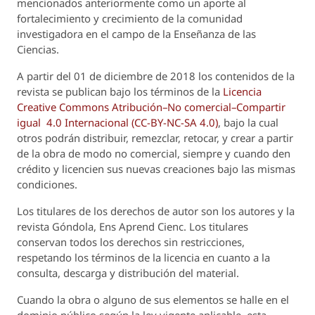
mencionados anteriormente como un aporte al
fortalecimiento y crecimiento de la comunidad
investigadora en el campo de la Enseñanza de las
Ciencias.
A partir del 01 de diciembre de 2018 los contenidos de la
revista se publican bajo los términos de la
Licencia
Creative Commons Atribución–No comercial–Compartir
igual 4.0 Internacional (CC-BY-NC-SA 4.0)
, bajo la cual
otros podrán distribuir, remezclar, retocar, y crear a partir
de la obra de modo no comercial, siempre y cuando den
crédito y licencien sus nuevas creaciones bajo las mismas
condiciones.
Los titulares de los derechos de autor son los autores y la
revista
Góndola, Ens Aprend Cienc.
Los titulares
conservan todos los derechos sin restricciones,
respetando los términos de la licencia en cuanto a la
consulta, descarga y distribución del material.
Cuando la obra o alguno de sus elementos se halle en el