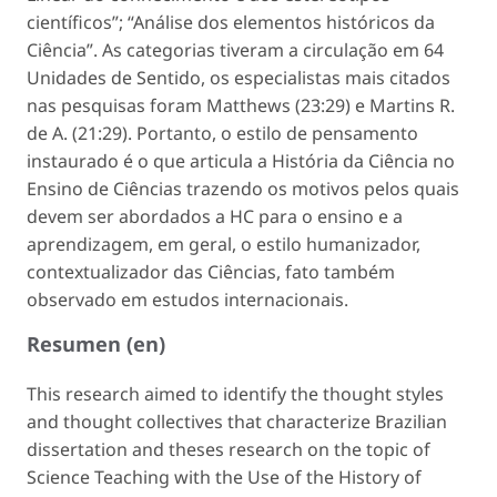
científicos”; “Análise dos elementos históricos da
Ciência”. As categorias tiveram a circulação em 64
Unidades de Sentido, os especialistas mais citados
nas pesquisas foram Matthews (23:29) e Martins R.
de A. (21:29). Portanto, o estilo de pensamento
instaurado é o que articula a História da Ciência no
Ensino de Ciências trazendo os motivos pelos quais
devem ser abordados a HC para o ensino e a
aprendizagem, em geral, o estilo humanizador,
contextualizador das Ciências, fato também
observado em estudos internacionais.
Resumen (en)
This research aimed to identify the thought styles
and thought collectives that characterize Brazilian
dissertation and theses research on the topic of
Science Teaching with the Use of the History of