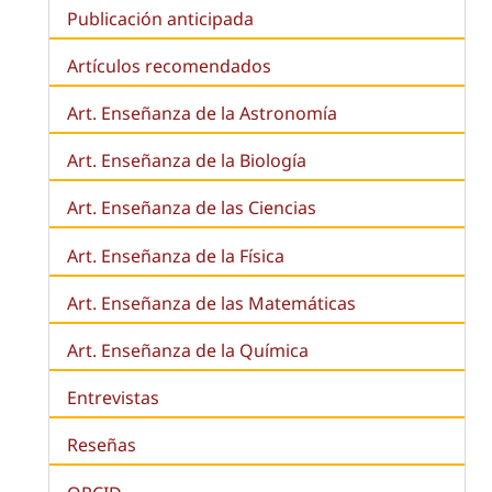
Publicación anticipada
Artículos recomendados
Art. Enseñanza de la Astronomía
Art. Enseñanza de la
Biología
Art. Enseñanza de las Ciencias
Art. Enseñanza de la Física
Art. Enseñanza de las Matemáticas
Art. Enseñanza de la Química
Entrevistas
Reseñas