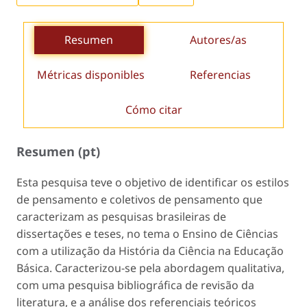
Resumen
Autores/as
Métricas disponibles
Referencias
Cómo citar
Resumen (pt)
Esta pesquisa teve o objetivo de identificar os estilos
de pensamento e coletivos de pensamento que
caracterizam as pesquisas brasileiras de
dissertações e teses, no tema o Ensino de Ciências
com a utilização da História da Ciência na Educação
Básica. Caracterizou-se pela abordagem qualitativa,
com uma pesquisa bibliográfica de revisão da
literatura, e a análise dos referenciais teóricos