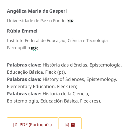
Angélica Maria de Gasperi
Universidade de Passo Fundo
Rúbia Emmel
Instituto Federal de Educação, Ciência e Tecnologia
Farroupilha
Palabras clave:
História das ciências, Epistemologia,
Educação Básica, Fleck (pt).
Palabras clave:
History of Sciences, Epistemology,
Elementary Education, Fleck (en).
Palabras clave:
Historia de la Ciencia,
Epistemología, Educación Básica, Fleck (es).
PDF (Português)