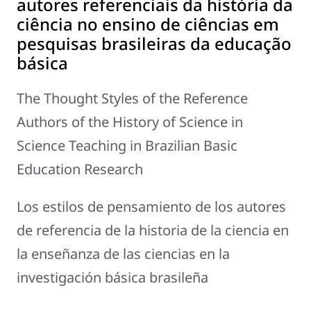
autores referenciais da história da
ciência no ensino de ciências em
pesquisas brasileiras da educação
básica
The Thought Styles of the Reference
Authors of the History of Science in
Science Teaching in Brazilian Basic
Education Research
Los estilos de pensamiento de los autores
de referencia de la historia de la ciencia en
la enseñanza de las ciencias en la
investigación básica brasileña