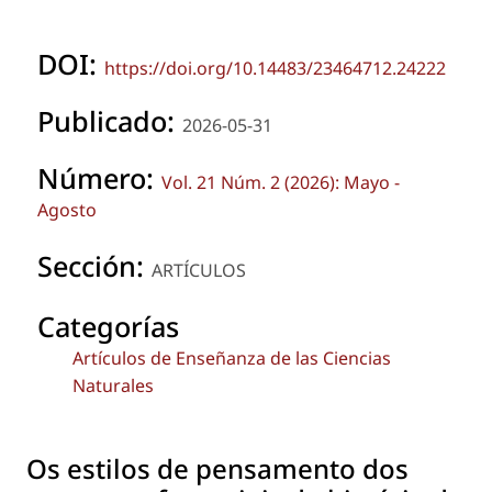
DOI:
https://doi.org/10.14483/23464712.24222
Publicado:
2026-05-31
Número:
Vol. 21 Núm. 2 (2026): Mayo -
Agosto
Sección:
ARTÍCULOS
Categorías
Artículos de Enseñanza de las Ciencias
Naturales
Os estilos de pensamento dos