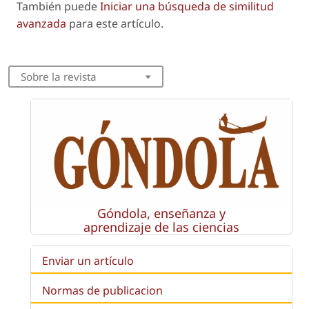
También puede
Iniciar una búsqueda de similitud
avanzada
para este artículo.
Sobre la revista
Góndola, enseñanza y
aprendizaje de las ciencias
Enviar un artículo
Normas de publicacion