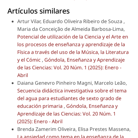
Artículos similares
Artur Vilar, Eduardo Oliveira Ribeiro de Souza ,
Maria da Conceição de Almeida Barbosa-Lima,
Potencial de utilización de la Ciencia y el Arte en
los procesos de enseñanza y aprendizaje de la
Física a través del uso de la Música, la Literatura
y el Cómic
,
Góndola, Enseñanza y Aprendizaje
de las Ciencias: Vol. 20 Núm. 1 (2025): Enero -
Abril
Daiana Genevro Pinheiro Magni, Marcelo Leão,
Secuencia didáctica investigativa sobre el tema
del agua para estudiantes de sexto grado de
educación primaria
,
Góndola, Enseñanza y
Aprendizaje de las Ciencias: Vol. 20 Núm. 1
(2025): Enero - Abril
Brenda Zamerim Oliveira, Elisa Prestes Massena,
La ansiedad como tema en la enseñanza de la