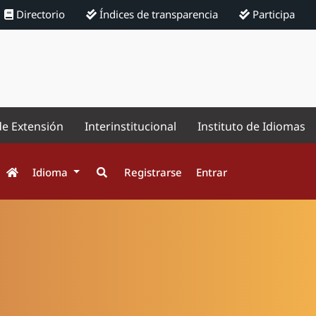
Directorio
Índices de transparencia
Participa
de Extensión
Interinstitucional
Instituto de Idiomas
Idioma
Registrarse
Entrar