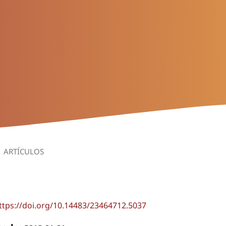
ARTÍCULOS
ttps://doi.org/10.14483/23464712.5037