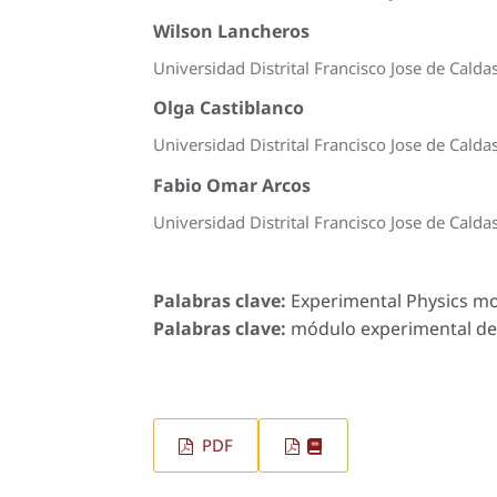
Wilson Lancheros
Universidad Distrital Francisco Jose de Caldas
Olga Castiblanco
Universidad Distrital Francisco Jose de Caldas
Fabio Omar Arcos
Universidad Distrital Francisco Jose de Caldas
Palabras clave:
Experimental Physics mod
Palabras clave:
módulo experimental de fí
PDF