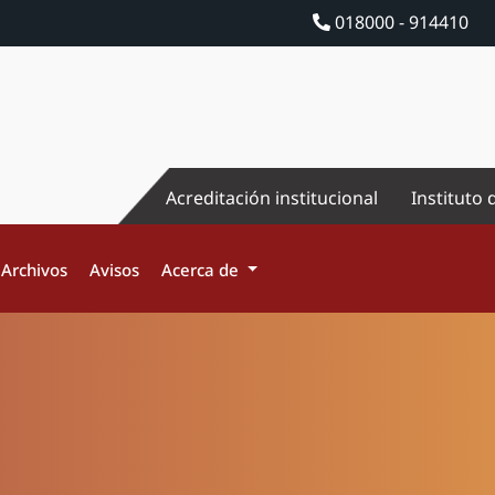
018000 - 914410
Acreditación institucional
Instituto 
Archivos
Avisos
Acerca de