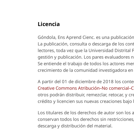
Licencia
Góndola, Ens Aprend Cienc.
es una publicación
La publicación, consulta o descarga de los cont
lectores, toda vez que la Universidad Distrital
gestión y publicación. Los pares evaluadores n
Se entiende el trabajo de todos los actores m
crecimiento de la comunidad investigadora en 
A partir del 01 de diciembre de 2018 los conte
Creative Commons Atribución–No comercial–Com
otros podrán distribuir, remezclar, retocar, y 
crédito y licencien sus nuevas creaciones bajo
Los titulares de los derechos de autor son los a
conservan todos los derechos sin restricciones,
descarga y distribución del material.