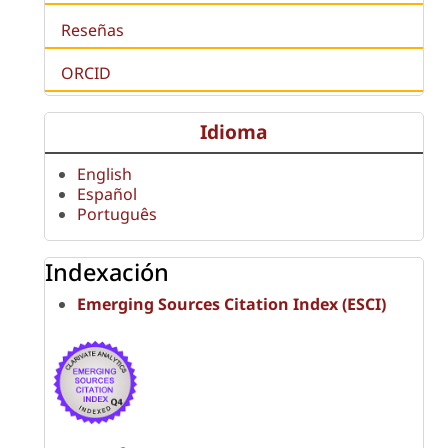
Reseñas
ORCID
Idioma
English
Español
Português
Indexación
Emerging Sources Citation Index (ESCI)