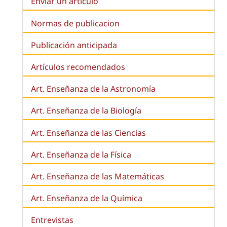
Enviar un artículo
Normas de publicacion
Publicación anticipada
Artículos recomendados
Art. Enseñanza de la Astronomía
Art. Enseñanza de la
Biología
Art. Enseñanza de las Ciencias
Art. Enseñanza de la Física
Art. Enseñanza de las Matemáticas
Art. Enseñanza de la Química
Entrevistas