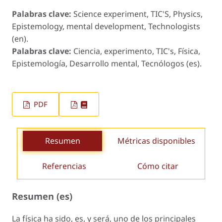
Palabras clave:
Science experiment, TIC'S, Physics,
Epistemology, mental development, Technologists
(en).
Palabras clave:
Ciencia, experimento, TIC's, Física,
Epistemología, Desarrollo mental, Tecnólogos (es).
PDF
Resumen
Métricas disponibles
Referencias
Cómo citar
Resumen (es)
La física ha sido, es, y será, uno de los principales