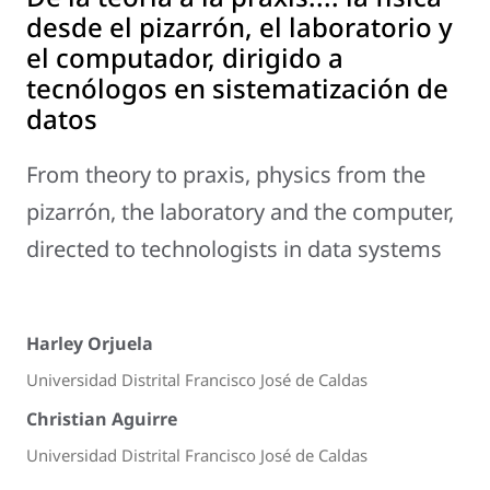
desde el pizarrón, el laboratorio y
el computador, dirigido a
tecnólogos en sistematización de
datos
From theory to praxis, physics from the
pizarrón, the laboratory and the computer,
directed to technologists in data systems
Harley Orjuela
Universidad Distrital Francisco José de Caldas
Christian Aguirre
Universidad Distrital Francisco José de Caldas