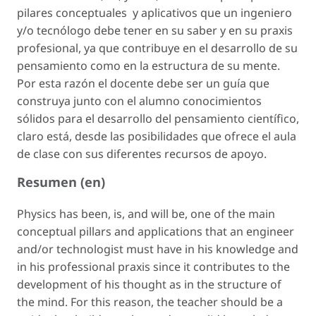
pilares conceptuales y aplicativos que un ingeniero
y/o tecnólogo debe tener en su saber y en su praxis
profesional, ya que contribuye en el desarrollo de su
pensamiento como en la estructura de su mente.
Por esta razón el docente debe ser un guía que
construya junto con el alumno conocimientos
sólidos para el desarrollo del pensamiento científico,
claro está, desde las posibilidades que ofrece el aula
de clase con sus diferentes recursos de apoyo.
Resumen (en)
Physics has been, is, and will be, one of the main
conceptual pillars and applications that an engineer
and/or technologist must have in his knowledge and
in his professional praxis since it contributes to the
development of his thought as in the structure of
the mind. For this reason, the teacher should be a