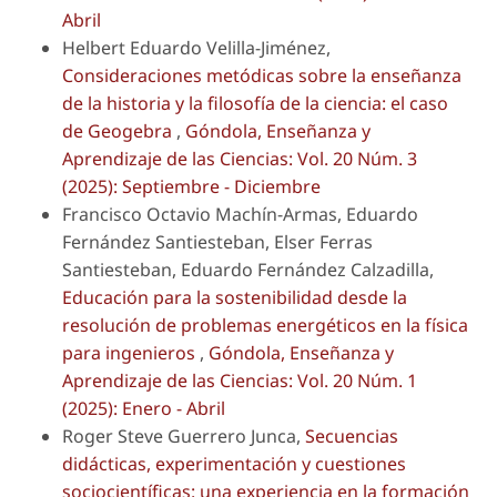
Abril
Helbert Eduardo Velilla-Jiménez,
Consideraciones metódicas sobre la enseñanza
de la historia y la filosofía de la ciencia: el caso
de Geogebra
,
Góndola, Enseñanza y
Aprendizaje de las Ciencias: Vol. 20 Núm. 3
(2025): Septiembre - Diciembre
Francisco Octavio Machín-Armas, Eduardo
Fernández Santiesteban, Elser Ferras
Santiesteban, Eduardo Fernández Calzadilla,
Educación para la sostenibilidad desde la
resolución de problemas energéticos en la física
para ingenieros
,
Góndola, Enseñanza y
Aprendizaje de las Ciencias: Vol. 20 Núm. 1
(2025): Enero - Abril
Roger Steve Guerrero Junca,
Secuencias
didácticas, experimentación y cuestiones
sociocientíficas: una experiencia en la formación