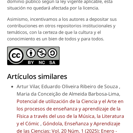
dominio público según la ley vigente aplicable, esta
situación no quedará afectada por la licencia.
Asimismo, incentivamos a los autores a depositar sus
contribuciones en otros repositorios institucionales y
temáticos, con la certeza de que la cultura y el
conocimiento es un bien de todos y para todos.
Artículos similares
Artur Vilar, Eduardo Oliveira Ribeiro de Souza ,
Maria da Conceição de Almeida Barbosa-Lima,
Potencial de utilización de la Ciencia y el Arte en
los procesos de enseñanza y aprendizaje de la
Física a través del uso de la Música, la Literatura
y el Cómic
,
Góndola, Enseñanza y Aprendizaje
de las Ciencias: Vol. 20 Núm. 1 (2025): Enero -