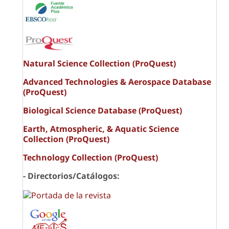
Natural Science Collection (ProQuest)
Advanced Technologies & Aerospace Database
(ProQuest)
Biological Science Database (ProQuest)
Earth, Atmospheric, & Aquatic Science
Collection (ProQuest)
Technology Collection (ProQuest)
- Directorios/Catálogos: