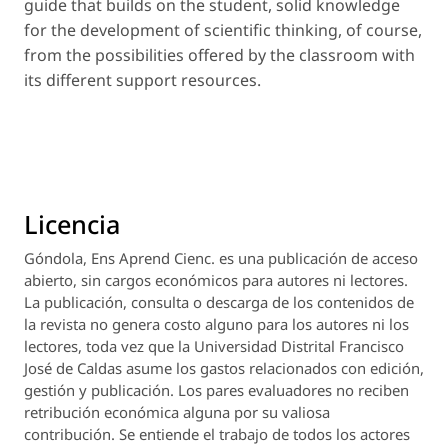
guide that builds on the student, solid knowledge
for the development of scientific thinking, of course,
from the possibilities offered by the classroom with
its different support resources.
Licencia
Góndola, Ens Aprend Cienc.
es una publicación de acceso
abierto, sin cargos económicos para autores ni lectores.
La publicación, consulta o descarga de los contenidos de
la revista no genera costo alguno para los autores ni los
lectores, toda vez que la Universidad Distrital Francisco
José de Caldas asume los gastos relacionados con edición,
gestión y publicación. Los pares evaluadores no reciben
retribución económica alguna por su valiosa
contribución. Se entiende el trabajo de todos los actores