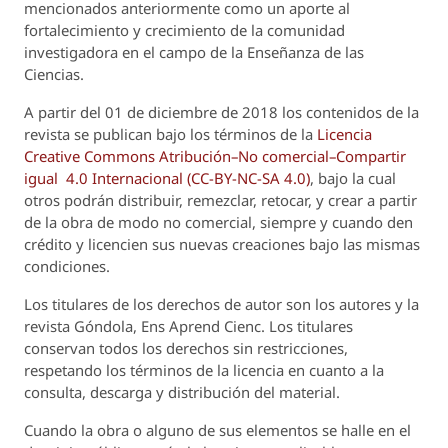
mencionados anteriormente como un aporte al
fortalecimiento y crecimiento de la comunidad
investigadora en el campo de la Enseñanza de las
Ciencias.
A partir del 01 de diciembre de 2018 los contenidos de la
revista se publican bajo los términos de la
Licencia
Creative Commons Atribución–No comercial–Compartir
igual 4.0 Internacional (CC-BY-NC-SA 4.0)
, bajo la cual
otros podrán distribuir, remezclar, retocar, y crear a partir
de la obra de modo no comercial, siempre y cuando den
crédito y licencien sus nuevas creaciones bajo las mismas
condiciones.
Los titulares de los derechos de autor son los autores y la
revista
Góndola, Ens Aprend Cienc.
Los titulares
conservan todos los derechos sin restricciones,
respetando los términos de la licencia en cuanto a la
consulta, descarga y distribución del material.
Cuando la obra o alguno de sus elementos se halle en el