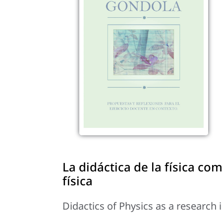
La didáctica de la física co
física
Didactics of Physics as a research 