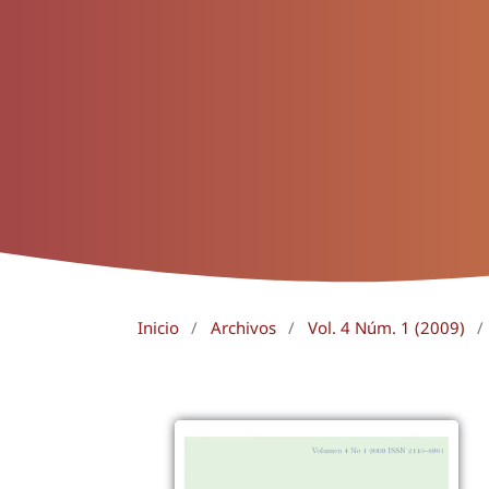
Inicio
/
Archivos
/
Vol. 4 Núm. 1 (2009)
/