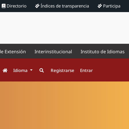
Directorio
Índices de transparencia
Participa
de Extensión
Interinstitucional
Instituto de Idiomas
Idioma
Registrarse
Entrar