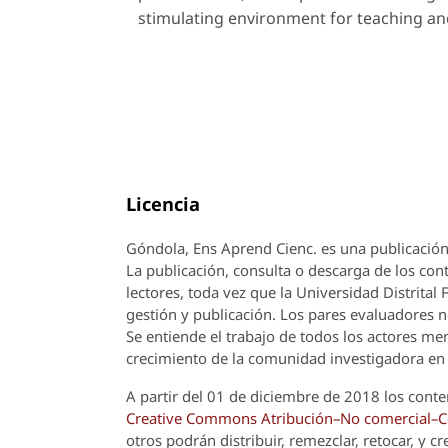
stimulating environment for teaching and
Licencia
Góndola, Ens Aprend Cienc.
es una publicación
La publicación, consulta o descarga de los cont
lectores, toda vez que la Universidad Distrital
gestión y publicación. Los pares evaluadores n
Se entiende el trabajo de todos los actores m
crecimiento de la comunidad investigadora en 
A partir del 01 de diciembre de 2018 los conte
Creative Commons Atribución–No comercial–Com
otros podrán distribuir, remezclar, retocar, y 