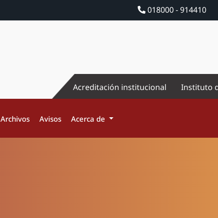
018000 - 914410
Acreditación institucional
Instituto 
Archivos
Avisos
Acerca de