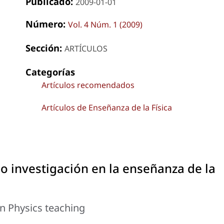
Publicado:
2009-01-01
Número:
Vol. 4 Núm. 1 (2009)
Sección:
ARTÍCULOS
Categorías
Artículos recomendados
Artículos de Enseñanza de la Física
mo investigación en la enseñanza de la
in Physics teaching