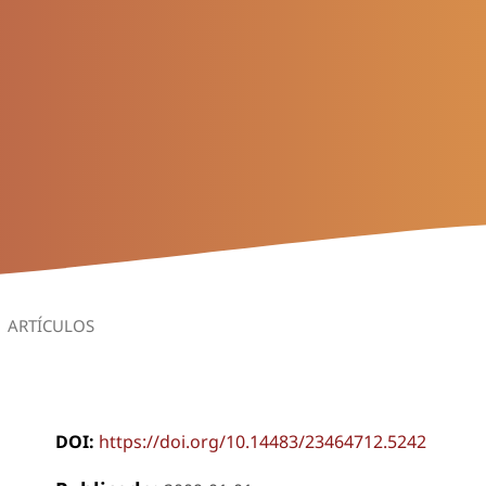
ARTÍCULOS
DOI:
https://doi.org/10.14483/23464712.5242